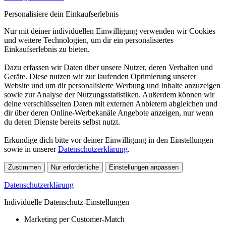
Personalisiere dein Einkaufserlebnis
Nur mit deiner individuellen Einwilligung verwenden wir Cookies
und weitere Technologien, um dir ein personalisiertes
Einkaufserlebnis zu bieten.
Dazu erfassen wir Daten über unsere Nutzer, deren Verhalten und
Geräte. Diese nutzen wir zur laufenden Optimierung unserer
Website und um dir personalisierte Werbung und Inhalte anzuzeigen
sowie zur Analyse der Nutzungsstatistiken. Außerdem können wir
deine verschlüsselten Daten mit externen Anbietern abgleichen und
dir über deren Online-Werbekanäle Angebote anzeigen, nur wenn
du deren Dienste bereits selbst nutzt.
Erkundige dich bitte vor deiner Einwilligung in den Einstellungen
sowie in unserer
Datenschutzerklärung
.
Zustimmen
Nur erforderliche
Einstellungen anpassen
Datenschutzerklärung
Individuelle Datenschutz-Einstellungen
Marketing per Customer-Match