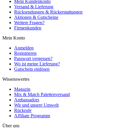
Mein Kundenkonto
Versand & Lieferung
Rücksendungen & Rückerstattungen
Aktionen & Gutscheine
Weitere Fragen?
Firmenkunden
Mein Konto
Anmelden
Registrieren
Passwort vergessen?
Wo ist meine Lieferung?
Gutschein einlösen
Wissenswertes
Magazin
Mix & Match Palettenversand
Ambassadors
Wir und unsere Umwelt
Rückrufe
Affiliate Programm
Über uns