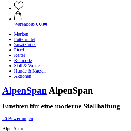
Warenkorb
€ 0,00
Marken
Futtermittel
Zusatzfutter
Pferd
Reiter
Reitmode
Stall & Weide
Hunde & Katzen
Aktionen
AlpenSpan
AlpenSpan
Einstreu für eine moderne Stallhaltung
20 Bewertungen
AlpenSpan