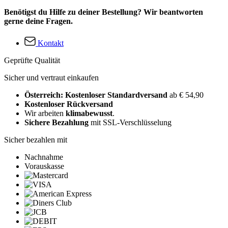
Benötigst du Hilfe zu deiner Bestellung? Wir beantworten
gerne deine Fragen.
Kontakt
Geprüfte Qualität
Sicher und vertraut einkaufen
Österreich: Kostenloser Standardversand
ab € 54,90
Kostenloser Rückversand
Wir arbeiten
klimabewusst
.
Sichere Bezahlung
mit SSL-Verschlüsselung
Sicher bezahlen mit
Nachnahme
Vorauskasse