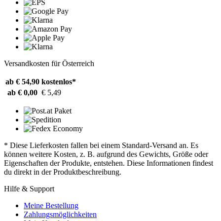
Versandkosten für Österreich
ab € 54,90
kostenlos*
ab € 0,00
€ 5,49
* Diese Lieferkosten fallen bei einem Standard-Versand an. Es
können weitere Kosten, z. B. aufgrund des Gewichts, Größe oder
Eigenschaften der Produkte, entstehen. Diese Informationen findest
du direkt in der Produktbeschreibung.
Hilfe & Support
Meine Bestellung
Zahlungsmöglichkeiten