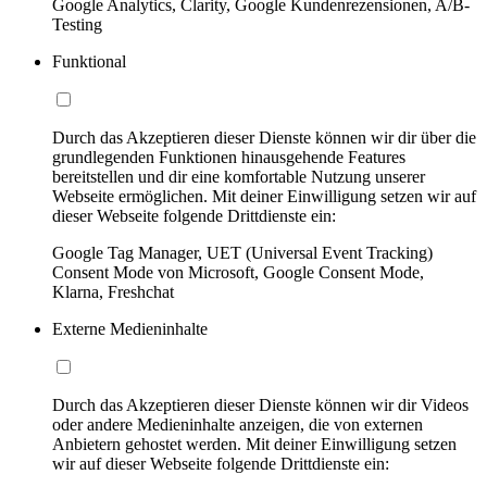
Google Analytics, Clarity, Google Kundenrezensionen, A/B-
Testing
Funktional
Durch das Akzeptieren dieser Dienste können wir dir über die
grundlegenden Funktionen hinausgehende Features
bereitstellen und dir eine komfortable Nutzung unserer
Webseite ermöglichen. Mit deiner Einwilligung setzen wir auf
dieser Webseite folgende Drittdienste ein:
Google Tag Manager, UET (Universal Event Tracking)
Consent Mode von Microsoft, Google Consent Mode,
Klarna, Freshchat
Externe Medieninhalte
Durch das Akzeptieren dieser Dienste können wir dir Videos
oder andere Medieninhalte anzeigen, die von externen
Anbietern gehostet werden. Mit deiner Einwilligung setzen
wir auf dieser Webseite folgende Drittdienste ein: