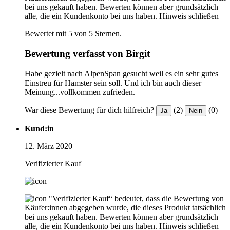
bei uns gekauft haben. Bewerten können aber grundsätzlich
alle, die ein Kundenkonto bei uns haben.
Hinweis schließen
Bewertet mit 5 von 5 Sternen.
Bewertung verfasst von Birgit
Habe gezielt nach AlpenSpan gesucht weil es ein sehr gutes
Einstreu für Hamster sein soll. Und ich bin auch dieser
Meinung...vollkommen zufrieden.
War diese Bewertung für dich hilfreich?
(2)
(0)
Ja
Nein
Kund:in
12. März 2020
Verifizierter Kauf
"Verifizierter Kauf“ bedeutet, dass die Bewertung von
Käufer:innen abgegeben wurde, die dieses Produkt tatsächlich
bei uns gekauft haben. Bewerten können aber grundsätzlich
alle, die ein Kundenkonto bei uns haben.
Hinweis schließen