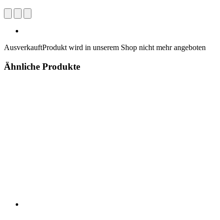
Ausverkauft
Produkt wird in unserem Shop nicht mehr angeboten
Ähnliche Produkte