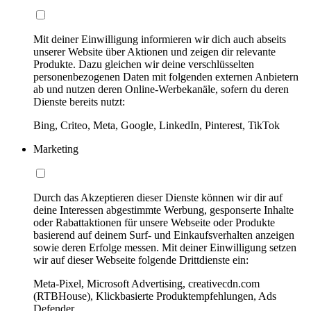
Mit deiner Einwilligung informieren wir dich auch abseits
unserer Website über Aktionen und zeigen dir relevante
Produkte. Dazu gleichen wir deine verschlüsselten
personenbezogenen Daten mit folgenden externen Anbietern
ab und nutzen deren Online-Werbekanäle, sofern du deren
Dienste bereits nutzt:
Bing, Criteo, Meta, Google, LinkedIn, Pinterest, TikTok
Marketing
Durch das Akzeptieren dieser Dienste können wir dir auf
deine Interessen abgestimmte Werbung, gesponserte Inhalte
oder Rabattaktionen für unsere Webseite oder Produkte
basierend auf deinem Surf- und Einkaufsverhalten anzeigen
sowie deren Erfolge messen. Mit deiner Einwilligung setzen
wir auf dieser Webseite folgende Drittdienste ein:
Meta-Pixel, Microsoft Advertising, creativecdn.com
(RTBHouse), Klickbasierte Produktempfehlungen, Ads
Defender