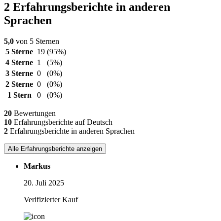
2 Erfahrungsberichte in anderen
Sprachen
5,0
von 5 Sternen
5 Sterne
19
(95%)
4 Sterne
1
(5%)
3 Sterne
0
(0%)
2 Sterne
0
(0%)
1 Stern
0
(0%)
20
Bewertungen
10
Erfahrungsberichte auf Deutsch
2
Erfahrungsberichte in anderen Sprachen
Alle Erfahrungsberichte anzeigen
Markus
20. Juli 2025
Verifizierter Kauf