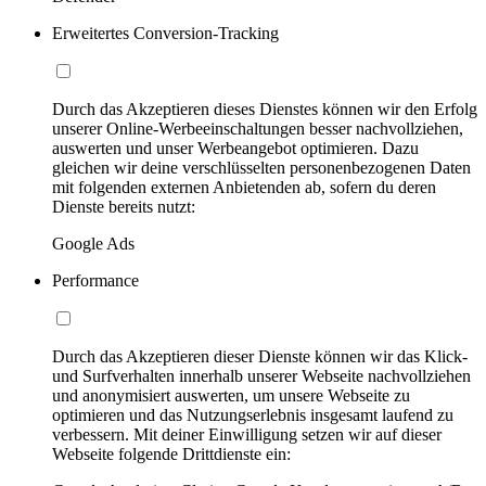
Erweitertes Conversion-Tracking
Durch das Akzeptieren dieses Dienstes können wir den Erfolg
unserer Online-Werbeeinschaltungen besser nachvollziehen,
auswerten und unser Werbeangebot optimieren. Dazu
gleichen wir deine verschlüsselten personenbezogenen Daten
mit folgenden externen Anbietenden ab, sofern du deren
Dienste bereits nutzt:
Google Ads
Performance
Durch das Akzeptieren dieser Dienste können wir das Klick-
und Surfverhalten innerhalb unserer Webseite nachvollziehen
und anonymisiert auswerten, um unsere Webseite zu
optimieren und das Nutzungserlebnis insgesamt laufend zu
verbessern. Mit deiner Einwilligung setzen wir auf dieser
Webseite folgende Drittdienste ein: