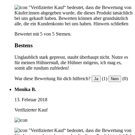
"Verifizierter Kauf“ bedeutet, dass die Bewertung von
Käufer:innen abgegeben wurde, die dieses Produkt tatsächlich
bei uns gekauft haben. Bewerten können aber grundsätzlich
alle, die ein Kundenkonto bei uns haben.
Hinweis schließen
Bewertet mit 5 von 5 Sternen.
Bestens
Unglaublich stark gepresst, staubt überhaupt nicht. Nutze es
für meinen Hühnerstall, die Hühner mögens, ich mag es,
somit alle rundum zufrieden!
War diese Bewertung für dich hilfreich?
(1)
(0)
Ja
Nein
Monika B.
13. Februar 2018
Verifizierter Kauf
"Verifizierter Kauf“ bedeutet, dass die Bewertung von