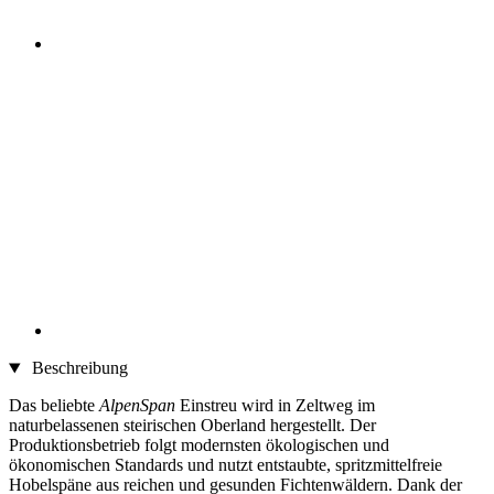
Beschreibung
Das beliebte
AlpenSpan
Einstreu wird in Zeltweg im
naturbelassenen steirischen Oberland hergestellt. Der
Produktionsbetrieb folgt modernsten ökologischen und
ökonomischen Standards und nutzt entstaubte, spritzmittelfreie
Hobelspäne aus reichen und gesunden Fichtenwäldern. Dank der