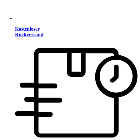
Kostenloser
Rückversand