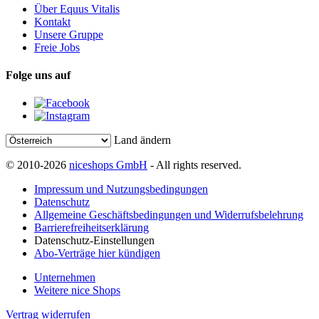
Über Equus Vitalis
Kontakt
Unsere Gruppe
Freie Jobs
Folge uns auf
Land ändern
© 2010-2026
niceshops GmbH
- All rights reserved.
Impressum und Nutzungsbedingungen
Datenschutz
Allgemeine Geschäftsbedingungen und Widerrufsbelehrung
Barrierefreiheitserklärung
Datenschutz-Einstellungen
Abo-Verträge hier kündigen
Unternehmen
Weitere nice Shops
Vertrag widerrufen