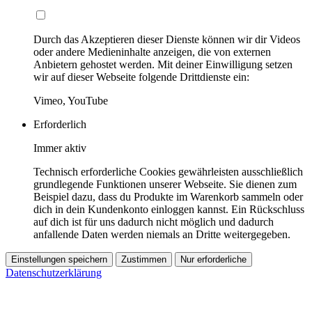
Durch das Akzeptieren dieser Dienste können wir dir Videos
oder andere Medieninhalte anzeigen, die von externen
Anbietern gehostet werden. Mit deiner Einwilligung setzen
wir auf dieser Webseite folgende Drittdienste ein:
Vimeo, YouTube
Erforderlich
Immer aktiv
Technisch erforderliche Cookies gewährleisten ausschließlich
grundlegende Funktionen unserer Webseite. Sie dienen zum
Beispiel dazu, dass du Produkte im Warenkorb sammeln oder
dich in dein Kundenkonto einloggen kannst. Ein Rückschluss
auf dich ist für uns dadurch nicht möglich und dadurch
anfallende Daten werden niemals an Dritte weitergegeben.
Einstellungen speichern
Zustimmen
Nur erforderliche
Datenschutzerklärung