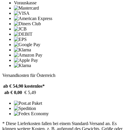
Vorauskasse
Versandkosten für Österreich
ab € 54,90
kostenlos*
ab € 0,00
€ 5,49
* Diese Lieferkosten fallen bei einem Standard-Versand an. Es
können weitere Kosten, z. B. aufgrund des Gewichts, Größe oder