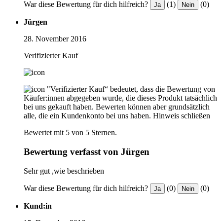
War diese Bewertung für dich hilfreich?
(1)
(0)
Ja
Nein
Jürgen
28. November 2016
Verifizierter Kauf
"Verifizierter Kauf“ bedeutet, dass die Bewertung von
Käufer:innen abgegeben wurde, die dieses Produkt tatsächlich
bei uns gekauft haben. Bewerten können aber grundsätzlich
alle, die ein Kundenkonto bei uns haben.
Hinweis schließen
Bewertet mit 5 von 5 Sternen.
Bewertung verfasst von Jürgen
Sehr gut ,wie beschrieben
War diese Bewertung für dich hilfreich?
(0)
(0)
Ja
Nein
Kund:in