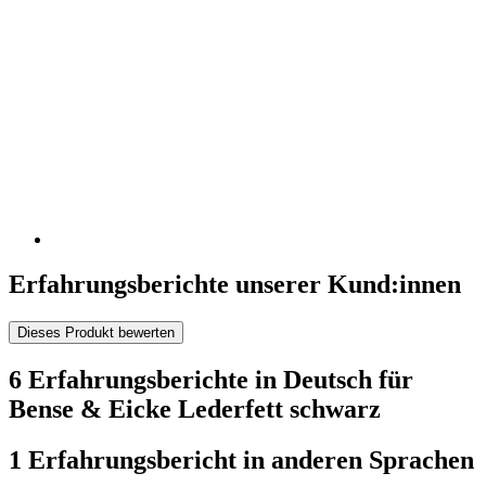
Erfahrungsberichte unserer Kund:innen
Dieses Produkt bewerten
6 Erfahrungsberichte in Deutsch für
Bense & Eicke Lederfett schwarz
1 Erfahrungsbericht in anderen Sprachen