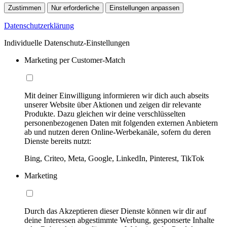
Zustimmen
Nur erforderliche
Einstellungen anpassen
Datenschutzerklärung
Individuelle Datenschutz-Einstellungen
Marketing per Customer-Match
Mit deiner Einwilligung informieren wir dich auch abseits
unserer Website über Aktionen und zeigen dir relevante
Produkte. Dazu gleichen wir deine verschlüsselten
personenbezogenen Daten mit folgenden externen Anbietern
ab und nutzen deren Online-Werbekanäle, sofern du deren
Dienste bereits nutzt:
Bing, Criteo, Meta, Google, LinkedIn, Pinterest, TikTok
Marketing
Durch das Akzeptieren dieser Dienste können wir dir auf
deine Interessen abgestimmte Werbung, gesponserte Inhalte