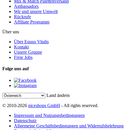
Mix & Match Palettenversand
Ambassadors
Wir und unsere Umwelt
Rückrufe
Affiliate Programm
Über uns
Über Equus Vitalis
Kontakt
Unsere Gruppe
Freie Jobs
Folge uns auf
Land ändern
© 2010-2026
niceshops GmbH
- All rights reserved.
Impressum und Nutzungsbedingungen
Datenschutz
Allgemeine Geschäftsbedingungen und Widerrufsbelehrung