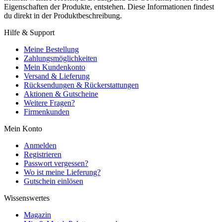
Eigenschaften der Produkte, entstehen. Diese Informationen findest
du direkt in der Produktbeschreibung.
Hilfe & Support
Meine Bestellung
Zahlungsmöglichkeiten
Mein Kundenkonto
Versand & Lieferung
Rücksendungen & Rückerstattungen
Aktionen & Gutscheine
Weitere Fragen?
Firmenkunden
Mein Konto
Anmelden
Registrieren
Passwort vergessen?
Wo ist meine Lieferung?
Gutschein einlösen
Wissenswertes
Magazin