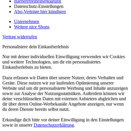
Barrierefreiheitserklärung
Datenschutz-Einstellungen
Abo-Verträge hier kündigen
Unternehmen
Weitere nice Shops
Vertrag widerrufen
Personalisiere dein Einkaufserlebnis
Nur mit deiner individuellen Einwilligung verwenden wir Cookies
und weitere Technologien, um dir ein personalisiertes
Einkaufserlebnis zu bieten.
Dazu erfassen wir Daten über unsere Nutzer, deren Verhalten und
Geräte. Diese nutzen wir zur laufenden Optimierung unserer
Website und um dir personalisierte Werbung und Inhalte anzuzeigen
sowie zur Analyse der Nutzungsstatistiken. Außerdem können wir
deine verschlüsselten Daten mit externen Anbietern abgleichen und
dir über deren Online-Werbekanäle Angebote anzeigen, nur wenn
du deren Dienste bereits selbst nutzt.
Erkundige dich bitte vor deiner Einwilligung in den Einstellungen
sowie in unserer
Datenschutzerklärung
.