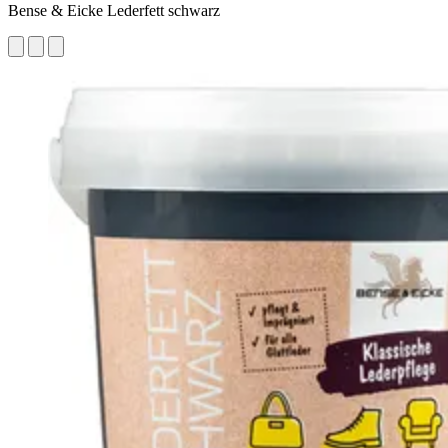
Bense & Eicke Lederfett schwarz