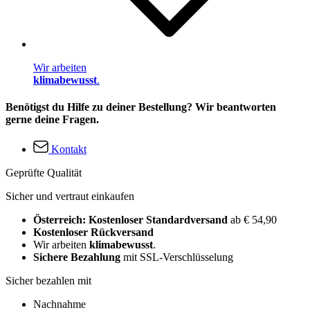
Wir arbeiten
klimabewusst
.
Benötigst du Hilfe zu deiner Bestellung? Wir beantworten
gerne deine Fragen.
Kontakt
Geprüfte Qualität
Sicher und vertraut einkaufen
Österreich: Kostenloser Standardversand
ab € 54,90
Kostenloser Rückversand
Wir arbeiten
klimabewusst
.
Sichere Bezahlung
mit SSL-Verschlüsselung
Sicher bezahlen mit
Nachnahme