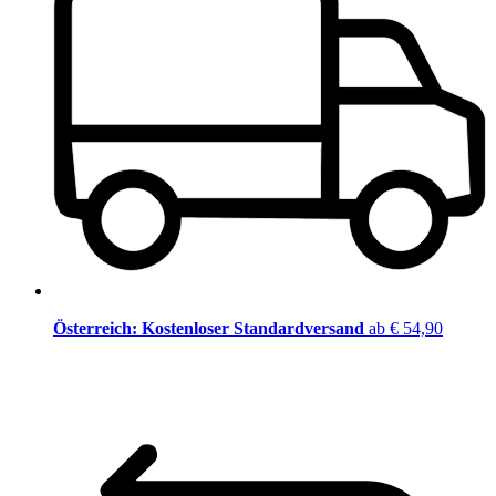
Österreich: Kostenloser Standardversand
ab € 54,90