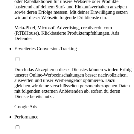
oder Rabattaktionen für unsere Webseite oder Produkte
basierend auf deinem Surf- und Einkaufsverhalten anzeigen
sowie deren Erfolge messen. Mit deiner Einwilligung setzen
wir auf dieser Webseite folgende Drittdienste ein:
Meta-Pixel, Microsoft Advertising, creativecdn.com
(RTBHouse), Klickbasierte Produktempfehlungen, Ads
Defender
Erweitertes Conversion-Tracking
Durch das Akzeptieren dieses Dienstes können wir den Erfolg
unserer Online-Werbeeinschaltungen besser nachvollziehen,
auswerten und unser Werbeangebot optimieren. Dazu
gleichen wir deine verschlüsselten personenbezogenen Daten
mit folgenden externen Anbietenden ab, sofern du deren
Dienste bereits nutzt:
Google Ads
Performance