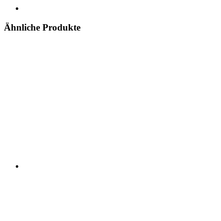
Ähnliche Produkte