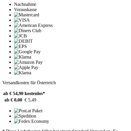
Nachnahme
Vorauskasse
Versandkosten für Österreich
ab € 54,90
kostenlos*
ab € 0,00
€ 5,49