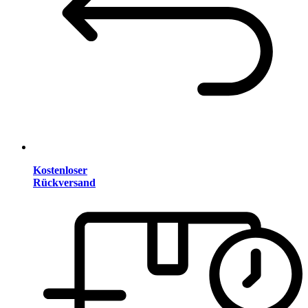
Kostenloser
Rückversand