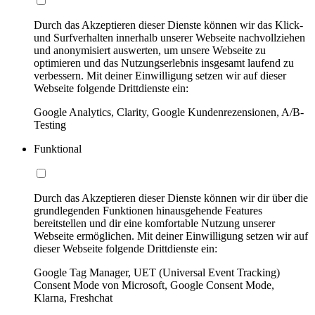
Durch das Akzeptieren dieser Dienste können wir das Klick-
und Surfverhalten innerhalb unserer Webseite nachvollziehen
und anonymisiert auswerten, um unsere Webseite zu
optimieren und das Nutzungserlebnis insgesamt laufend zu
verbessern. Mit deiner Einwilligung setzen wir auf dieser
Webseite folgende Drittdienste ein:
Google Analytics, Clarity, Google Kundenrezensionen, A/B-
Testing
Funktional
Durch das Akzeptieren dieser Dienste können wir dir über die
grundlegenden Funktionen hinausgehende Features
bereitstellen und dir eine komfortable Nutzung unserer
Webseite ermöglichen. Mit deiner Einwilligung setzen wir auf
dieser Webseite folgende Drittdienste ein:
Google Tag Manager, UET (Universal Event Tracking)
Consent Mode von Microsoft, Google Consent Mode,
Klarna, Freshchat