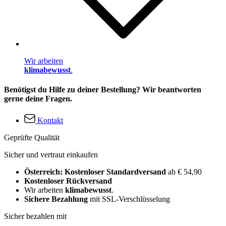
Wir arbeiten
klimabewusst
.
Benötigst du Hilfe zu deiner Bestellung? Wir beantworten
gerne deine Fragen.
Kontakt
Geprüfte Qualität
Sicher und vertraut einkaufen
Österreich: Kostenloser Standardversand
ab € 54,90
Kostenloser Rückversand
Wir arbeiten
klimabewusst
.
Sichere Bezahlung
mit SSL-Verschlüsselung
Sicher bezahlen mit