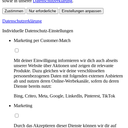
sowie in unserer
Datenschutzerklärung
.
Zustimmen
Nur erforderliche
Einstellungen anpassen
Datenschutzerklärung
Individuelle Datenschutz-Einstellungen
Marketing per Customer-Match
Mit deiner Einwilligung informieren wir dich auch abseits
unserer Website über Aktionen und zeigen dir relevante
Produkte. Dazu gleichen wir deine verschlüsselten
personenbezogenen Daten mit folgenden externen Anbietern
ab und nutzen deren Online-Werbekanäle, sofern du deren
Dienste bereits nutzt:
Bing, Criteo, Meta, Google, LinkedIn, Pinterest, TikTok
Marketing
Durch das Akzeptieren dieser Dienste können wir dir auf