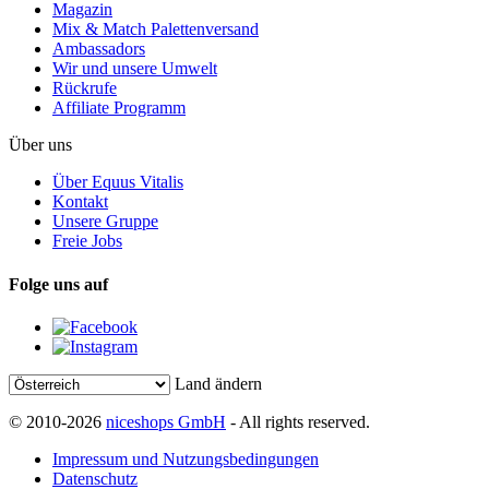
Magazin
Mix & Match Palettenversand
Ambassadors
Wir und unsere Umwelt
Rückrufe
Affiliate Programm
Über uns
Über Equus Vitalis
Kontakt
Unsere Gruppe
Freie Jobs
Folge uns auf
Land ändern
© 2010-2026
niceshops GmbH
- All rights reserved.
Impressum und Nutzungsbedingungen
Datenschutz