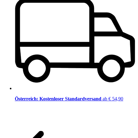
Österreich: Kostenloser Standardversand
ab € 54,90