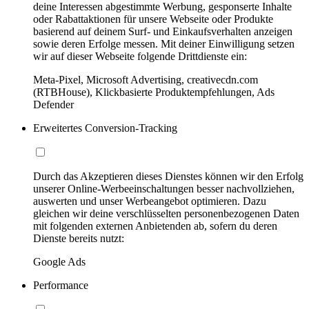
deine Interessen abgestimmte Werbung, gesponserte Inhalte
oder Rabattaktionen für unsere Webseite oder Produkte
basierend auf deinem Surf- und Einkaufsverhalten anzeigen
sowie deren Erfolge messen. Mit deiner Einwilligung setzen
wir auf dieser Webseite folgende Drittdienste ein:
Meta-Pixel, Microsoft Advertising, creativecdn.com
(RTBHouse), Klickbasierte Produktempfehlungen, Ads
Defender
Erweitertes Conversion-Tracking
Durch das Akzeptieren dieses Dienstes können wir den Erfolg
unserer Online-Werbeeinschaltungen besser nachvollziehen,
auswerten und unser Werbeangebot optimieren. Dazu
gleichen wir deine verschlüsselten personenbezogenen Daten
mit folgenden externen Anbietenden ab, sofern du deren
Dienste bereits nutzt:
Google Ads
Performance