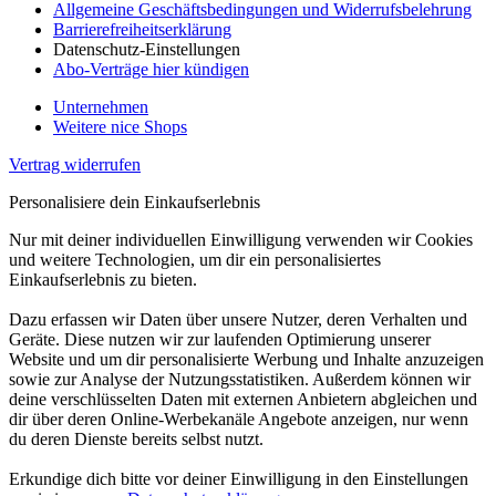
Allgemeine Geschäftsbedingungen und Widerrufsbelehrung
Barrierefreiheitserklärung
Datenschutz-Einstellungen
Abo-Verträge hier kündigen
Unternehmen
Weitere nice Shops
Vertrag widerrufen
Personalisiere dein Einkaufserlebnis
Nur mit deiner individuellen Einwilligung verwenden wir Cookies
und weitere Technologien, um dir ein personalisiertes
Einkaufserlebnis zu bieten.
Dazu erfassen wir Daten über unsere Nutzer, deren Verhalten und
Geräte. Diese nutzen wir zur laufenden Optimierung unserer
Website und um dir personalisierte Werbung und Inhalte anzuzeigen
sowie zur Analyse der Nutzungsstatistiken. Außerdem können wir
deine verschlüsselten Daten mit externen Anbietern abgleichen und
dir über deren Online-Werbekanäle Angebote anzeigen, nur wenn
du deren Dienste bereits selbst nutzt.
Erkundige dich bitte vor deiner Einwilligung in den Einstellungen