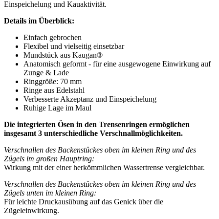
Einspeichelung und Kauaktivität.
Details im Überblick:
Einfach gebrochen
Flexibel und vielseitig einsetzbar
Mundstück aus Kaugan®
Anatomisch geformt - für eine ausgewogene Einwirkung auf
Zunge & Lade
Ringgröße: 70 mm
Ringe aus Edelstahl
Verbesserte Akzeptanz und Einspeichelung
Ruhige Lage im Maul
Die integrierten Ösen in den Trensenringen ermöglichen
insgesamt 3 unterschiedliche Verschnallmöglichkeiten.
Verschnallen des Backenstückes oben im kleinen Ring und des
Zügels im großen Hauptring:
Wirkung mit der einer herkömmlichen Wassertrense vergleichbar.
Verschnallen des Backenstückes oben im kleinen Ring und des
Zügels unten im kleinen Ring:
Für leichte Druckausübung auf das Genick über die
Zügeleinwirkung.