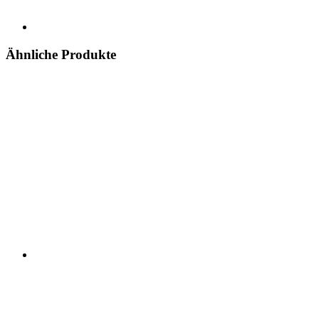
Ähnliche Produkte