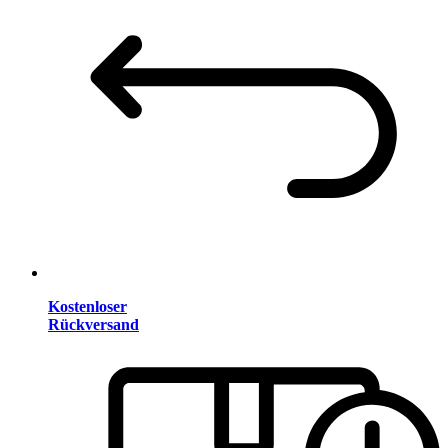
Kostenloser
Rückversand