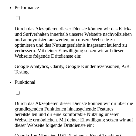
Performance
Durch das Akzeptieren dieser Dienste können wir das Klick-
und Surfverhalten innerhalb unserer Webseite nachvollziehen
und anonymisiert auswerten, um unsere Webseite zu
optimieren und das Nutzungserlebnis insgesamt laufend zu
verbessern. Mit deiner Einwilligung setzen wir auf dieser
Webseite folgende Drittdienste ein:
Google Analytics, Clarity, Google Kundenrezensionen, A/B-
Testing
Funktional
Durch das Akzeptieren dieser Dienste können wir dir über die
grundlegenden Funktionen hinausgehende Features
bereitstellen und dir eine komfortable Nutzung unserer
Webseite ermöglichen. Mit deiner Einwilligung setzen wir auf
dieser Webseite folgende Drittdienste ein:
Google Tag Manager, UET (Universal Event Tracking)