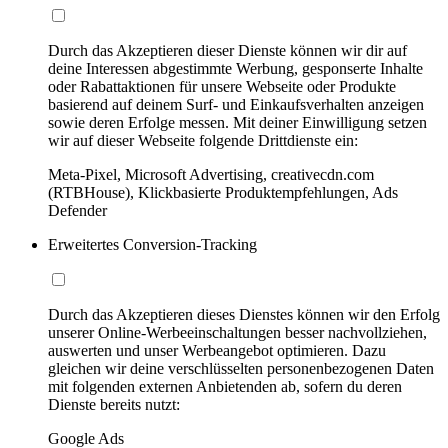
Durch das Akzeptieren dieser Dienste können wir dir auf
deine Interessen abgestimmte Werbung, gesponserte Inhalte
oder Rabattaktionen für unsere Webseite oder Produkte
basierend auf deinem Surf- und Einkaufsverhalten anzeigen
sowie deren Erfolge messen. Mit deiner Einwilligung setzen
wir auf dieser Webseite folgende Drittdienste ein:
Meta-Pixel, Microsoft Advertising, creativecdn.com
(RTBHouse), Klickbasierte Produktempfehlungen, Ads
Defender
Erweitertes Conversion-Tracking
Durch das Akzeptieren dieses Dienstes können wir den Erfolg
unserer Online-Werbeeinschaltungen besser nachvollziehen,
auswerten und unser Werbeangebot optimieren. Dazu
gleichen wir deine verschlüsselten personenbezogenen Daten
mit folgenden externen Anbietenden ab, sofern du deren
Dienste bereits nutzt:
Google Ads