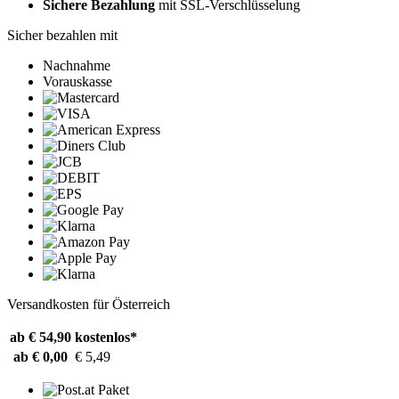
Sichere Bezahlung
mit SSL-Verschlüsselung
Sicher bezahlen mit
Nachnahme
Vorauskasse
Versandkosten für Österreich
ab € 54,90
kostenlos*
ab € 0,00
€ 5,49