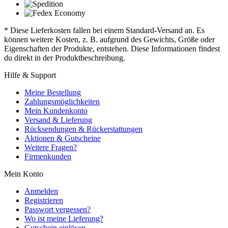
* Diese Lieferkosten fallen bei einem Standard-Versand an. Es
können weitere Kosten, z. B. aufgrund des Gewichts, Größe oder
Eigenschaften der Produkte, entstehen. Diese Informationen findest
du direkt in der Produktbeschreibung.
Hilfe & Support
Meine Bestellung
Zahlungsmöglichkeiten
Mein Kundenkonto
Versand & Lieferung
Rücksendungen & Rückerstattungen
Aktionen & Gutscheine
Weitere Fragen?
Firmenkunden
Mein Konto
Anmelden
Registrieren
Passwort vergessen?
Wo ist meine Lieferung?
Gutschein einlösen