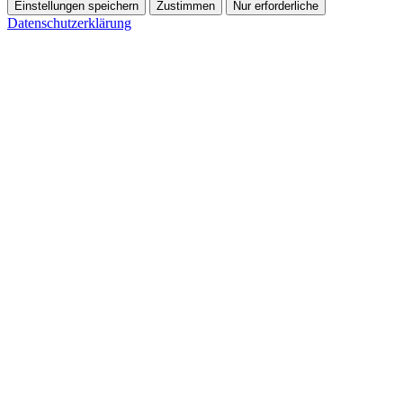
Einstellungen speichern
Zustimmen
Nur erforderliche
Datenschutzerklärung