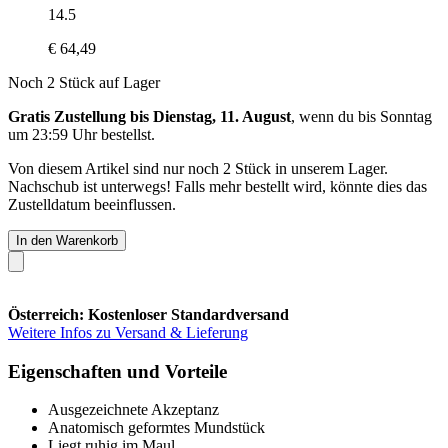
14.5
€ 64,49
Noch 2 Stück auf Lager
Gratis Zustellung bis Dienstag, 11. August
, wenn du bis
Sonntag
um 23:59 Uhr
bestellst.
Von diesem Artikel sind nur noch 2 Stück in unserem Lager.
Nachschub ist unterwegs! Falls mehr bestellt wird, könnte dies das
Zustelldatum beeinflussen.
In den Warenkorb
Österreich: Kostenloser Standardversand
Weitere Infos zu Versand & Lieferung
Eigenschaften und Vorteile
Ausgezeichnete Akzeptanz
Anatomisch geformtes Mundstück
Liegt ruhig im Maul