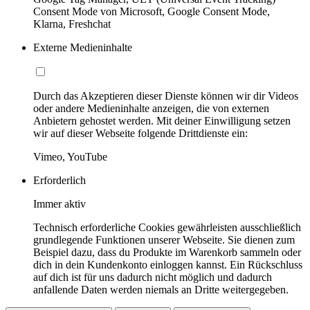
Consent Mode von Microsoft, Google Consent Mode,
Klarna, Freshchat
Externe Medieninhalte
Durch das Akzeptieren dieser Dienste können wir dir Videos
oder andere Medieninhalte anzeigen, die von externen
Anbietern gehostet werden. Mit deiner Einwilligung setzen
wir auf dieser Webseite folgende Drittdienste ein:
Vimeo, YouTube
Erforderlich
Immer aktiv
Technisch erforderliche Cookies gewährleisten ausschließlich
grundlegende Funktionen unserer Webseite. Sie dienen zum
Beispiel dazu, dass du Produkte im Warenkorb sammeln oder
dich in dein Kundenkonto einloggen kannst. Ein Rückschluss
auf dich ist für uns dadurch nicht möglich und dadurch
anfallende Daten werden niemals an Dritte weitergegeben.