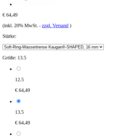
€ 64,49
(inkl. 20% MwSt.
-
zzgl. Versand
)
Stärke:
Größe:
13.5
12.5
€ 64,49
13.5
€ 64,49