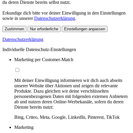
du deren Dienste bereits selbst nutzt.
Erkundige dich bitte vor deiner Einwilligung in den Einstellungen
sowie in unserer
Datenschutzerklärung
.
Zustimmen
Nur erforderliche
Einstellungen anpassen
Datenschutzerklärung
Individuelle Datenschutz-Einstellungen
Marketing per Customer-Match
Mit deiner Einwilligung informieren wir dich auch abseits
unserer Website über Aktionen und zeigen dir relevante
Produkte. Dazu gleichen wir deine verschlüsselten
personenbezogenen Daten mit folgenden externen Anbietern
ab und nutzen deren Online-Werbekanäle, sofern du deren
Dienste bereits nutzt:
Bing, Criteo, Meta, Google, LinkedIn, Pinterest, TikTok
Marketing