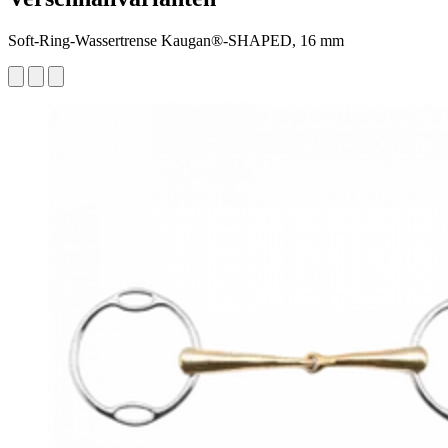
Soft-Ring-Wassertrense Kaugan®-SHAPED, 16 mm