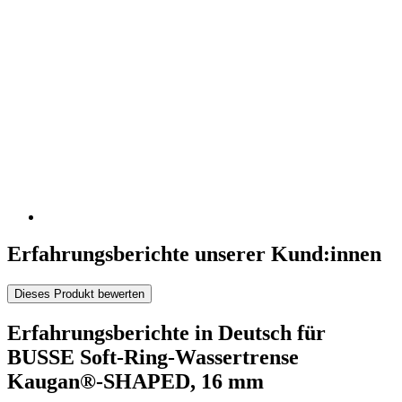
Erfahrungsberichte unserer Kund:innen
Dieses Produkt bewerten
Erfahrungsberichte in Deutsch für
BUSSE Soft-Ring-Wassertrense
Kaugan®-SHAPED, 16 mm