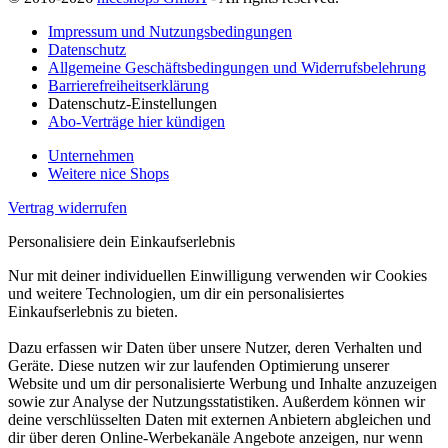
Impressum und Nutzungsbedingungen
Datenschutz
Allgemeine Geschäftsbedingungen und Widerrufsbelehrung
Barrierefreiheitserklärung
Datenschutz-Einstellungen
Abo-Verträge hier kündigen
Unternehmen
Weitere nice Shops
Vertrag widerrufen
Personalisiere dein Einkaufserlebnis
Nur mit deiner individuellen Einwilligung verwenden wir Cookies
und weitere Technologien, um dir ein personalisiertes
Einkaufserlebnis zu bieten.
Dazu erfassen wir Daten über unsere Nutzer, deren Verhalten und
Geräte. Diese nutzen wir zur laufenden Optimierung unserer
Website und um dir personalisierte Werbung und Inhalte anzuzeigen
sowie zur Analyse der Nutzungsstatistiken. Außerdem können wir
deine verschlüsselten Daten mit externen Anbietern abgleichen und
dir über deren Online-Werbekanäle Angebote anzeigen, nur wenn