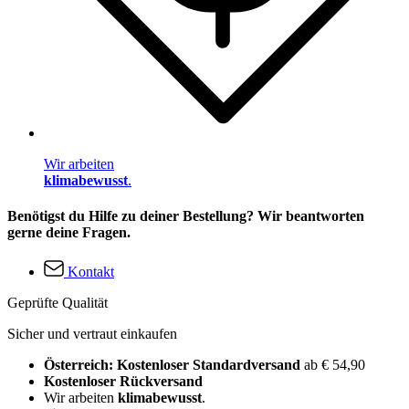
Wir arbeiten
klimabewusst
.
Benötigst du Hilfe zu deiner Bestellung? Wir beantworten
gerne deine Fragen.
Kontakt
Geprüfte Qualität
Sicher und vertraut einkaufen
Österreich: Kostenloser Standardversand
ab € 54,90
Kostenloser Rückversand
Wir arbeiten
klimabewusst
.