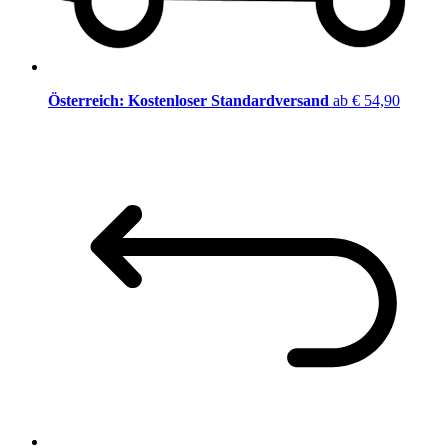
Österreich: Kostenloser Standardversand
ab € 54,90