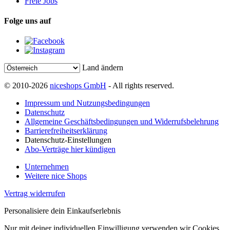
Freie Jobs
Folge uns auf
Land ändern
© 2010-2026
niceshops GmbH
- All rights reserved.
Impressum und Nutzungsbedingungen
Datenschutz
Allgemeine Geschäftsbedingungen und Widerrufsbelehrung
Barrierefreiheitserklärung
Datenschutz-Einstellungen
Abo-Verträge hier kündigen
Unternehmen
Weitere nice Shops
Vertrag widerrufen
Personalisiere dein Einkaufserlebnis
Nur mit deiner individuellen Einwilligung verwenden wir Cookies