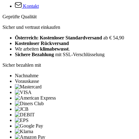
Kontakt
Geprüfte Qualität
Sicher und vertraut einkaufen
Österreich: Kostenloser Standardversand
ab € 54,90
Kostenloser Rückversand
Wir arbeiten
klimabewusst
.
Sichere Bezahlung
mit SSL-Verschlüsselung
Sicher bezahlen mit
Nachnahme
Vorauskasse