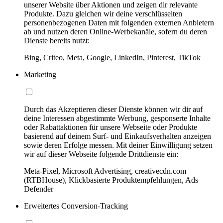
unserer Website über Aktionen und zeigen dir relevante
Produkte. Dazu gleichen wir deine verschlüsselten
personenbezogenen Daten mit folgenden externen Anbietern
ab und nutzen deren Online-Werbekanäle, sofern du deren
Dienste bereits nutzt:
Bing, Criteo, Meta, Google, LinkedIn, Pinterest, TikTok
Marketing
Durch das Akzeptieren dieser Dienste können wir dir auf
deine Interessen abgestimmte Werbung, gesponserte Inhalte
oder Rabattaktionen für unsere Webseite oder Produkte
basierend auf deinem Surf- und Einkaufsverhalten anzeigen
sowie deren Erfolge messen. Mit deiner Einwilligung setzen
wir auf dieser Webseite folgende Drittdienste ein:
Meta-Pixel, Microsoft Advertising, creativecdn.com
(RTBHouse), Klickbasierte Produktempfehlungen, Ads
Defender
Erweitertes Conversion-Tracking