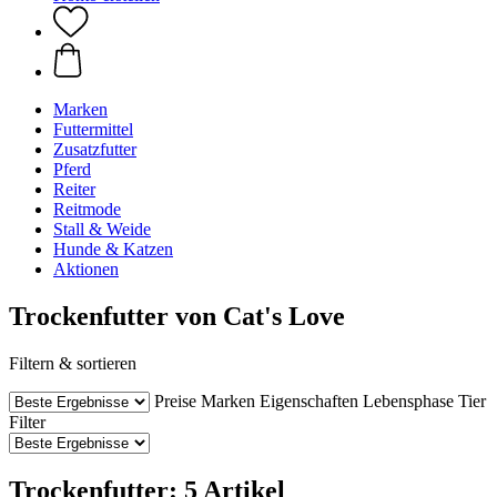
Marken
Futtermittel
Zusatzfutter
Pferd
Reiter
Reitmode
Stall & Weide
Hunde & Katzen
Aktionen
Trockenfutter von Cat's Love
Filtern & sortieren
Preise
Marken
Eigenschaften
Lebensphase Tier
Filter
Trockenfutter: 5 Artikel