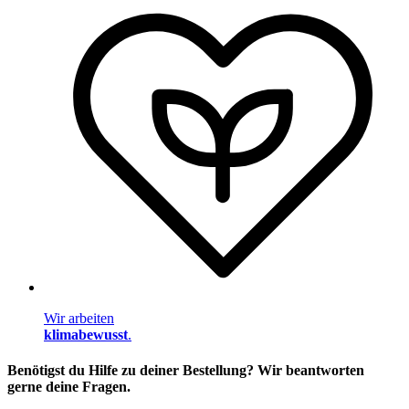
Wir arbeiten
klimabewusst
.
Benötigst du Hilfe zu deiner Bestellung? Wir beantworten
gerne deine Fragen.