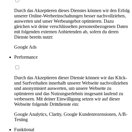
Durch das Akzeptieren dieses Dienstes können wir den Erfolg
unserer Online-Werbeeinschaltungen besser nachvollziehen,
auswerten und unser Werbeangebot optimieren. Dazu
gleichen wir deine verschlüsselten personenbezogenen Daten
mit folgenden externen Anbietenden ab, sofern du deren
Dienste bereits nutzt:
Google Ads
Performance
Durch das Akzeptieren dieser Dienste können wir das Klick-
und Surfverhalten innerhalb unserer Webseite nachvollziehen
und anonymisiert auswerten, um unsere Webseite zu
optimieren und das Nutzungserlebnis insgesamt laufend zu
verbessern. Mit deiner Einwilligung setzen wir auf dieser
Webseite folgende Drittdienste ein:
Google Analytics, Clarity, Google Kundenrezensionen, A/B-
Testing
Funktional