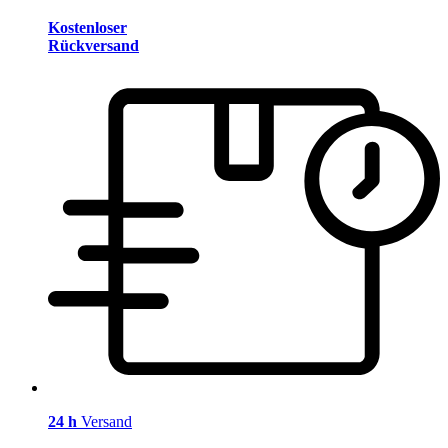
Kostenloser
Rückversand
24 h
Versand