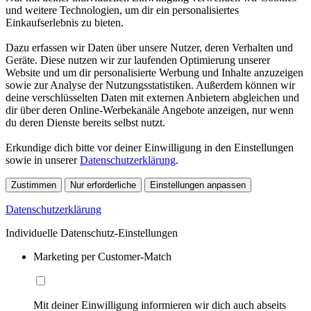
und weitere Technologien, um dir ein personalisiertes
Einkaufserlebnis zu bieten.
Dazu erfassen wir Daten über unsere Nutzer, deren Verhalten und
Geräte. Diese nutzen wir zur laufenden Optimierung unserer
Website und um dir personalisierte Werbung und Inhalte anzuzeigen
sowie zur Analyse der Nutzungsstatistiken. Außerdem können wir
deine verschlüsselten Daten mit externen Anbietern abgleichen und
dir über deren Online-Werbekanäle Angebote anzeigen, nur wenn
du deren Dienste bereits selbst nutzt.
Erkundige dich bitte vor deiner Einwilligung in den Einstellungen
sowie in unserer
Datenschutzerklärung
.
Zustimmen
Nur erforderliche
Einstellungen anpassen
Datenschutzerklärung
Individuelle Datenschutz-Einstellungen
Marketing per Customer-Match
Mit deiner Einwilligung informieren wir dich auch abseits