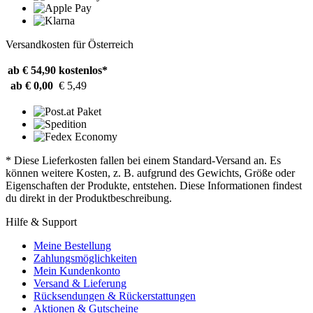
Versandkosten für Österreich
ab € 54,90
kostenlos*
ab € 0,00
€ 5,49
* Diese Lieferkosten fallen bei einem Standard-Versand an. Es
können weitere Kosten, z. B. aufgrund des Gewichts, Größe oder
Eigenschaften der Produkte, entstehen. Diese Informationen findest
du direkt in der Produktbeschreibung.
Hilfe & Support
Meine Bestellung
Zahlungsmöglichkeiten
Mein Kundenkonto
Versand & Lieferung
Rücksendungen & Rückerstattungen
Aktionen & Gutscheine