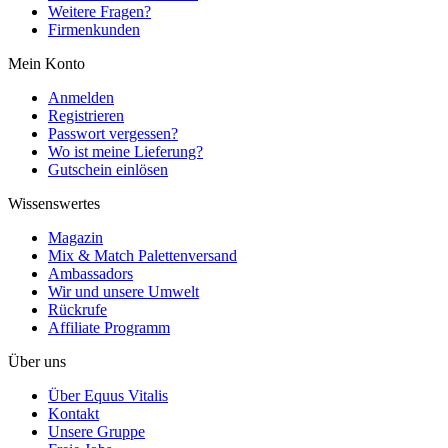
Weitere Fragen?
Firmenkunden
Mein Konto
Anmelden
Registrieren
Passwort vergessen?
Wo ist meine Lieferung?
Gutschein einlösen
Wissenswertes
Magazin
Mix & Match Palettenversand
Ambassadors
Wir und unsere Umwelt
Rückrufe
Affiliate Programm
Über uns
Über Equus Vitalis
Kontakt
Unsere Gruppe