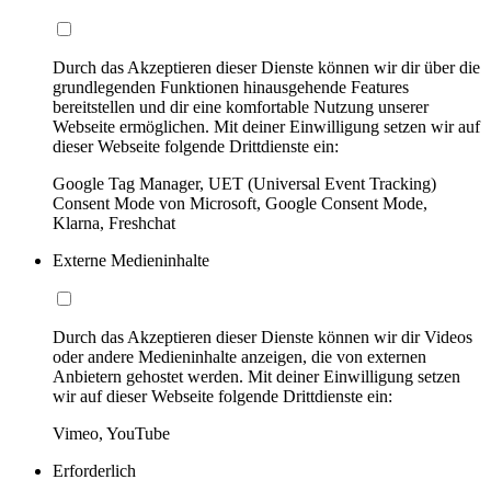
Durch das Akzeptieren dieser Dienste können wir dir über die
grundlegenden Funktionen hinausgehende Features
bereitstellen und dir eine komfortable Nutzung unserer
Webseite ermöglichen. Mit deiner Einwilligung setzen wir auf
dieser Webseite folgende Drittdienste ein:
Google Tag Manager, UET (Universal Event Tracking)
Consent Mode von Microsoft, Google Consent Mode,
Klarna, Freshchat
Externe Medieninhalte
Durch das Akzeptieren dieser Dienste können wir dir Videos
oder andere Medieninhalte anzeigen, die von externen
Anbietern gehostet werden. Mit deiner Einwilligung setzen
wir auf dieser Webseite folgende Drittdienste ein:
Vimeo, YouTube
Erforderlich