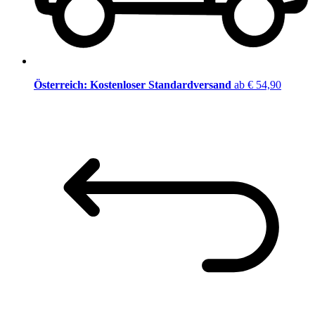
Österreich: Kostenloser Standardversand
ab € 54,90