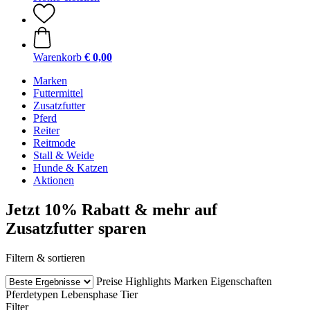
Warenkorb
€ 0,00
Marken
Futtermittel
Zusatzfutter
Pferd
Reiter
Reitmode
Stall & Weide
Hunde & Katzen
Aktionen
Jetzt 10% Rabatt & mehr auf
Zusatzfutter sparen
Filtern & sortieren
Preise
Highlights
Marken
Eigenschaften
Pferdetypen
Lebensphase Tier
Filter