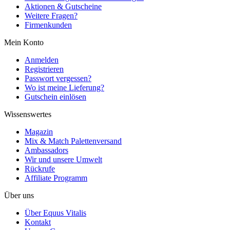
Aktionen & Gutscheine
Weitere Fragen?
Firmenkunden
Mein Konto
Anmelden
Registrieren
Passwort vergessen?
Wo ist meine Lieferung?
Gutschein einlösen
Wissenswertes
Magazin
Mix & Match Palettenversand
Ambassadors
Wir und unsere Umwelt
Rückrufe
Affiliate Programm
Über uns
Über Equus Vitalis
Kontakt