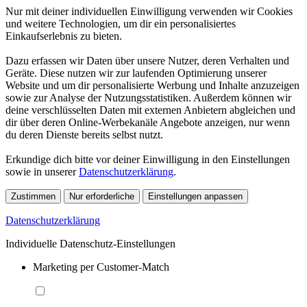
Nur mit deiner individuellen Einwilligung verwenden wir Cookies
und weitere Technologien, um dir ein personalisiertes
Einkaufserlebnis zu bieten.
Dazu erfassen wir Daten über unsere Nutzer, deren Verhalten und
Geräte. Diese nutzen wir zur laufenden Optimierung unserer
Website und um dir personalisierte Werbung und Inhalte anzuzeigen
sowie zur Analyse der Nutzungsstatistiken. Außerdem können wir
deine verschlüsselten Daten mit externen Anbietern abgleichen und
dir über deren Online-Werbekanäle Angebote anzeigen, nur wenn
du deren Dienste bereits selbst nutzt.
Erkundige dich bitte vor deiner Einwilligung in den Einstellungen
sowie in unserer
Datenschutzerklärung
.
Zustimmen
Nur erforderliche
Einstellungen anpassen
Datenschutzerklärung
Individuelle Datenschutz-Einstellungen
Marketing per Customer-Match