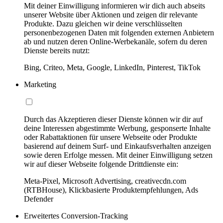
Mit deiner Einwilligung informieren wir dich auch abseits
unserer Website über Aktionen und zeigen dir relevante
Produkte. Dazu gleichen wir deine verschlüsselten
personenbezogenen Daten mit folgenden externen Anbietern
ab und nutzen deren Online-Werbekanäle, sofern du deren
Dienste bereits nutzt:
Bing, Criteo, Meta, Google, LinkedIn, Pinterest, TikTok
Marketing
Durch das Akzeptieren dieser Dienste können wir dir auf
deine Interessen abgestimmte Werbung, gesponserte Inhalte
oder Rabattaktionen für unsere Webseite oder Produkte
basierend auf deinem Surf- und Einkaufsverhalten anzeigen
sowie deren Erfolge messen. Mit deiner Einwilligung setzen
wir auf dieser Webseite folgende Drittdienste ein:
Meta-Pixel, Microsoft Advertising, creativecdn.com
(RTBHouse), Klickbasierte Produktempfehlungen, Ads
Defender
Erweitertes Conversion-Tracking