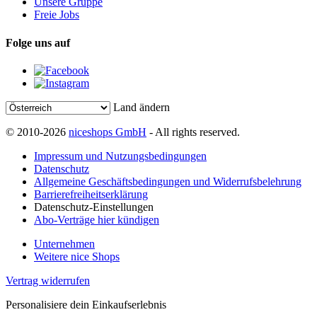
Unsere Gruppe
Freie Jobs
Folge uns auf
Land ändern
© 2010-2026
niceshops GmbH
- All rights reserved.
Impressum und Nutzungsbedingungen
Datenschutz
Allgemeine Geschäftsbedingungen und Widerrufsbelehrung
Barrierefreiheitserklärung
Datenschutz-Einstellungen
Abo-Verträge hier kündigen
Unternehmen
Weitere nice Shops
Vertrag widerrufen
Personalisiere dein Einkaufserlebnis