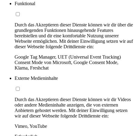
Funktional
Durch das Akzeptieren dieser Dienste können wir dir über die
grundlegenden Funktionen hinausgehende Features
bereitstellen und dir eine komfortable Nutzung unserer
Webseite ermöglichen. Mit deiner Einwilligung setzen wir auf
dieser Webseite folgende Drittdienste ein:
Google Tag Manager, UET (Universal Event Tracking)
Consent Mode von Microsoft, Google Consent Mode,
Klarna, Freshchat
Externe Medieninhalte
Durch das Akzeptieren dieser Dienste können wir dir Videos
oder andere Medieninhalte anzeigen, die von externen
Anbietern gehostet werden. Mit deiner Einwilligung setzen
wir auf dieser Webseite folgende Drittdienste ein:
Vimeo, YouTube