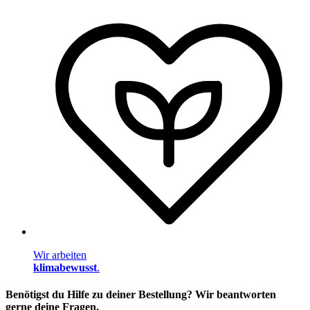
Wir arbeiten
klimabewusst
.
Benötigst du Hilfe zu deiner Bestellung? Wir beantworten
gerne deine Fragen.