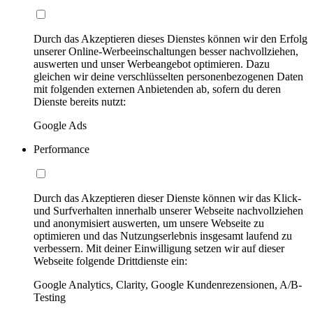
Durch das Akzeptieren dieses Dienstes können wir den Erfolg
unserer Online-Werbeeinschaltungen besser nachvollziehen,
auswerten und unser Werbeangebot optimieren. Dazu
gleichen wir deine verschlüsselten personenbezogenen Daten
mit folgenden externen Anbietenden ab, sofern du deren
Dienste bereits nutzt:
Google Ads
Performance
Durch das Akzeptieren dieser Dienste können wir das Klick-
und Surfverhalten innerhalb unserer Webseite nachvollziehen
und anonymisiert auswerten, um unsere Webseite zu
optimieren und das Nutzungserlebnis insgesamt laufend zu
verbessern. Mit deiner Einwilligung setzen wir auf dieser
Webseite folgende Drittdienste ein:
Google Analytics, Clarity, Google Kundenrezensionen, A/B-
Testing