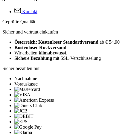
Kontakt
Geprüfte Qualität
Sicher und vertraut einkaufen
Österreich: Kostenloser Standardversand
ab € 54,90
Kostenloser Rückversand
Wir arbeiten
klimabewusst
.
Sichere Bezahlung
mit SSL-Verschlüsselung
Sicher bezahlen mit
Nachnahme
Vorauskasse