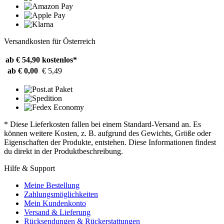
Versandkosten für Österreich
ab € 54,90
kostenlos*
ab € 0,00
€ 5,49
* Diese Lieferkosten fallen bei einem Standard-Versand an. Es
können weitere Kosten, z. B. aufgrund des Gewichts, Größe oder
Eigenschaften der Produkte, entstehen. Diese Informationen findest
du direkt in der Produktbeschreibung.
Hilfe & Support
Meine Bestellung
Zahlungsmöglichkeiten
Mein Kundenkonto
Versand & Lieferung
Rücksendungen & Rückerstattungen