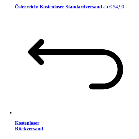
Österreich: Kostenloser Standardversand
ab € 54,90
Kostenloser
Rückversand