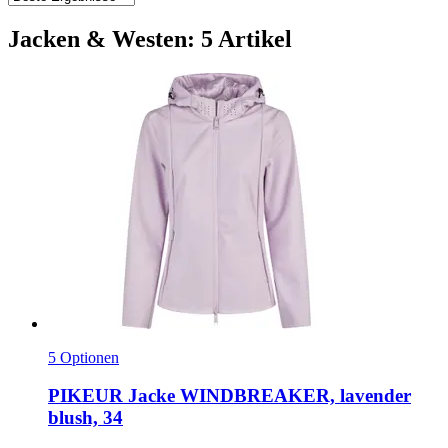
Jacken & Westen: 5 Artikel
5 Optionen
PIKEUR
Jacke WINDBREAKER, lavender
blush, 34