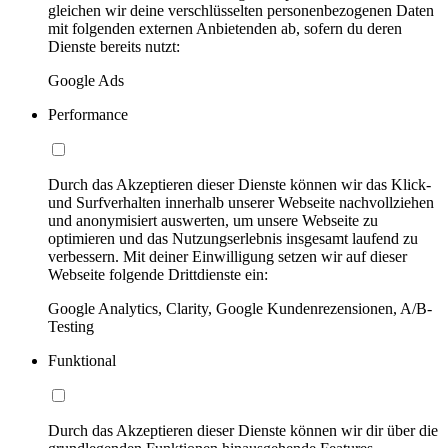
gleichen wir deine verschlüsselten personenbezogenen Daten
mit folgenden externen Anbietenden ab, sofern du deren
Dienste bereits nutzt:
Google Ads
Performance
Durch das Akzeptieren dieser Dienste können wir das Klick-
und Surfverhalten innerhalb unserer Webseite nachvollziehen
und anonymisiert auswerten, um unsere Webseite zu
optimieren und das Nutzungserlebnis insgesamt laufend zu
verbessern. Mit deiner Einwilligung setzen wir auf dieser
Webseite folgende Drittdienste ein:
Google Analytics, Clarity, Google Kundenrezensionen, A/B-
Testing
Funktional
Durch das Akzeptieren dieser Dienste können wir dir über die