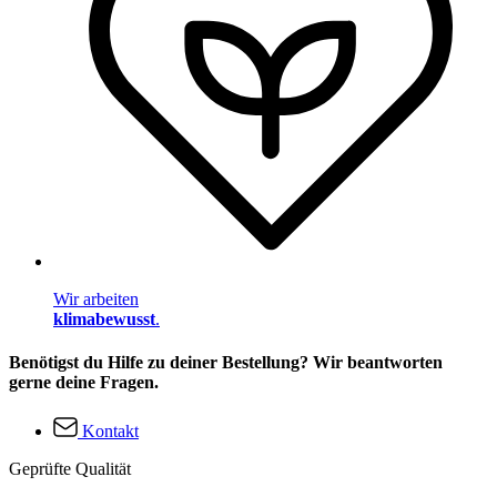
Wir arbeiten
klimabewusst
.
Benötigst du Hilfe zu deiner Bestellung? Wir beantworten
gerne deine Fragen.
Kontakt
Geprüfte Qualität