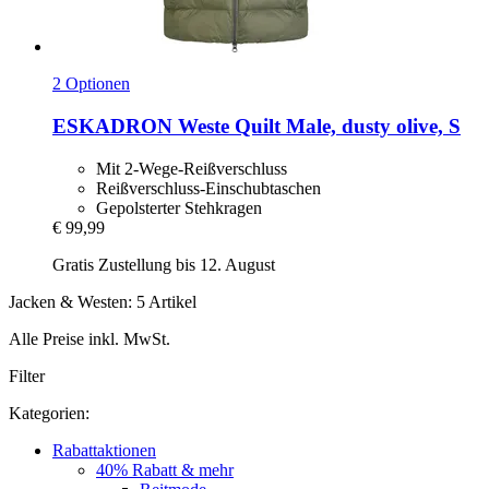
2 Optionen
ESKADRON
Weste Quilt Male, dusty olive, S
Mit 2-Wege-Reißverschluss
Reißverschluss-Einschubtaschen
Gepolsterter Stehkragen
€ 99,99
Gratis Zustellung bis 12. August
Jacken & Westen: 5 Artikel
Alle Preise inkl. MwSt.
Filter
Kategorien:
Rabattaktionen
40% Rabatt & mehr