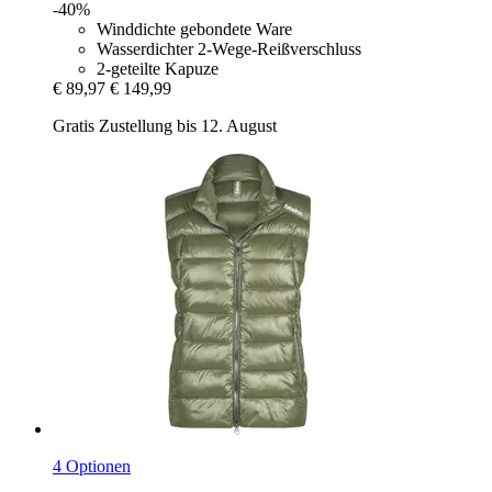
-40%
Winddichte gebondete Ware
Wasserdichter 2-Wege-Reißverschluss
2-geteilte Kapuze
€ 89,97
€ 149,99
Gratis Zustellung bis 12. August
4 Optionen