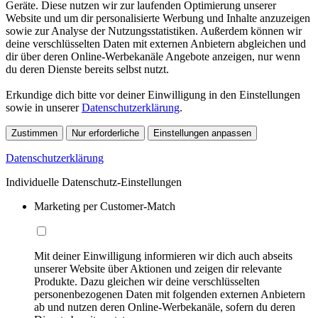
Geräte. Diese nutzen wir zur laufenden Optimierung unserer
Website und um dir personalisierte Werbung und Inhalte anzuzeigen
sowie zur Analyse der Nutzungsstatistiken. Außerdem können wir
deine verschlüsselten Daten mit externen Anbietern abgleichen und
dir über deren Online-Werbekanäle Angebote anzeigen, nur wenn
du deren Dienste bereits selbst nutzt.
Erkundige dich bitte vor deiner Einwilligung in den Einstellungen
sowie in unserer
Datenschutzerklärung
.
Zustimmen
Nur erforderliche
Einstellungen anpassen
Datenschutzerklärung
Individuelle Datenschutz-Einstellungen
Marketing per Customer-Match
Mit deiner Einwilligung informieren wir dich auch abseits
unserer Website über Aktionen und zeigen dir relevante
Produkte. Dazu gleichen wir deine verschlüsselten
personenbezogenen Daten mit folgenden externen Anbietern
ab und nutzen deren Online-Werbekanäle, sofern du deren