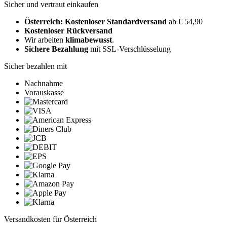
Sicher und vertraut einkaufen
Österreich: Kostenloser Standardversand
ab € 54,90
Kostenloser Rückversand
Wir arbeiten
klimabewusst
.
Sichere Bezahlung
mit SSL-Verschlüsselung
Sicher bezahlen mit
Nachnahme
Vorauskasse
Versandkosten für Österreich