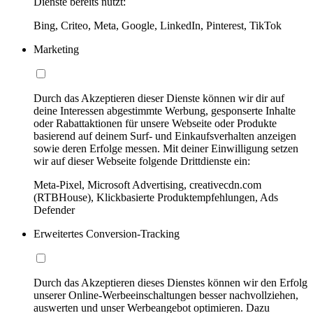
Dienste bereits nutzt:
Bing, Criteo, Meta, Google, LinkedIn, Pinterest, TikTok
Marketing
Durch das Akzeptieren dieser Dienste können wir dir auf
deine Interessen abgestimmte Werbung, gesponserte Inhalte
oder Rabattaktionen für unsere Webseite oder Produkte
basierend auf deinem Surf- und Einkaufsverhalten anzeigen
sowie deren Erfolge messen. Mit deiner Einwilligung setzen
wir auf dieser Webseite folgende Drittdienste ein:
Meta-Pixel, Microsoft Advertising, creativecdn.com
(RTBHouse), Klickbasierte Produktempfehlungen, Ads
Defender
Erweitertes Conversion-Tracking
Durch das Akzeptieren dieses Dienstes können wir den Erfolg
unserer Online-Werbeeinschaltungen besser nachvollziehen,
auswerten und unser Werbeangebot optimieren. Dazu