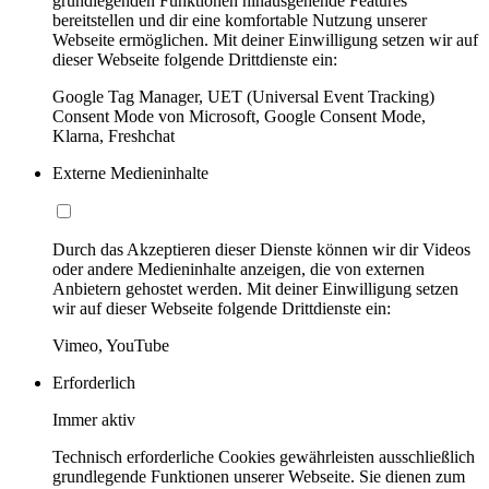
grundlegenden Funktionen hinausgehende Features
bereitstellen und dir eine komfortable Nutzung unserer
Webseite ermöglichen. Mit deiner Einwilligung setzen wir auf
dieser Webseite folgende Drittdienste ein:
Google Tag Manager, UET (Universal Event Tracking)
Consent Mode von Microsoft, Google Consent Mode,
Klarna, Freshchat
Externe Medieninhalte
Durch das Akzeptieren dieser Dienste können wir dir Videos
oder andere Medieninhalte anzeigen, die von externen
Anbietern gehostet werden. Mit deiner Einwilligung setzen
wir auf dieser Webseite folgende Drittdienste ein:
Vimeo, YouTube
Erforderlich
Immer aktiv
Technisch erforderliche Cookies gewährleisten ausschließlich
grundlegende Funktionen unserer Webseite. Sie dienen zum