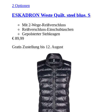
2 Optionen
ESKADRON
Weste Quilt, steel blue, S
Mit 2-Wege-Reißverschluss
Reißverschluss-Einschubtaschen
Gepolsterter Stehkragen
€ 89,99
Gratis Zustellung bis 12. August