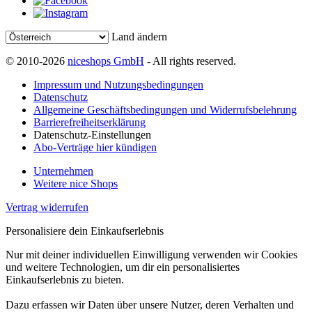
Land ändern
© 2010-2026
niceshops GmbH
- All rights reserved.
Impressum und Nutzungsbedingungen
Datenschutz
Allgemeine Geschäftsbedingungen und Widerrufsbelehrung
Barrierefreiheitserklärung
Datenschutz-Einstellungen
Abo-Verträge hier kündigen
Unternehmen
Weitere nice Shops
Vertrag widerrufen
Personalisiere dein Einkaufserlebnis
Nur mit deiner individuellen Einwilligung verwenden wir Cookies
und weitere Technologien, um dir ein personalisiertes
Einkaufserlebnis zu bieten.
Dazu erfassen wir Daten über unsere Nutzer, deren Verhalten und