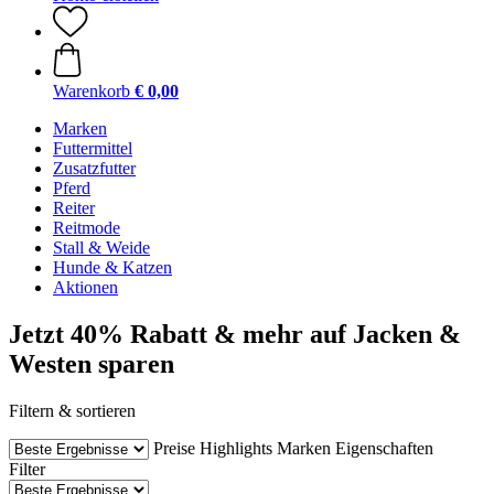
Warenkorb
€ 0,00
Marken
Futtermittel
Zusatzfutter
Pferd
Reiter
Reitmode
Stall & Weide
Hunde & Katzen
Aktionen
Jetzt 40% Rabatt & mehr auf Jacken &
Westen sparen
Filtern & sortieren
Preise
Highlights
Marken
Eigenschaften
Filter