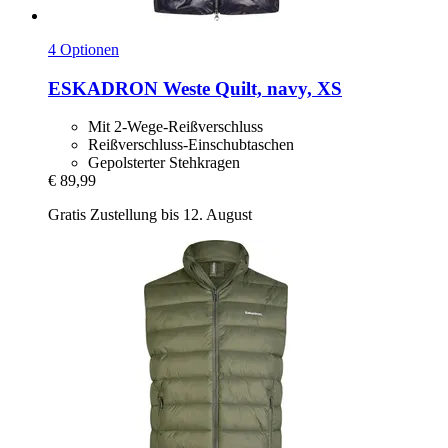
4 Optionen
ESKADRON
Weste Quilt, navy, XS
Mit 2-Wege-Reißverschluss
Reißverschluss-Einschubtaschen
Gepolsterter Stehkragen
€ 89,99
Gratis Zustellung bis 12. August