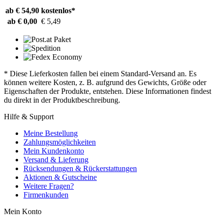
ab € 54,90
kostenlos*
ab € 0,00
€ 5,49
* Diese Lieferkosten fallen bei einem Standard-Versand an. Es
können weitere Kosten, z. B. aufgrund des Gewichts, Größe oder
Eigenschaften der Produkte, entstehen. Diese Informationen findest
du direkt in der Produktbeschreibung.
Hilfe & Support
Meine Bestellung
Zahlungsmöglichkeiten
Mein Kundenkonto
Versand & Lieferung
Rücksendungen & Rückerstattungen
Aktionen & Gutscheine
Weitere Fragen?
Firmenkunden
Mein Konto