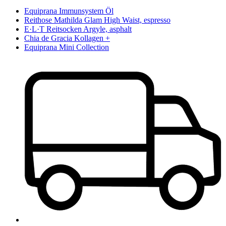
Equiprana Immunsystem Öl
Reithose Mathilda Glam High Waist, espresso
E·L·T Reitsocken Argyle, asphalt
Chia de Gracia Kollagen +
Equiprana Mini Collection