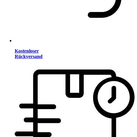
Kostenloser
Rückversand