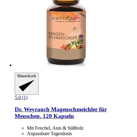
Warenkorb
5.0 (1)
Dr. Weyrauch
Magenschmeichler für
Menschen, 120 Kapseln
Mit Fenchel, Anis & Süßholz
Anpassbare Tagesdosis