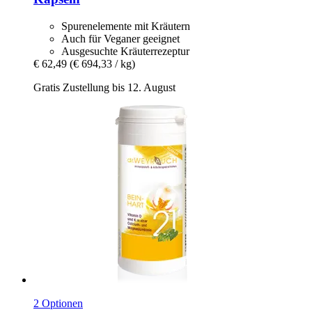
Spurenelemente mit Kräutern
Auch für Veganer geeignet
Ausgesuchte Kräuterrezeptur
€ 62,49
(€ 694,33 / kg)
Gratis Zustellung bis 12. August
2 Optionen