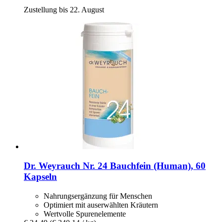
Zustellung bis 22. August
Dr. Weyrauch
Nr. 24 Bauchfein (Human), 60
Kapseln
Nahrungsergänzung für Menschen
Optimiert mit auserwählten Kräutern
Wertvolle Spurenelemente