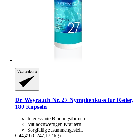
Warenkorb
Dr. Weyrauch
Nr. 27 Nymphenkuss für Reiter,
180 Kapseln
Interessante Bindungsformen
Mit hochwertigen Kräutern
Sorgfältig zusammengestellt
€ 44,49
(€ 247,17 / kg)