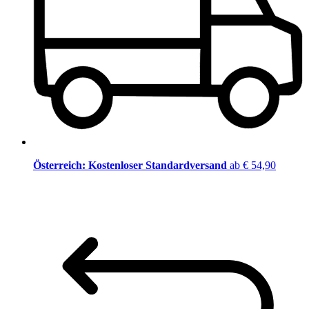
Österreich: Kostenloser Standardversand
ab € 54,90