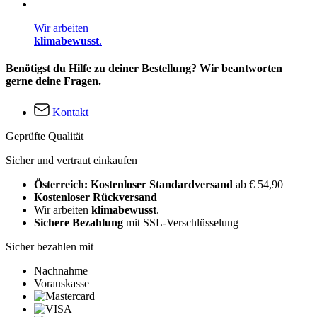
Wir arbeiten
klimabewusst
.
Benötigst du Hilfe zu deiner Bestellung? Wir beantworten
gerne deine Fragen.
Kontakt
Geprüfte Qualität
Sicher und vertraut einkaufen
Österreich: Kostenloser Standardversand
ab € 54,90
Kostenloser Rückversand
Wir arbeiten
klimabewusst
.
Sichere Bezahlung
mit SSL-Verschlüsselung
Sicher bezahlen mit
Nachnahme
Vorauskasse