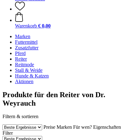
Warenkorb
€ 0,00
Marken
Futtermittel
Zusatzfutter
Pferd
Reiter
Reitmode
Stall & Weide
Hunde & Katzen
Aktionen
Produkte für den Reiter von Dr.
Weyrauch
Filtern & sortieren
Preise
Marken
Für wen?
Eigenschaften
Filter