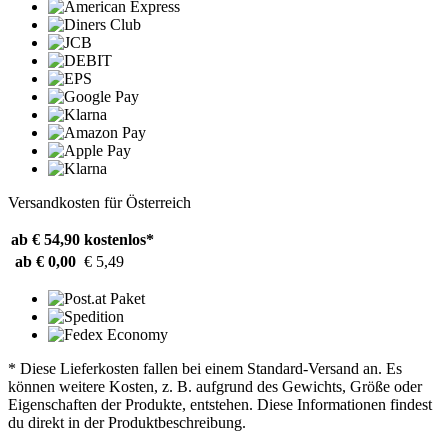
Versandkosten für Österreich
ab € 54,90
kostenlos*
ab € 0,00
€ 5,49
* Diese Lieferkosten fallen bei einem Standard-Versand an. Es
können weitere Kosten, z. B. aufgrund des Gewichts, Größe oder
Eigenschaften der Produkte, entstehen. Diese Informationen findest
du direkt in der Produktbeschreibung.