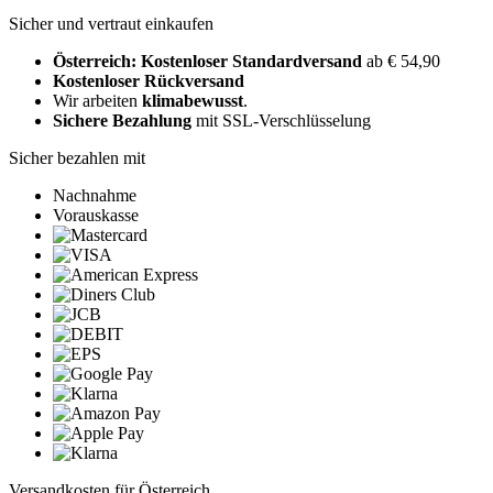
Sicher und vertraut einkaufen
Österreich: Kostenloser Standardversand
ab € 54,90
Kostenloser Rückversand
Wir arbeiten
klimabewusst
.
Sichere Bezahlung
mit SSL-Verschlüsselung
Sicher bezahlen mit
Nachnahme
Vorauskasse
Versandkosten für Österreich