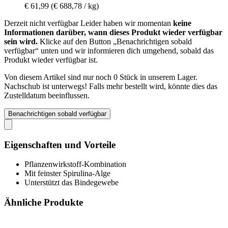
€ 61,99
(€ 688,78 / kg)
Derzeit nicht verfügbar
Leider haben wir momentan
keine
Informationen darüber, wann dieses Produkt wieder verfügbar
sein wird.
Klicke auf den Button „Benachrichtigen sobald
verfügbar“ unten und wir informieren dich umgehend, sobald das
Produkt wieder verfügbar ist.
Von diesem Artikel sind nur noch 0 Stück in unserem Lager.
Nachschub ist unterwegs! Falls mehr bestellt wird, könnte dies das
Zustelldatum beeinflussen.
Benachrichtigen sobald verfügbar
Eigenschaften und Vorteile
Pflanzenwirkstoff-Kombination
Mit feinster Spirulina-Alge
Unterstützt das Bindegewebe
Ähnliche Produkte