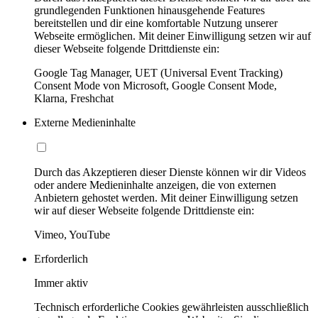
grundlegenden Funktionen hinausgehende Features
bereitstellen und dir eine komfortable Nutzung unserer
Webseite ermöglichen. Mit deiner Einwilligung setzen wir auf
dieser Webseite folgende Drittdienste ein:
Google Tag Manager, UET (Universal Event Tracking)
Consent Mode von Microsoft, Google Consent Mode,
Klarna, Freshchat
Externe Medieninhalte
Durch das Akzeptieren dieser Dienste können wir dir Videos
oder andere Medieninhalte anzeigen, die von externen
Anbietern gehostet werden. Mit deiner Einwilligung setzen
wir auf dieser Webseite folgende Drittdienste ein:
Vimeo, YouTube
Erforderlich
Immer aktiv
Technisch erforderliche Cookies gewährleisten ausschließlich