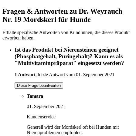
Fragen & Antworten zu Dr. Weyrauch
Nr. 19 Mordskerl für Hunde
Erhalte spezifische Antworten von Kund:innen, die dieses Produkt
erworben haben.
Ist das Produkt bei Nierensteinen geeignet
(Phosphatgehalt, Puringehalt)? Kann es als
"Multivitaminpräparat" eingesetzt werden?
1 Antwort
, letzte Antwort vom 01. September 2021
Diese Frage beantworten
Tamara
01. September 2021
Kundenservice
Generell wird der Mordskerl oft bei Hunden mit
Nierenproblemen empfohlen.