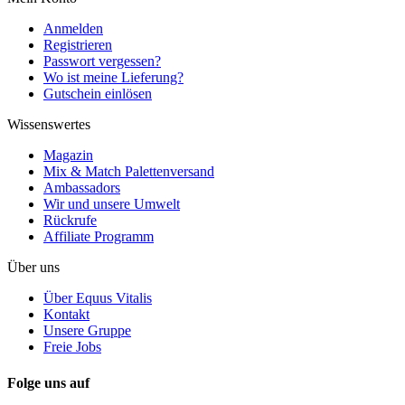
Anmelden
Registrieren
Passwort vergessen?
Wo ist meine Lieferung?
Gutschein einlösen
Wissenswertes
Magazin
Mix & Match Palettenversand
Ambassadors
Wir und unsere Umwelt
Rückrufe
Affiliate Programm
Über uns
Über Equus Vitalis
Kontakt
Unsere Gruppe
Freie Jobs
Folge uns auf