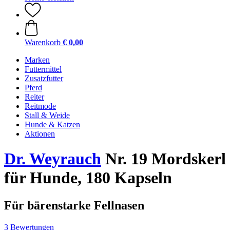
Warenkorb
€ 0,00
Marken
Futtermittel
Zusatzfutter
Pferd
Reiter
Reitmode
Stall & Weide
Hunde & Katzen
Aktionen
Dr. Weyrauch
Nr. 19 Mordskerl
für Hunde, 180 Kapseln
Für bärenstarke Fellnasen
3 Bewertungen