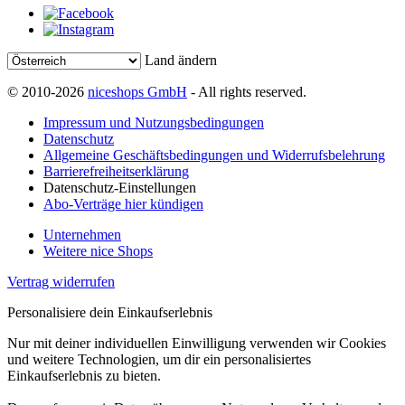
Land ändern
© 2010-2026
niceshops GmbH
- All rights reserved.
Impressum und Nutzungsbedingungen
Datenschutz
Allgemeine Geschäftsbedingungen und Widerrufsbelehrung
Barrierefreiheitserklärung
Datenschutz-Einstellungen
Abo-Verträge hier kündigen
Unternehmen
Weitere nice Shops
Vertrag widerrufen
Personalisiere dein Einkaufserlebnis
Nur mit deiner individuellen Einwilligung verwenden wir Cookies
und weitere Technologien, um dir ein personalisiertes
Einkaufserlebnis zu bieten.