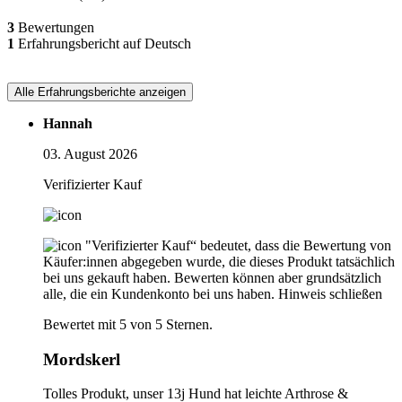
3
Bewertungen
1
Erfahrungsbericht auf Deutsch
Alle Erfahrungsberichte anzeigen
Hannah
03. August 2026
Verifizierter Kauf
"Verifizierter Kauf“ bedeutet, dass die Bewertung von
Käufer:innen abgegeben wurde, die dieses Produkt tatsächlich
bei uns gekauft haben. Bewerten können aber grundsätzlich
alle, die ein Kundenkonto bei uns haben.
Hinweis schließen
Bewertet mit 5 von 5 Sternen.
Mordskerl
Tolles Produkt, unser 13j Hund hat leichte Arthrose &