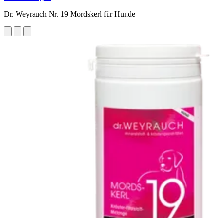
Dr. Weyrauch Nr. 19 Mordskerl für Hunde