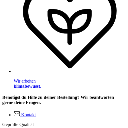
Wir arbeiten
klimabewusst
.
Benötigst du Hilfe zu deiner Bestellung? Wir beantworten
gerne deine Fragen.
Kontakt
Geprüfte Qualität