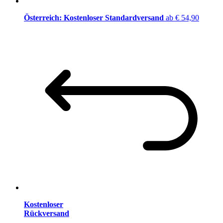
Österreich: Kostenloser Standardversand
ab € 54,90
Kostenloser
Rückversand