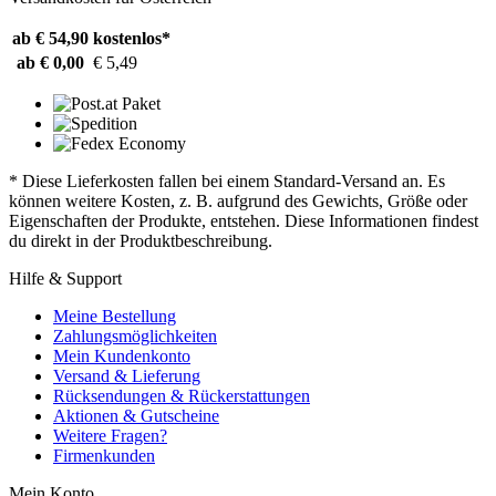
ab € 54,90
kostenlos*
ab € 0,00
€ 5,49
* Diese Lieferkosten fallen bei einem Standard-Versand an. Es
können weitere Kosten, z. B. aufgrund des Gewichts, Größe oder
Eigenschaften der Produkte, entstehen. Diese Informationen findest
du direkt in der Produktbeschreibung.
Hilfe & Support
Meine Bestellung
Zahlungsmöglichkeiten
Mein Kundenkonto
Versand & Lieferung
Rücksendungen & Rückerstattungen
Aktionen & Gutscheine
Weitere Fragen?
Firmenkunden
Mein Konto