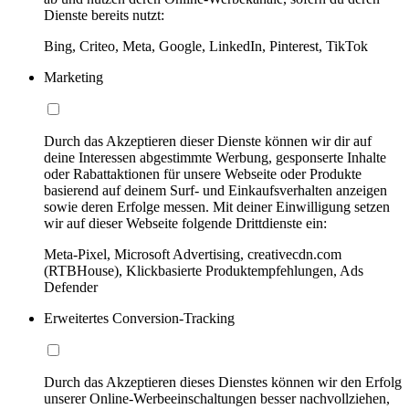
Dienste bereits nutzt:
Bing, Criteo, Meta, Google, LinkedIn, Pinterest, TikTok
Marketing
Durch das Akzeptieren dieser Dienste können wir dir auf
deine Interessen abgestimmte Werbung, gesponserte Inhalte
oder Rabattaktionen für unsere Webseite oder Produkte
basierend auf deinem Surf- und Einkaufsverhalten anzeigen
sowie deren Erfolge messen. Mit deiner Einwilligung setzen
wir auf dieser Webseite folgende Drittdienste ein:
Meta-Pixel, Microsoft Advertising, creativecdn.com
(RTBHouse), Klickbasierte Produktempfehlungen, Ads
Defender
Erweitertes Conversion-Tracking
Durch das Akzeptieren dieses Dienstes können wir den Erfolg
unserer Online-Werbeeinschaltungen besser nachvollziehen,