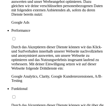
auswerten und unser Werbeangebot optimieren. Dazu
gleichen wir deine verschlüsselten personenbezogenen Daten
mit folgenden externen Anbietenden ab, sofern du deren
Dienste bereits nutzt:
Google Ads
Performance
Durch das Akzeptieren dieser Dienste können wir das Klick-
und Surfverhalten innerhalb unserer Webseite nachvollziehen
und anonymisiert auswerten, um unsere Webseite zu
optimieren und das Nutzungserlebnis insgesamt laufend zu
verbessern. Mit deiner Einwilligung setzen wir auf dieser
Webseite folgende Drittdienste ein:
Google Analytics, Clarity, Google Kundenrezensionen, A/B-
Testing
Funktional
Durch das Akzeptieren dieser Dienste können wir dir über die