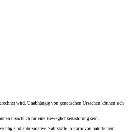
gerechnet wird. Unabhängig von genetischen Ursachen können sich
nnen ursächlich für eine Beweglichkeitsstörung sein.
chtig sind antioxidative Nährstoffe in Form von natürlichem