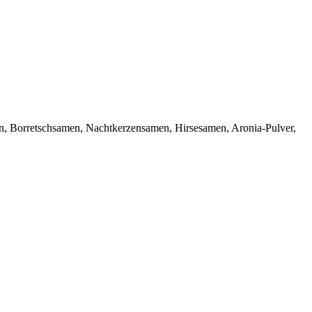
en, Borretschsamen, Nachtkerzensamen, Hirsesamen, Aronia-Pulver,