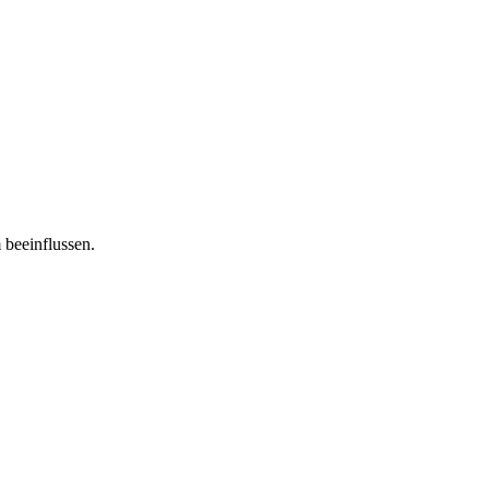
 beeinflussen.