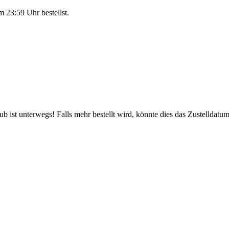
m 23:59 Uhr
bestellst.
 ist unterwegs! Falls mehr bestellt wird, könnte dies das Zustelldatum