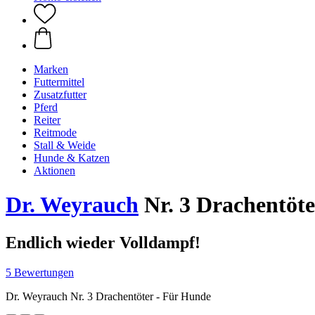
Marken
Futtermittel
Zusatzfutter
Pferd
Reiter
Reitmode
Stall & Weide
Hunde & Katzen
Aktionen
Dr. Weyrauch
Nr. 3 Drachentöte
Endlich wieder Volldampf!
5 Bewertungen
Dr. Weyrauch Nr. 3 Drachentöter - Für Hunde