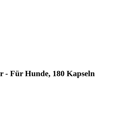
r - Für Hunde, 180 Kapseln