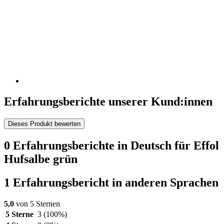
Erfahrungsberichte unserer Kund:innen
Dieses Produkt bewerten
0 Erfahrungsberichte in Deutsch für Effol
Hufsalbe grün
1 Erfahrungsbericht in anderen Sprachen
5,0
von 5 Sternen
5 Sterne
3
(100%)