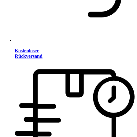
Kostenloser
Rückversand