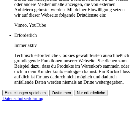
oder andere Medieninhalte anzeigen, die von externen
Anbietern gehostet werden. Mit deiner Einwilligung setzen
wir auf dieser Webseite folgende Drittdienste ein:
Vimeo, YouTube
Erforderlich
Immer aktiv
Technisch erforderliche Cookies gewährleisten ausschließlich
grundlegende Funktionen unserer Webseite. Sie dienen zum
Beispiel dazu, dass du Produkte im Warenkorb sammeln oder
dich in dein Kundenkonto einloggen kannst. Ein Rückschluss
auf dich ist für uns dadurch nicht möglich und dadurch
anfallende Daten werden niemals an Dritte weitergegeben.
Einstellungen speichern
Zustimmen
Nur erforderliche
Datenschutzerklärung