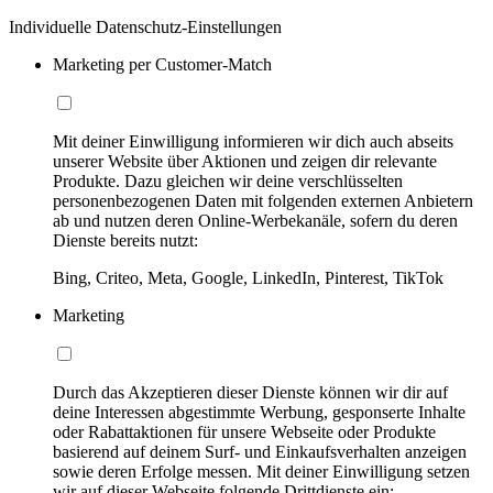
Individuelle Datenschutz-Einstellungen
Marketing per Customer-Match
Mit deiner Einwilligung informieren wir dich auch abseits
unserer Website über Aktionen und zeigen dir relevante
Produkte. Dazu gleichen wir deine verschlüsselten
personenbezogenen Daten mit folgenden externen Anbietern
ab und nutzen deren Online-Werbekanäle, sofern du deren
Dienste bereits nutzt:
Bing, Criteo, Meta, Google, LinkedIn, Pinterest, TikTok
Marketing
Durch das Akzeptieren dieser Dienste können wir dir auf
deine Interessen abgestimmte Werbung, gesponserte Inhalte
oder Rabattaktionen für unsere Webseite oder Produkte
basierend auf deinem Surf- und Einkaufsverhalten anzeigen
sowie deren Erfolge messen. Mit deiner Einwilligung setzen
wir auf dieser Webseite folgende Drittdienste ein: