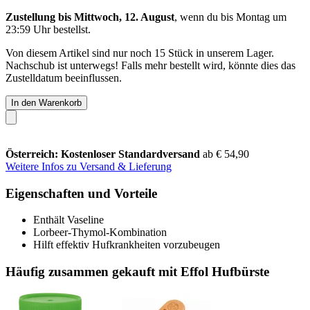
Zustellung bis Mittwoch, 12. August
, wenn du bis
Montag um
23:59 Uhr
bestellst.
Von diesem Artikel sind nur noch 15 Stück in unserem Lager.
Nachschub ist unterwegs! Falls mehr bestellt wird, könnte dies das
Zustelldatum beeinflussen.
In den Warenkorb
Österreich: Kostenloser Standardversand
ab € 54,90
Weitere Infos zu Versand & Lieferung
Eigenschaften und Vorteile
Enthält Vaseline
Lorbeer-Thymol-Kombination
Hilft effektiv Hufkrankheiten vorzubeugen
Häufig zusammen gekauft mit Effol Hufbürste