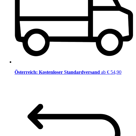
Österreich: Kostenloser Standardversand
ab € 54,90