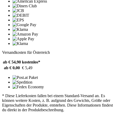
Versandkosten für Österreich
ab € 54,90
kostenlos*
ab € 0,00
€ 5,49
* Diese Lieferkosten fallen bei einem Standard-Versand an. Es
können weitere Kosten, z. B. aufgrund des Gewichts, Größe oder
Eigenschaften der Produkte, entstehen. Diese Informationen findest
du direkt in der Produktbeschreibung.