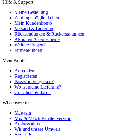
Hilfe & Support
Meine Bestellung
Zahlungsmöglichkeiten
Mein Kundenkonto
Versand & Lieferung
Rücksendungen & Rückerstattungen
Aktionen & Gutscheine
Weitere Fragen?
Firmenkunden
Mein Konto
Anmelden
Registrieren
Passwort vergessen?
Wo ist meine Lieferung?
Gutschein einlösen
Wissenswertes
Magazin
Mix & Match Palettenversand
Ambassadors
Wir und unsere Umwelt
Rückrufe