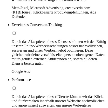
Meta-Pixel, Microsoft Advertising, creativecdn.com
(RTBHouse), Klickbasierte Produktempfehlungen, Ads
Defender
Erweitertes Conversion-Tracking
Durch das Akzeptieren dieses Dienstes können wir den Erfolg
unserer Online-Werbeeinschaltungen besser nachvollziehen,
auswerten und unser Werbeangebot optimieren. Dazu
gleichen wir deine verschlüsselten personenbezogenen Daten
mit folgenden externen Anbietenden ab, sofern du deren
Dienste bereits nutzt:
Google Ads
Performance
Durch das Akzeptieren dieser Dienste können wir das Klick-
und Surfverhalten innerhalb unserer Webseite nachvollziehen
und anonymisiert auswerten, um unsere Webseite zu