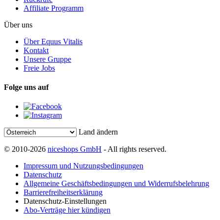
Affiliate Programm
Über uns
Über Equus Vitalis
Kontakt
Unsere Gruppe
Freie Jobs
Folge uns auf
Land ändern
© 2010-2026
niceshops GmbH
- All rights reserved.
Impressum und Nutzungsbedingungen
Datenschutz
Allgemeine Geschäftsbedingungen und Widerrufsbelehrung
Barrierefreiheitserklärung
Datenschutz-Einstellungen
Abo-Verträge hier kündigen