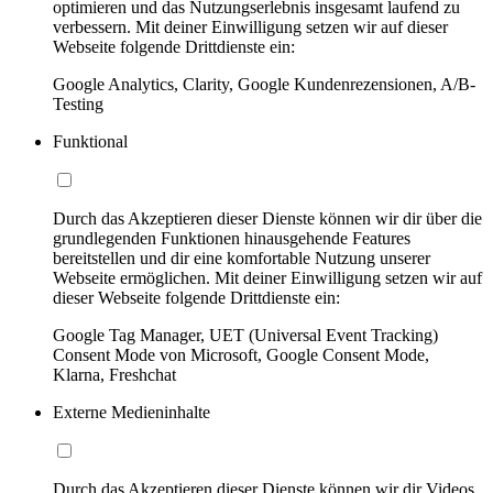
optimieren und das Nutzungserlebnis insgesamt laufend zu
verbessern. Mit deiner Einwilligung setzen wir auf dieser
Webseite folgende Drittdienste ein:
Google Analytics, Clarity, Google Kundenrezensionen, A/B-
Testing
Funktional
Durch das Akzeptieren dieser Dienste können wir dir über die
grundlegenden Funktionen hinausgehende Features
bereitstellen und dir eine komfortable Nutzung unserer
Webseite ermöglichen. Mit deiner Einwilligung setzen wir auf
dieser Webseite folgende Drittdienste ein:
Google Tag Manager, UET (Universal Event Tracking)
Consent Mode von Microsoft, Google Consent Mode,
Klarna, Freshchat
Externe Medieninhalte
Durch das Akzeptieren dieser Dienste können wir dir Videos