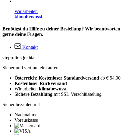
Wir arbeiten
klimabewusst
.
Benötigst du Hilfe zu deiner Bestellung? Wir beantworten
gerne deine Fragen.
Kontakt
Geprüfte Qualität
Sicher und vertraut einkaufen
Österreich: Kostenloser Standardversand
ab € 54,90
Kostenloser Rückversand
Wir arbeiten
klimabewusst
.
Sichere Bezahlung
mit SSL-Verschlüsselung
Sicher bezahlen mit
Nachnahme
Vorauskasse