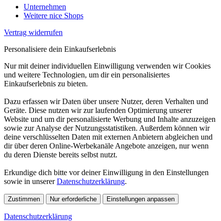
Unternehmen
Weitere nice Shops
Vertrag widerrufen
Personalisiere dein Einkaufserlebnis
Nur mit deiner individuellen Einwilligung verwenden wir Cookies
und weitere Technologien, um dir ein personalisiertes
Einkaufserlebnis zu bieten.
Dazu erfassen wir Daten über unsere Nutzer, deren Verhalten und
Geräte. Diese nutzen wir zur laufenden Optimierung unserer
Website und um dir personalisierte Werbung und Inhalte anzuzeigen
sowie zur Analyse der Nutzungsstatistiken. Außerdem können wir
deine verschlüsselten Daten mit externen Anbietern abgleichen und
dir über deren Online-Werbekanäle Angebote anzeigen, nur wenn
du deren Dienste bereits selbst nutzt.
Erkundige dich bitte vor deiner Einwilligung in den Einstellungen
sowie in unserer
Datenschutzerklärung
.
Zustimmen
Nur erforderliche
Einstellungen anpassen
Datenschutzerklärung