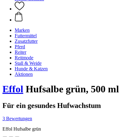
Marken
Futtermittel
Zusatzfutter
Pferd
Reiter
Reitmode
Stall & Weide
Hunde & Katzen
Aktionen
Effol
Hufsalbe grün, 500 ml
Für ein gesundes Hufwachstum
3 Bewertungen
Effol Hufsalbe grün