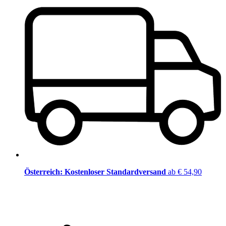
Österreich: Kostenloser Standardversand
ab € 54,90