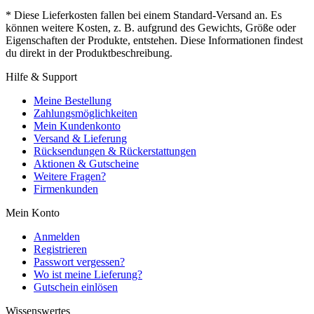
* Diese Lieferkosten fallen bei einem Standard-Versand an. Es
können weitere Kosten, z. B. aufgrund des Gewichts, Größe oder
Eigenschaften der Produkte, entstehen. Diese Informationen findest
du direkt in der Produktbeschreibung.
Hilfe & Support
Meine Bestellung
Zahlungsmöglichkeiten
Mein Kundenkonto
Versand & Lieferung
Rücksendungen & Rückerstattungen
Aktionen & Gutscheine
Weitere Fragen?
Firmenkunden
Mein Konto
Anmelden
Registrieren
Passwort vergessen?
Wo ist meine Lieferung?
Gutschein einlösen
Wissenswertes