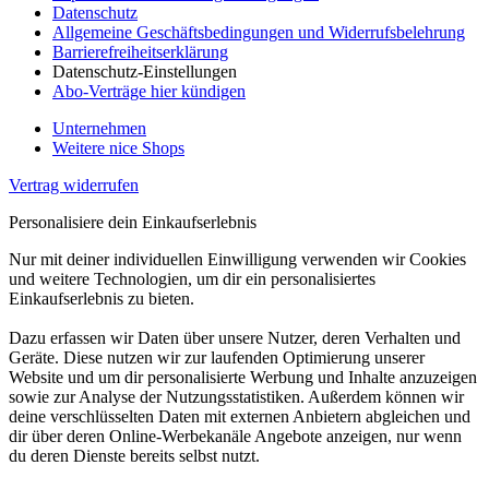
Datenschutz
Allgemeine Geschäftsbedingungen und Widerrufsbelehrung
Barrierefreiheitserklärung
Datenschutz-Einstellungen
Abo-Verträge hier kündigen
Unternehmen
Weitere nice Shops
Vertrag widerrufen
Personalisiere dein Einkaufserlebnis
Nur mit deiner individuellen Einwilligung verwenden wir Cookies
und weitere Technologien, um dir ein personalisiertes
Einkaufserlebnis zu bieten.
Dazu erfassen wir Daten über unsere Nutzer, deren Verhalten und
Geräte. Diese nutzen wir zur laufenden Optimierung unserer
Website und um dir personalisierte Werbung und Inhalte anzuzeigen
sowie zur Analyse der Nutzungsstatistiken. Außerdem können wir
deine verschlüsselten Daten mit externen Anbietern abgleichen und
dir über deren Online-Werbekanäle Angebote anzeigen, nur wenn
du deren Dienste bereits selbst nutzt.