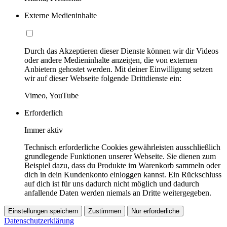
Externe Medieninhalte
Durch das Akzeptieren dieser Dienste können wir dir Videos
oder andere Medieninhalte anzeigen, die von externen
Anbietern gehostet werden. Mit deiner Einwilligung setzen
wir auf dieser Webseite folgende Drittdienste ein:
Vimeo, YouTube
Erforderlich
Immer aktiv
Technisch erforderliche Cookies gewährleisten ausschließlich
grundlegende Funktionen unserer Webseite. Sie dienen zum
Beispiel dazu, dass du Produkte im Warenkorb sammeln oder
dich in dein Kundenkonto einloggen kannst. Ein Rückschluss
auf dich ist für uns dadurch nicht möglich und dadurch
anfallende Daten werden niemals an Dritte weitergegeben.
Einstellungen speichern
Zustimmen
Nur erforderliche
Datenschutzerklärung