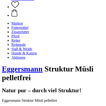
Marken
Futtermittel
Zusatzfutter
Pferd
Reiter
Reitmode
Stall & Weide
Hunde & Katzen
Aktionen
Eggersmann
Struktur Müsli
pelletfrei
Natur pur – durch viel Struktur!
Eggersmann Struktur Müsli pelletfrei