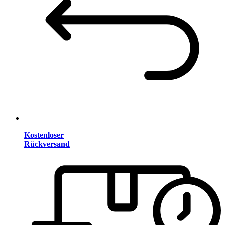
Kostenloser
Rückversand