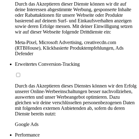
Durch das Akzeptieren dieser Dienste können wir dir auf
deine Interessen abgestimmte Werbung, gesponserte Inhalte
oder Rabattaktionen für unsere Webseite oder Produkte
basierend auf deinem Surf- und Einkaufsverhalten anzeigen
sowie deren Erfolge messen. Mit deiner Einwilligung setzen
wir auf dieser Webseite folgende Drittdienste ein:
Meta-Pixel, Microsoft Advertising, creativecdn.com
(RTBHouse), Klickbasierte Produktempfehlungen, Ads
Defender
Erweitertes Conversion-Tracking
Durch das Akzeptieren dieses Dienstes können wir den Erfolg
unserer Online-Werbeeinschaltungen besser nachvollziehen,
auswerten und unser Werbeangebot optimieren. Dazu
gleichen wir deine verschlüsselten personenbezogenen Daten
mit folgenden externen Anbietenden ab, sofern du deren
Dienste bereits nutzt:
Google Ads
Performance