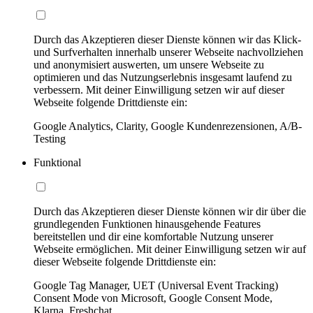
Durch das Akzeptieren dieser Dienste können wir das Klick-
und Surfverhalten innerhalb unserer Webseite nachvollziehen
und anonymisiert auswerten, um unsere Webseite zu
optimieren und das Nutzungserlebnis insgesamt laufend zu
verbessern. Mit deiner Einwilligung setzen wir auf dieser
Webseite folgende Drittdienste ein:
Google Analytics, Clarity, Google Kundenrezensionen, A/B-
Testing
Funktional
Durch das Akzeptieren dieser Dienste können wir dir über die
grundlegenden Funktionen hinausgehende Features
bereitstellen und dir eine komfortable Nutzung unserer
Webseite ermöglichen. Mit deiner Einwilligung setzen wir auf
dieser Webseite folgende Drittdienste ein:
Google Tag Manager, UET (Universal Event Tracking)
Consent Mode von Microsoft, Google Consent Mode,
Klarna, Freshchat