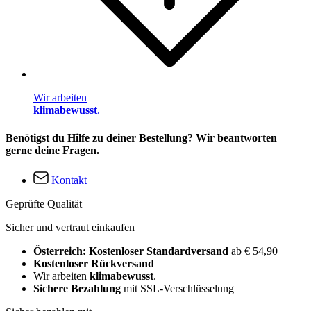
Wir arbeiten
klimabewusst
.
Benötigst du Hilfe zu deiner Bestellung? Wir beantworten
gerne deine Fragen.
Kontakt
Geprüfte Qualität
Sicher und vertraut einkaufen
Österreich: Kostenloser Standardversand
ab € 54,90
Kostenloser Rückversand
Wir arbeiten
klimabewusst
.
Sichere Bezahlung
mit SSL-Verschlüsselung