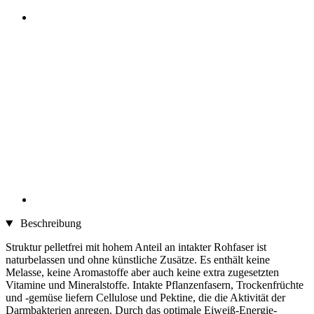
Beschreibung
Struktur pelletfrei mit hohem Anteil an intakter Rohfaser ist
naturbelassen und ohne künstliche Zusätze. Es enthält keine
Melasse, keine Aromastoffe aber auch keine extra zugesetzten
Vitamine und Mineralstoffe. Intakte Pflanzenfasern, Trockenfrüchte
und -gemüse liefern Cellulose und Pektine, die die Aktivität der
Darmbakterien anregen. Durch das optimale Eiweiß-Energie-