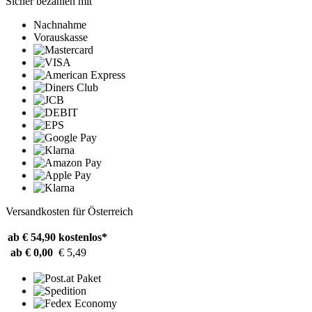
Sicher bezahlen mit
Nachnahme
Vorauskasse
Versandkosten für Österreich
ab € 54,90
kostenlos*
ab € 0,00
€ 5,49