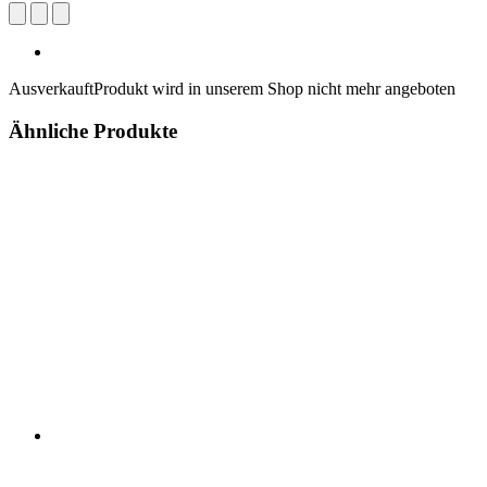
Ausverkauft
Produkt wird in unserem Shop nicht mehr angeboten
Ähnliche Produkte