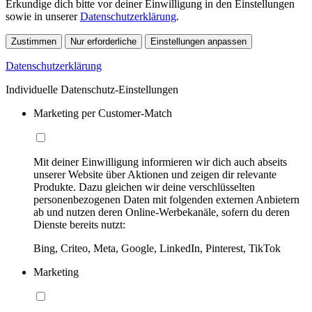
Erkundige dich bitte vor deiner Einwilligung in den Einstellungen
sowie in unserer
Datenschutzerklärung
.
Zustimmen
Nur erforderliche
Einstellungen anpassen
Datenschutzerklärung
Individuelle Datenschutz-Einstellungen
Marketing per Customer-Match
Mit deiner Einwilligung informieren wir dich auch abseits
unserer Website über Aktionen und zeigen dir relevante
Produkte. Dazu gleichen wir deine verschlüsselten
personenbezogenen Daten mit folgenden externen Anbietern
ab und nutzen deren Online-Werbekanäle, sofern du deren
Dienste bereits nutzt:
Bing, Criteo, Meta, Google, LinkedIn, Pinterest, TikTok
Marketing