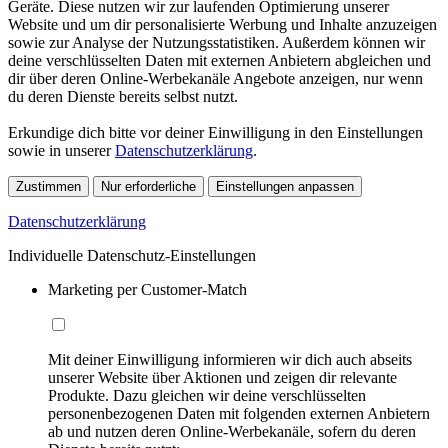
Geräte. Diese nutzen wir zur laufenden Optimierung unserer
Website und um dir personalisierte Werbung und Inhalte anzuzeigen
sowie zur Analyse der Nutzungsstatistiken. Außerdem können wir
deine verschlüsselten Daten mit externen Anbietern abgleichen und
dir über deren Online-Werbekanäle Angebote anzeigen, nur wenn
du deren Dienste bereits selbst nutzt.
Erkundige dich bitte vor deiner Einwilligung in den Einstellungen
sowie in unserer
Datenschutzerklärung
.
Zustimmen
Nur erforderliche
Einstellungen anpassen
Datenschutzerklärung
Individuelle Datenschutz-Einstellungen
Marketing per Customer-Match
Mit deiner Einwilligung informieren wir dich auch abseits
unserer Website über Aktionen und zeigen dir relevante
Produkte. Dazu gleichen wir deine verschlüsselten
personenbezogenen Daten mit folgenden externen Anbietern
ab und nutzen deren Online-Werbekanäle, sofern du deren