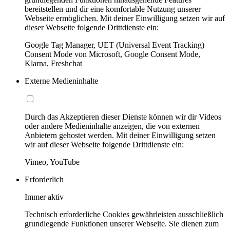
bereitstellen und dir eine komfortable Nutzung unserer
Webseite ermöglichen. Mit deiner Einwilligung setzen wir auf
dieser Webseite folgende Drittdienste ein:
Google Tag Manager, UET (Universal Event Tracking)
Consent Mode von Microsoft, Google Consent Mode,
Klarna, Freshchat
Externe Medieninhalte
Durch das Akzeptieren dieser Dienste können wir dir Videos
oder andere Medieninhalte anzeigen, die von externen
Anbietern gehostet werden. Mit deiner Einwilligung setzen
wir auf dieser Webseite folgende Drittdienste ein:
Vimeo, YouTube
Erforderlich
Immer aktiv
Technisch erforderliche Cookies gewährleisten ausschließlich
grundlegende Funktionen unserer Webseite. Sie dienen zum