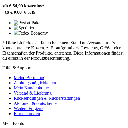
ab € 54,90
kostenlos*
ab € 0,00
€ 5,49
* Diese Lieferkosten fallen bei einem Standard-Versand an. Es
können weitere Kosten, z. B. aufgrund des Gewichts, Größe oder
Eigenschaften der Produkte, entstehen. Diese Informationen findest
du direkt in der Produktbeschreibung.
Hilfe & Support
Meine Bestellung
Zahlungsmöglichkeiten
Mein Kundenkonto
Versand & Lieferung
Rücksendungen & Rückerstattungen
Aktionen & Gutscheine
Weitere Fragen?
Firmenkunden
Mein Konto