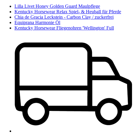
Lilla Livet Honey Golden Guard Maulpflege
Kentucky Horsewear Relax Spiel- & Heuball für Pferde
Chia de Gracia Leckstein - Carbon Clay / zuckerfrei
Equiprana Harmonie Öl
Kentucky Horsewear Fliegenohren 'Wellington' Full