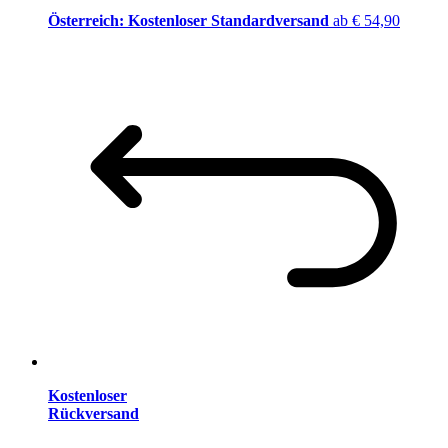
Österreich: Kostenloser Standardversand
ab € 54,90
Kostenloser
Rückversand