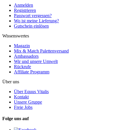
Anmelden
Registrieren
Passwort vergessen?
Wo ist meine Lieferung?
Gutschein einlösen
Wissenswertes
Magazin
Mix & Match Palettenversand
Ambassadors
Wir und unsere Umwelt
Rückrufe
Affiliate Programm
Über uns
Über Equus Vitalis
Kontakt
Unsere Gruppe
Freie Jobs
Folge uns auf