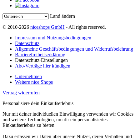
Land ändern
© 2010-2026
niceshops GmbH
- All rights reserved.
Impressum und Nutzungsbedingungen
Datenschutz
Allgemeine Geschäftsbedingungen und Widerrufsbelehrung
Barrierefreiheitserklärung
Datenschutz-Einstellungen
Abo-Verträge hier kündigen
Unternehmen
Weitere nice Shops
Vertrag widerrufen
Personalisiere dein Einkaufserlebnis
Nur mit deiner individuellen Einwilligung verwenden wir Cookies
und weitere Technologien, um dir ein personalisiertes
Einkaufserlebnis zu bieten.
Dazu erfassen wir Daten über unsere Nutzer, deren Verhalten und