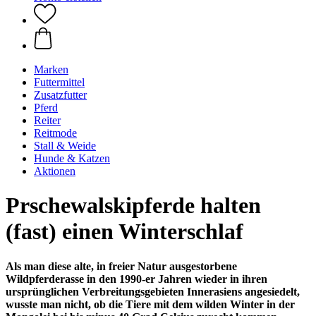
Marken
Futtermittel
Zusatzfutter
Pferd
Reiter
Reitmode
Stall & Weide
Hunde & Katzen
Aktionen
Prschewalskipferde halten
(fast) einen Winterschlaf
Als man diese alte, in freier Natur ausgestorbene
Wildpferderasse in den 1990-er Jahren wieder in ihren
ursprünglichen Verbreitungsgebieten Innerasiens angesiedelt,
wusste man nicht, ob die Tiere mit dem wilden Winter in der