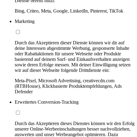
Dienste bereits nutzt:
Bing, Criteo, Meta, Google, LinkedIn, Pinterest, TikTok
Marketing
Durch das Akzeptieren dieser Dienste können wir dir auf
deine Interessen abgestimmte Werbung, gesponserte Inhalte
oder Rabattaktionen für unsere Webseite oder Produkte
basierend auf deinem Surf- und Einkaufsverhalten anzeigen
sowie deren Erfolge messen. Mit deiner Einwilligung setzen
wir auf dieser Webseite folgende Drittdienste ein:
Meta-Pixel, Microsoft Advertising, creativecdn.com
(RTBHouse), Klickbasierte Produktempfehlungen, Ads
Defender
Erweitertes Conversion-Tracking
Durch das Akzeptieren dieses Dienstes können wir den Erfolg
unserer Online-Werbeeinschaltungen besser nachvollziehen,
auswerten und unser Werbeangebot optimieren. Dazu