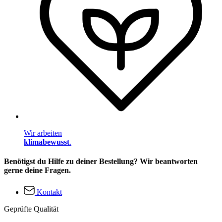
Wir arbeiten
klimabewusst
.
Benötigst du Hilfe zu deiner Bestellung? Wir beantworten
gerne deine Fragen.
Kontakt
Geprüfte Qualität