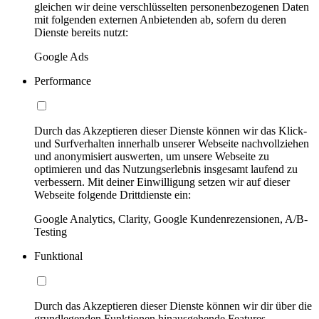
gleichen wir deine verschlüsselten personenbezogenen Daten
mit folgenden externen Anbietenden ab, sofern du deren
Dienste bereits nutzt:
Google Ads
Performance
Durch das Akzeptieren dieser Dienste können wir das Klick-
und Surfverhalten innerhalb unserer Webseite nachvollziehen
und anonymisiert auswerten, um unsere Webseite zu
optimieren und das Nutzungserlebnis insgesamt laufend zu
verbessern. Mit deiner Einwilligung setzen wir auf dieser
Webseite folgende Drittdienste ein:
Google Analytics, Clarity, Google Kundenrezensionen, A/B-
Testing
Funktional
Durch das Akzeptieren dieser Dienste können wir dir über die
grundlegenden Funktionen hinausgehende Features