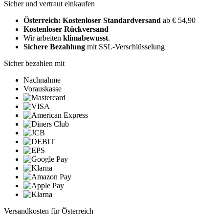
Sicher und vertraut einkaufen
Österreich: Kostenloser Standardversand
ab € 54,90
Kostenloser Rückversand
Wir arbeiten
klimabewusst
.
Sichere Bezahlung
mit SSL-Verschlüsselung
Sicher bezahlen mit
Nachnahme
Vorauskasse
Versandkosten für Österreich