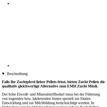
Beschreibung
Falls Ihr Zuchtpferd lieber Pellets frisst, bieten Zucht Pellets die
qualitativ gleichwertige Alternative zum EMH Zucht Müsli.
Der hohe Eiweiß- und Mineralstoffbedarf muss bei der Fütterung
von tragenden bzw. laktierenden Stuten speziell zur fötalen
Entwicklung und zur Milchbildung berücksichtigt werden. In