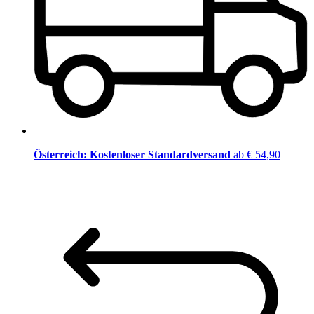
Österreich: Kostenloser Standardversand
ab € 54,90