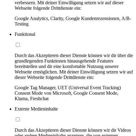
verbessern. Mit deiner Einwilligung setzen wir auf dieser
Webseite folgende Drittdienste ein:
Google Analytics, Clarity, Google Kundenrezensionen, A/B-
Testing
Funktional
Durch das Akzeptieren dieser Dienste können wir dir über die
grundlegenden Funktionen hinausgehende Features
bereitstellen und dir eine komfortable Nutzung unserer
Webseite ermöglichen. Mit deiner Einwilligung setzen wir auf
dieser Webseite folgende Drittdienste ein:
Google Tag Manager, UET (Universal Event Tracking)
Consent Mode von Microsoft, Google Consent Mode,
Klarna, Freshchat
Externe Medieninhalte
Durch das Akzeptieren dieser Dienste können wir dir Videos
oder andere Medieninhalte anzeigen, die von externen