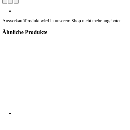
Ausverkauft
Produkt wird in unserem Shop nicht mehr angeboten
Ähnliche Produkte