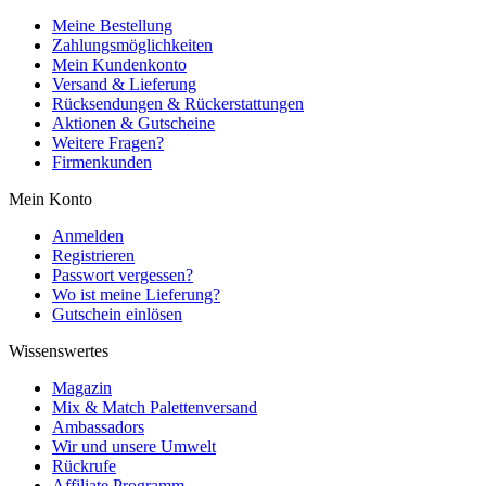
Meine Bestellung
Zahlungsmöglichkeiten
Mein Kundenkonto
Versand & Lieferung
Rücksendungen & Rückerstattungen
Aktionen & Gutscheine
Weitere Fragen?
Firmenkunden
Mein Konto
Anmelden
Registrieren
Passwort vergessen?
Wo ist meine Lieferung?
Gutschein einlösen
Wissenswertes
Magazin
Mix & Match Palettenversand
Ambassadors
Wir und unsere Umwelt
Rückrufe
Affiliate Programm