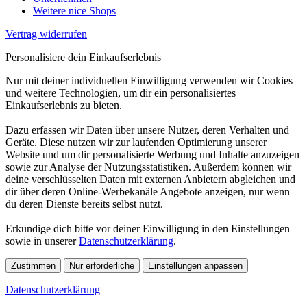
Weitere nice Shops
Vertrag widerrufen
Personalisiere dein Einkaufserlebnis
Nur mit deiner individuellen Einwilligung verwenden wir Cookies
und weitere Technologien, um dir ein personalisiertes
Einkaufserlebnis zu bieten.
Dazu erfassen wir Daten über unsere Nutzer, deren Verhalten und
Geräte. Diese nutzen wir zur laufenden Optimierung unserer
Website und um dir personalisierte Werbung und Inhalte anzuzeigen
sowie zur Analyse der Nutzungsstatistiken. Außerdem können wir
deine verschlüsselten Daten mit externen Anbietern abgleichen und
dir über deren Online-Werbekanäle Angebote anzeigen, nur wenn
du deren Dienste bereits selbst nutzt.
Erkundige dich bitte vor deiner Einwilligung in den Einstellungen
sowie in unserer
Datenschutzerklärung
.
Zustimmen
Nur erforderliche
Einstellungen anpassen
Datenschutzerklärung