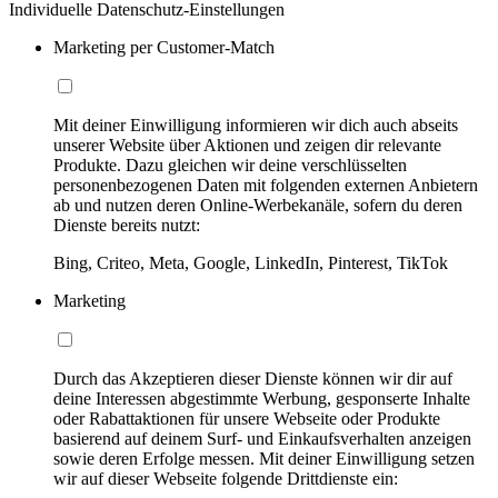
Individuelle Datenschutz-Einstellungen
Marketing per Customer-Match
Mit deiner Einwilligung informieren wir dich auch abseits
unserer Website über Aktionen und zeigen dir relevante
Produkte. Dazu gleichen wir deine verschlüsselten
personenbezogenen Daten mit folgenden externen Anbietern
ab und nutzen deren Online-Werbekanäle, sofern du deren
Dienste bereits nutzt:
Bing, Criteo, Meta, Google, LinkedIn, Pinterest, TikTok
Marketing
Durch das Akzeptieren dieser Dienste können wir dir auf
deine Interessen abgestimmte Werbung, gesponserte Inhalte
oder Rabattaktionen für unsere Webseite oder Produkte
basierend auf deinem Surf- und Einkaufsverhalten anzeigen
sowie deren Erfolge messen. Mit deiner Einwilligung setzen
wir auf dieser Webseite folgende Drittdienste ein: