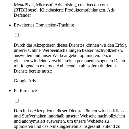
Meta-Pixel, Microsoft Advertising, creativecdn.com
(RTBHouse), Klickbasierte Produktempfehlungen, Ads
Defender
Erweitertes Conversion-Tracking
Durch das Akzeptieren dieses Dienstes können wir den Erfolg
unserer Online-Werbeeinschaltungen besser nachvollziehen,
auswerten und unser Werbeangebot optimieren. Dazu
gleichen wir deine verschlüsselten personenbezogenen Daten
mit folgenden externen Anbietenden ab, sofern du deren
Dienste bereits nutzt:
Google Ads
Performance
Durch das Akzeptieren dieser Dienste können wir das Klick-
und Surfverhalten innerhalb unserer Webseite nachvollziehen
und anonymisiert auswerten, um unsere Webseite zu
optimieren und das Nutzungserlebnis insgesamt laufend zu