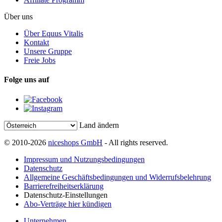
Über uns
Über Equus Vitalis
Kontakt
Unsere Gruppe
Freie Jobs
Folge uns auf
Land ändern
© 2010-2026
niceshops GmbH
- All rights reserved.
Impressum und Nutzungsbedingungen
Datenschutz
Allgemeine Geschäftsbedingungen und Widerrufsbelehrung
Barrierefreiheitserklärung
Datenschutz-Einstellungen
Abo-Verträge hier kündigen
Unternehmen