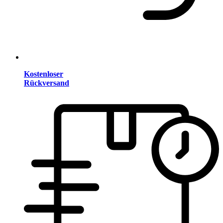
Kostenloser
Rückversand