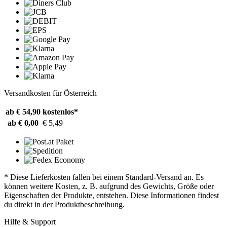
Versandkosten für Österreich
ab € 54,90
kostenlos*
ab € 0,00
€ 5,49
* Diese Lieferkosten fallen bei einem Standard-Versand an. Es
können weitere Kosten, z. B. aufgrund des Gewichts, Größe oder
Eigenschaften der Produkte, entstehen. Diese Informationen findest
du direkt in der Produktbeschreibung.
Hilfe & Support