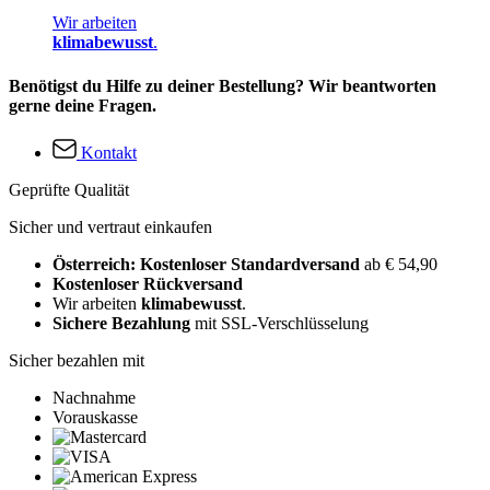
Wir arbeiten
klimabewusst
.
Benötigst du Hilfe zu deiner Bestellung? Wir beantworten
gerne deine Fragen.
Kontakt
Geprüfte Qualität
Sicher und vertraut einkaufen
Österreich: Kostenloser Standardversand
ab € 54,90
Kostenloser Rückversand
Wir arbeiten
klimabewusst
.
Sichere Bezahlung
mit SSL-Verschlüsselung
Sicher bezahlen mit
Nachnahme
Vorauskasse