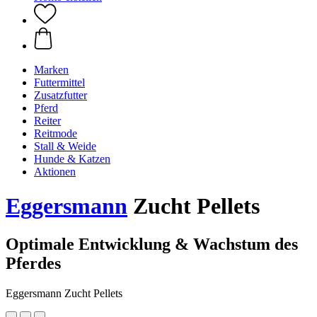
Marken
Futtermittel
Zusatzfutter
Pferd
Reiter
Reitmode
Stall & Weide
Hunde & Katzen
Aktionen
Eggersmann
Zucht Pellets
Optimale Entwicklung & Wachstum des
Pferdes
Eggersmann Zucht Pellets