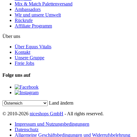
Mix & Match Palettenversand
Ambassadors
Wir und unsere Umwelt
Rückrufe
Affiliate Programm
Über uns
Über Equus Vitalis
Kontakt
Unsere Gruppe
Freie Jobs
Folge uns auf
Land ändern
© 2010-2026
niceshops GmbH
- All rights reserved.
Impressum und Nutzungsbedingungen
Datenschutz
Allgemeine Geschäftsbedingungen und Widerrufsbelehrung