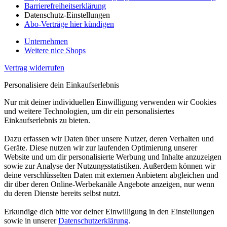
Barrierefreiheitserklärung
Datenschutz-Einstellungen
Abo-Verträge hier kündigen
Unternehmen
Weitere nice Shops
Vertrag widerrufen
Personalisiere dein Einkaufserlebnis
Nur mit deiner individuellen Einwilligung verwenden wir Cookies
und weitere Technologien, um dir ein personalisiertes
Einkaufserlebnis zu bieten.
Dazu erfassen wir Daten über unsere Nutzer, deren Verhalten und
Geräte. Diese nutzen wir zur laufenden Optimierung unserer
Website und um dir personalisierte Werbung und Inhalte anzuzeigen
sowie zur Analyse der Nutzungsstatistiken. Außerdem können wir
deine verschlüsselten Daten mit externen Anbietern abgleichen und
dir über deren Online-Werbekanäle Angebote anzeigen, nur wenn
du deren Dienste bereits selbst nutzt.
Erkundige dich bitte vor deiner Einwilligung in den Einstellungen
sowie in unserer
Datenschutzerklärung
.