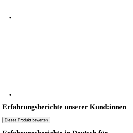
Erfahrungsberichte unserer Kund:innen
Dieses Produkt bewerten