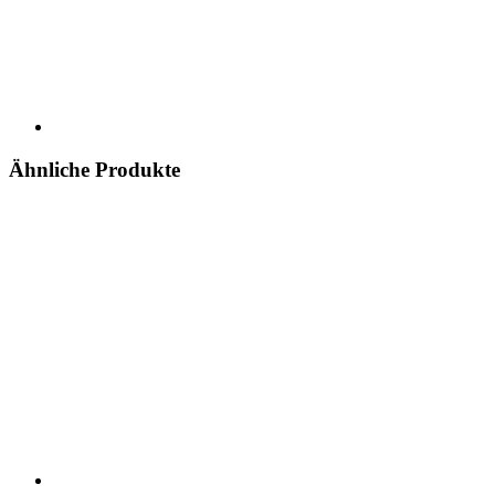
Ähnliche Produkte