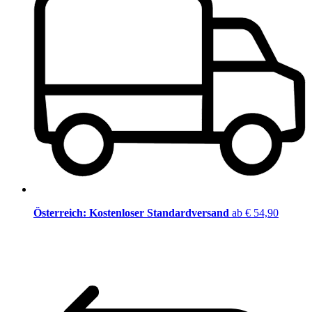
Österreich: Kostenloser Standardversand
ab € 54,90