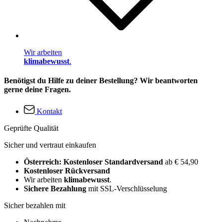
Wir arbeiten
klimabewusst
.
Benötigst du Hilfe zu deiner Bestellung? Wir beantworten
gerne deine Fragen.
Kontakt
Geprüfte Qualität
Sicher und vertraut einkaufen
Österreich: Kostenloser Standardversand
ab € 54,90
Kostenloser Rückversand
Wir arbeiten
klimabewusst
.
Sichere Bezahlung
mit SSL-Verschlüsselung
Sicher bezahlen mit