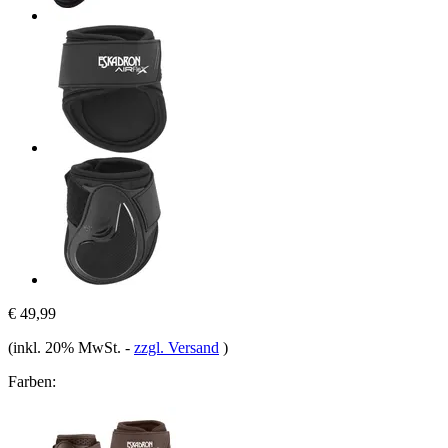
€ 49,99
(inkl. 20% MwSt.
-
zzgl. Versand
)
Farben: