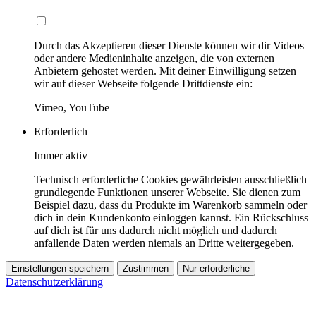
Durch das Akzeptieren dieser Dienste können wir dir Videos
oder andere Medieninhalte anzeigen, die von externen
Anbietern gehostet werden. Mit deiner Einwilligung setzen
wir auf dieser Webseite folgende Drittdienste ein:
Vimeo, YouTube
Erforderlich
Immer aktiv
Technisch erforderliche Cookies gewährleisten ausschließlich
grundlegende Funktionen unserer Webseite. Sie dienen zum
Beispiel dazu, dass du Produkte im Warenkorb sammeln oder
dich in dein Kundenkonto einloggen kannst. Ein Rückschluss
auf dich ist für uns dadurch nicht möglich und dadurch
anfallende Daten werden niemals an Dritte weitergegeben.
Einstellungen speichern
Zustimmen
Nur erforderliche
Datenschutzerklärung