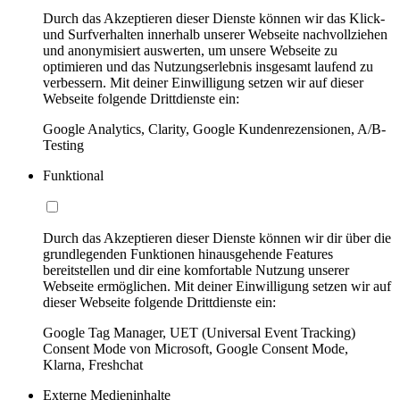
Durch das Akzeptieren dieser Dienste können wir das Klick-
und Surfverhalten innerhalb unserer Webseite nachvollziehen
und anonymisiert auswerten, um unsere Webseite zu
optimieren und das Nutzungserlebnis insgesamt laufend zu
verbessern. Mit deiner Einwilligung setzen wir auf dieser
Webseite folgende Drittdienste ein:
Google Analytics, Clarity, Google Kundenrezensionen, A/B-
Testing
Funktional
Durch das Akzeptieren dieser Dienste können wir dir über die
grundlegenden Funktionen hinausgehende Features
bereitstellen und dir eine komfortable Nutzung unserer
Webseite ermöglichen. Mit deiner Einwilligung setzen wir auf
dieser Webseite folgende Drittdienste ein:
Google Tag Manager, UET (Universal Event Tracking)
Consent Mode von Microsoft, Google Consent Mode,
Klarna, Freshchat
Externe Medieninhalte