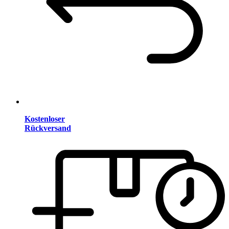
Kostenloser
Rückversand