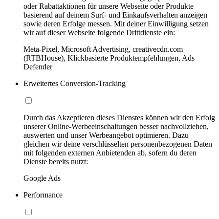
oder Rabattaktionen für unsere Webseite oder Produkte
basierend auf deinem Surf- und Einkaufsverhalten anzeigen
sowie deren Erfolge messen. Mit deiner Einwilligung setzen
wir auf dieser Webseite folgende Drittdienste ein:
Meta-Pixel, Microsoft Advertising, creativecdn.com
(RTBHouse), Klickbasierte Produktempfehlungen, Ads
Defender
Erweitertes Conversion-Tracking
Durch das Akzeptieren dieses Dienstes können wir den Erfolg
unserer Online-Werbeeinschaltungen besser nachvollziehen,
auswerten und unser Werbeangebot optimieren. Dazu
gleichen wir deine verschlüsselten personenbezogenen Daten
mit folgenden externen Anbietenden ab, sofern du deren
Dienste bereits nutzt:
Google Ads
Performance