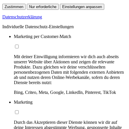
Zustimmen
Nur erforderliche
Einstellungen anpassen
Datenschutzerklärung
Individuelle Datenschutz-Einstellungen
Marketing per Customer-Match
Mit deiner Einwilligung informieren wir dich auch abseits
unserer Website über Aktionen und zeigen dir relevante
Produkte. Dazu gleichen wir deine verschlüsselten
personenbezogenen Daten mit folgenden externen Anbietern
ab und nutzen deren Online-Werbekanäle, sofern du deren
Dienste bereits nutzt:
Bing, Criteo, Meta, Google, LinkedIn, Pinterest, TikTok
Marketing
Durch das Akzeptieren dieser Dienste können wir dir auf
deine Interessen abgestimmte Werbung, gesponserte Inhalte