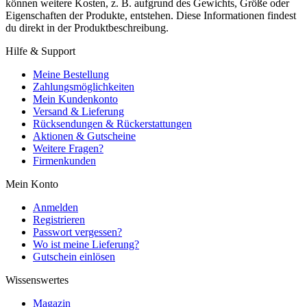
können weitere Kosten, z. B. aufgrund des Gewichts, Größe oder
Eigenschaften der Produkte, entstehen. Diese Informationen findest
du direkt in der Produktbeschreibung.
Hilfe & Support
Meine Bestellung
Zahlungsmöglichkeiten
Mein Kundenkonto
Versand & Lieferung
Rücksendungen & Rückerstattungen
Aktionen & Gutscheine
Weitere Fragen?
Firmenkunden
Mein Konto
Anmelden
Registrieren
Passwort vergessen?
Wo ist meine Lieferung?
Gutschein einlösen
Wissenswertes
Magazin