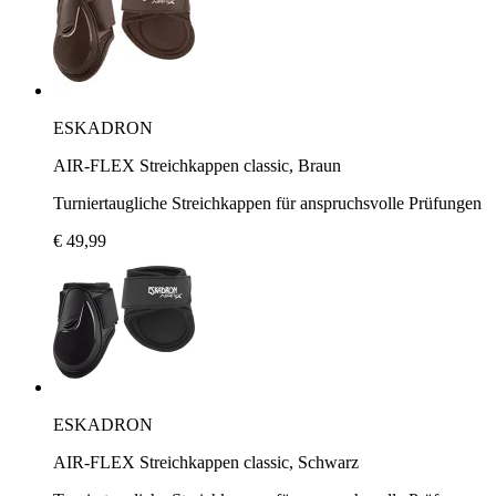
ESKADRON
AIR-FLEX Streichkappen classic, Braun
Turniertaugliche Streichkappen für anspruchsvolle Prüfungen
€ 49,99
ESKADRON
AIR-FLEX Streichkappen classic, Schwarz