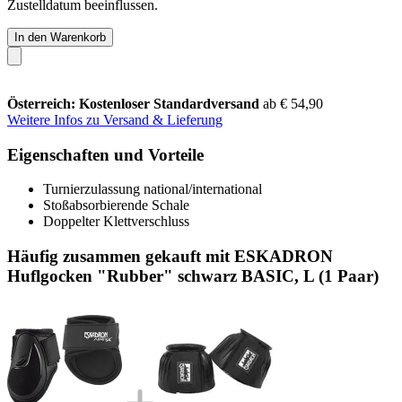
Zustelldatum beeinflussen.
In den Warenkorb
Österreich: Kostenloser Standardversand
ab € 54,90
Weitere Infos zu Versand & Lieferung
Eigenschaften und Vorteile
Turnierzulassung national/international
Stoßabsorbierende Schale
Doppelter Klettverschluss
Häufig zusammen gekauft mit ESKADRON
Huflgocken "Rubber" schwarz BASIC, L (1 Paar)