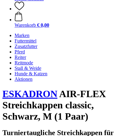
Warenkorb
€ 0,00
Marken
Futtermittel
Zusatzfutter
Pferd
Reiter
Reitmode
Stall & Weide
Hunde & Katzen
Aktionen
ESKADRON
AIR-FLEX
Streichkappen classic,
Schwarz, M (1 Paar)
Turniertaugliche Streichkappen für