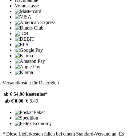
Nachnahme
Vorauskasse
Versandkosten für Österreich
ab € 54,90
kostenlos*
ab € 0,00
€ 5,49
* Diese Lieferkosten fallen bei einem Standard-Versand an. Es