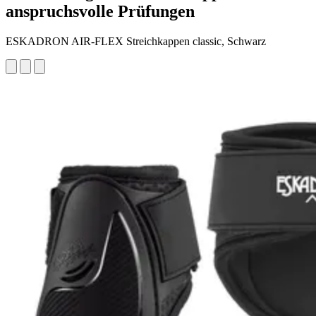
anspruchsvolle Prüfungen
ESKADRON AIR-FLEX Streichkappen classic, Schwarz