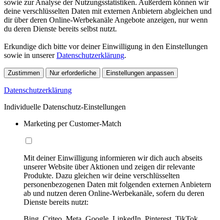
sowie zur Analyse der Nutzungsstatistiken. Außerdem können wir
deine verschlüsselten Daten mit externen Anbietern abgleichen und
dir über deren Online-Werbekanäle Angebote anzeigen, nur wenn
du deren Dienste bereits selbst nutzt.
Erkundige dich bitte vor deiner Einwilligung in den Einstellungen
sowie in unserer
Datenschutzerklärung
.
Zustimmen
Nur erforderliche
Einstellungen anpassen
Datenschutzerklärung
Individuelle Datenschutz-Einstellungen
Marketing per Customer-Match
Mit deiner Einwilligung informieren wir dich auch abseits
unserer Website über Aktionen und zeigen dir relevante
Produkte. Dazu gleichen wir deine verschlüsselten
personenbezogenen Daten mit folgenden externen Anbietern
ab und nutzen deren Online-Werbekanäle, sofern du deren
Dienste bereits nutzt:
Bing, Criteo, Meta, Google, LinkedIn, Pinterest, TikTok