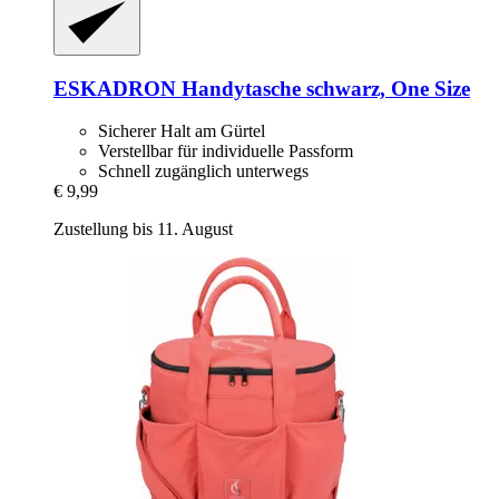
ESKADRON
Handytasche schwarz, One Size
Sicherer Halt am Gürtel
Verstellbar für individuelle Passform
Schnell zugänglich unterwegs
€ 9,99
Zustellung bis 11. August