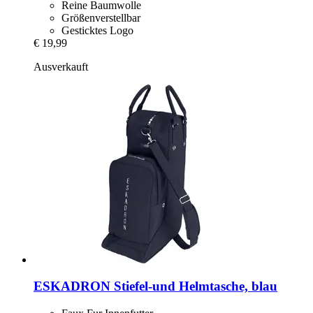
Reine Baumwolle
Größenverstellbar
Gesticktes Logo
€ 19,99
Ausverkauft
ESKADRON
Stiefel-​und Helmtasche, blau