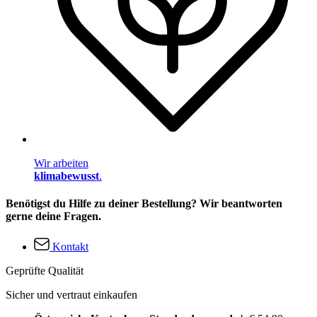
Wir arbeiten
klimabewusst
.
Benötigst du Hilfe zu deiner Bestellung? Wir beantworten
gerne deine Fragen.
Kontakt
Geprüfte Qualität
Sicher und vertraut einkaufen