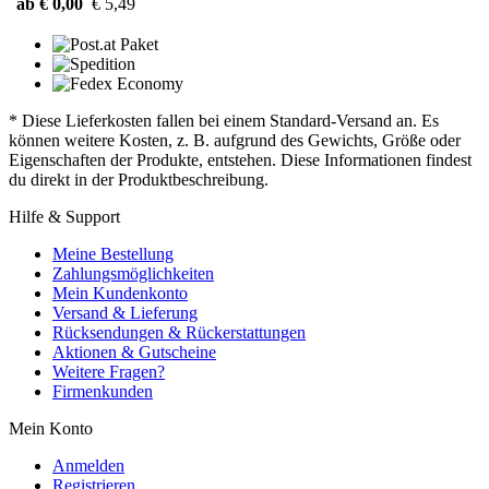
ab € 0,00
€ 5,49
* Diese Lieferkosten fallen bei einem Standard-Versand an. Es
können weitere Kosten, z. B. aufgrund des Gewichts, Größe oder
Eigenschaften der Produkte, entstehen. Diese Informationen findest
du direkt in der Produktbeschreibung.
Hilfe & Support
Meine Bestellung
Zahlungsmöglichkeiten
Mein Kundenkonto
Versand & Lieferung
Rücksendungen & Rückerstattungen
Aktionen & Gutscheine
Weitere Fragen?
Firmenkunden
Mein Konto
Anmelden
Registrieren