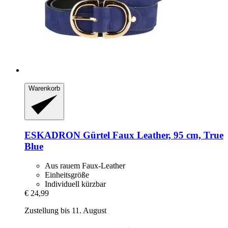
Warenkorb
ESKADRON
Gürtel Faux Leather, 95 cm, True
Blue
Aus rauem Faux-Leather
Einheitsgröße
Individuell kürzbar
€ 24,99
Zustellung bis 11. August