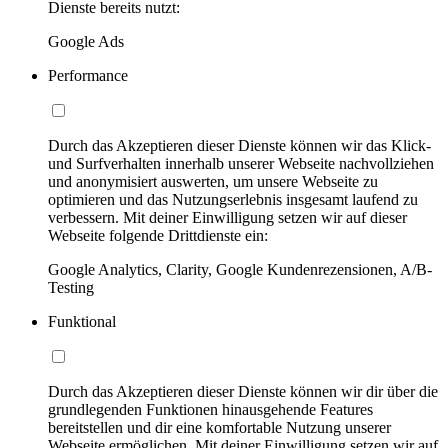
Dienste bereits nutzt:
Google Ads
Performance
Durch das Akzeptieren dieser Dienste können wir das Klick-
und Surfverhalten innerhalb unserer Webseite nachvollziehen
und anonymisiert auswerten, um unsere Webseite zu
optimieren und das Nutzungserlebnis insgesamt laufend zu
verbessern. Mit deiner Einwilligung setzen wir auf dieser
Webseite folgende Drittdienste ein:
Google Analytics, Clarity, Google Kundenrezensionen, A/B-
Testing
Funktional
Durch das Akzeptieren dieser Dienste können wir dir über die
grundlegenden Funktionen hinausgehende Features
bereitstellen und dir eine komfortable Nutzung unserer
Webseite ermöglichen. Mit deiner Einwilligung setzen wir auf