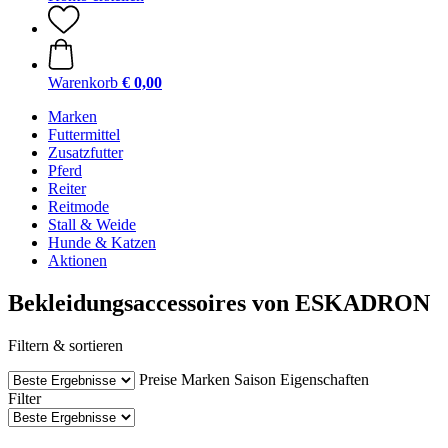
Warenkorb
€ 0,00
Marken
Futtermittel
Zusatzfutter
Pferd
Reiter
Reitmode
Stall & Weide
Hunde & Katzen
Aktionen
Bekleidungsaccessoires von ESKADRON
Filtern & sortieren
Preise
Marken
Saison
Eigenschaften
Filter