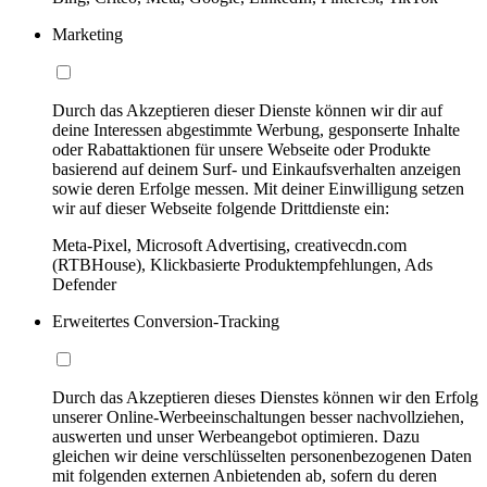
Marketing
Durch das Akzeptieren dieser Dienste können wir dir auf
deine Interessen abgestimmte Werbung, gesponserte Inhalte
oder Rabattaktionen für unsere Webseite oder Produkte
basierend auf deinem Surf- und Einkaufsverhalten anzeigen
sowie deren Erfolge messen. Mit deiner Einwilligung setzen
wir auf dieser Webseite folgende Drittdienste ein:
Meta-Pixel, Microsoft Advertising, creativecdn.com
(RTBHouse), Klickbasierte Produktempfehlungen, Ads
Defender
Erweitertes Conversion-Tracking
Durch das Akzeptieren dieses Dienstes können wir den Erfolg
unserer Online-Werbeeinschaltungen besser nachvollziehen,
auswerten und unser Werbeangebot optimieren. Dazu
gleichen wir deine verschlüsselten personenbezogenen Daten
mit folgenden externen Anbietenden ab, sofern du deren