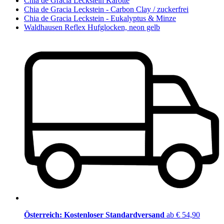
Chia de Gracia Leckstein Karotte
Chia de Gracia Leckstein - Carbon Clay / zuckerfrei
Chia de Gracia Leckstein - Eukalyptus & Minze
Waldhausen Reflex Hufglocken, neon gelb
Österreich: Kostenloser Standardversand
ab € 54,90