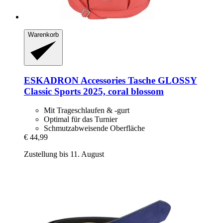
Warenkorb
ESKADRON
Accessories Tasche GLOSSY
Classic Sports 2025, coral blossom
Mit Trageschlaufen & -gurt
Optimal für das Turnier
Schmutzabweisende Oberfläche
€ 44,99
Zustellung bis 11. August