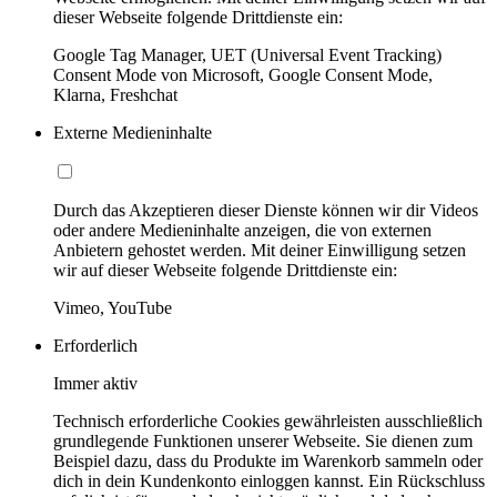
dieser Webseite folgende Drittdienste ein:
Google Tag Manager, UET (Universal Event Tracking)
Consent Mode von Microsoft, Google Consent Mode,
Klarna, Freshchat
Externe Medieninhalte
Durch das Akzeptieren dieser Dienste können wir dir Videos
oder andere Medieninhalte anzeigen, die von externen
Anbietern gehostet werden. Mit deiner Einwilligung setzen
wir auf dieser Webseite folgende Drittdienste ein:
Vimeo, YouTube
Erforderlich
Immer aktiv
Technisch erforderliche Cookies gewährleisten ausschließlich
grundlegende Funktionen unserer Webseite. Sie dienen zum
Beispiel dazu, dass du Produkte im Warenkorb sammeln oder
dich in dein Kundenkonto einloggen kannst. Ein Rückschluss