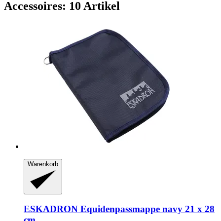
Accessoires: 10 Artikel
Warenkorb
ESKADRON
Equidenpassmappe navy 21 x 28
cm