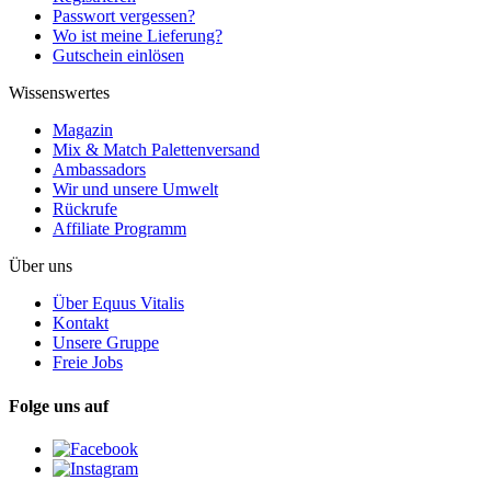
Passwort vergessen?
Wo ist meine Lieferung?
Gutschein einlösen
Wissenswertes
Magazin
Mix & Match Palettenversand
Ambassadors
Wir und unsere Umwelt
Rückrufe
Affiliate Programm
Über uns
Über Equus Vitalis
Kontakt
Unsere Gruppe
Freie Jobs
Folge uns auf