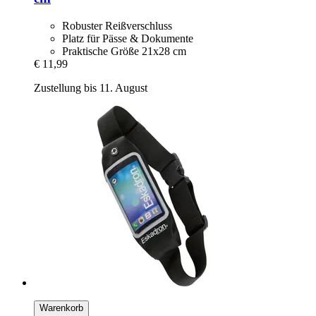
Robuster Reißverschluss
Platz für Pässe & Dokumente
Praktische Größe 21x28 cm
€ 11,99
Zustellung bis 11. August
Warenkorb