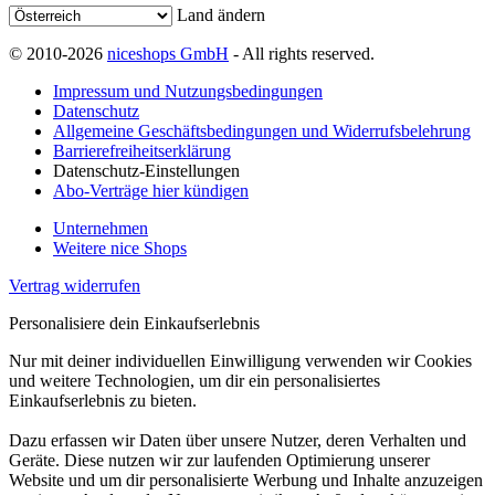
Land ändern
© 2010-2026
niceshops GmbH
- All rights reserved.
Impressum und Nutzungsbedingungen
Datenschutz
Allgemeine Geschäftsbedingungen und Widerrufsbelehrung
Barrierefreiheitserklärung
Datenschutz-Einstellungen
Abo-Verträge hier kündigen
Unternehmen
Weitere nice Shops
Vertrag widerrufen
Personalisiere dein Einkaufserlebnis
Nur mit deiner individuellen Einwilligung verwenden wir Cookies
und weitere Technologien, um dir ein personalisiertes
Einkaufserlebnis zu bieten.
Dazu erfassen wir Daten über unsere Nutzer, deren Verhalten und
Geräte. Diese nutzen wir zur laufenden Optimierung unserer
Website und um dir personalisierte Werbung und Inhalte anzuzeigen