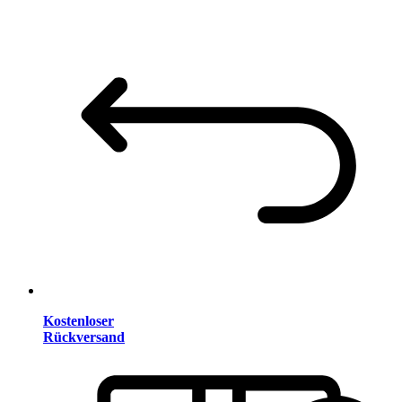
Kostenloser
Rückversand