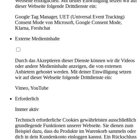
Webseite ermöglichen. Mit deiner Einwilligung setzen wir auf
dieser Webseite folgende Drittdienste ein:
Google Tag Manager, UET (Universal Event Tracking)
Consent Mode von Microsoft, Google Consent Mode,
Klarna, Freshchat
Externe Medieninhalte
Durch das Akzeptieren dieser Dienste können wir dir Videos
oder andere Medieninhalte anzeigen, die von externen
Anbietern gehostet werden. Mit deiner Einwilligung setzen
wir auf dieser Webseite folgende Drittdienste ein:
Vimeo, YouTube
Erforderlich
Immer aktiv
Technisch erforderliche Cookies gewährleisten ausschließlich
grundlegende Funktionen unserer Webseite. Sie dienen zum
Beispiel dazu, dass du Produkte im Warenkorb sammeln oder
dich in dein Kundenkonto einloggen kannst. Ein Rückschluss