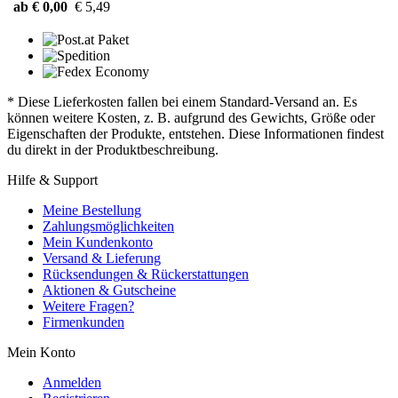
ab € 0,00
€ 5,49
* Diese Lieferkosten fallen bei einem Standard-Versand an. Es
können weitere Kosten, z. B. aufgrund des Gewichts, Größe oder
Eigenschaften der Produkte, entstehen. Diese Informationen findest
du direkt in der Produktbeschreibung.
Hilfe & Support
Meine Bestellung
Zahlungsmöglichkeiten
Mein Kundenkonto
Versand & Lieferung
Rücksendungen & Rückerstattungen
Aktionen & Gutscheine
Weitere Fragen?
Firmenkunden
Mein Konto
Anmelden