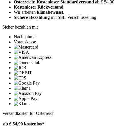
Österreich: Kostenloser Standardversand
ab € 54,90
Kostenloser Rückversand
Wir arbeiten
klimabewusst
.
Sichere Bezahlung
mit SSL-Verschlüsselung
Sicher bezahlen mit
Nachnahme
Vorauskasse
Versandkosten für Österreich
ab € 54,90
kostenlos*