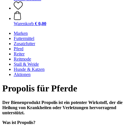
Warenkorb
€ 0,00
Marken
Futtermittel
Zusatzfutter
Pferd
Reiter
Reitmode
Stall & Weide
Hunde & Katzen
Aktionen
Propolis für Pferde
Der Bienenprodukt Propolis ist ein potenter Wirkstoff, der die
Heilung von Krankheiten oder Verletzungen hervorragend
unterstützt.
Was ist Propolis?