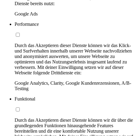
Dienste bereits nutzt:
Google Ads
Performance
Durch das Akzeptieren dieser Dienste können wir das Klick-
und Surfverhalten innerhalb unserer Webseite nachvollziehen
und anonymisiert auswerten, um unsere Webseite zu
optimieren und das Nutzungserlebnis insgesamt laufend zu
verbessern. Mit deiner Einwilligung setzen wir auf dieser
Webseite folgende Drittdienste ein:
Google Analytics, Clarity, Google Kundenrezensionen, A/B-
Testing
Funktional
Durch das Akzeptieren dieser Dienste können wir dir über die
grundlegenden Funktionen hinausgehende Features
bereitstellen und dir eine komfortable Nutzung unserer