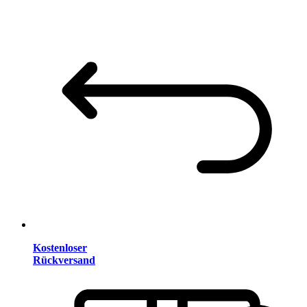
Kostenloser
Rückversand