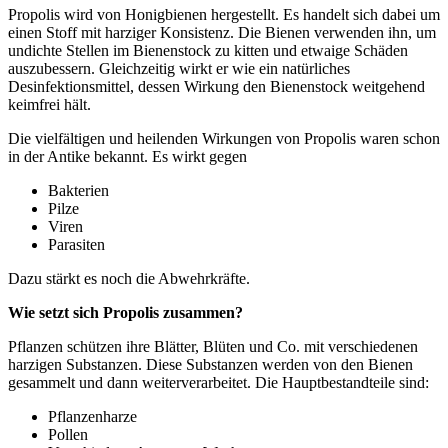
Propolis wird von Honigbienen hergestellt. Es handelt sich dabei um
einen Stoff mit harziger Konsistenz. Die Bienen verwenden ihn, um
undichte Stellen im Bienenstock zu kitten und etwaige Schäden
auszubessern. Gleichzeitig wirkt er wie ein natürliches
Desinfektionsmittel, dessen Wirkung den Bienenstock weitgehend
keimfrei hält.
Die vielfältigen und heilenden Wirkungen von Propolis waren schon
in der Antike bekannt. Es wirkt gegen
Bakterien
Pilze
Viren
Parasiten
Dazu stärkt es noch die Abwehrkräfte.
Wie setzt sich Propolis zusammen?
Pflanzen schützen ihre Blätter, Blüten und Co. mit verschiedenen
harzigen Substanzen. Diese Substanzen werden von den Bienen
gesammelt und dann weiterverarbeitet. Die Hauptbestandteile sind:
Pflanzenharze
Pollen