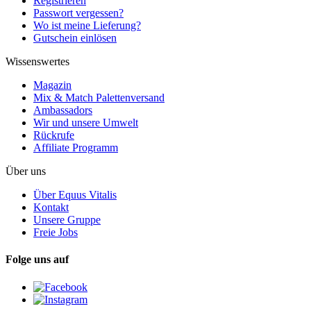
Registrieren
Passwort vergessen?
Wo ist meine Lieferung?
Gutschein einlösen
Wissenswertes
Magazin
Mix & Match Palettenversand
Ambassadors
Wir und unsere Umwelt
Rückrufe
Affiliate Programm
Über uns
Über Equus Vitalis
Kontakt
Unsere Gruppe
Freie Jobs
Folge uns auf