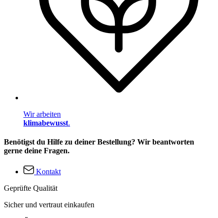
Wir arbeiten
klimabewusst
.
Benötigst du Hilfe zu deiner Bestellung? Wir beantworten
gerne deine Fragen.
Kontakt
Geprüfte Qualität
Sicher und vertraut einkaufen