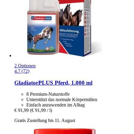
2 Optionen
4.7 (72)
GladiatorPLUS
Pferd, 1.000 ml
8 Premium-Naturstoffe
Unterstützt das normale Körpermilieu
Einfach anzuwenden im Alltag
€ 91,99
(€ 91,99 / l)
Gratis Zustellung bis 11. August