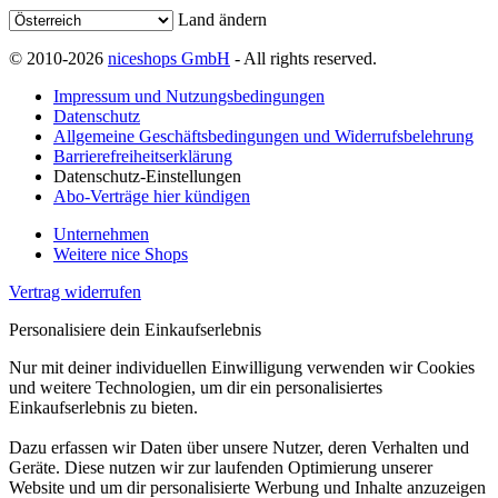
Land ändern
© 2010-2026
niceshops GmbH
- All rights reserved.
Impressum und Nutzungsbedingungen
Datenschutz
Allgemeine Geschäftsbedingungen und Widerrufsbelehrung
Barrierefreiheitserklärung
Datenschutz-Einstellungen
Abo-Verträge hier kündigen
Unternehmen
Weitere nice Shops
Vertrag widerrufen
Personalisiere dein Einkaufserlebnis
Nur mit deiner individuellen Einwilligung verwenden wir Cookies
und weitere Technologien, um dir ein personalisiertes
Einkaufserlebnis zu bieten.
Dazu erfassen wir Daten über unsere Nutzer, deren Verhalten und
Geräte. Diese nutzen wir zur laufenden Optimierung unserer
Website und um dir personalisierte Werbung und Inhalte anzuzeigen