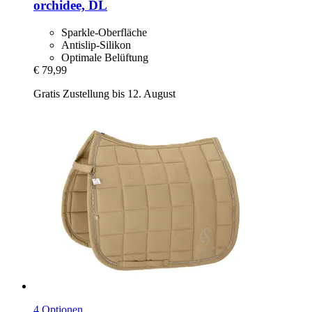
orchidee, DL
Sparkle-Oberfläche
Antislip-Silikon
Optimale Belüftung
€ 79,99
Gratis Zustellung bis 12. August
4 Optionen