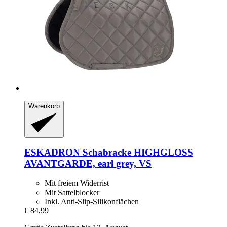
Warenkorb
ESKADRON
Schabracke HIGHGLOSS
AVANTGARDE, earl grey, VS
Mit freiem Widerrist
Mit Sattelblocker
Inkl. Anti-Slip-Silikonflächen
€ 84,99