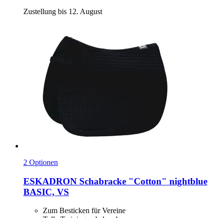
Zustellung bis 12. August
2 Optionen
ESKADRON
Schabracke "Cotton" nightblue
BASIC, VS
Zum Besticken für Vereine