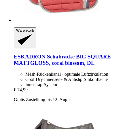
Warenkorb
ESKADRON
Schabracke BIG SQUARE
MATTGLOSS, coral blossom, DL
Mesh-Rückenkanal - optimale Luftzirkulation
Cool-Dry Innenseite & Antislip-Silikonfläche
Innostrap-System
€ 74,99
Gratis Zustellung bis 12. August