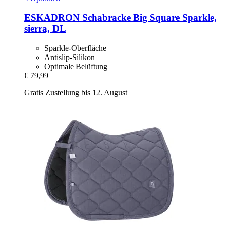
ESKADRON
Schabracke Big Square Sparkle,
sierra, DL
Sparkle-Oberfläche
Antislip-Silikon
Optimale Belüftung
€ 79,99
Gratis Zustellung bis 12. August