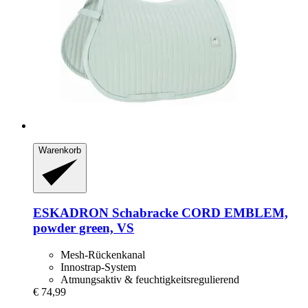
Warenkorb
ESKADRON
Schabracke CORD EMBLEM,
powder green, VS
Mesh-Rückenkanal
Innostrap-System
Atmungsaktiv & feuchtigkeitsregulierend
€ 74,99