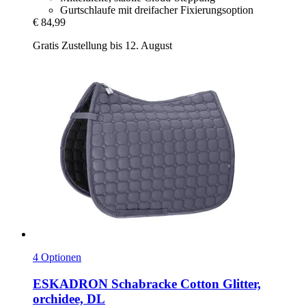
Gurtschlaufe mit dreifacher Fixierungsoption
€ 84,99
Gratis Zustellung bis 12. August
4 Optionen
ESKADRON
Schabracke Cotton Glitter,
orchidee, DL