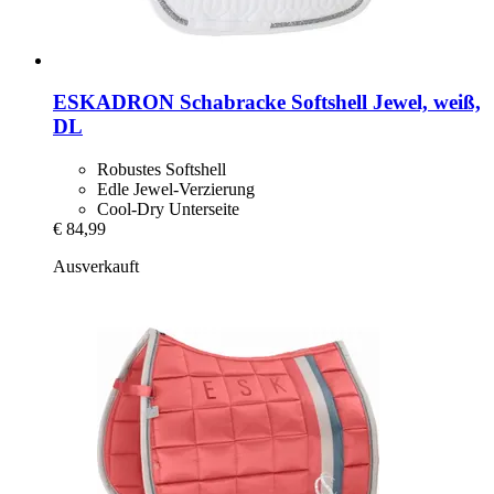
ESKADRON
Schabracke Softshell Jewel, weiß,
DL
Robustes Softshell
Edle Jewel-Verzierung
Cool-Dry Unterseite
€ 84,99
Ausverkauft