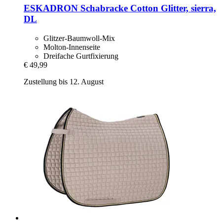
ESKADRON
Schabracke Cotton Glitter, sierra,
DL
Glitzer-Baumwoll-Mix
Molton-Innenseite
Dreifache Gurtfixierung
€ 49,99
Zustellung bis 12. August