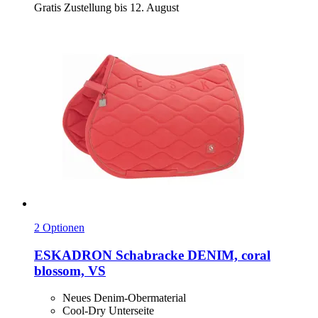
Gratis Zustellung bis 12. August
2 Optionen
ESKADRON
Schabracke DENIM, coral
blossom, VS
Neues Denim-Obermaterial
Cool-Dry Unterseite