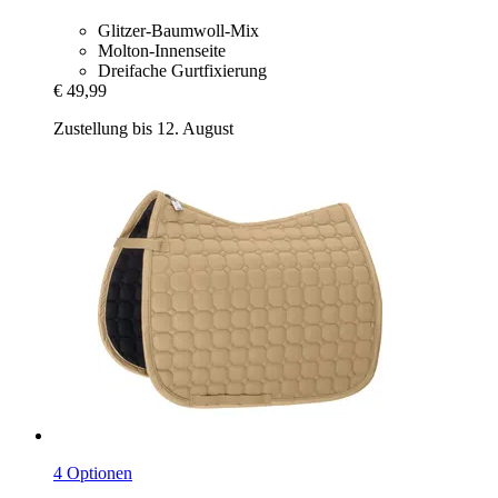
Glitzer-Baumwoll-Mix
Molton-Innenseite
Dreifache Gurtfixierung
€ 49,99
Zustellung bis 12. August
4 Optionen