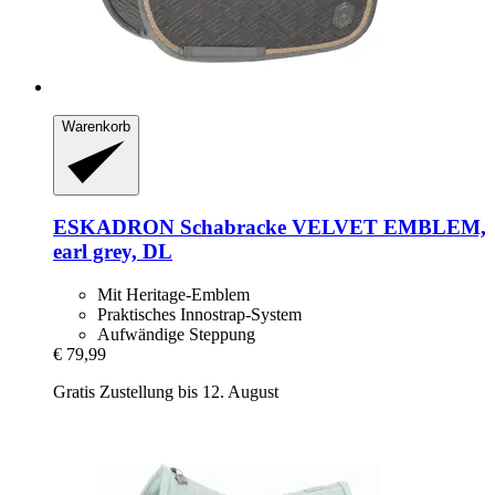
Warenkorb
ESKADRON
Schabracke VELVET EMBLEM,
earl grey, DL
Mit Heritage-Emblem
Praktisches Innostrap-System
Aufwändige Steppung
€ 79,99
Gratis Zustellung bis 12. August