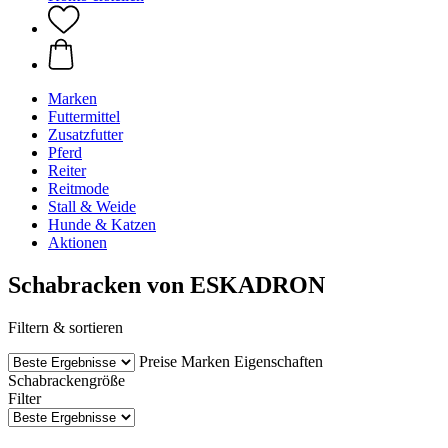
Marken
Futtermittel
Zusatzfutter
Pferd
Reiter
Reitmode
Stall & Weide
Hunde & Katzen
Aktionen
Schabracken von ESKADRON
Filtern & sortieren
Preise
Marken
Eigenschaften
Schabrackengröße
Filter