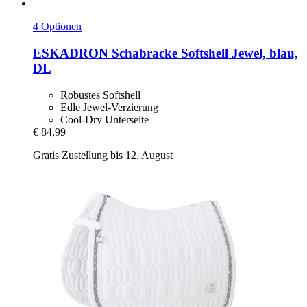
4 Optionen
ESKADRON
Schabracke Softshell Jewel, blau,
DL
Robustes Softshell
Edle Jewel-Verzierung
Cool-Dry Unterseite
€ 84,99
Gratis Zustellung bis 12. August