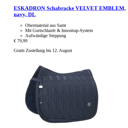
ESKADRON
Schabracke VELVET EMBLEM,
navy, DL
Obermaterial aus Samt
Mit Gurtschlaufe & Innostrap-System
Aufwändige Steppung
€ 79,99
Gratis Zustellung bis 12. August