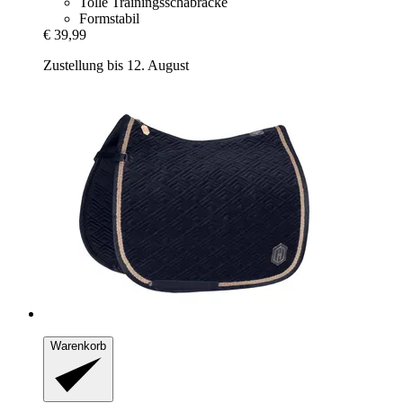
Tolle Trainingsschabracke
Formstabil
€ 39,99
Zustellung bis 12. August
Warenkorb