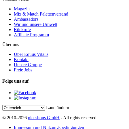
Magazin
Mix & Match Palettenversand
Ambassadors
Wir und unsere Umwelt
Rückrufe
Affiliate Programm
Über uns
Über Equus Vitalis
Kontakt
Unsere Gruppe
Freie Jobs
Folge uns auf
Land ändern
© 2010-2026
niceshops GmbH
- All rights reserved.
Impressum und Nutzungsbedingungen