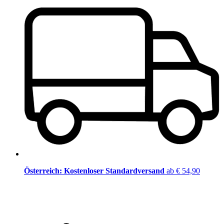
Österreich: Kostenloser Standardversand
ab € 54,90