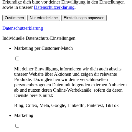
Erkundige dich bitte vor deiner Einwilligung in den Einstellungen
sowie in unserer
Datenschutzerklärung
.
Zustimmen
Nur erforderliche
Einstellungen anpassen
Datenschutzerklärung
Individuelle Datenschutz-Einstellungen
Marketing per Customer-Match
Mit deiner Einwilligung informieren wir dich auch abseits
unserer Website über Aktionen und zeigen dir relevante
Produkte. Dazu gleichen wir deine verschlüsselten
personenbezogenen Daten mit folgenden externen Anbietern
ab und nutzen deren Online-Werbekanäle, sofern du deren
Dienste bereits nutzt:
Bing, Criteo, Meta, Google, LinkedIn, Pinterest, TikTok
Marketing