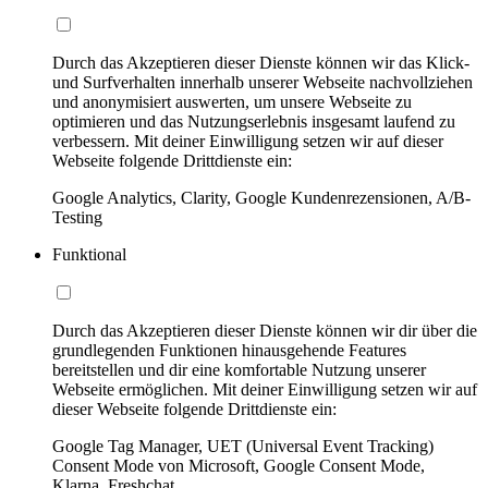
Durch das Akzeptieren dieser Dienste können wir das Klick-
und Surfverhalten innerhalb unserer Webseite nachvollziehen
und anonymisiert auswerten, um unsere Webseite zu
optimieren und das Nutzungserlebnis insgesamt laufend zu
verbessern. Mit deiner Einwilligung setzen wir auf dieser
Webseite folgende Drittdienste ein:
Google Analytics, Clarity, Google Kundenrezensionen, A/B-
Testing
Funktional
Durch das Akzeptieren dieser Dienste können wir dir über die
grundlegenden Funktionen hinausgehende Features
bereitstellen und dir eine komfortable Nutzung unserer
Webseite ermöglichen. Mit deiner Einwilligung setzen wir auf
dieser Webseite folgende Drittdienste ein:
Google Tag Manager, UET (Universal Event Tracking)
Consent Mode von Microsoft, Google Consent Mode,
Klarna, Freshchat