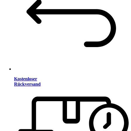
Kostenloser
Rückversand