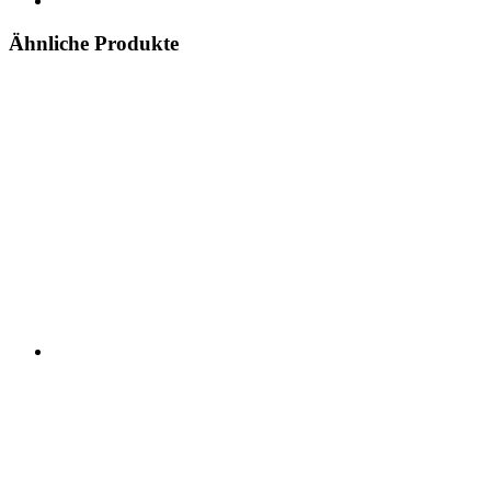
Ähnliche Produkte