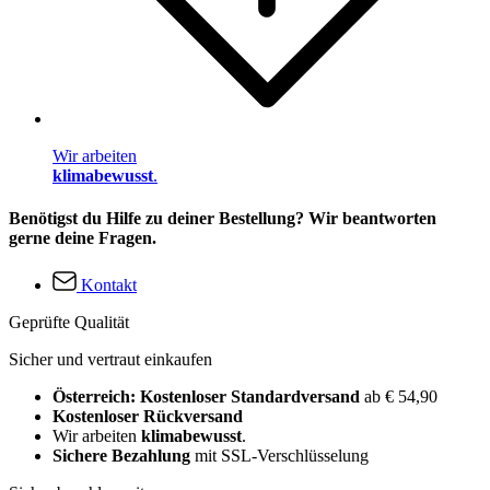
Wir arbeiten
klimabewusst
.
Benötigst du Hilfe zu deiner Bestellung? Wir beantworten
gerne deine Fragen.
Kontakt
Geprüfte Qualität
Sicher und vertraut einkaufen
Österreich: Kostenloser Standardversand
ab € 54,90
Kostenloser Rückversand
Wir arbeiten
klimabewusst
.
Sichere Bezahlung
mit SSL-Verschlüsselung