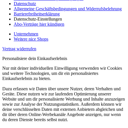
Datenschutz
Allgemeine Geschäftsbedingungen und Widerrufsbelehrung
Barrierefreiheitserklärung
Datenschutz-Einstellungen
Abo-Verträge hier kündigen
Unternehmen
Weitere nice Shops
Vertrag widerrufen
Personalisiere dein Einkaufserlebnis
Nur mit deiner individuellen Einwilligung verwenden wir Cookies
und weitere Technologien, um dir ein personalisiertes
Einkaufserlebnis zu bieten.
Dazu erfassen wir Daten über unsere Nutzer, deren Verhalten und
Geräte. Diese nutzen wir zur laufenden Optimierung unserer
Website und um dir personalisierte Werbung und Inhalte anzuzeigen
sowie zur Analyse der Nutzungsstatistiken. Außerdem können wir
deine verschlüsselten Daten mit externen Anbietern abgleichen und
dir über deren Online-Werbekanäle Angebote anzeigen, nur wenn
du deren Dienste bereits selbst nutzt.