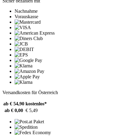
Sicher bezahlen mit
Nachnahme
Vorauskasse
Versandkosten für Österreich
ab € 54,90
kostenlos*
ab € 0,00
€ 5,49