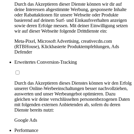
Durch das Akzeptieren dieser Dienste können wir dir auf
deine Interessen abgestimmte Werbung, gesponserte Inhalte
oder Rabattaktionen für unsere Webseite oder Produkte
basierend auf deinem Surf- und Einkaufsverhalten anzeigen
sowie deren Erfolge messen. Mit deiner Einwilligung setzen
wir auf dieser Webseite folgende Drittdienste ein:
Meta-Pixel, Microsoft Advertising, creativecdn.com
(RTBHouse), Klickbasierte Produktempfehlungen, Ads
Defender
Erweitertes Conversion-Tracking
Durch das Akzeptieren dieses Dienstes können wir den Erfolg
unserer Online-Werbeeinschaltungen besser nachvollziehen,
auswerten und unser Werbeangebot optimieren. Dazu
gleichen wir deine verschlüsselten personenbezogenen Daten
mit folgenden externen Anbietenden ab, sofern du deren
Dienste bereits nutzt:
Google Ads
Performance