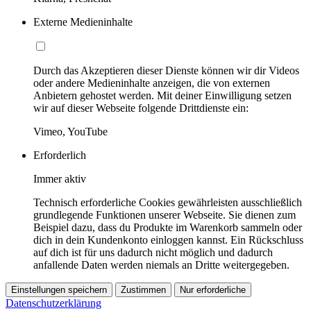
Externe Medieninhalte
Durch das Akzeptieren dieser Dienste können wir dir Videos
oder andere Medieninhalte anzeigen, die von externen
Anbietern gehostet werden. Mit deiner Einwilligung setzen
wir auf dieser Webseite folgende Drittdienste ein:
Vimeo, YouTube
Erforderlich
Immer aktiv
Technisch erforderliche Cookies gewährleisten ausschließlich
grundlegende Funktionen unserer Webseite. Sie dienen zum
Beispiel dazu, dass du Produkte im Warenkorb sammeln oder
dich in dein Kundenkonto einloggen kannst. Ein Rückschluss
auf dich ist für uns dadurch nicht möglich und dadurch
anfallende Daten werden niemals an Dritte weitergegeben.
Einstellungen speichern
Zustimmen
Nur erforderliche
Datenschutzerklärung