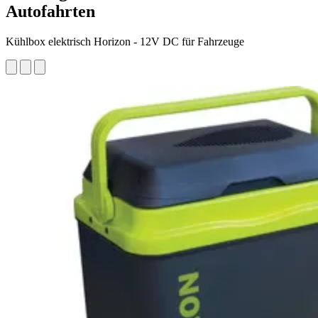
Autofahrten
Kühlbox elektrisch Horizon - 12V DC für Fahrzeuge