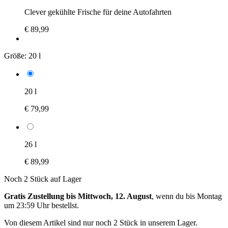
Clever gekühlte Frische für deine Autofahrten
€ 89,99
Größe:
20 l
20 l
€ 79,99
26 l
€ 89,99
Noch 2 Stück auf Lager
Gratis Zustellung bis Mittwoch, 12. August
, wenn du bis
Montag
um 23:59 Uhr
bestellst.
Von diesem Artikel sind nur noch 2 Stück in unserem Lager.