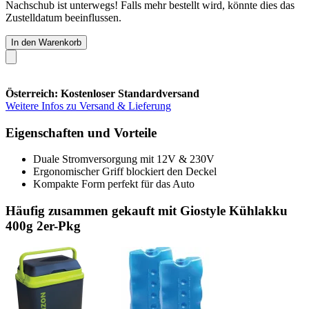
Nachschub ist unterwegs! Falls mehr bestellt wird, könnte dies das
Zustelldatum beeinflussen.
In den Warenkorb
Österreich: Kostenloser Standardversand
Weitere Infos zu Versand & Lieferung
Eigenschaften und Vorteile
Duale Stromversorgung mit 12V & 230V
Ergonomischer Griff blockiert den Deckel
Kompakte Form perfekt für das Auto
Häufig zusammen gekauft mit Giostyle Kühlakku
400g 2er-Pkg