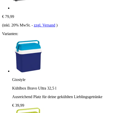
€ 79,99
(inkl. 20% MwSt.
-
zzgl. Versand
)
Varianten:
Giostyle
Kühlbox Bravo Ultra 32,5 l
Ausreichend Platz für deine gekühlten Lieblingsgetränke
€ 39,99