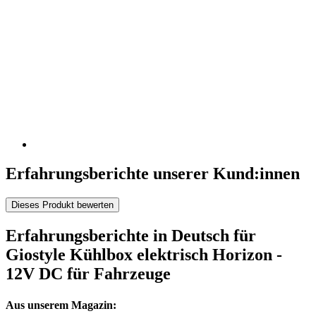
Erfahrungsberichte unserer Kund:innen
Dieses Produkt bewerten
Erfahrungsberichte in Deutsch für
Giostyle Kühlbox elektrisch Horizon -
12V DC für Fahrzeuge
Aus unserem Magazin: