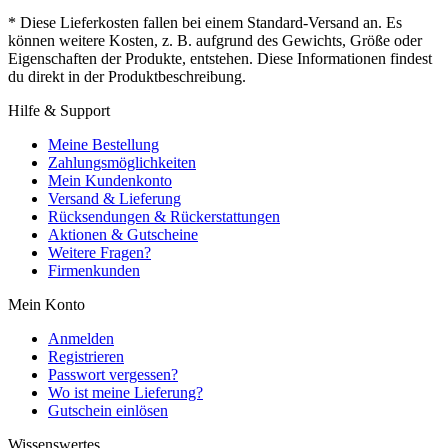
* Diese Lieferkosten fallen bei einem Standard-Versand an. Es
können weitere Kosten, z. B. aufgrund des Gewichts, Größe oder
Eigenschaften der Produkte, entstehen. Diese Informationen findest
du direkt in der Produktbeschreibung.
Hilfe & Support
Meine Bestellung
Zahlungsmöglichkeiten
Mein Kundenkonto
Versand & Lieferung
Rücksendungen & Rückerstattungen
Aktionen & Gutscheine
Weitere Fragen?
Firmenkunden
Mein Konto
Anmelden
Registrieren
Passwort vergessen?
Wo ist meine Lieferung?
Gutschein einlösen
Wissenswertes