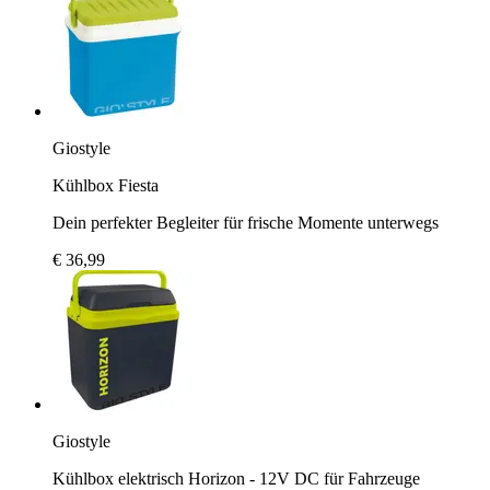
Giostyle
Kühlbox Fiesta
Dein perfekter Begleiter für frische Momente unterwegs
€ 36,99
Giostyle
Kühlbox elektrisch Horizon - 12V DC für Fahrzeuge