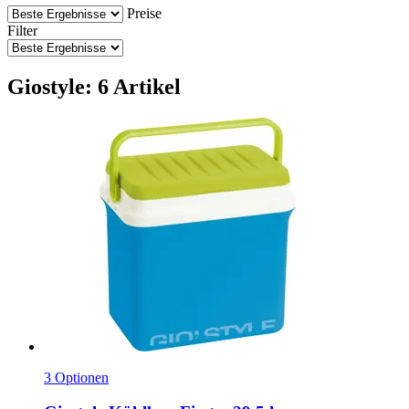
Preise
Filter
Giostyle: 6 Artikel
3 Optionen