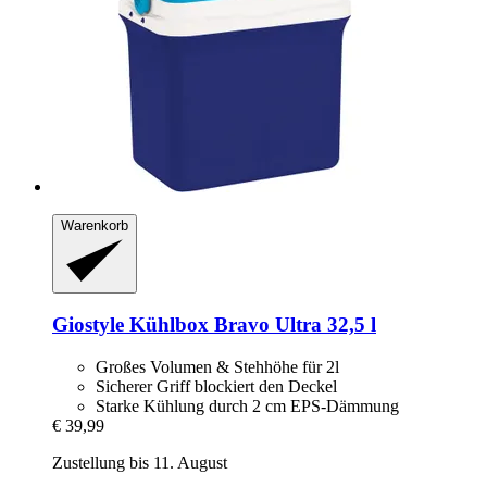
Warenkorb
Giostyle
Kühlbox Bravo Ultra 32,5 l
Großes Volumen & Stehhöhe für 2l
Sicherer Griff blockiert den Deckel
Starke Kühlung durch 2 cm EPS-Dämmung
€ 39,99
Zustellung bis 11. August