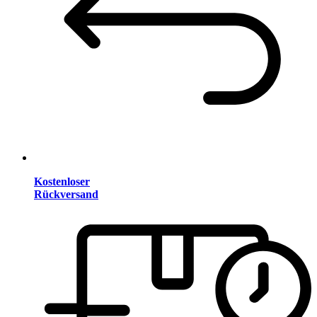
Kostenloser
Rückversand