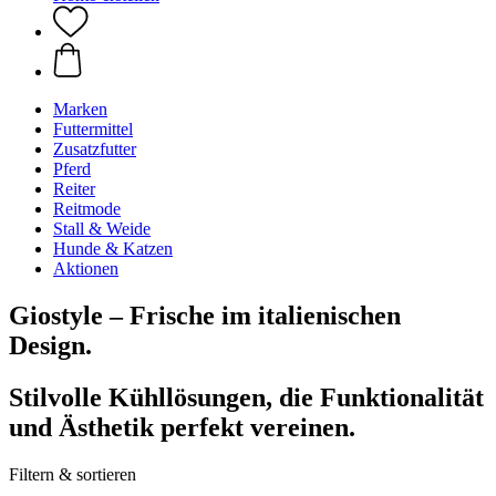
Marken
Futtermittel
Zusatzfutter
Pferd
Reiter
Reitmode
Stall & Weide
Hunde & Katzen
Aktionen
Giostyle – Frische im italienischen
Design.
Stilvolle Kühllösungen, die Funktionalität
und Ästhetik perfekt vereinen.
Filtern & sortieren