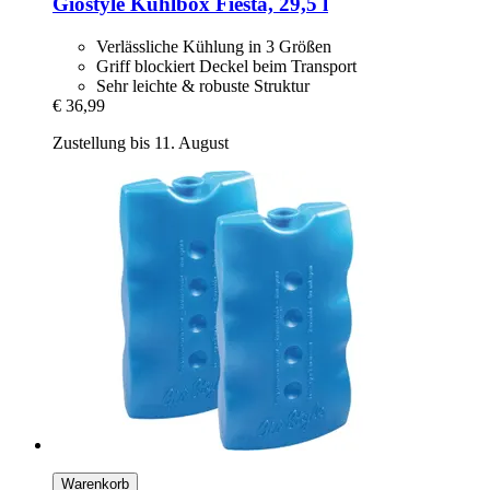
Giostyle
Kühlbox Fiesta, 29,5 l
Verlässliche Kühlung in 3 Größen
Griff blockiert Deckel beim Transport
Sehr leichte & robuste Struktur
€ 36,99
Zustellung bis 11. August
Warenkorb