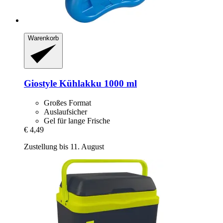
Warenkorb
Giostyle
Kühlakku 1000 ml
Großes Format
Auslaufsicher
Gel für lange Frische
€ 4,49
Zustellung bis 11. August