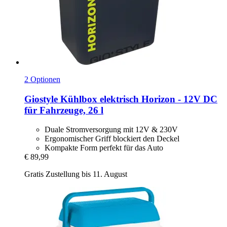
2 Optionen
Giostyle
Kühlbox elektrisch Horizon -​ 12V DC
für Fahrzeuge, 26 l
Duale Stromversorgung mit 12V & 230V
Ergonomischer Griff blockiert den Deckel
Kompakte Form perfekt für das Auto
€ 89,99
Gratis Zustellung bis 11. August