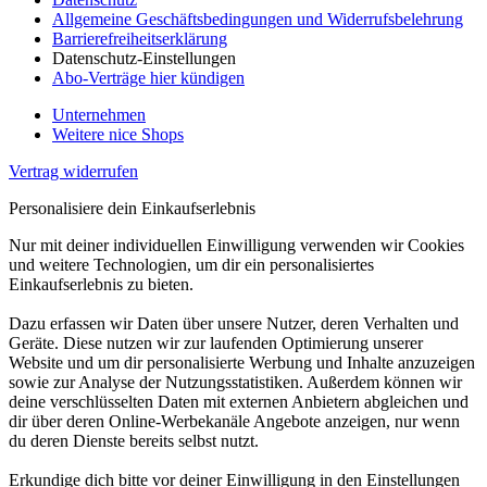
Allgemeine Geschäftsbedingungen und Widerrufsbelehrung
Barrierefreiheitserklärung
Datenschutz-Einstellungen
Abo-Verträge hier kündigen
Unternehmen
Weitere nice Shops
Vertrag widerrufen
Personalisiere dein Einkaufserlebnis
Nur mit deiner individuellen Einwilligung verwenden wir Cookies
und weitere Technologien, um dir ein personalisiertes
Einkaufserlebnis zu bieten.
Dazu erfassen wir Daten über unsere Nutzer, deren Verhalten und
Geräte. Diese nutzen wir zur laufenden Optimierung unserer
Website und um dir personalisierte Werbung und Inhalte anzuzeigen
sowie zur Analyse der Nutzungsstatistiken. Außerdem können wir
deine verschlüsselten Daten mit externen Anbietern abgleichen und
dir über deren Online-Werbekanäle Angebote anzeigen, nur wenn
du deren Dienste bereits selbst nutzt.
Erkundige dich bitte vor deiner Einwilligung in den Einstellungen