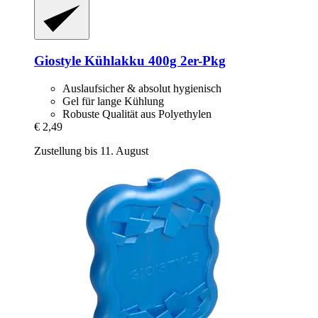
Giostyle
Kühlakku 400g 2er-​Pkg
Auslaufsicher & absolut hygienisch
Gel für lange Kühlung
Robuste Qualität aus Polyethylen
€ 2,49
Zustellung bis 11. August