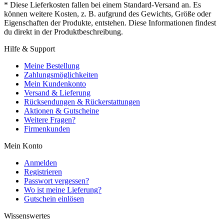
* Diese Lieferkosten fallen bei einem Standard-Versand an. Es
können weitere Kosten, z. B. aufgrund des Gewichts, Größe oder
Eigenschaften der Produkte, entstehen. Diese Informationen findest
du direkt in der Produktbeschreibung.
Hilfe & Support
Meine Bestellung
Zahlungsmöglichkeiten
Mein Kundenkonto
Versand & Lieferung
Rücksendungen & Rückerstattungen
Aktionen & Gutscheine
Weitere Fragen?
Firmenkunden
Mein Konto
Anmelden
Registrieren
Passwort vergessen?
Wo ist meine Lieferung?
Gutschein einlösen
Wissenswertes