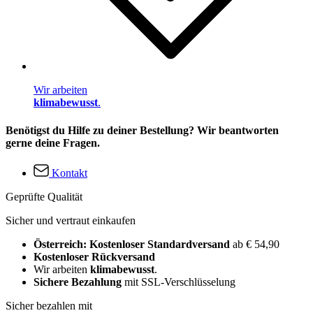
Wir arbeiten
klimabewusst
.
Benötigst du Hilfe zu deiner Bestellung? Wir beantworten
gerne deine Fragen.
Kontakt
Geprüfte Qualität
Sicher und vertraut einkaufen
Österreich: Kostenloser Standardversand
ab € 54,90
Kostenloser Rückversand
Wir arbeiten
klimabewusst
.
Sichere Bezahlung
mit SSL-Verschlüsselung
Sicher bezahlen mit