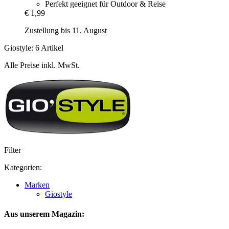
Perfekt geeignet für Outdoor & Reise
€ 1,99
Zustellung bis 11. August
Giostyle: 6 Artikel
Alle Preise inkl. MwSt.
Filter
Kategorien:
Marken
Giostyle
Aus unserem Magazin: