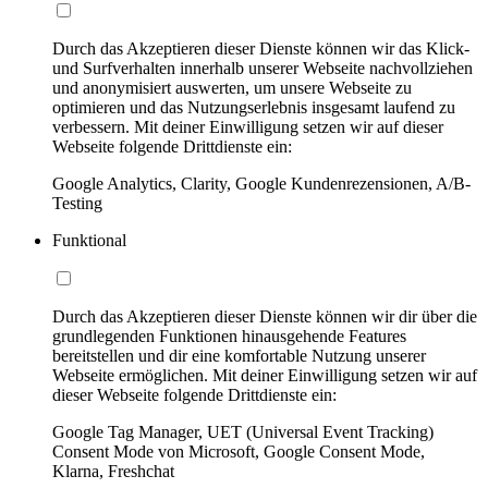
Durch das Akzeptieren dieser Dienste können wir das Klick-
und Surfverhalten innerhalb unserer Webseite nachvollziehen
und anonymisiert auswerten, um unsere Webseite zu
optimieren und das Nutzungserlebnis insgesamt laufend zu
verbessern. Mit deiner Einwilligung setzen wir auf dieser
Webseite folgende Drittdienste ein:
Google Analytics, Clarity, Google Kundenrezensionen, A/B-
Testing
Funktional
Durch das Akzeptieren dieser Dienste können wir dir über die
grundlegenden Funktionen hinausgehende Features
bereitstellen und dir eine komfortable Nutzung unserer
Webseite ermöglichen. Mit deiner Einwilligung setzen wir auf
dieser Webseite folgende Drittdienste ein:
Google Tag Manager, UET (Universal Event Tracking)
Consent Mode von Microsoft, Google Consent Mode,
Klarna, Freshchat