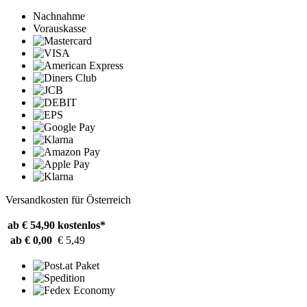
Nachnahme
Vorauskasse
Versandkosten für Österreich
ab € 54,90
kostenlos*
ab € 0,00
€ 5,49