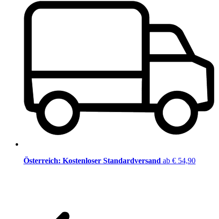
Österreich: Kostenloser Standardversand
ab € 54,90