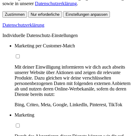
sowie in unserer
Datenschutzerklärung
.
Zustimmen
Nur erforderliche
Einstellungen anpassen
Datenschutzerklärung
Individuelle Datenschutz-Einstellungen
Marketing per Customer-Match
Mit deiner Einwilligung informieren wir dich auch abseits
unserer Website über Aktionen und zeigen dir relevante
Produkte. Dazu gleichen wir deine verschlüsselten
personenbezogenen Daten mit folgenden externen Anbietern
ab und nutzen deren Online-Werbekanäle, sofern du deren
Dienste bereits nutzt:
Bing, Criteo, Meta, Google, LinkedIn, Pinterest, TikTok
Marketing