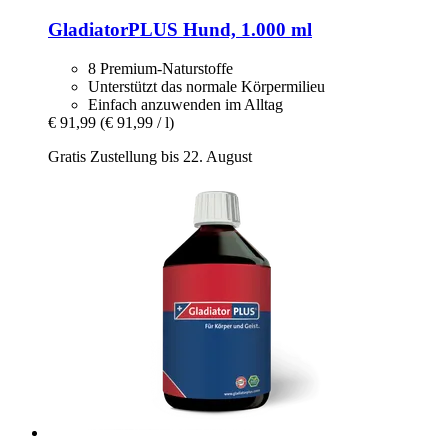
GladiatorPLUS
Hund, 1.000 ml
8 Premium-Naturstoffe
Unterstützt das normale Körpermilieu
Einfach anzuwenden im Alltag
€ 91,99
(€ 91,99 / l)
Gratis Zustellung bis 22. August