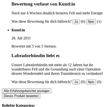
Bewertung verfasst von Kund:in
Nach nur 4 Wochen deutlich besseres Fell und mehr Energie
War diese Bewertung für dich hilfreich?
(6)
(1)
Ja
Nein
Kund:in
28. Juli 2011
Bewertet mit 5 von 5 Sternen.
Labradorhündin liebt es
Unsere Labradorhündin mit mehr als 12 Jahren hat ihr
wunderbares Fell und die Gesundung nach einer Operation
diesem Wundermittel und ihrem Traumtierarzt zu verdanken!
War diese Bewertung für dich hilfreich?
(9)
(0)
Ja
Nein
Alle Erfahrungsberichte anzeigen
Dieses Produkt bewerten
Beliebte Kategorien: