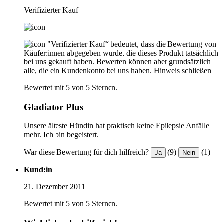
Verifizierter Kauf
"Verifizierter Kauf“ bedeutet, dass die Bewertung von
Käufer:innen abgegeben wurde, die dieses Produkt tatsächlich
bei uns gekauft haben. Bewerten können aber grundsätzlich
alle, die ein Kundenkonto bei uns haben.
Hinweis schließen
Bewertet mit 5 von 5 Sternen.
Gladiator Plus
Unsere älteste Hündin hat praktisch keine Epilepsie Anfälle
mehr. Ich bin begeistert.
War diese Bewertung für dich hilfreich?
(9)
(1)
Ja
Nein
Kund:in
21. Dezember 2011
Bewertet mit 5 von 5 Sternen.