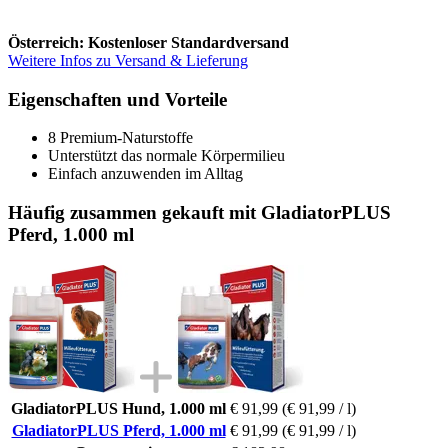
Österreich: Kostenloser Standardversand
Weitere Infos zu Versand & Lieferung
Eigenschaften und Vorteile
8 Premium-Naturstoffe
Unterstützt das normale Körpermilieu
Einfach anzuwenden im Alltag
Häufig zusammen gekauft mit GladiatorPLUS
Pferd, 1.000 ml
GladiatorPLUS Hund, 1.000 ml
€ 91,99
(€ 91,99 / l)
GladiatorPLUS Pferd, 1.000 ml
€ 91,99
(€ 91,99 / l)