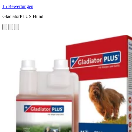
15 Bewertungen
GladiatorPLUS Hund