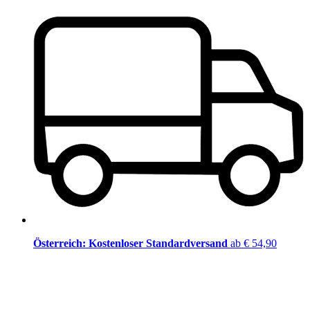
Österreich: Kostenloser Standardversand
ab € 54,90