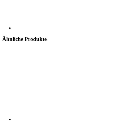
Ähnliche Produkte