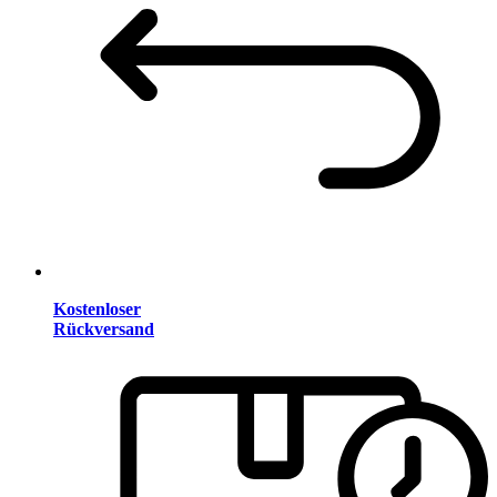
Kostenloser
Rückversand