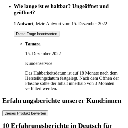
Wie lange ist es haltbar? Ungeöffnet und
geöffnet?
1 Antwort
, letzte Antwort vom 15. Dezember 2022
Diese Frage beantworten
Tamara
15. Dezember 2022
Kundenservice
Das Haltbarkeitsdatum ist auf 18 Monate nach dem
Herstellungsdatum festgelegt. Nach dem Öffnen der
Flasche sollte der Inhalt innerhalb von 3 Monaten
verfüttert werden.
Erfahrungsberichte unserer Kund:innen
Dieses Produkt bewerten
10 Erfahrungsberichte in Deutsch für