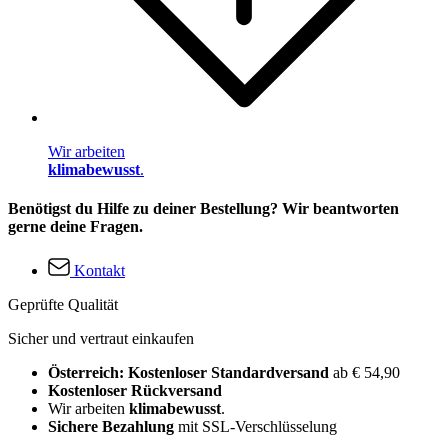
Wir arbeiten
klimabewusst
.
Benötigst du Hilfe zu deiner Bestellung? Wir beantworten
gerne deine Fragen.
Kontakt
Geprüfte Qualität
Sicher und vertraut einkaufen
Österreich: Kostenloser Standardversand
ab € 54,90
Kostenloser Rückversand
Wir arbeiten
klimabewusst
.
Sichere Bezahlung
mit SSL-Verschlüsselung