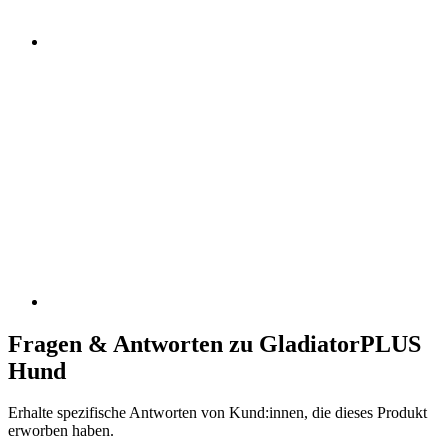
Fragen & Antworten zu GladiatorPLUS
Hund
Erhalte spezifische Antworten von Kund:innen, die dieses Produkt
erworben haben.