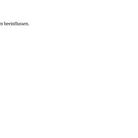
m beeinflussen.