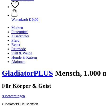
Warenkorb
€ 0,00
Marken
Futtermittel
Zusatzfutter
Pferd
Reiter
Reitmode
Stall & Weide
Hunde & Katzen
Aktionen
GladiatorPLUS
Mensch, 1.000 
Für Körper & Geist
8 Bewertungen
GladiatorPLUS Mensch