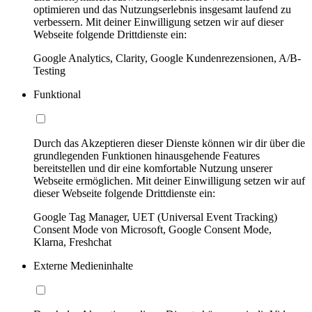
optimieren und das Nutzungserlebnis insgesamt laufend zu
verbessern. Mit deiner Einwilligung setzen wir auf dieser
Webseite folgende Drittdienste ein:
Google Analytics, Clarity, Google Kundenrezensionen, A/B-
Testing
Funktional
Durch das Akzeptieren dieser Dienste können wir dir über die
grundlegenden Funktionen hinausgehende Features
bereitstellen und dir eine komfortable Nutzung unserer
Webseite ermöglichen. Mit deiner Einwilligung setzen wir auf
dieser Webseite folgende Drittdienste ein:
Google Tag Manager, UET (Universal Event Tracking)
Consent Mode von Microsoft, Google Consent Mode,
Klarna, Freshchat
Externe Medieninhalte