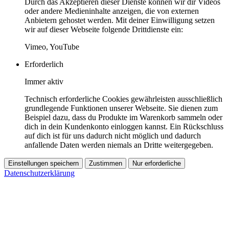
Durch das Akzeptieren dieser Dienste können wir dir Videos
oder andere Medieninhalte anzeigen, die von externen
Anbietern gehostet werden. Mit deiner Einwilligung setzen
wir auf dieser Webseite folgende Drittdienste ein:
Vimeo, YouTube
Erforderlich
Immer aktiv
Technisch erforderliche Cookies gewährleisten ausschließlich
grundlegende Funktionen unserer Webseite. Sie dienen zum
Beispiel dazu, dass du Produkte im Warenkorb sammeln oder
dich in dein Kundenkonto einloggen kannst. Ein Rückschluss
auf dich ist für uns dadurch nicht möglich und dadurch
anfallende Daten werden niemals an Dritte weitergegeben.
Einstellungen speichern
Zustimmen
Nur erforderliche
Datenschutzerklärung