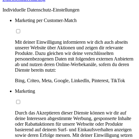
Individuelle Datenschutz-Einstellungen
Marketing per Customer-Match
Mit deiner Einwilligung informieren wir dich auch abseits
unserer Website über Aktionen und zeigen dir relevante
Produkte. Dazu gleichen wir deine verschlüsselten
personenbezogenen Daten mit folgenden externen Anbietern
ab und nutzen deren Online-Werbekanäle, sofern du deren
Dienste bereits nutzt:
Bing, Criteo, Meta, Google, LinkedIn, Pinterest, TikTok
Marketing
Durch das Akzeptieren dieser Dienste können wir dir auf
deine Interessen abgestimmte Werbung, gesponserte Inhalte
oder Rabattaktionen für unsere Webseite oder Produkte
basierend auf deinem Surf- und Einkaufsverhalten anzeigen
sowie deren Erfolge messen. Mit deiner Einwilligung setzen