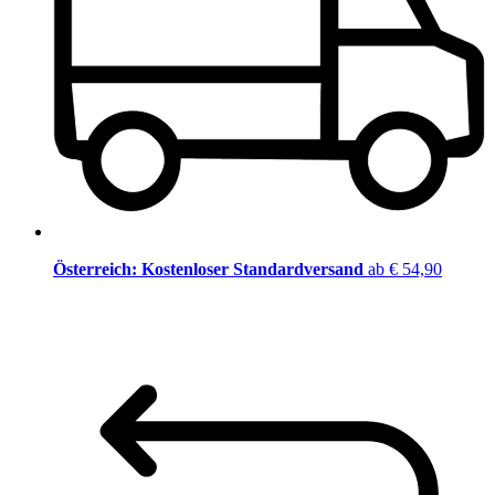
Österreich: Kostenloser Standardversand
ab € 54,90