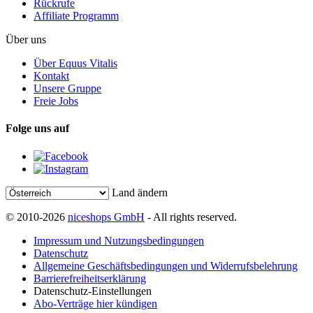
Rückrufe
Affiliate Programm
Über uns
Über Equus Vitalis
Kontakt
Unsere Gruppe
Freie Jobs
Folge uns auf
Land ändern
© 2010-2026
niceshops GmbH
- All rights reserved.
Impressum und Nutzungsbedingungen
Datenschutz
Allgemeine Geschäftsbedingungen und Widerrufsbelehrung
Barrierefreiheitserklärung
Datenschutz-Einstellungen
Abo-Verträge hier kündigen