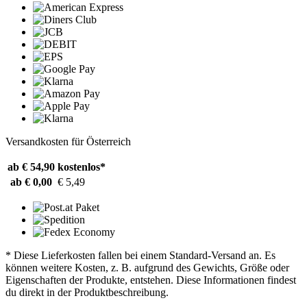
Versandkosten für Österreich
ab € 54,90
kostenlos*
ab € 0,00
€ 5,49
* Diese Lieferkosten fallen bei einem Standard-Versand an. Es
können weitere Kosten, z. B. aufgrund des Gewichts, Größe oder
Eigenschaften der Produkte, entstehen. Diese Informationen findest
du direkt in der Produktbeschreibung.