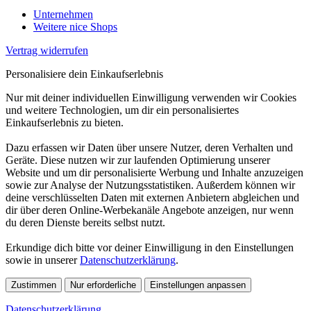
Unternehmen
Weitere nice Shops
Vertrag widerrufen
Personalisiere dein Einkaufserlebnis
Nur mit deiner individuellen Einwilligung verwenden wir Cookies
und weitere Technologien, um dir ein personalisiertes
Einkaufserlebnis zu bieten.
Dazu erfassen wir Daten über unsere Nutzer, deren Verhalten und
Geräte. Diese nutzen wir zur laufenden Optimierung unserer
Website und um dir personalisierte Werbung und Inhalte anzuzeigen
sowie zur Analyse der Nutzungsstatistiken. Außerdem können wir
deine verschlüsselten Daten mit externen Anbietern abgleichen und
dir über deren Online-Werbekanäle Angebote anzeigen, nur wenn
du deren Dienste bereits selbst nutzt.
Erkundige dich bitte vor deiner Einwilligung in den Einstellungen
sowie in unserer
Datenschutzerklärung
.
Zustimmen
Nur erforderliche
Einstellungen anpassen
Datenschutzerklärung