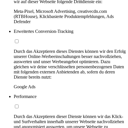
wir auf dieser Webseite folgende Drittdienste ein:
Meta-Pixel, Microsoft Advertising, creativecdn.com
(RTBHouse), Klickbasierte Produktempfehlungen, Ads
Defender
Erweitertes Conversion-Tracking
Durch das Akzeptieren dieses Dienstes können wir den Erfolg
unserer Online-Werbeeinschaltungen besser nachvollziehen,
auswerten und unser Werbeangebot optimieren. Dazu
gleichen wir deine verschlüsselten personenbezogenen Daten
mit folgenden externen Anbietenden ab, sofern du deren
Dienste bereits nutzt:
Google Ads
Performance
Durch das Akzeptieren dieser Dienste können wir das Klick-
und Surfverhalten innerhalb unserer Webseite nachvollziehen
und anonymisiert auswerten, um unsere Webseite zu