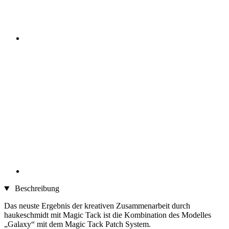
Beschreibung
Das neuste Ergebnis der kreativen Zusammenarbeit durch
haukeschmidt mit Magic Tack ist die Kombination des Modelles
„Galaxy“ mit dem Magic Tack Patch System.