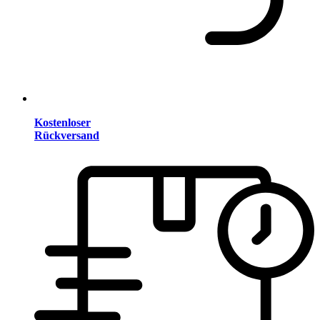
Kostenloser
Rückversand