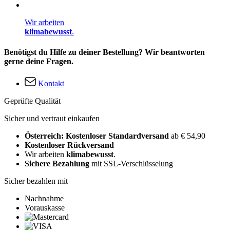
Wir arbeiten
klimabewusst
.
Benötigst du Hilfe zu deiner Bestellung? Wir beantworten
gerne deine Fragen.
Kontakt
Geprüfte Qualität
Sicher und vertraut einkaufen
Österreich: Kostenloser Standardversand
ab € 54,90
Kostenloser Rückversand
Wir arbeiten
klimabewusst
.
Sichere Bezahlung
mit SSL-Verschlüsselung
Sicher bezahlen mit
Nachnahme
Vorauskasse