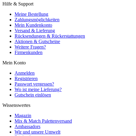
Hilfe & Support
Meine Bestellung
Zahlungsmöglichkeiten
Mein Kundenkonto
Versand & Lieferung
Rücksendungen & Rückerstattungen
Aktionen & Gutscheine
Weitere Fragen?
Firmenkunden
Mein Konto
Anmelden
Registrieren
Passwort vergessen?
Wo ist meine Lieferung?
Gutschein einlösen
Wissenswertes
Magazin
Mix & Match Palettenversand
Ambassadors
Wir und unsere Umwelt