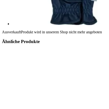
Ausverkauft
Produkt wird in unserem Shop nicht mehr angeboten
Ähnliche Produkte