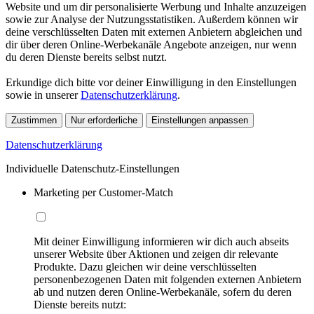
Website und um dir personalisierte Werbung und Inhalte anzuzeigen
sowie zur Analyse der Nutzungsstatistiken. Außerdem können wir
deine verschlüsselten Daten mit externen Anbietern abgleichen und
dir über deren Online-Werbekanäle Angebote anzeigen, nur wenn
du deren Dienste bereits selbst nutzt.
Erkundige dich bitte vor deiner Einwilligung in den Einstellungen
sowie in unserer
Datenschutzerklärung
.
Zustimmen
Nur erforderliche
Einstellungen anpassen
Datenschutzerklärung
Individuelle Datenschutz-Einstellungen
Marketing per Customer-Match
Mit deiner Einwilligung informieren wir dich auch abseits
unserer Website über Aktionen und zeigen dir relevante
Produkte. Dazu gleichen wir deine verschlüsselten
personenbezogenen Daten mit folgenden externen Anbietern
ab und nutzen deren Online-Werbekanäle, sofern du deren
Dienste bereits nutzt: