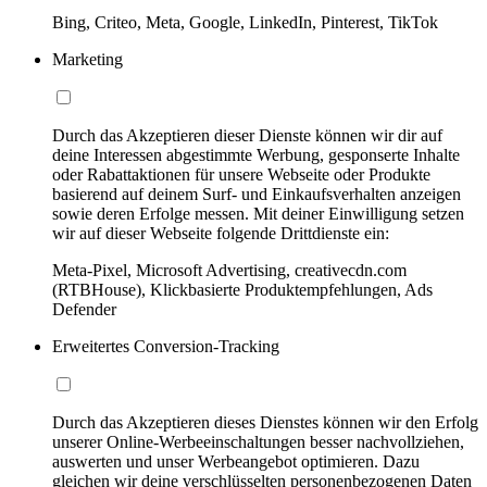
Bing, Criteo, Meta, Google, LinkedIn, Pinterest, TikTok
Marketing
Durch das Akzeptieren dieser Dienste können wir dir auf
deine Interessen abgestimmte Werbung, gesponserte Inhalte
oder Rabattaktionen für unsere Webseite oder Produkte
basierend auf deinem Surf- und Einkaufsverhalten anzeigen
sowie deren Erfolge messen. Mit deiner Einwilligung setzen
wir auf dieser Webseite folgende Drittdienste ein:
Meta-Pixel, Microsoft Advertising, creativecdn.com
(RTBHouse), Klickbasierte Produktempfehlungen, Ads
Defender
Erweitertes Conversion-Tracking
Durch das Akzeptieren dieses Dienstes können wir den Erfolg
unserer Online-Werbeeinschaltungen besser nachvollziehen,
auswerten und unser Werbeangebot optimieren. Dazu
gleichen wir deine verschlüsselten personenbezogenen Daten