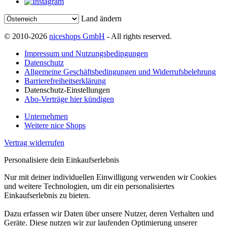
Land ändern
© 2010-2026
niceshops GmbH
- All rights reserved.
Impressum und Nutzungsbedingungen
Datenschutz
Allgemeine Geschäftsbedingungen und Widerrufsbelehrung
Barrierefreiheitserklärung
Datenschutz-Einstellungen
Abo-Verträge hier kündigen
Unternehmen
Weitere nice Shops
Vertrag widerrufen
Personalisiere dein Einkaufserlebnis
Nur mit deiner individuellen Einwilligung verwenden wir Cookies
und weitere Technologien, um dir ein personalisiertes
Einkaufserlebnis zu bieten.
Dazu erfassen wir Daten über unsere Nutzer, deren Verhalten und
Geräte. Diese nutzen wir zur laufenden Optimierung unserer