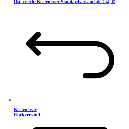
Österreich: Kostenloser Standardversand
ab € 54,90
Kostenloser
Rückversand