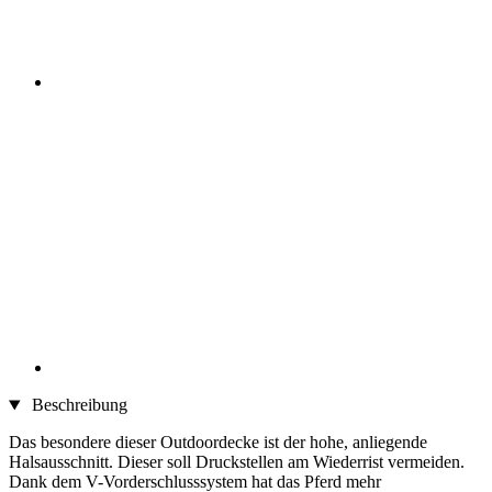
Beschreibung
Das besondere dieser Outdoordecke ist der hohe, anliegende
Halsausschnitt. Dieser soll Druckstellen am Wiederrist vermeiden.
Dank dem V-Vorderschlusssystem hat das Pferd mehr