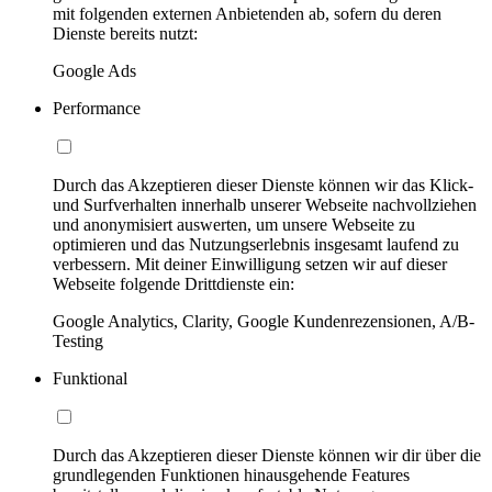
mit folgenden externen Anbietenden ab, sofern du deren
Dienste bereits nutzt:
Google Ads
Performance
Durch das Akzeptieren dieser Dienste können wir das Klick-
und Surfverhalten innerhalb unserer Webseite nachvollziehen
und anonymisiert auswerten, um unsere Webseite zu
optimieren und das Nutzungserlebnis insgesamt laufend zu
verbessern. Mit deiner Einwilligung setzen wir auf dieser
Webseite folgende Drittdienste ein:
Google Analytics, Clarity, Google Kundenrezensionen, A/B-
Testing
Funktional
Durch das Akzeptieren dieser Dienste können wir dir über die
grundlegenden Funktionen hinausgehende Features