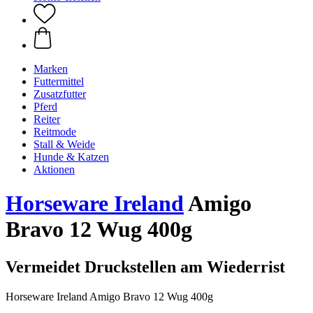
Marken
Futtermittel
Zusatzfutter
Pferd
Reiter
Reitmode
Stall & Weide
Hunde & Katzen
Aktionen
Horseware Ireland
Amigo
Bravo 12 Wug 400g
Vermeidet Druckstellen am Wiederrist
Horseware Ireland Amigo Bravo 12 Wug 400g