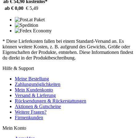
ab € 54,90
kostenlos*
ab € 0,00
€ 5,49
* Diese Lieferkosten fallen bei einem Standard-Versand an. Es
können weitere Kosten, z. B. aufgrund des Gewichts, Größe oder
Eigenschaften der Produkte, entstehen. Diese Informationen findest
du direkt in der Produktbeschreibung.
Hilfe & Support
Meine Bestellung
Zahlungsmöglichkeiten
Mein Kundenkonto
Versand & Lieferung
Rücksendungen & Rückerstattungen
Aktionen & Gutscheine
Weitere Fragen?
Firmenkunden
Mein Konto