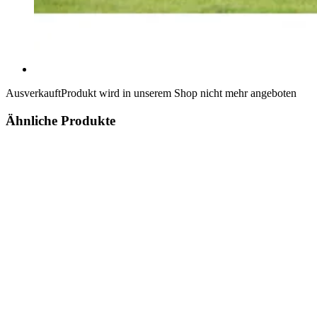
Ausverkauft
Produkt wird in unserem Shop nicht mehr angeboten
Ähnliche Produkte