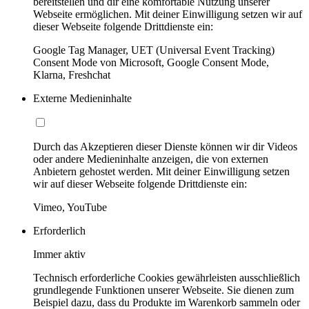
bereitstellen und dir eine komfortable Nutzung unserer
Webseite ermöglichen. Mit deiner Einwilligung setzen wir auf
dieser Webseite folgende Drittdienste ein:
Google Tag Manager, UET (Universal Event Tracking)
Consent Mode von Microsoft, Google Consent Mode,
Klarna, Freshchat
Externe Medieninhalte
Durch das Akzeptieren dieser Dienste können wir dir Videos
oder andere Medieninhalte anzeigen, die von externen
Anbietern gehostet werden. Mit deiner Einwilligung setzen
wir auf dieser Webseite folgende Drittdienste ein:
Vimeo, YouTube
Erforderlich
Immer aktiv
Technisch erforderliche Cookies gewährleisten ausschließlich
grundlegende Funktionen unserer Webseite. Sie dienen zum
Beispiel dazu, dass du Produkte im Warenkorb sammeln oder