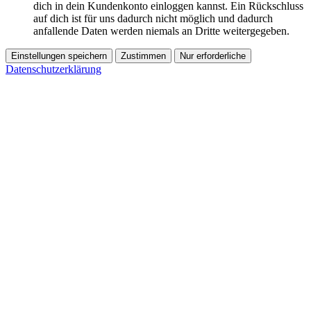
dich in dein Kundenkonto einloggen kannst. Ein Rückschluss
auf dich ist für uns dadurch nicht möglich und dadurch
anfallende Daten werden niemals an Dritte weitergegeben.
Einstellungen speichern
Zustimmen
Nur erforderliche
Datenschutzerklärung