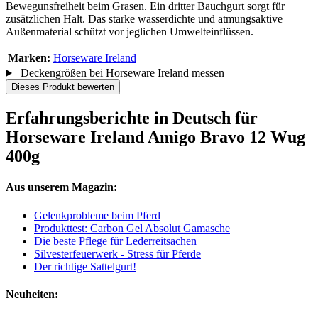
Bewegunsfreiheit beim Grasen. Ein dritter Bauchgurt sorgt für
zusätzlichen Halt. Das starke wasserdichte und atmungsaktive
Außenmaterial schützt vor jeglichen Umwelteinflüssen.
Marken:
Horseware Ireland
Deckengrößen bei Horseware Ireland messen
Dieses Produkt bewerten
Erfahrungsberichte in Deutsch für
Horseware Ireland Amigo Bravo 12 Wug
400g
Aus unserem Magazin:
Gelenkprobleme beim Pferd
Produkttest: Carbon Gel Absolut Gamasche
Die beste Pflege für Lederreitsachen
Silvesterfeuerwerk - Stress für Pferde
Der richtige Sattelgurt!
Neuheiten: