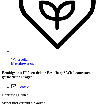
Wir arbeiten
klimabewusst
.
Benötigst du Hilfe zu deiner Bestellung? Wir beantworten
gerne deine Fragen.
Kontakt
Geprüfte Qualität
Sicher und vertraut einkaufen