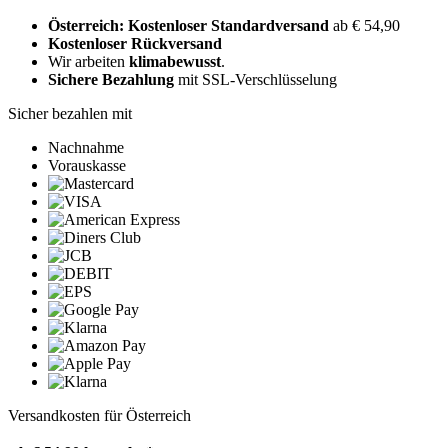
Österreich: Kostenloser Standardversand
ab € 54,90
Kostenloser Rückversand
Wir arbeiten
klimabewusst
.
Sichere Bezahlung
mit SSL-Verschlüsselung
Sicher bezahlen mit
Nachnahme
Vorauskasse
Versandkosten für Österreich