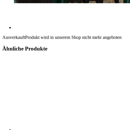
Ausverkauft
Produkt wird in unserem Shop nicht mehr angeboten
Ähnliche Produkte