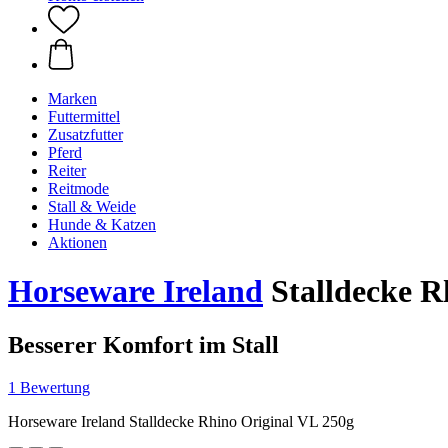
Marken
Futtermittel
Zusatzfutter
Pferd
Reiter
Reitmode
Stall & Weide
Hunde & Katzen
Aktionen
Horseware Ireland
Stalldecke R
Besserer Komfort im Stall
1 Bewertung
Horseware Ireland Stalldecke Rhino Original VL 250g