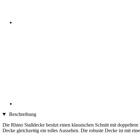
Beschreibung
Die Rhino Stalldecke besitzt einen klassischen Schnitt mit doppeltem
Decke gleichzeitig ein tolles Aussehen. Die robuste Decke ist mit ei