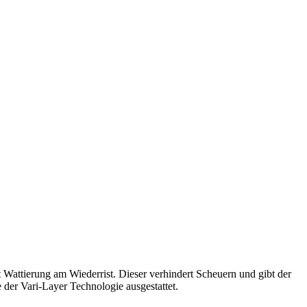
t Wattierung am Wiederrist. Dieser verhindert Scheuern und gibt der
 der Vari-Layer Technologie ausgestattet.