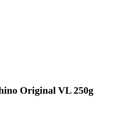
hino Original VL 250g