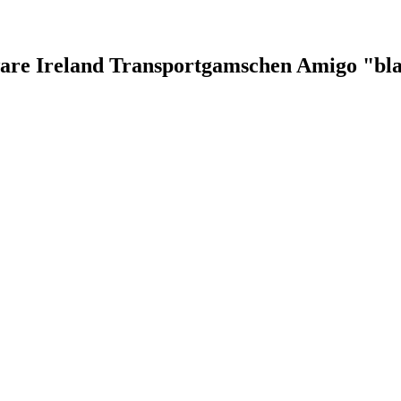
ware Ireland Transportgamschen Amigo "bla