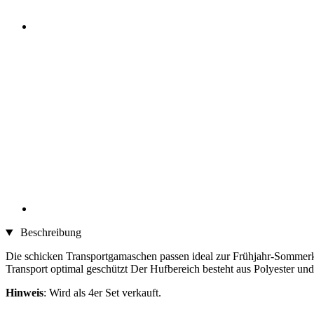
Beschreibung
Die schicken Transportgamaschen passen ideal zur Frühjahr-Sommerkol
Transport optimal geschützt Der Hufbereich besteht aus Polyester und
Hinweis
: Wird als 4er Set verkauft.