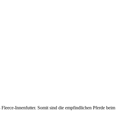
Fleece-Innenfutter. Somit sind die empfindlichen Pferde beim