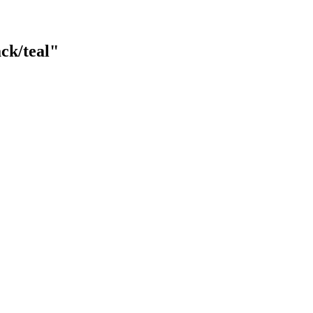
ck/teal"