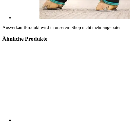
Ausverkauft
Produkt wird in unserem Shop nicht mehr angeboten
Ähnliche Produkte