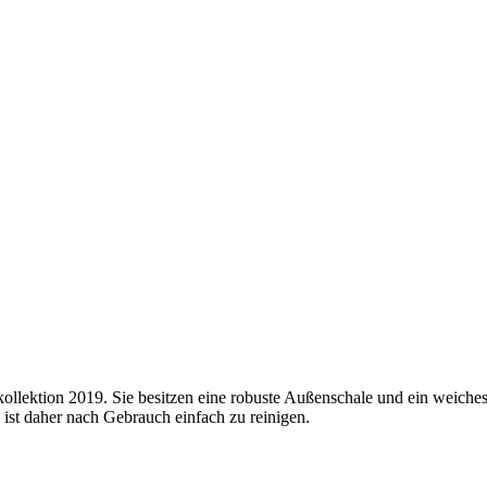
lektion 2019. Sie besitzen eine robuste Außenschale und ein weiches 
 ist daher nach Gebrauch einfach zu reinigen.