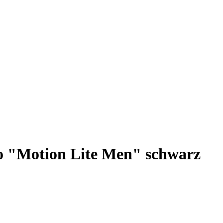
o "Motion Lite Men" schwarz