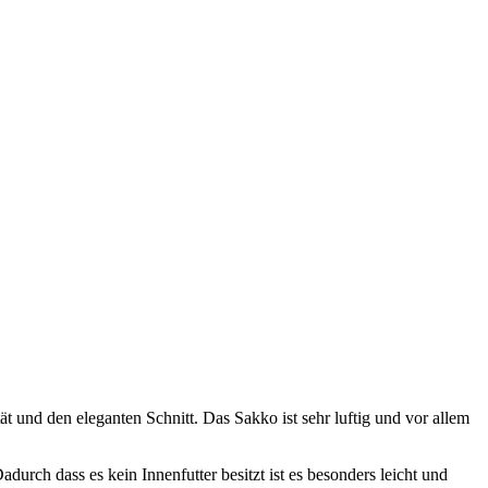
 und den eleganten Schnitt. Das Sakko ist sehr luftig und vor allem
rch dass es kein Innenfutter besitzt ist es besonders leicht und