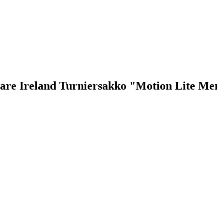
ware Ireland Turniersakko "Motion Lite Me