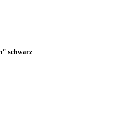
n" schwarz