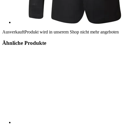
Ausverkauft
Produkt wird in unserem Shop nicht mehr angeboten
Ähnliche Produkte