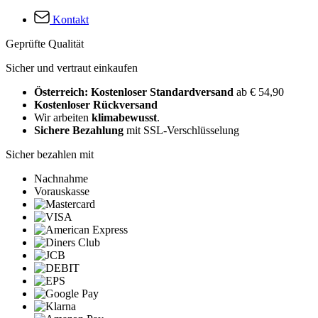
Kontakt
Geprüfte Qualität
Sicher und vertraut einkaufen
Österreich: Kostenloser Standardversand
ab € 54,90
Kostenloser Rückversand
Wir arbeiten
klimabewusst
.
Sichere Bezahlung
mit SSL-Verschlüsselung
Sicher bezahlen mit
Nachnahme
Vorauskasse