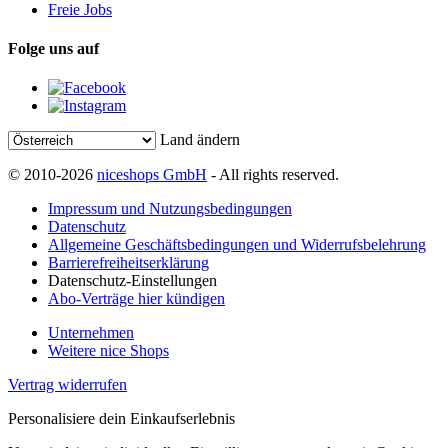
Freie Jobs
Folge uns auf
Land ändern
© 2010-2026
niceshops GmbH
- All rights reserved.
Impressum und Nutzungsbedingungen
Datenschutz
Allgemeine Geschäftsbedingungen und Widerrufsbelehrung
Barrierefreiheitserklärung
Datenschutz-Einstellungen
Abo-Verträge hier kündigen
Unternehmen
Weitere nice Shops
Vertrag widerrufen
Personalisiere dein Einkaufserlebnis