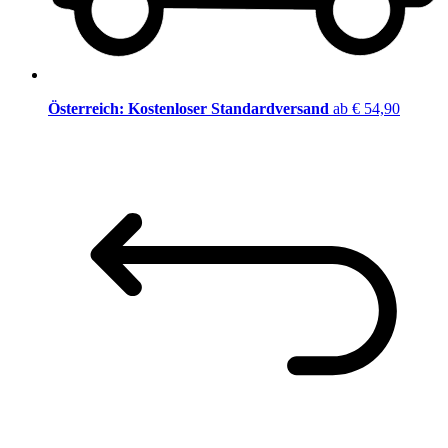
Österreich: Kostenloser Standardversand
ab € 54,90