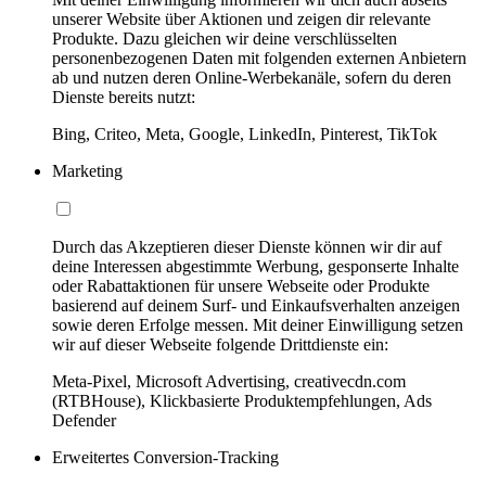
unserer Website über Aktionen und zeigen dir relevante
Produkte. Dazu gleichen wir deine verschlüsselten
personenbezogenen Daten mit folgenden externen Anbietern
ab und nutzen deren Online-Werbekanäle, sofern du deren
Dienste bereits nutzt:
Bing, Criteo, Meta, Google, LinkedIn, Pinterest, TikTok
Marketing
Durch das Akzeptieren dieser Dienste können wir dir auf
deine Interessen abgestimmte Werbung, gesponserte Inhalte
oder Rabattaktionen für unsere Webseite oder Produkte
basierend auf deinem Surf- und Einkaufsverhalten anzeigen
sowie deren Erfolge messen. Mit deiner Einwilligung setzen
wir auf dieser Webseite folgende Drittdienste ein:
Meta-Pixel, Microsoft Advertising, creativecdn.com
(RTBHouse), Klickbasierte Produktempfehlungen, Ads
Defender
Erweitertes Conversion-Tracking