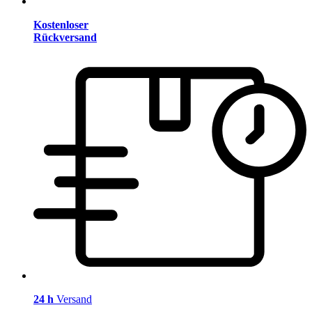
Kostenloser
Rückversand
24 h
Versand