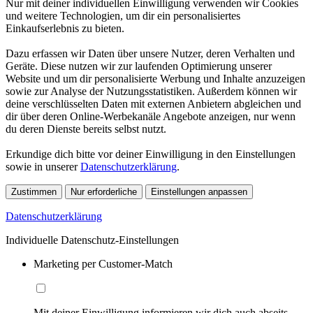
Nur mit deiner individuellen Einwilligung verwenden wir Cookies
und weitere Technologien, um dir ein personalisiertes
Einkaufserlebnis zu bieten.
Dazu erfassen wir Daten über unsere Nutzer, deren Verhalten und
Geräte. Diese nutzen wir zur laufenden Optimierung unserer
Website und um dir personalisierte Werbung und Inhalte anzuzeigen
sowie zur Analyse der Nutzungsstatistiken. Außerdem können wir
deine verschlüsselten Daten mit externen Anbietern abgleichen und
dir über deren Online-Werbekanäle Angebote anzeigen, nur wenn
du deren Dienste bereits selbst nutzt.
Erkundige dich bitte vor deiner Einwilligung in den Einstellungen
sowie in unserer
Datenschutzerklärung
.
Zustimmen
Nur erforderliche
Einstellungen anpassen
Datenschutzerklärung
Individuelle Datenschutz-Einstellungen
Marketing per Customer-Match
Mit deiner Einwilligung informieren wir dich auch abseits