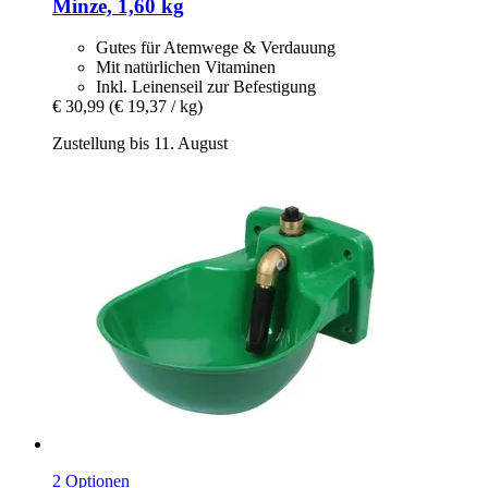
Minze, 1,60 kg
Gutes für Atemwege & Verdauung
Mit natürlichen Vitaminen
Inkl. Leinenseil zur Befestigung
€ 30,99
(€ 19,37 / kg)
Zustellung bis 11. August
2 Optionen