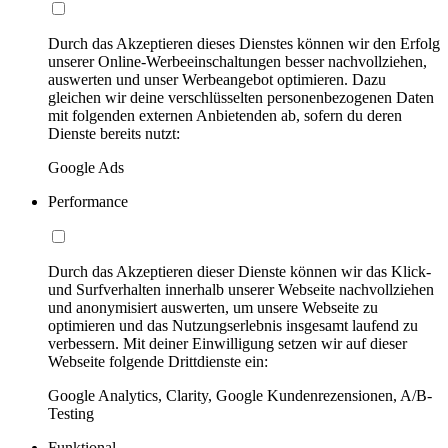
Durch das Akzeptieren dieses Dienstes können wir den Erfolg
unserer Online-Werbeeinschaltungen besser nachvollziehen,
auswerten und unser Werbeangebot optimieren. Dazu
gleichen wir deine verschlüsselten personenbezogenen Daten
mit folgenden externen Anbietenden ab, sofern du deren
Dienste bereits nutzt:
Google Ads
Performance
Durch das Akzeptieren dieser Dienste können wir das Klick-
und Surfverhalten innerhalb unserer Webseite nachvollziehen
und anonymisiert auswerten, um unsere Webseite zu
optimieren und das Nutzungserlebnis insgesamt laufend zu
verbessern. Mit deiner Einwilligung setzen wir auf dieser
Webseite folgende Drittdienste ein:
Google Analytics, Clarity, Google Kundenrezensionen, A/B-
Testing
Funktional