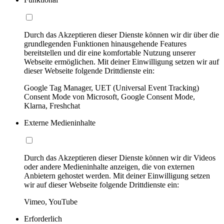
Durch das Akzeptieren dieser Dienste können wir dir über die
grundlegenden Funktionen hinausgehende Features
bereitstellen und dir eine komfortable Nutzung unserer
Webseite ermöglichen. Mit deiner Einwilligung setzen wir auf
dieser Webseite folgende Drittdienste ein:
Google Tag Manager, UET (Universal Event Tracking)
Consent Mode von Microsoft, Google Consent Mode,
Klarna, Freshchat
Externe Medieninhalte
Durch das Akzeptieren dieser Dienste können wir dir Videos
oder andere Medieninhalte anzeigen, die von externen
Anbietern gehostet werden. Mit deiner Einwilligung setzen
wir auf dieser Webseite folgende Drittdienste ein:
Vimeo, YouTube
Erforderlich