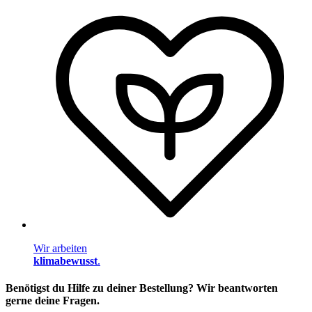
Wir arbeiten
klimabewusst
.
Benötigst du Hilfe zu deiner Bestellung? Wir beantworten
gerne deine Fragen.