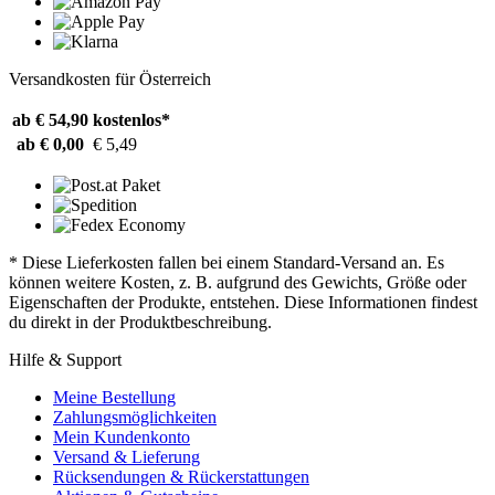
Versandkosten für Österreich
ab € 54,90
kostenlos*
ab € 0,00
€ 5,49
* Diese Lieferkosten fallen bei einem Standard-Versand an. Es
können weitere Kosten, z. B. aufgrund des Gewichts, Größe oder
Eigenschaften der Produkte, entstehen. Diese Informationen findest
du direkt in der Produktbeschreibung.
Hilfe & Support
Meine Bestellung
Zahlungsmöglichkeiten
Mein Kundenkonto
Versand & Lieferung
Rücksendungen & Rückerstattungen