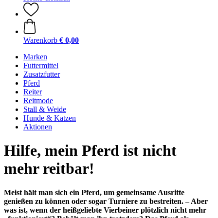
Warenkorb
€ 0,00
Marken
Futtermittel
Zusatzfutter
Pferd
Reiter
Reitmode
Stall & Weide
Hunde & Katzen
Aktionen
Hilfe, mein Pferd ist nicht
mehr reitbar!
Meist hält man sich ein Pferd, um gemeinsame Ausritte
genießen zu können oder sogar Turniere zu bestreiten. – Aber
was ist, wenn der heißgeliebte Vierbeiner plötzlich nicht mehr