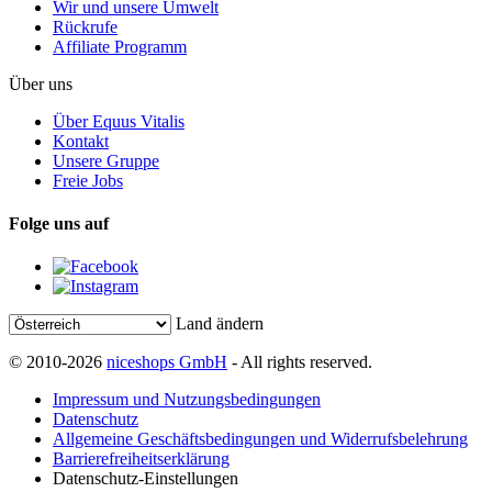
Wir und unsere Umwelt
Rückrufe
Affiliate Programm
Über uns
Über Equus Vitalis
Kontakt
Unsere Gruppe
Freie Jobs
Folge uns auf
Land ändern
© 2010-2026
niceshops GmbH
- All rights reserved.
Impressum und Nutzungsbedingungen
Datenschutz
Allgemeine Geschäftsbedingungen und Widerrufsbelehrung
Barrierefreiheitserklärung
Datenschutz-Einstellungen