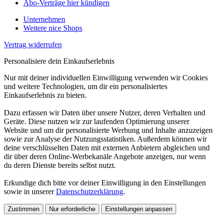
Abo-Verträge hier kündigen
Unternehmen
Weitere nice Shops
Vertrag widerrufen
Personalisiere dein Einkaufserlebnis
Nur mit deiner individuellen Einwilligung verwenden wir Cookies
und weitere Technologien, um dir ein personalisiertes
Einkaufserlebnis zu bieten.
Dazu erfassen wir Daten über unsere Nutzer, deren Verhalten und
Geräte. Diese nutzen wir zur laufenden Optimierung unserer
Website und um dir personalisierte Werbung und Inhalte anzuzeigen
sowie zur Analyse der Nutzungsstatistiken. Außerdem können wir
deine verschlüsselten Daten mit externen Anbietern abgleichen und
dir über deren Online-Werbekanäle Angebote anzeigen, nur wenn
du deren Dienste bereits selbst nutzt.
Erkundige dich bitte vor deiner Einwilligung in den Einstellungen
sowie in unserer
Datenschutzerklärung
.
Zustimmen
Nur erforderliche
Einstellungen anpassen