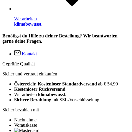
Wir arbeiten
klimabewusst
.
Benötigst du Hilfe zu deiner Bestellung? Wir beantworten
gerne deine Fragen.
Kontakt
Geprüfte Qualität
Sicher und vertraut einkaufen
Österreich: Kostenloser Standardversand
ab € 54,90
Kostenloser Rückversand
Wir arbeiten
klimabewusst
.
Sichere Bezahlung
mit SSL-Verschlüsselung
Sicher bezahlen mit
Nachnahme
Vorauskasse