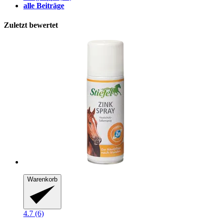
alle Beiträge
Zuletzt bewertet
Warenkorb
4.7 (6)