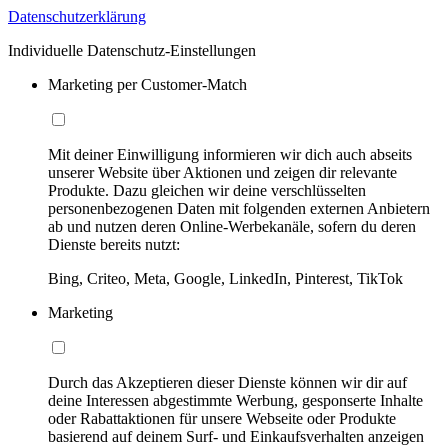
Datenschutzerklärung
Individuelle Datenschutz-Einstellungen
Marketing per Customer-Match
Mit deiner Einwilligung informieren wir dich auch abseits
unserer Website über Aktionen und zeigen dir relevante
Produkte. Dazu gleichen wir deine verschlüsselten
personenbezogenen Daten mit folgenden externen Anbietern
ab und nutzen deren Online-Werbekanäle, sofern du deren
Dienste bereits nutzt:
Bing, Criteo, Meta, Google, LinkedIn, Pinterest, TikTok
Marketing
Durch das Akzeptieren dieser Dienste können wir dir auf
deine Interessen abgestimmte Werbung, gesponserte Inhalte
oder Rabattaktionen für unsere Webseite oder Produkte
basierend auf deinem Surf- und Einkaufsverhalten anzeigen