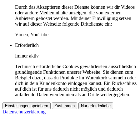
Durch das Akzeptieren dieser Dienste können wir dir Videos
oder andere Medieninhalte anzeigen, die von externen
Anbietern gehostet werden. Mit deiner Einwilligung setzen
wir auf dieser Webseite folgende Drittdienste ein:
Vimeo, YouTube
Erforderlich
Immer aktiv
Technisch erforderliche Cookies gewährleisten ausschließlich
grundlegende Funktionen unserer Webseite. Sie dienen zum
Beispiel dazu, dass du Produkte im Warenkorb sammeln oder
dich in dein Kundenkonto einloggen kannst. Ein Rückschluss
auf dich ist für uns dadurch nicht möglich und dadurch
anfallende Daten werden niemals an Dritte weitergegeben.
Einstellungen speichern
Zustimmen
Nur erforderliche
Datenschutzerklärung