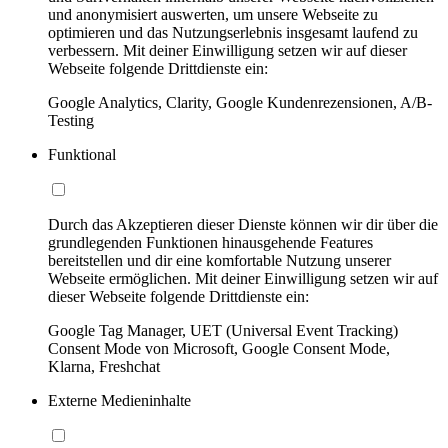
und anonymisiert auswerten, um unsere Webseite zu
optimieren und das Nutzungserlebnis insgesamt laufend zu
verbessern. Mit deiner Einwilligung setzen wir auf dieser
Webseite folgende Drittdienste ein:
Google Analytics, Clarity, Google Kundenrezensionen, A/B-
Testing
Funktional
Durch das Akzeptieren dieser Dienste können wir dir über die
grundlegenden Funktionen hinausgehende Features
bereitstellen und dir eine komfortable Nutzung unserer
Webseite ermöglichen. Mit deiner Einwilligung setzen wir auf
dieser Webseite folgende Drittdienste ein:
Google Tag Manager, UET (Universal Event Tracking)
Consent Mode von Microsoft, Google Consent Mode,
Klarna, Freshchat
Externe Medieninhalte