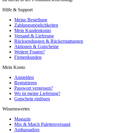
Hilfe & Support
Meine Bestellung
Zahlungsmöglichkeiten
Mein Kundenkonto
Versand & Lieferung
Rücksendungen & Rückerstattungen
Aktionen & Gutscheine
Weitere Fragen?
Firmenkunden
Mein Konto
Anmelden
Registrieren
Passwort vergessen?
Wo ist meine Lieferung?
Gutschein einlösen
Wissenswertes
Magazin
Mix & Match Palettenversand
Ambassadors