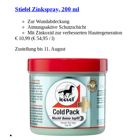
Stiefel
Zinkspray, 200 ml
Zur Wundabdeckung
Atmungsaktive Schutzschicht
Mit Zinkoxid zur verbesserten Hautregeneration
€ 10,99
(€ 54,95 / l)
Zustellung bis 11. August