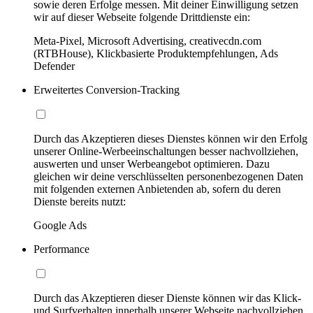
sowie deren Erfolge messen. Mit deiner Einwilligung setzen
wir auf dieser Webseite folgende Drittdienste ein:
Meta-Pixel, Microsoft Advertising, creativecdn.com
(RTBHouse), Klickbasierte Produktempfehlungen, Ads
Defender
Erweitertes Conversion-Tracking
Durch das Akzeptieren dieses Dienstes können wir den Erfolg
unserer Online-Werbeeinschaltungen besser nachvollziehen,
auswerten und unser Werbeangebot optimieren. Dazu
gleichen wir deine verschlüsselten personenbezogenen Daten
mit folgenden externen Anbietenden ab, sofern du deren
Dienste bereits nutzt:
Google Ads
Performance
Durch das Akzeptieren dieser Dienste können wir das Klick-
und Surfverhalten innerhalb unserer Webseite nachvollziehen