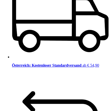
Österreich: Kostenloser Standardversand
ab € 54,90