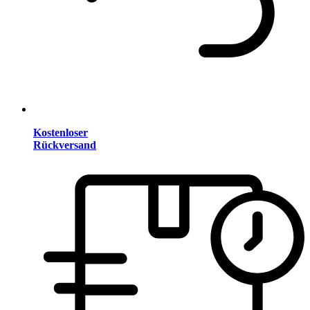
Kostenloser
Rückversand