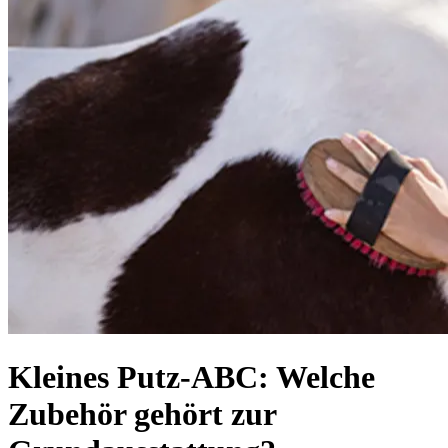
Kleines Putz-ABC: Welche
Zubehör gehört zur