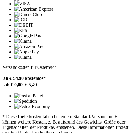
Versandkosten für Österreich
ab € 54,90
kostenlos*
ab € 0,00
€ 5,49
* Diese Lieferkosten fallen bei einem Standard-Versand an. Es
können weitere Kosten, z. B. aufgrund des Gewichts, Größe oder
Eigenschaften der Produkte, entstehen. Diese Informationen findest
du direkt in der Produktbeschreibung.