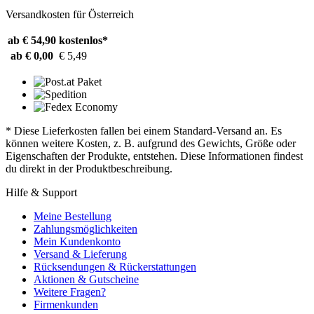
Versandkosten für Österreich
ab € 54,90
kostenlos*
ab € 0,00
€ 5,49
* Diese Lieferkosten fallen bei einem Standard-Versand an. Es
können weitere Kosten, z. B. aufgrund des Gewichts, Größe oder
Eigenschaften der Produkte, entstehen. Diese Informationen findest
du direkt in der Produktbeschreibung.
Hilfe & Support
Meine Bestellung
Zahlungsmöglichkeiten
Mein Kundenkonto
Versand & Lieferung
Rücksendungen & Rückerstattungen
Aktionen & Gutscheine
Weitere Fragen?
Firmenkunden