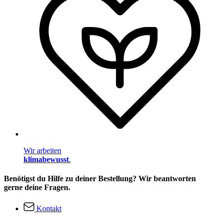
Wir arbeiten
klimabewusst
.
Benötigst du Hilfe zu deiner Bestellung? Wir beantworten
gerne deine Fragen.
Kontakt