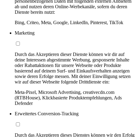
personenbezogenen Daten mit folgenden externen Anbietern
ab und nutzen deren Online-Werbekanäle, sofern du deren
Dienste bereits nutzt:
Bing, Criteo, Meta, Google, LinkedIn, Pinterest, TikTok
Marketing
Durch das Akzeptieren dieser Dienste können wir dir auf
deine Interessen abgestimmte Werbung, gesponserte Inhalte
oder Rabattaktionen für unsere Webseite oder Produkte
basierend auf deinem Surf- und Einkaufsverhalten anzeigen
sowie deren Erfolge messen. Mit deiner Einwilligung setzen
wir auf dieser Webseite folgende Drittdienste ein:
Meta-Pixel, Microsoft Advertising, creativecdn.com
(RTBHouse), Klickbasierte Produktempfehlungen, Ads
Defender
Erweitertes Conversion-Tracking
Durch das Akzeptieren dieses Dienstes können wir den Erfolg