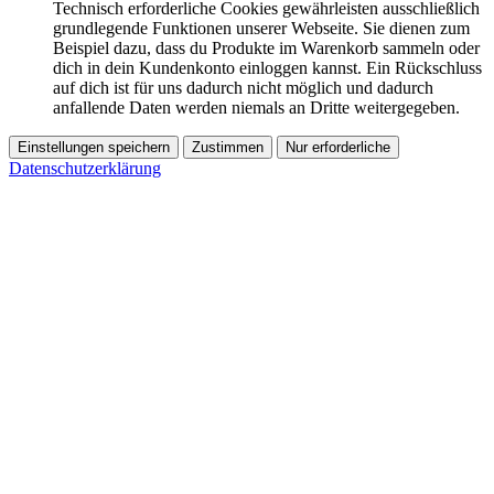
Technisch erforderliche Cookies gewährleisten ausschließlich
grundlegende Funktionen unserer Webseite. Sie dienen zum
Beispiel dazu, dass du Produkte im Warenkorb sammeln oder
dich in dein Kundenkonto einloggen kannst. Ein Rückschluss
auf dich ist für uns dadurch nicht möglich und dadurch
anfallende Daten werden niemals an Dritte weitergegeben.
Einstellungen speichern
Zustimmen
Nur erforderliche
Datenschutzerklärung