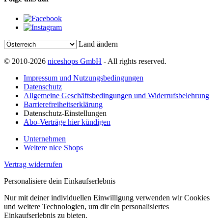
Land ändern
© 2010-2026
niceshops GmbH
- All rights reserved.
Impressum und Nutzungsbedingungen
Datenschutz
Allgemeine Geschäftsbedingungen und Widerrufsbelehrung
Barrierefreiheitserklärung
Datenschutz-Einstellungen
Abo-Verträge hier kündigen
Unternehmen
Weitere nice Shops
Vertrag widerrufen
Personalisiere dein Einkaufserlebnis
Nur mit deiner individuellen Einwilligung verwenden wir Cookies
und weitere Technologien, um dir ein personalisiertes
Einkaufserlebnis zu bieten.