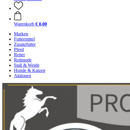
Warenkorb
€ 0,00
Marken
Futtermittel
Zusatzfutter
Pferd
Reiter
Reitmode
Stall & Weide
Hunde & Katzen
Aktionen