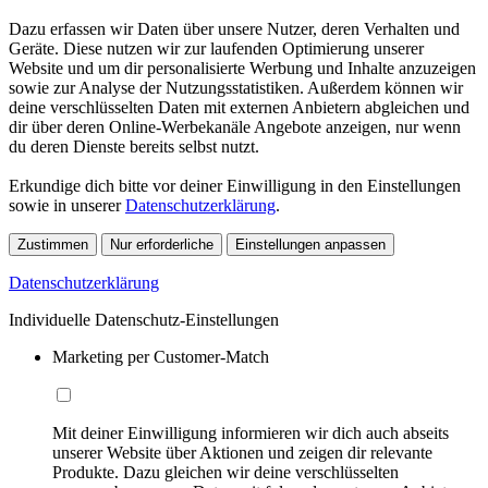
Dazu erfassen wir Daten über unsere Nutzer, deren Verhalten und
Geräte. Diese nutzen wir zur laufenden Optimierung unserer
Website und um dir personalisierte Werbung und Inhalte anzuzeigen
sowie zur Analyse der Nutzungsstatistiken. Außerdem können wir
deine verschlüsselten Daten mit externen Anbietern abgleichen und
dir über deren Online-Werbekanäle Angebote anzeigen, nur wenn
du deren Dienste bereits selbst nutzt.
Erkundige dich bitte vor deiner Einwilligung in den Einstellungen
sowie in unserer
Datenschutzerklärung
.
Zustimmen
Nur erforderliche
Einstellungen anpassen
Datenschutzerklärung
Individuelle Datenschutz-Einstellungen
Marketing per Customer-Match
Mit deiner Einwilligung informieren wir dich auch abseits
unserer Website über Aktionen und zeigen dir relevante
Produkte. Dazu gleichen wir deine verschlüsselten