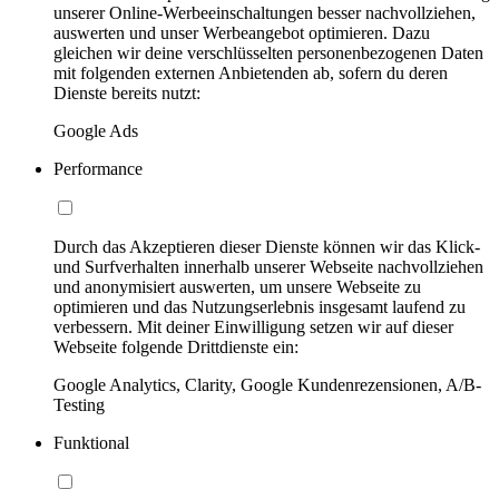
unserer Online-Werbeeinschaltungen besser nachvollziehen,
auswerten und unser Werbeangebot optimieren. Dazu
gleichen wir deine verschlüsselten personenbezogenen Daten
mit folgenden externen Anbietenden ab, sofern du deren
Dienste bereits nutzt:
Google Ads
Performance
Durch das Akzeptieren dieser Dienste können wir das Klick-
und Surfverhalten innerhalb unserer Webseite nachvollziehen
und anonymisiert auswerten, um unsere Webseite zu
optimieren und das Nutzungserlebnis insgesamt laufend zu
verbessern. Mit deiner Einwilligung setzen wir auf dieser
Webseite folgende Drittdienste ein:
Google Analytics, Clarity, Google Kundenrezensionen, A/B-
Testing
Funktional