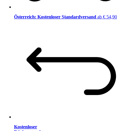
Österreich: Kostenloser Standardversand
ab € 54,90
Kostenloser