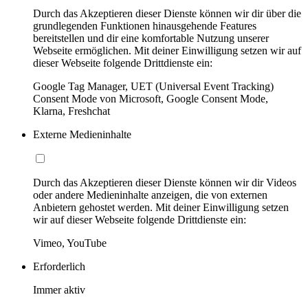
Durch das Akzeptieren dieser Dienste können wir dir über die
grundlegenden Funktionen hinausgehende Features
bereitstellen und dir eine komfortable Nutzung unserer
Webseite ermöglichen. Mit deiner Einwilligung setzen wir auf
dieser Webseite folgende Drittdienste ein:
Google Tag Manager, UET (Universal Event Tracking)
Consent Mode von Microsoft, Google Consent Mode,
Klarna, Freshchat
Externe Medieninhalte
Durch das Akzeptieren dieser Dienste können wir dir Videos
oder andere Medieninhalte anzeigen, die von externen
Anbietern gehostet werden. Mit deiner Einwilligung setzen
wir auf dieser Webseite folgende Drittdienste ein:
Vimeo, YouTube
Erforderlich
Immer aktiv