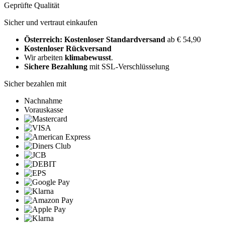
Geprüfte Qualität
Sicher und vertraut einkaufen
Österreich: Kostenloser Standardversand
ab € 54,90
Kostenloser Rückversand
Wir arbeiten
klimabewusst
.
Sichere Bezahlung
mit SSL-Verschlüsselung
Sicher bezahlen mit
Nachnahme
Vorauskasse