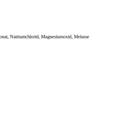
onat, Natriumchlorid, Magnesiumoxid, Melasse