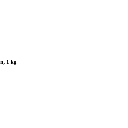
n, 1 kg