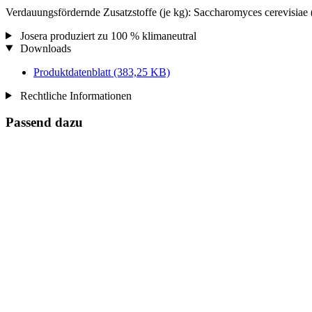
Verdauungsfördernde Zusatzstoffe (je kg): Saccharomyces cerevis
Josera produziert zu 100 % klimaneutral
Downloads
Produktdatenblatt
(383,25 KB)
Rechtliche Informationen
Passend dazu