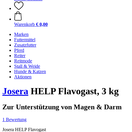
Warenkorb
€ 0,00
Marken
Futtermittel
Zusatzfutter
Pferd
Reiter
Reitmode
Stall & Weide
Hunde & Katzen
Aktionen
Josera
HELP Flavogast, 3 kg
Zur Unterstützung von Magen & Darm
1 Bewertung
Josera HELP Flavogast