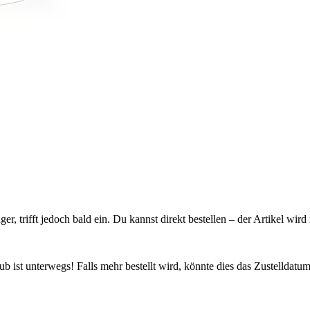
ager, trifft jedoch bald ein. Du kannst direkt bestellen – der Artikel wi
 ist unterwegs! Falls mehr bestellt wird, könnte dies das Zustelldatum