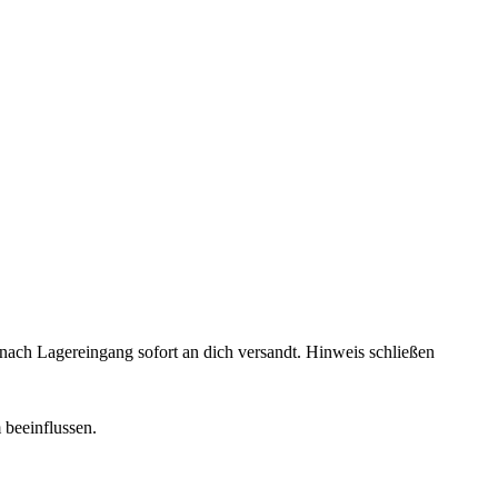
rd nach Lagereingang sofort an dich versandt.
Hinweis schließen
 beeinflussen.