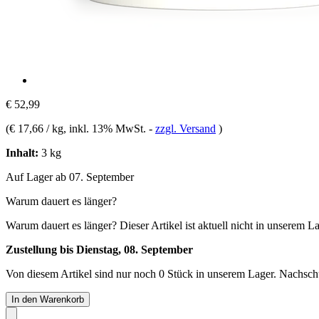
€ 52,99
(
€ 17,66 / kg
, inkl. 13% MwSt.
-
zzgl. Versand
)
Inhalt:
3 kg
Auf Lager ab 07. September
Warum dauert es länger?
Warum dauert es länger?
Dieser Artikel ist aktuell nicht in unserem L
Zustellung bis Dienstag, 08. September
Von diesem Artikel sind nur noch 0 Stück in unserem Lager. Nachschub
In den Warenkorb