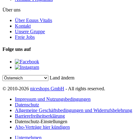
Über uns
Über Equus Vitalis
Kontakt
Unsere Gruppe
Freie Jobs
Folge uns auf
Land ändern
© 2010-2026
niceshops GmbH
- All rights reserved.
Impressum und Nutzungsbedingungen
Datenschutz
Allgemeine Geschäftsbedingungen und Widerrufsbelehrung
Barrierefreiheitserklärung
Datenschutz-Einstellungen
Abo-Verträge hier kündigen
Unternehmen