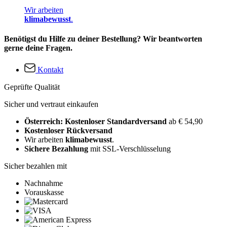
Wir arbeiten
klimabewusst
.
Benötigst du Hilfe zu deiner Bestellung? Wir beantworten
gerne deine Fragen.
Kontakt
Geprüfte Qualität
Sicher und vertraut einkaufen
Österreich: Kostenloser Standardversand
ab € 54,90
Kostenloser Rückversand
Wir arbeiten
klimabewusst
.
Sichere Bezahlung
mit SSL-Verschlüsselung
Sicher bezahlen mit
Nachnahme
Vorauskasse