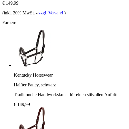
€ 149,99
(inkl. 20% MwSt.
-
zzgl. Versand
)
Farben:
Kentucky Horsewear
Halfter Fancy, schwarz
Traditionelle Handwerkskunst für einen stilvollen Auftritt
€ 149,99