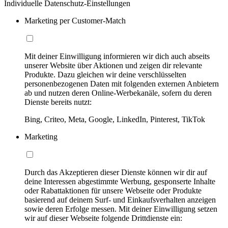
Individuelle Datenschutz-Einstellungen
Marketing per Customer-Match
Mit deiner Einwilligung informieren wir dich auch abseits
unserer Website über Aktionen und zeigen dir relevante
Produkte. Dazu gleichen wir deine verschlüsselten
personenbezogenen Daten mit folgenden externen Anbietern
ab und nutzen deren Online-Werbekanäle, sofern du deren
Dienste bereits nutzt:
Bing, Criteo, Meta, Google, LinkedIn, Pinterest, TikTok
Marketing
Durch das Akzeptieren dieser Dienste können wir dir auf
deine Interessen abgestimmte Werbung, gesponserte Inhalte
oder Rabattaktionen für unsere Webseite oder Produkte
basierend auf deinem Surf- und Einkaufsverhalten anzeigen
sowie deren Erfolge messen. Mit deiner Einwilligung setzen
wir auf dieser Webseite folgende Drittdienste ein: