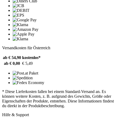
Versandkosten für Österreich
ab € 54,90
kostenlos*
ab € 0,00
€ 5,49
* Diese Lieferkosten fallen bei einem Standard-Versand an. Es
können weitere Kosten, z. B. aufgrund des Gewichts, Größe oder
Eigenschaften der Produkte, entstehen. Diese Informationen findest
du direkt in der Produktbeschreibung.
Hilfe & Support