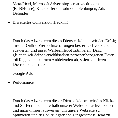
Meta-Pixel, Microsoft Advertising, creativecdn.com
(RTBHouse), Klickbasierte Produktempfehlungen, Ads
Defender
Erweitertes Conversion-Tracking
Durch das Akzeptieren dieses Dienstes können wir den Erfolg
unserer Online-Werbeeinschaltungen besser nachvollziehen,
auswerten und unser Werbeangebot optimieren. Dazu
gleichen wir deine verschlüsselten personenbezogenen Daten
mit folgenden externen Anbietenden ab, sofern du deren
Dienste bereits nutzt:
Google Ads
Performance
Durch das Akzeptieren dieser Dienste können wir das Klick-
und Surfverhalten innerhalb unserer Webseite nachvollziehen
und anonymisiert auswerten, um unsere Webseite zu
optimieren und das Nutzungserlebnis insgesamt laufend zu