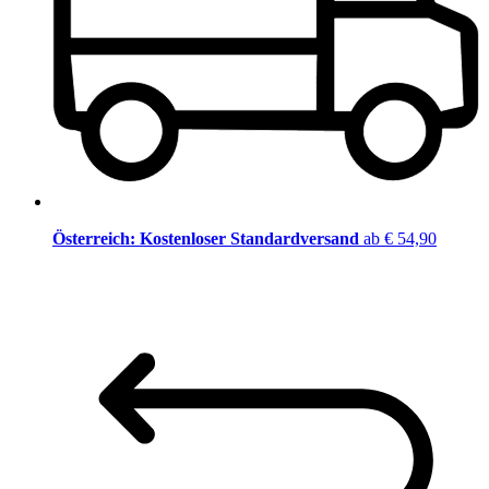
Österreich: Kostenloser Standardversand
ab € 54,90