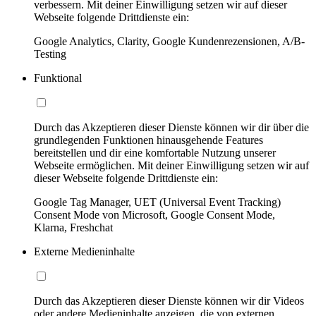
verbessern. Mit deiner Einwilligung setzen wir auf dieser
Webseite folgende Drittdienste ein:
Google Analytics, Clarity, Google Kundenrezensionen, A/B-
Testing
Funktional
Durch das Akzeptieren dieser Dienste können wir dir über die
grundlegenden Funktionen hinausgehende Features
bereitstellen und dir eine komfortable Nutzung unserer
Webseite ermöglichen. Mit deiner Einwilligung setzen wir auf
dieser Webseite folgende Drittdienste ein:
Google Tag Manager, UET (Universal Event Tracking)
Consent Mode von Microsoft, Google Consent Mode,
Klarna, Freshchat
Externe Medieninhalte
Durch das Akzeptieren dieser Dienste können wir dir Videos
oder andere Medieninhalte anzeigen, die von externen