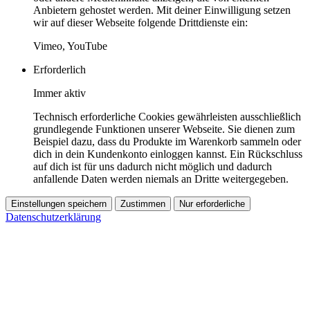
Anbietern gehostet werden. Mit deiner Einwilligung setzen
wir auf dieser Webseite folgende Drittdienste ein:
Vimeo, YouTube
Erforderlich
Immer aktiv
Technisch erforderliche Cookies gewährleisten ausschließlich
grundlegende Funktionen unserer Webseite. Sie dienen zum
Beispiel dazu, dass du Produkte im Warenkorb sammeln oder
dich in dein Kundenkonto einloggen kannst. Ein Rückschluss
auf dich ist für uns dadurch nicht möglich und dadurch
anfallende Daten werden niemals an Dritte weitergegeben.
Einstellungen speichern
Zustimmen
Nur erforderliche
Datenschutzerklärung