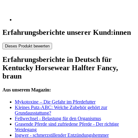
Erfahrungsberichte unserer Kund:innen
Dieses Produkt bewerten
Erfahrungsberichte in Deutsch für
Kentucky Horsewear Halfter Fancy,
braun
Aus unserem Magazin:
Mykotoxine – Die Gefahr im Pferdefutter
Kleines Putz-ABC: Welche Zubehör gehört zur
Grundausstattung?
Fellwechsel - Belastung für den Organismus
Grasende Pferde sind zufriedene Pferde - Der richtige
Weidegang
Ingwer - schmerzstillender Entzündungshemmer