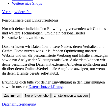
Weitere nice Shops
Vertrag widerrufen
Personalisiere dein Einkaufserlebnis
Nur mit deiner individuellen Einwilligung verwenden wir Cookies
und weitere Technologien, um dir ein personalisiertes
Einkaufserlebnis zu bieten.
Dazu erfassen wir Daten über unsere Nutzer, deren Verhalten und
Geräte. Diese nutzen wir zur laufenden Optimierung unserer
Website und um dir personalisierte Werbung und Inhalte anzuzeigen
sowie zur Analyse der Nutzungsstatistiken. Außerdem können wir
deine verschlüsselten Daten mit externen Anbietern abgleichen und
dir über deren Online-Werbekanäle Angebote anzeigen, nur wenn
du deren Dienste bereits selbst nutzt.
Erkundige dich bitte vor deiner Einwilligung in den Einstellungen
sowie in unserer
Datenschutzerklärung
.
Zustimmen
Nur erforderliche
Einstellungen anpassen
Datenschutzerklärung