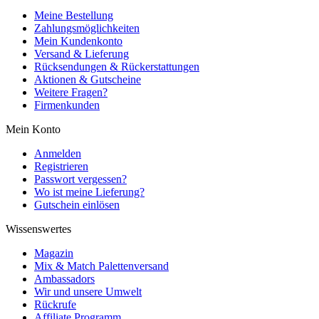
Meine Bestellung
Zahlungsmöglichkeiten
Mein Kundenkonto
Versand & Lieferung
Rücksendungen & Rückerstattungen
Aktionen & Gutscheine
Weitere Fragen?
Firmenkunden
Mein Konto
Anmelden
Registrieren
Passwort vergessen?
Wo ist meine Lieferung?
Gutschein einlösen
Wissenswertes
Magazin
Mix & Match Palettenversand
Ambassadors
Wir und unsere Umwelt
Rückrufe
Affiliate Programm