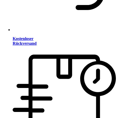
Kostenloser
Rückversand