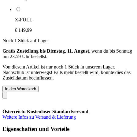
X-FULL
€ 149,99
Noch 1 Stück auf Lager
Gratis Zustellung bis Dienstag, 11. August
, wenn du bis
Sonntag
um 23:59 Uhr
bestellst.
Von diesem Artikel ist nur noch 1 Stück in unserem Lager.
Nachschub ist unterwegs! Falls mehr bestellt wird, könnte dies das
Zustelldatum beeinflussen.
In den Warenkorb
Österreich: Kostenloser Standardversand
Weitere Infos zu Versand & Lieferung
Eigenschaften und Vorteile