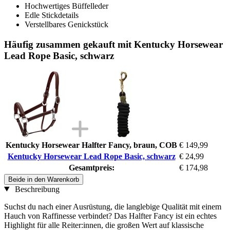
Hochwertiges Büffelleder
Edle Stickdetails
Verstellbares Genickstück
Häufig zusammen gekauft mit Kentucky Horsewear
Lead Rope Basic, schwarz
Kentucky Horsewear Halfter Fancy, braun, COB
€ 149,99
Kentucky Horsewear Lead Rope Basic, schwarz
€ 24,99
Gesamtpreis:
€ 174,98
Beide in den Warenkorb
Beschreibung
Suchst du nach einer Ausrüstung, die langlebige Qualität mit einem
Hauch von Raffinesse verbindet? Das Halfter Fancy ist ein echtes
Highlight für alle Reiter:innen, die großen Wert auf klassische