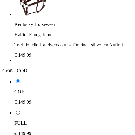
Kentucky Horsewear
Halfter Fancy, braun
Traditionelle Handwerkskunst für einen stilvollen Auftritt
€ 149,99
Größe:
COB
COB
€ 149,99
FULL
€ 149,99