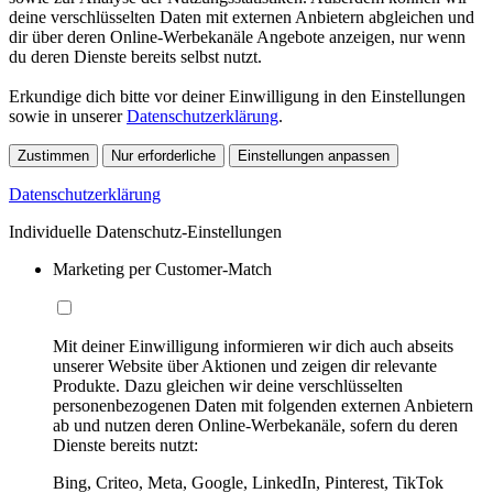
deine verschlüsselten Daten mit externen Anbietern abgleichen und
dir über deren Online-Werbekanäle Angebote anzeigen, nur wenn
du deren Dienste bereits selbst nutzt.
Erkundige dich bitte vor deiner Einwilligung in den Einstellungen
sowie in unserer
Datenschutzerklärung
.
Zustimmen
Nur erforderliche
Einstellungen anpassen
Datenschutzerklärung
Individuelle Datenschutz-Einstellungen
Marketing per Customer-Match
Mit deiner Einwilligung informieren wir dich auch abseits
unserer Website über Aktionen und zeigen dir relevante
Produkte. Dazu gleichen wir deine verschlüsselten
personenbezogenen Daten mit folgenden externen Anbietern
ab und nutzen deren Online-Werbekanäle, sofern du deren
Dienste bereits nutzt:
Bing, Criteo, Meta, Google, LinkedIn, Pinterest, TikTok