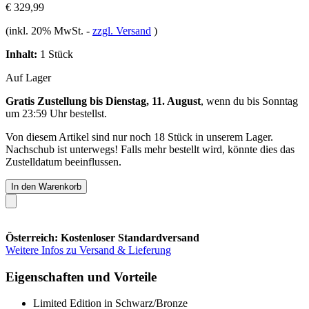
€ 329,99
(inkl. 20% MwSt.
-
zzgl. Versand
)
Inhalt:
1 Stück
Auf Lager
Gratis Zustellung bis Dienstag, 11. August
, wenn du bis
Sonntag
um 23:59 Uhr
bestellst.
Von diesem Artikel sind nur noch 18 Stück in unserem Lager.
Nachschub ist unterwegs! Falls mehr bestellt wird, könnte dies das
Zustelldatum beeinflussen.
In den Warenkorb
Österreich: Kostenloser Standardversand
Weitere Infos zu Versand & Lieferung
Eigenschaften und Vorteile
Limited Edition in Schwarz/Bronze