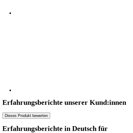
Erfahrungsberichte unserer Kund:innen
Dieses Produkt bewerten
Erfahrungsberichte in Deutsch für