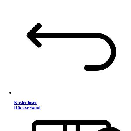
Kostenloser
Rückversand