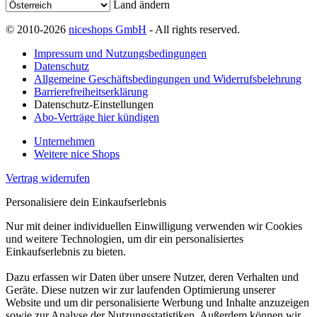
Land ändern
© 2010-2026
niceshops GmbH
- All rights reserved.
Impressum und Nutzungsbedingungen
Datenschutz
Allgemeine Geschäftsbedingungen und Widerrufsbelehrung
Barrierefreiheitserklärung
Datenschutz-Einstellungen
Abo-Verträge hier kündigen
Unternehmen
Weitere nice Shops
Vertrag widerrufen
Personalisiere dein Einkaufserlebnis
Nur mit deiner individuellen Einwilligung verwenden wir Cookies
und weitere Technologien, um dir ein personalisiertes
Einkaufserlebnis zu bieten.
Dazu erfassen wir Daten über unsere Nutzer, deren Verhalten und
Geräte. Diese nutzen wir zur laufenden Optimierung unserer
Website und um dir personalisierte Werbung und Inhalte anzuzeigen
sowie zur Analyse der Nutzungsstatistiken. Außerdem können wir