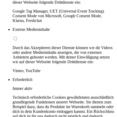
dieser Webseite folgende Drittdienste ein:
Google Tag Manager, UET (Universal Event Tracking)
Consent Mode von Microsoft, Google Consent Mode,
Klarna, Freshchat
Externe Medieninhalte
Durch das Akzeptieren dieser Dienste können wir dir Videos
oder andere Medieninhalte anzeigen, die von externen
Anbietern gehostet werden. Mit deiner Einwilligung setzen
wir auf dieser Webseite folgende Drittdienste ein:
Vimeo, YouTube
Erforderlich
Immer aktiv
Technisch erforderliche Cookies gewährleisten ausschließlich
grundlegende Funktionen unserer Webseite. Sie dienen zum
Beispiel dazu, dass du Produkte im Warenkorb sammeln oder
dich in dein Kundenkonto einloggen kannst. Ein Rückschluss
auf dich ist für uns dadurch nicht möglich und dadurch