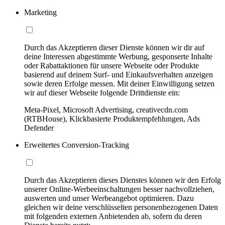
Marketing
Durch das Akzeptieren dieser Dienste können wir dir auf
deine Interessen abgestimmte Werbung, gesponserte Inhalte
oder Rabattaktionen für unsere Webseite oder Produkte
basierend auf deinem Surf- und Einkaufsverhalten anzeigen
sowie deren Erfolge messen. Mit deiner Einwilligung setzen
wir auf dieser Webseite folgende Drittdienste ein:
Meta-Pixel, Microsoft Advertising, creativecdn.com
(RTBHouse), Klickbasierte Produktempfehlungen, Ads
Defender
Erweitertes Conversion-Tracking
Durch das Akzeptieren dieses Dienstes können wir den Erfolg
unserer Online-Werbeeinschaltungen besser nachvollziehen,
auswerten und unser Werbeangebot optimieren. Dazu
gleichen wir deine verschlüsselten personenbezogenen Daten
mit folgenden externen Anbietenden ab, sofern du deren