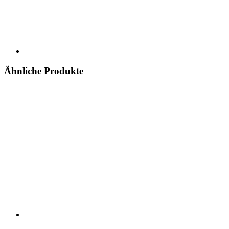
Ähnliche Produkte