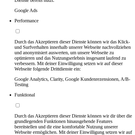
Dienste bereits nutzt:
Google Ads
Performance
Durch das Akzeptieren dieser Dienste können wir das Klick-
und Surfverhalten innerhalb unserer Webseite nachvollziehen
und anonymisiert auswerten, um unsere Webseite zu
optimieren und das Nutzungserlebnis insgesamt laufend zu
verbessern. Mit deiner Einwilligung setzen wir auf dieser
Webseite folgende Drittdienste ein:
Google Analytics, Clarity, Google Kundenrezensionen, A/B-
Testing
Funktional
Durch das Akzeptieren dieser Dienste können wir dir über die
grundlegenden Funktionen hinausgehende Features
bereitstellen und dir eine komfortable Nutzung unserer
Webseite ermöglichen. Mit deiner Einwilligung setzen wir auf