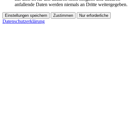
anfallende Daten werden niemals an Dritte weitergegeben.
Einstellungen speichern
Zustimmen
Nur erforderliche
Datenschutzerklärung