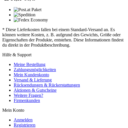
* Diese Lieferkosten fallen bei einem Standard-Versand an. Es
können weitere Kosten, z. B. aufgrund des Gewichts, Größe oder
Eigenschaften der Produkte, entstehen. Diese Informationen findest
du direkt in der Produktbeschreibung.
Hilfe & Support
Meine Bestellung
Zahlungsmöglichkeiten
Mein Kundenkonto
Versand & Lieferung
Rücksendungen & Rückerstattungen
Aktionen & Gutscheine
Weitere Fragen?
Firmenkunden
Mein Konto
Anmelden
Registrieren