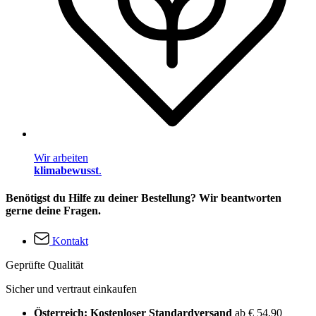
Wir arbeiten
klimabewusst
.
Benötigst du Hilfe zu deiner Bestellung? Wir beantworten
gerne deine Fragen.
Kontakt
Geprüfte Qualität
Sicher und vertraut einkaufen
Österreich: Kostenloser Standardversand
ab € 54,90