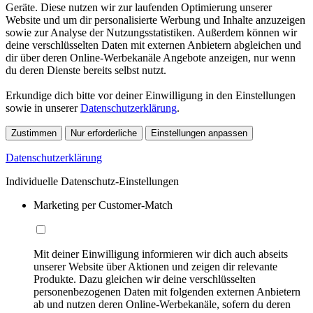
Geräte. Diese nutzen wir zur laufenden Optimierung unserer
Website und um dir personalisierte Werbung und Inhalte anzuzeigen
sowie zur Analyse der Nutzungsstatistiken. Außerdem können wir
deine verschlüsselten Daten mit externen Anbietern abgleichen und
dir über deren Online-Werbekanäle Angebote anzeigen, nur wenn
du deren Dienste bereits selbst nutzt.
Erkundige dich bitte vor deiner Einwilligung in den Einstellungen
sowie in unserer
Datenschutzerklärung
.
Zustimmen
Nur erforderliche
Einstellungen anpassen
Datenschutzerklärung
Individuelle Datenschutz-Einstellungen
Marketing per Customer-Match
Mit deiner Einwilligung informieren wir dich auch abseits
unserer Website über Aktionen und zeigen dir relevante
Produkte. Dazu gleichen wir deine verschlüsselten
personenbezogenen Daten mit folgenden externen Anbietern
ab und nutzen deren Online-Werbekanäle, sofern du deren