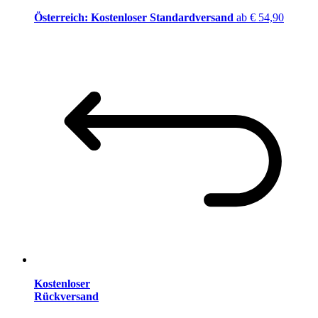
Österreich: Kostenloser Standardversand
ab € 54,90
Kostenloser
Rückversand