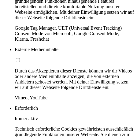
grundlegenden Funktionen hinausgehende Features
bereitstellen und dir eine komfortable Nutzung unserer
Webseite ermöglichen. Mit deiner Einwilligung setzen wir auf
dieser Webseite folgende Drittdienste ein:
Google Tag Manager, UET (Universal Event Tracking)
Consent Mode von Microsoft, Google Consent Mode,
Klarna, Freshchat
Externe Medieninhalte
Durch das Akzeptieren dieser Dienste können wir dir Videos
oder andere Medieninhalte anzeigen, die von externen
Anbietern gehostet werden. Mit deiner Einwilligung setzen
wir auf dieser Webseite folgende Drittdienste ein:
Vimeo, YouTube
Erforderlich
Immer aktiv
Technisch erforderliche Cookies gewährleisten ausschließlich
grundlegende Funktionen unserer Webseite. Sie dienen zum