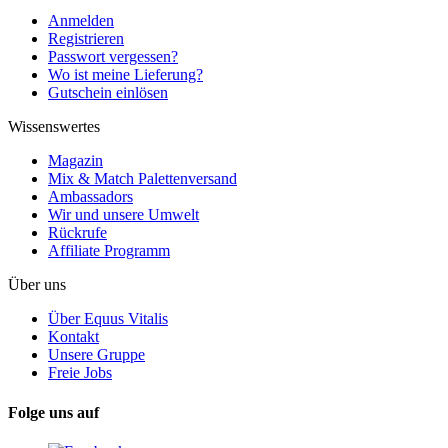
Anmelden
Registrieren
Passwort vergessen?
Wo ist meine Lieferung?
Gutschein einlösen
Wissenswertes
Magazin
Mix & Match Palettenversand
Ambassadors
Wir und unsere Umwelt
Rückrufe
Affiliate Programm
Über uns
Über Equus Vitalis
Kontakt
Unsere Gruppe
Freie Jobs
Folge uns auf