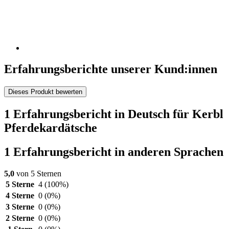
Erfahrungsberichte unserer Kund:innen
Dieses Produkt bewerten
1 Erfahrungsbericht in Deutsch für Kerbl
Pferdekardätsche
1 Erfahrungsbericht in anderen Sprachen
5,0
von 5 Sternen
5 Sterne
4
(100%)
4 Sterne
0
(0%)
3 Sterne
0
(0%)
2 Sterne
0
(0%)