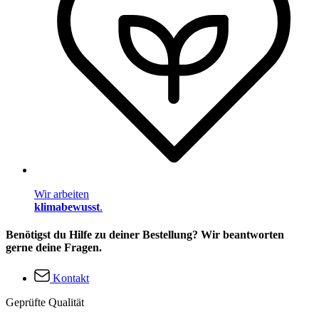
Wir arbeiten
klimabewusst
.
Benötigst du Hilfe zu deiner Bestellung? Wir beantworten
gerne deine Fragen.
Kontakt
Geprüfte Qualität