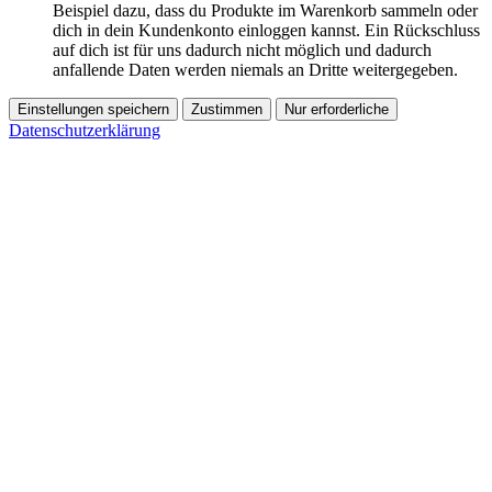
Beispiel dazu, dass du Produkte im Warenkorb sammeln oder
dich in dein Kundenkonto einloggen kannst. Ein Rückschluss
auf dich ist für uns dadurch nicht möglich und dadurch
anfallende Daten werden niemals an Dritte weitergegeben.
Einstellungen speichern
Zustimmen
Nur erforderliche
Datenschutzerklärung