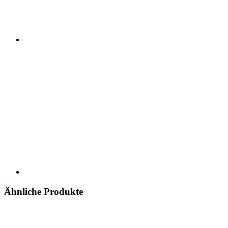
Ähnliche Produkte