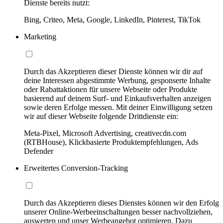
Dienste bereits nutzt:
Bing, Criteo, Meta, Google, LinkedIn, Pinterest, TikTok
Marketing
Durch das Akzeptieren dieser Dienste können wir dir auf
deine Interessen abgestimmte Werbung, gesponserte Inhalte
oder Rabattaktionen für unsere Webseite oder Produkte
basierend auf deinem Surf- und Einkaufsverhalten anzeigen
sowie deren Erfolge messen. Mit deiner Einwilligung setzen
wir auf dieser Webseite folgende Drittdienste ein:
Meta-Pixel, Microsoft Advertising, creativecdn.com
(RTBHouse), Klickbasierte Produktempfehlungen, Ads
Defender
Erweitertes Conversion-Tracking
Durch das Akzeptieren dieses Dienstes können wir den Erfolg
unserer Online-Werbeeinschaltungen besser nachvollziehen,
auswerten und unser Werbeangebot optimieren. Dazu