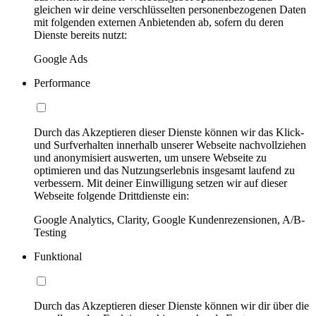
gleichen wir deine verschlüsselten personenbezogenen Daten
mit folgenden externen Anbietenden ab, sofern du deren
Dienste bereits nutzt:
Google Ads
Performance
Durch das Akzeptieren dieser Dienste können wir das Klick-
und Surfverhalten innerhalb unserer Webseite nachvollziehen
und anonymisiert auswerten, um unsere Webseite zu
optimieren und das Nutzungserlebnis insgesamt laufend zu
verbessern. Mit deiner Einwilligung setzen wir auf dieser
Webseite folgende Drittdienste ein:
Google Analytics, Clarity, Google Kundenrezensionen, A/B-
Testing
Funktional
Durch das Akzeptieren dieser Dienste können wir dir über die