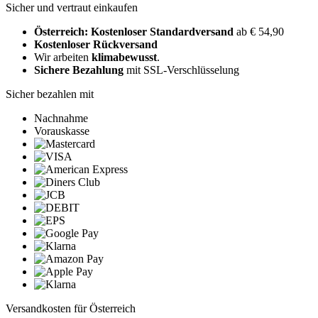
Sicher und vertraut einkaufen
Österreich: Kostenloser Standardversand
ab € 54,90
Kostenloser Rückversand
Wir arbeiten
klimabewusst
.
Sichere Bezahlung
mit SSL-Verschlüsselung
Sicher bezahlen mit
Nachnahme
Vorauskasse
Versandkosten für Österreich