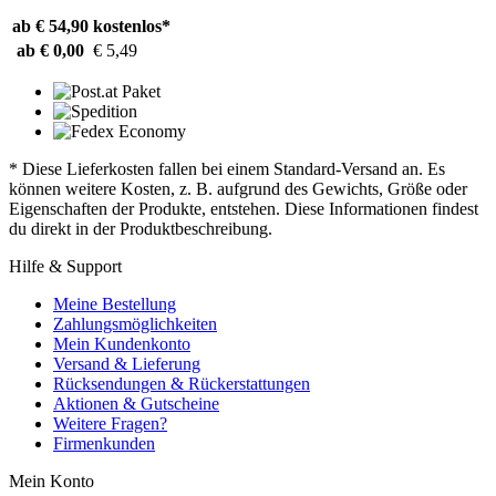
ab € 54,90
kostenlos*
ab € 0,00
€ 5,49
* Diese Lieferkosten fallen bei einem Standard-Versand an. Es
können weitere Kosten, z. B. aufgrund des Gewichts, Größe oder
Eigenschaften der Produkte, entstehen. Diese Informationen findest
du direkt in der Produktbeschreibung.
Hilfe & Support
Meine Bestellung
Zahlungsmöglichkeiten
Mein Kundenkonto
Versand & Lieferung
Rücksendungen & Rückerstattungen
Aktionen & Gutscheine
Weitere Fragen?
Firmenkunden
Mein Konto