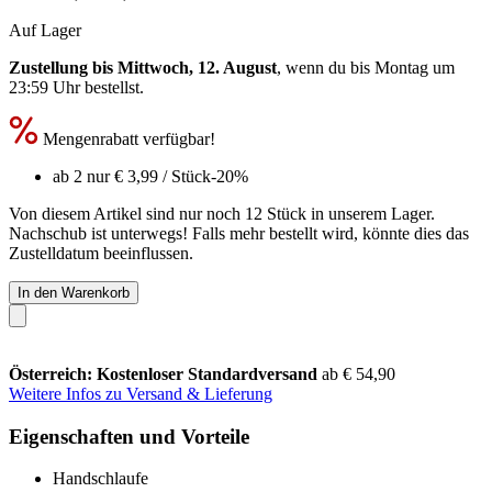
Auf Lager
Zustellung bis Mittwoch, 12. August
, wenn du bis
Montag um
23:59 Uhr
bestellst.
Mengenrabatt verfügbar!
ab 2 nur
€ 3,99
/ Stück
-20%
Von diesem Artikel sind nur noch 12 Stück in unserem Lager.
Nachschub ist unterwegs! Falls mehr bestellt wird, könnte dies das
Zustelldatum beeinflussen.
In den Warenkorb
Österreich: Kostenloser Standardversand
ab € 54,90
Weitere Infos zu Versand & Lieferung
Eigenschaften und Vorteile
Handschlaufe