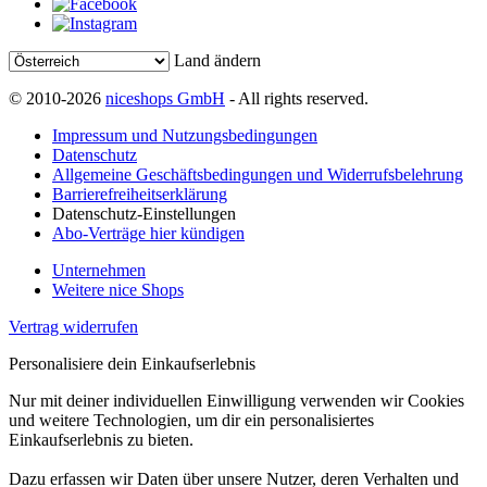
Land ändern
© 2010-2026
niceshops GmbH
- All rights reserved.
Impressum und Nutzungsbedingungen
Datenschutz
Allgemeine Geschäftsbedingungen und Widerrufsbelehrung
Barrierefreiheitserklärung
Datenschutz-Einstellungen
Abo-Verträge hier kündigen
Unternehmen
Weitere nice Shops
Vertrag widerrufen
Personalisiere dein Einkaufserlebnis
Nur mit deiner individuellen Einwilligung verwenden wir Cookies
und weitere Technologien, um dir ein personalisiertes
Einkaufserlebnis zu bieten.
Dazu erfassen wir Daten über unsere Nutzer, deren Verhalten und