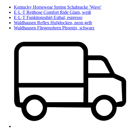
Kentucky Horsewear Spring Schabracke 'Wave'
E·L·T Reithose Comfort Ride Glam, weiß
E·L·T Funktionsshirt Esthal, espresso
Waldhausen Reflex Hufglocken, neon gelb
Waldhausen Fliegenohren Phoenix, schwarz