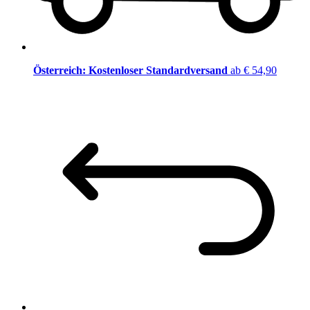
Österreich: Kostenloser Standardversand
ab € 54,90