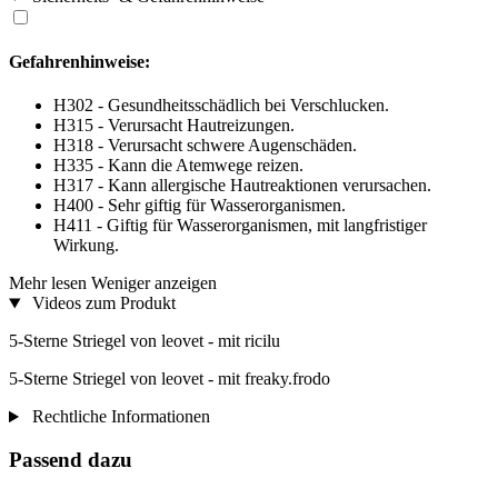
Gefahrenhinweise:
H302 - Gesundheitsschädlich bei Verschlucken.
H315 - Verursacht Hautreizungen.
H318 - Verursacht schwere Augenschäden.
H335 - Kann die Atemwege reizen.
H317 - Kann allergische Hautreaktionen verursachen.
H400 - Sehr giftig für Wasserorganismen.
H411 - Giftig für Wasserorganismen, mit langfristiger
Wirkung.
Mehr lesen
Weniger anzeigen
Videos zum Produkt
5-Sterne Striegel von leovet - mit ricilu
5-Sterne Striegel von leovet - mit freaky.frodo
Rechtliche Informationen
Passend dazu