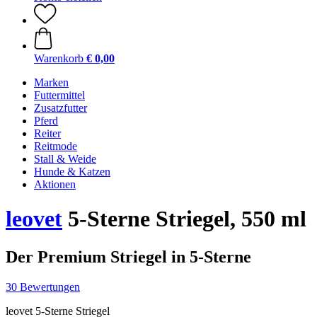
Warenkorb
€ 0,00
Marken
Futtermittel
Zusatzfutter
Pferd
Reiter
Reitmode
Stall & Weide
Hunde & Katzen
Aktionen
leovet
5-Sterne Striegel, 550 ml
Der Premium Striegel in 5-Sterne
30 Bewertungen
leovet 5-Sterne Striegel