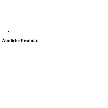
Ähnliche Produkte