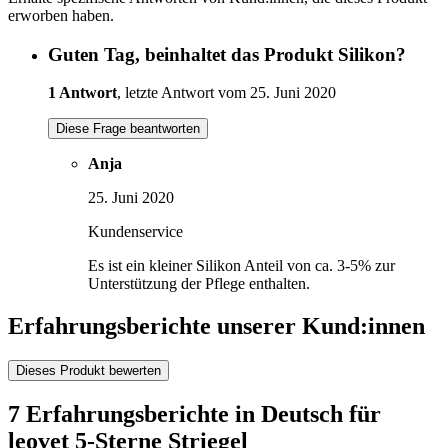
erworben haben.
Guten Tag, beinhaltet das Produkt Silikon?
1 Antwort
, letzte Antwort vom 25. Juni 2020
Diese Frage beantworten
Anja
25. Juni 2020
Kundenservice
Es ist ein kleiner Silikon Anteil von ca. 3-5% zur
Unterstützung der Pflege enthalten.
Erfahrungsberichte unserer Kund:innen
Dieses Produkt bewerten
7 Erfahrungsberichte in Deutsch für
leovet 5-Sterne Striegel