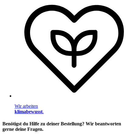
Wir arbeiten
klimabewusst
.
Benötigst du Hilfe zu deiner Bestellung? Wir beantworten
gerne deine Fragen.