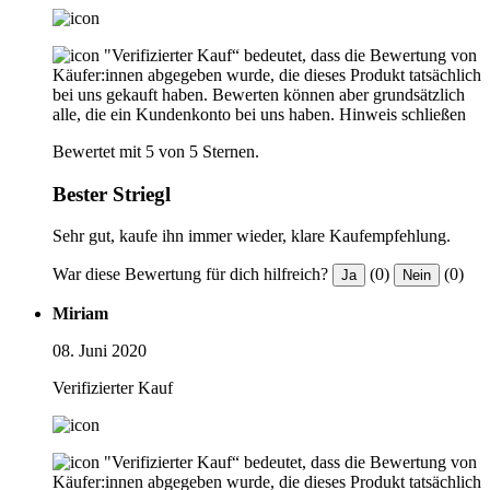
"Verifizierter Kauf“ bedeutet, dass die Bewertung von
Käufer:innen abgegeben wurde, die dieses Produkt tatsächlich
bei uns gekauft haben. Bewerten können aber grundsätzlich
alle, die ein Kundenkonto bei uns haben.
Hinweis schließen
Bewertet mit 5 von 5 Sternen.
Bester Striegl
Sehr gut, kaufe ihn immer wieder, klare Kaufempfehlung.
War diese Bewertung für dich hilfreich?
(0)
(0)
Ja
Nein
Miriam
08. Juni 2020
Verifizierter Kauf
"Verifizierter Kauf“ bedeutet, dass die Bewertung von
Käufer:innen abgegeben wurde, die dieses Produkt tatsächlich