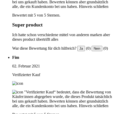
bei uns gekauft haben. Bewerten können aber grundsätzlich
alle, die ein Kundenkonto bei uns haben.
Hinweis schließen
Bewertet mit 5 von 5 Sternen.
Super product
Ich hatte schon verschiedene mittel von anderen marken aber
dieses product übertrifft alles
War diese Bewertung für dich hilfreich?
(0)
(0)
Ja
Nein
Fim
02. Februar 2021
Verifizierter Kauf
"Verifizierter Kauf“ bedeutet, dass die Bewertung von
Käufer:innen abgegeben wurde, die dieses Produkt tatsächlich
bei uns gekauft haben. Bewerten können aber grundsätzlich
alle, die ein Kundenkonto bei uns haben.
Hinweis schließen