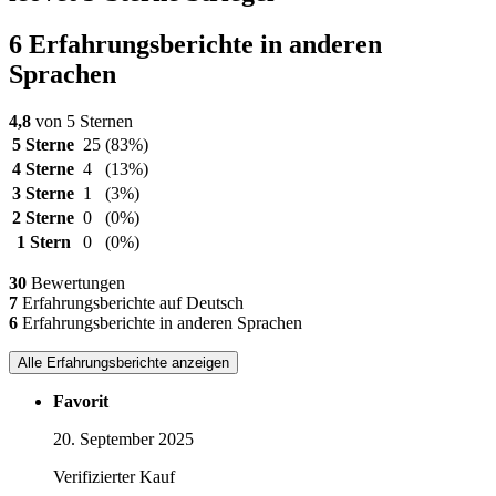
6 Erfahrungsberichte in anderen
Sprachen
4,8
von 5 Sternen
5 Sterne
25
(83%)
4 Sterne
4
(13%)
3 Sterne
1
(3%)
2 Sterne
0
(0%)
1 Stern
0
(0%)
30
Bewertungen
7
Erfahrungsberichte auf Deutsch
6
Erfahrungsberichte in anderen Sprachen
Alle Erfahrungsberichte anzeigen
Favorit
20. September 2025
Verifizierter Kauf