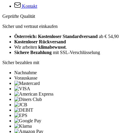
Kontakt
Geprüfte Qualität
Sicher und vertraut einkaufen
Österreich: Kostenloser Standardversand
ab € 54,90
Kostenloser Rückversand
Wir arbeiten
klimabewusst
.
Sichere Bezahlung
mit SSL-Verschlüsselung
Sicher bezahlen mit
Nachnahme
Vorauskasse