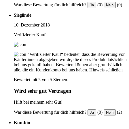
War diese Bewertung für dich hilfreich?
(0)
(0)
Ja
Nein
Sieglinde
10. Dezember 2018
Verifizierter Kauf
"Verifizierter Kauf“ bedeutet, dass die Bewertung von
Käufer:innen abgegeben wurde, die dieses Produkt tatsächlich
bei uns gekauft haben. Bewerten können aber grundsätzlich
alle, die ein Kundenkonto bei uns haben.
Hinweis schließen
Bewertet mit 5 von 5 Sternen.
Wird sehr gut Vertragen
Hilft bei meinem sehr Gut!
War diese Bewertung für dich hilfreich?
(0)
(2)
Ja
Nein
Kund:in