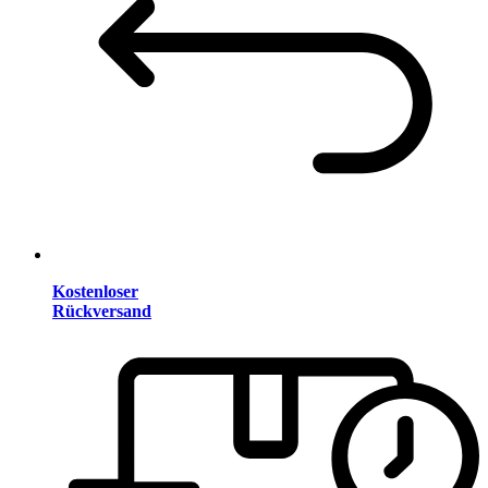
Kostenloser
Rückversand