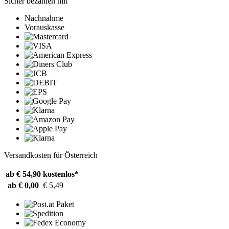
Sicher bezahlen mit
Nachnahme
Vorauskasse
Versandkosten für Österreich
ab € 54,90
kostenlos*
ab € 0,00
€ 5,49