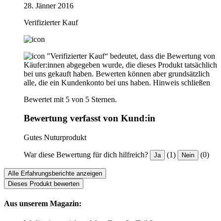
28. Jänner 2016
Verifizierter Kauf
"Verifizierter Kauf“ bedeutet, dass die Bewertung von
Käufer:innen abgegeben wurde, die dieses Produkt tatsächlich
bei uns gekauft haben. Bewerten können aber grundsätzlich
alle, die ein Kundenkonto bei uns haben.
Hinweis schließen
Bewertet mit 5 von 5 Sternen.
Bewertung verfasst von Kund:in
Gutes Nuturprodukt
War diese Bewertung für dich hilfreich?
(1)
(0)
Ja
Nein
Alle Erfahrungsberichte anzeigen
Dieses Produkt bewerten
Aus unserem Magazin: