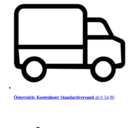
Österreich: Kostenloser Standardversand
ab € 54,90