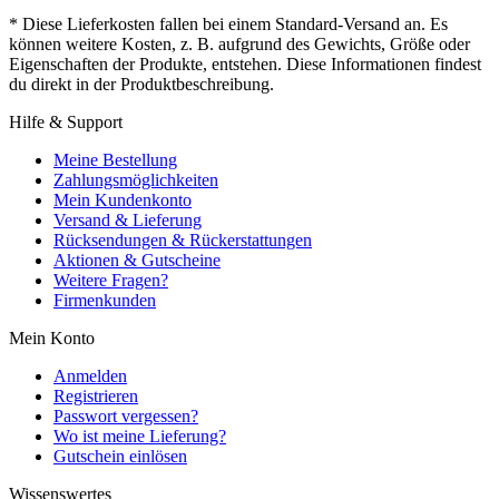
* Diese Lieferkosten fallen bei einem Standard-Versand an. Es
können weitere Kosten, z. B. aufgrund des Gewichts, Größe oder
Eigenschaften der Produkte, entstehen. Diese Informationen findest
du direkt in der Produktbeschreibung.
Hilfe & Support
Meine Bestellung
Zahlungsmöglichkeiten
Mein Kundenkonto
Versand & Lieferung
Rücksendungen & Rückerstattungen
Aktionen & Gutscheine
Weitere Fragen?
Firmenkunden
Mein Konto
Anmelden
Registrieren
Passwort vergessen?
Wo ist meine Lieferung?
Gutschein einlösen
Wissenswertes