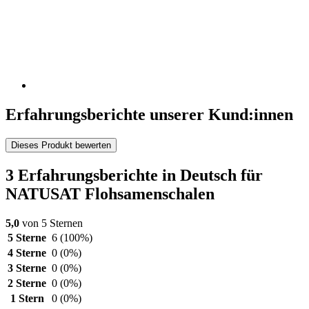
Erfahrungsberichte unserer Kund:innen
Dieses Produkt bewerten
3 Erfahrungsberichte in Deutsch für
NATUSAT Flohsamenschalen
5,0
von 5 Sternen
5 Sterne
6
(100%)
4 Sterne
0
(0%)
3 Sterne
0
(0%)
2 Sterne
0
(0%)
1 Stern
0
(0%)