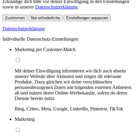
Erkundige dich bitte vor deiner Einwilligung in den Einstellungen
sowie in unserer
Datenschutzerklärung
.
Zustimmen
Nur erforderliche
Einstellungen anpassen
Datenschutzerklärung
Individuelle Datenschutz-Einstellungen
Marketing per Customer-Match
Mit deiner Einwilligung informieren wir dich auch abseits
unserer Website über Aktionen und zeigen dir relevante
Produkte. Dazu gleichen wir deine verschlüsselten
personenbezogenen Daten mit folgenden externen Anbietern
ab und nutzen deren Online-Werbekanäle, sofern du deren
Dienste bereits nutzt:
Bing, Criteo, Meta, Google, LinkedIn, Pinterest, TikTok
Marketing