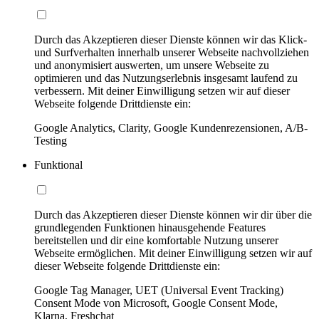
Durch das Akzeptieren dieser Dienste können wir das Klick-
und Surfverhalten innerhalb unserer Webseite nachvollziehen
und anonymisiert auswerten, um unsere Webseite zu
optimieren und das Nutzungserlebnis insgesamt laufend zu
verbessern. Mit deiner Einwilligung setzen wir auf dieser
Webseite folgende Drittdienste ein:
Google Analytics, Clarity, Google Kundenrezensionen, A/B-
Testing
Funktional
Durch das Akzeptieren dieser Dienste können wir dir über die
grundlegenden Funktionen hinausgehende Features
bereitstellen und dir eine komfortable Nutzung unserer
Webseite ermöglichen. Mit deiner Einwilligung setzen wir auf
dieser Webseite folgende Drittdienste ein:
Google Tag Manager, UET (Universal Event Tracking)
Consent Mode von Microsoft, Google Consent Mode,
Klarna, Freshchat