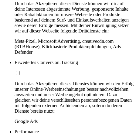
Durch das Akzeptieren dieser Dienste können wir dir auf
deine Interessen abgestimmte Werbung, gesponserte Inhalte
oder Rabattaktionen für unsere Webseite oder Produkte
basierend auf deinem Surf- und Einkaufsverhalten anzeigen
sowie deren Erfolge messen. Mit deiner Einwilligung setzen
wir auf dieser Webseite folgende Drittdienste ein:
Meta-Pixel, Microsoft Advertising, creativecdn.com
(RTBHouse), Klickbasierte Produktempfehlungen, Ads
Defender
Erweitertes Conversion-Tracking
Durch das Akzeptieren dieses Dienstes können wir den Erfolg
unserer Online-Werbeeinschaltungen besser nachvollziehen,
auswerten und unser Werbeangebot optimieren. Dazu
gleichen wir deine verschlüsselten personenbezogenen Daten
mit folgenden externen Anbietenden ab, sofern du deren
Dienste bereits nutzt:
Google Ads
Performance