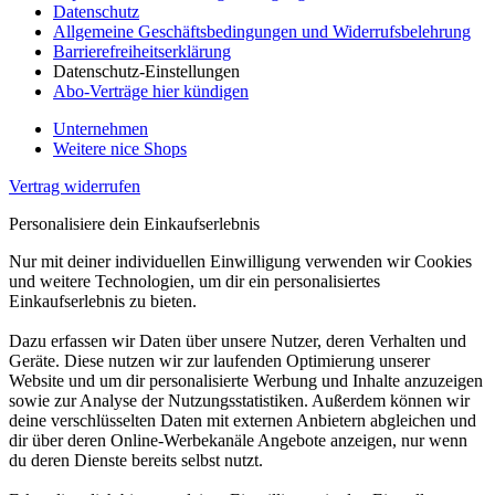
Datenschutz
Allgemeine Geschäftsbedingungen und Widerrufsbelehrung
Barrierefreiheitserklärung
Datenschutz-Einstellungen
Abo-Verträge hier kündigen
Unternehmen
Weitere nice Shops
Vertrag widerrufen
Personalisiere dein Einkaufserlebnis
Nur mit deiner individuellen Einwilligung verwenden wir Cookies
und weitere Technologien, um dir ein personalisiertes
Einkaufserlebnis zu bieten.
Dazu erfassen wir Daten über unsere Nutzer, deren Verhalten und
Geräte. Diese nutzen wir zur laufenden Optimierung unserer
Website und um dir personalisierte Werbung und Inhalte anzuzeigen
sowie zur Analyse der Nutzungsstatistiken. Außerdem können wir
deine verschlüsselten Daten mit externen Anbietern abgleichen und
dir über deren Online-Werbekanäle Angebote anzeigen, nur wenn
du deren Dienste bereits selbst nutzt.