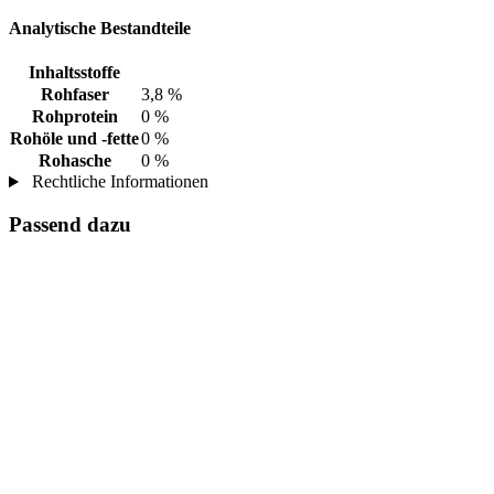
Analytische Bestandteile
Inhaltsstoffe
Rohfaser
3,8 %
Rohprotein
0 %
Rohöle und -fette
0 %
Rohasche
0 %
Rechtliche Informationen
Passend dazu