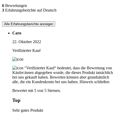
6
Bewertungen
3
Erfahrungsberichte auf Deutsch
Alle Erfahrungsberichte anzeigen
Caro
22. Oktober 2022
Verifizierter Kauf
"Verifizierter Kauf“ bedeutet, dass die Bewertung von
Käufer:innen abgegeben wurde, die dieses Produkt tatsächlich
bei uns gekauft haben. Bewerten können aber grundsätzlich
alle, die ein Kundenkonto bei uns haben.
Hinweis schließen
Bewertet mit 5 von 5 Sternen.
Top
Sehr gutes Produkt