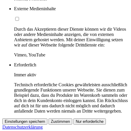
Externe Medieninhalte
Durch das Akzeptieren dieser Dienste können wir dir Videos
oder andere Medieninhalte anzeigen, die von externen
Anbietern gehostet werden. Mit deiner Einwilligung setzen
wir auf dieser Webseite folgende Drittdienste ein:
Vimeo, YouTube
Erforderlich
Immer aktiv
Technisch erforderliche Cookies gewährleisten ausschließlich
grundlegende Funktionen unserer Webseite. Sie dienen zum
Beispiel dazu, dass du Produkte im Warenkorb sammeln oder
dich in dein Kundenkonto einloggen kannst. Ein Rückschluss
auf dich ist für uns dadurch nicht möglich und dadurch
anfallende Daten werden niemals an Dritte weitergegeben.
Einstellungen speichern
Zustimmen
Nur erforderliche
Datenschutzerklärung