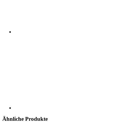
Ähnliche Produkte