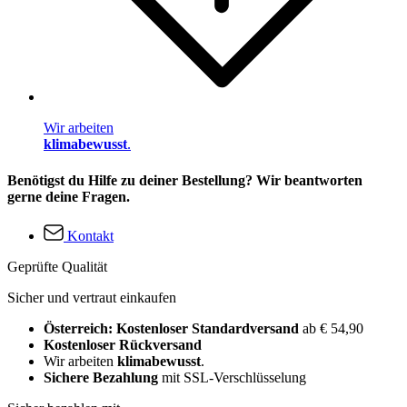
Wir arbeiten
klimabewusst
.
Benötigst du Hilfe zu deiner Bestellung? Wir beantworten
gerne deine Fragen.
Kontakt
Geprüfte Qualität
Sicher und vertraut einkaufen
Österreich: Kostenloser Standardversand
ab € 54,90
Kostenloser Rückversand
Wir arbeiten
klimabewusst
.
Sichere Bezahlung
mit SSL-Verschlüsselung