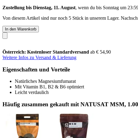
Zustellung bis Dienstag, 11. August
, wenn du bis
Sonntag um 23:5
Von diesem Artikel sind nur noch 5 Stück in unserem Lager. Nachschub
In den Warenkorb
Österreich: Kostenloser Standardversand
ab € 54,90
Weitere Infos zu Versand & Lieferung
Eigenschaften und Vorteile
Natürliches Magnesiumfumarat
Mit Vitamin B1, B2 & B6 optimiert
Leicht verdaulich
Häufig zusammen gekauft mit NATUSAT MSM, 1.00