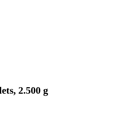
ets, 2.500 g