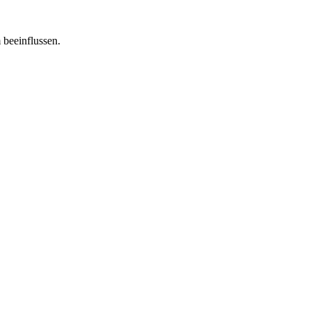
 beeinflussen.