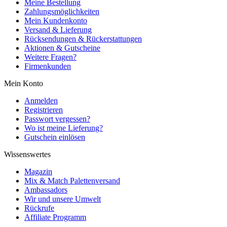
Meine Bestellung
Zahlungsmöglichkeiten
Mein Kundenkonto
Versand & Lieferung
Rücksendungen & Rückerstattungen
Aktionen & Gutscheine
Weitere Fragen?
Firmenkunden
Mein Konto
Anmelden
Registrieren
Passwort vergessen?
Wo ist meine Lieferung?
Gutschein einlösen
Wissenswertes
Magazin
Mix & Match Palettenversand
Ambassadors
Wir und unsere Umwelt
Rückrufe
Affiliate Programm