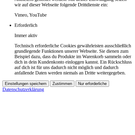
wir auf dieser Webseite folgende Drittdienste ein:
Vimeo, YouTube
Erforderlich
Immer aktiv
Technisch erforderliche Cookies gewährleisten ausschließlich
grundlegende Funktionen unserer Webseite. Sie dienen zum
Beispiel dazu, dass du Produkte im Warenkorb sammeln oder
dich in dein Kundenkonto einloggen kannst. Ein Rückschluss
auf dich ist für uns dadurch nicht möglich und dadurch
anfallende Daten werden niemals an Dritte weitergegeben.
Einstellungen speichern
Zustimmen
Nur erforderliche
Datenschutzerklärung