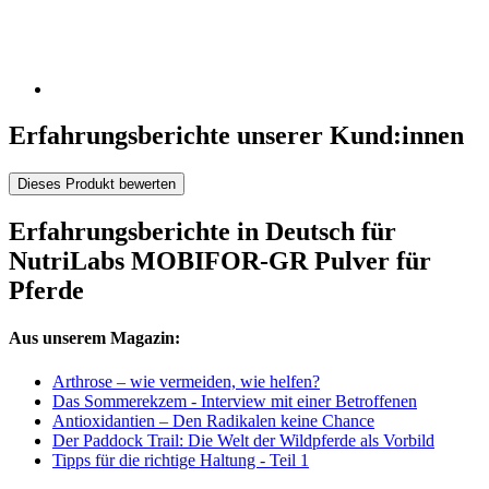
Erfahrungsberichte unserer Kund:innen
Dieses Produkt bewerten
Erfahrungsberichte in Deutsch für
NutriLabs MOBIFOR-GR Pulver für
Pferde
Aus unserem Magazin:
Arthrose – wie vermeiden, wie helfen?
Das Sommerekzem - Interview mit einer Betroffenen
Antioxidantien – Den Radikalen keine Chance
Der Paddock Trail: Die Welt der Wildpferde als Vorbild
Tipps für die richtige Haltung - Teil 1