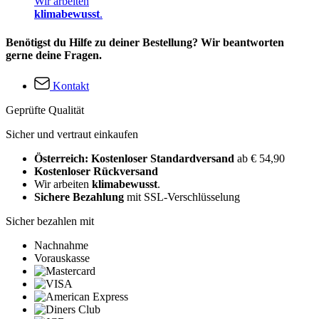
Wir arbeiten
klimabewusst
.
Benötigst du Hilfe zu deiner Bestellung? Wir beantworten
gerne deine Fragen.
Kontakt
Geprüfte Qualität
Sicher und vertraut einkaufen
Österreich: Kostenloser Standardversand
ab € 54,90
Kostenloser Rückversand
Wir arbeiten
klimabewusst
.
Sichere Bezahlung
mit SSL-Verschlüsselung
Sicher bezahlen mit
Nachnahme
Vorauskasse