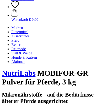
Warenkorb
€ 0,00
Marken
Futtermittel
Zusatzfutter
Pferd
Reiter
Reitmode
Stall & Weide
Hunde & Katzen
Aktionen
NutriLabs
MOBIFOR-GR
Pulver für Pferde, 3 kg
Mikronährstoffe - auf die Bedürfnisse
älterer Pferde ausgerichtet