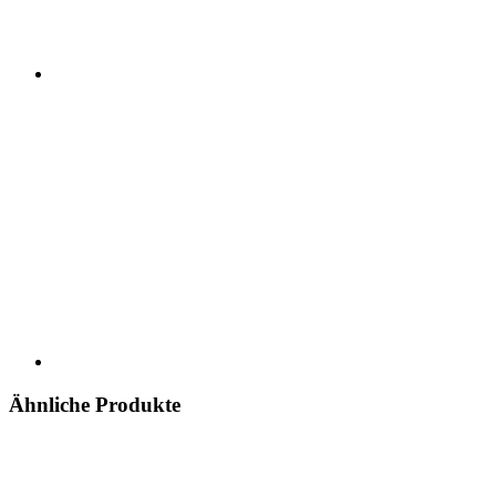
Ähnliche Produkte