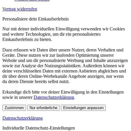
Vertrag widerrufen
Personalisiere dein Einkaufserlebnis
Nur mit deiner individuellen Einwilligung verwenden wir Cookies
und weitere Technologien, um dir ein personalisiertes
Einkaufserlebnis zu bieten.
Dazu erfassen wir Daten über unsere Nutzer, deren Verhalten und
Geräte. Diese nutzen wir zur laufenden Optimierung unserer
Website und um dir personalisierte Werbung und Inhalte anzuzeigen
sowie zur Analyse der Nutzungsstatistiken. Außerdem können wir
deine verschlüsselten Daten mit externen Anbietern abgleichen und
dir über deren Online-Werbekanäle Angebote anzeigen, nur wenn
du deren Dienste bereits selbst nutzt.
Erkundige dich bitte vor deiner Einwilligung in den Einstellungen
sowie in unserer
Datenschutzerklärung
.
Zustimmen
Nur erforderliche
Einstellungen anpassen
Datenschutzerklärung
Individuelle Datenschutz-Einstellungen