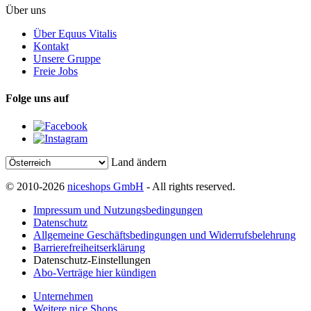
Über uns
Über Equus Vitalis
Kontakt
Unsere Gruppe
Freie Jobs
Folge uns auf
Land ändern
© 2010-2026
niceshops GmbH
- All rights reserved.
Impressum und Nutzungsbedingungen
Datenschutz
Allgemeine Geschäftsbedingungen und Widerrufsbelehrung
Barrierefreiheitserklärung
Datenschutz-Einstellungen
Abo-Verträge hier kündigen
Unternehmen
Weitere nice Shops