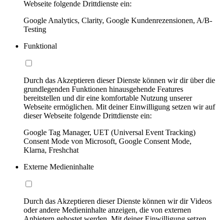
Webseite folgende Drittdienste ein:
Google Analytics, Clarity, Google Kundenrezensionen, A/B-
Testing
Funktional
Durch das Akzeptieren dieser Dienste können wir dir über die
grundlegenden Funktionen hinausgehende Features
bereitstellen und dir eine komfortable Nutzung unserer
Webseite ermöglichen. Mit deiner Einwilligung setzen wir auf
dieser Webseite folgende Drittdienste ein:
Google Tag Manager, UET (Universal Event Tracking)
Consent Mode von Microsoft, Google Consent Mode,
Klarna, Freshchat
Externe Medieninhalte
Durch das Akzeptieren dieser Dienste können wir dir Videos
oder andere Medieninhalte anzeigen, die von externen
Anbietern gehostet werden. Mit deiner Einwilligung setzen