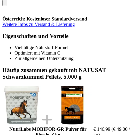
Österreich: Kostenloser Standardversand
Weitere Infos zu Versand & Lieferung
Eigenschaften und Vorteile
Vielfältige Nährstoff-Formel
Optimiert mit Vitamin C
Zur allgemeinen Unterstützung
Häufig zusammen gekauft mit NATUSAT
Schwarzkümmel Pellets, 5.000 g
NutriLabs MOBIFOR-GR Pulver für
€ 146,99
(€ 49,00 /
Pferde, 3 kg
kg)