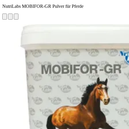
NutriLabs MOBIFOR-GR Pulver für Pferde