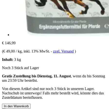
€ 146,99
(
€ 49,00 / kg
, inkl. 13% MwSt.
-
zzgl. Versand
)
Inhalt:
3 kg
Noch 3 Stück auf Lager
Gratis Zustellung bis Dienstag, 11. August
, wenn du bis
Sonntag
um 23:59 Uhr
bestellst.
Von diesem Artikel sind nur noch 3 Stück in unserem Lager.
Nachschub ist unterwegs! Falls mehr bestellt wird, könnte dies das
Zustelldatum beeinflussen.
In den Warenkorb