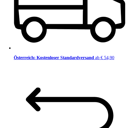
Österreich: Kostenloser Standardversand
ab € 54,90