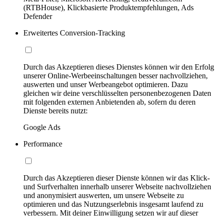
(RTBHouse), Klickbasierte Produktempfehlungen, Ads
Defender
Erweitertes Conversion-Tracking
Durch das Akzeptieren dieses Dienstes können wir den Erfolg
unserer Online-Werbeeinschaltungen besser nachvollziehen,
auswerten und unser Werbeangebot optimieren. Dazu
gleichen wir deine verschlüsselten personenbezogenen Daten
mit folgenden externen Anbietenden ab, sofern du deren
Dienste bereits nutzt:
Google Ads
Performance
Durch das Akzeptieren dieser Dienste können wir das Klick-
und Surfverhalten innerhalb unserer Webseite nachvollziehen
und anonymisiert auswerten, um unsere Webseite zu
optimieren und das Nutzungserlebnis insgesamt laufend zu
verbessern. Mit deiner Einwilligung setzen wir auf dieser