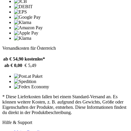
Versandkosten für Österreich
ab € 54,90
kostenlos*
ab € 0,00
€ 5,49
* Diese Lieferkosten fallen bei einem Standard-Versand an. Es
können weitere Kosten, z. B. aufgrund des Gewichts, Größe oder
Eigenschaften der Produkte, entstehen. Diese Informationen findest
du direkt in der Produktbeschreibung.
Hilfe & Support