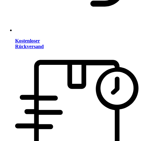
Kostenloser
Rückversand