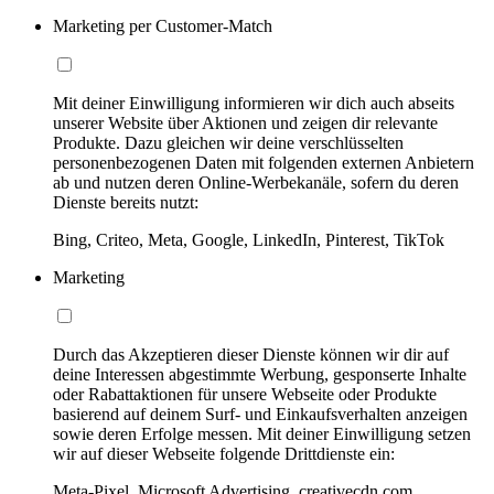
Marketing per Customer-Match
Mit deiner Einwilligung informieren wir dich auch abseits
unserer Website über Aktionen und zeigen dir relevante
Produkte. Dazu gleichen wir deine verschlüsselten
personenbezogenen Daten mit folgenden externen Anbietern
ab und nutzen deren Online-Werbekanäle, sofern du deren
Dienste bereits nutzt:
Bing, Criteo, Meta, Google, LinkedIn, Pinterest, TikTok
Marketing
Durch das Akzeptieren dieser Dienste können wir dir auf
deine Interessen abgestimmte Werbung, gesponserte Inhalte
oder Rabattaktionen für unsere Webseite oder Produkte
basierend auf deinem Surf- und Einkaufsverhalten anzeigen
sowie deren Erfolge messen. Mit deiner Einwilligung setzen
wir auf dieser Webseite folgende Drittdienste ein:
Meta-Pixel, Microsoft Advertising, creativecdn.com