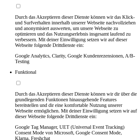
Durch das Akzeptieren dieser Dienste können wir das Klick-
und Surfverhalten innerhalb unserer Webseite nachvollziehen
und anonymisiert auswerten, um unsere Webseite zu
optimieren und das Nutzungserlebnis insgesamt laufend zu
verbessern. Mit deiner Einwilligung setzen wir auf dieser
Webseite folgende Drittdienste ein:
Google Analytics, Clarity, Google Kundenrezensionen, A/B-
Testing
Funktional
Durch das Akzeptieren dieser Dienste können wir dir über die
grundlegenden Funktionen hinausgehende Features
bereitstellen und dir eine komfortable Nutzung unserer
Webseite ermöglichen. Mit deiner Einwilligung setzen wir auf
dieser Webseite folgende Drittdienste ein:
Google Tag Manager, UET (Universal Event Tracking)
Consent Mode von Microsoft, Google Consent Mode,
Klarna, Freshchat