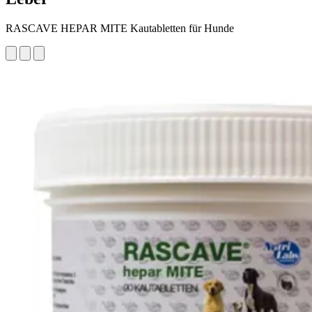
RASCAVE HEPAR MITE Kautabletten für Hunde