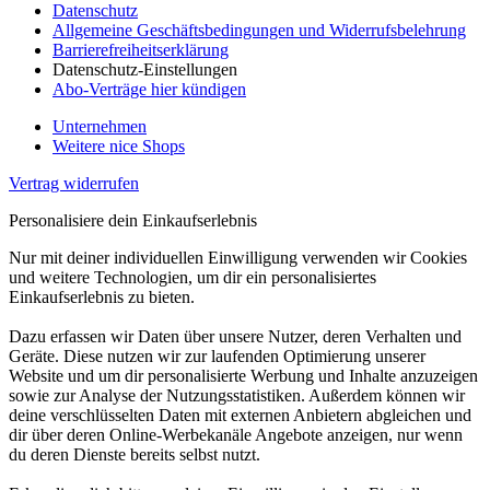
Datenschutz
Allgemeine Geschäftsbedingungen und Widerrufsbelehrung
Barrierefreiheitserklärung
Datenschutz-Einstellungen
Abo-Verträge hier kündigen
Unternehmen
Weitere nice Shops
Vertrag widerrufen
Personalisiere dein Einkaufserlebnis
Nur mit deiner individuellen Einwilligung verwenden wir Cookies
und weitere Technologien, um dir ein personalisiertes
Einkaufserlebnis zu bieten.
Dazu erfassen wir Daten über unsere Nutzer, deren Verhalten und
Geräte. Diese nutzen wir zur laufenden Optimierung unserer
Website und um dir personalisierte Werbung und Inhalte anzuzeigen
sowie zur Analyse der Nutzungsstatistiken. Außerdem können wir
deine verschlüsselten Daten mit externen Anbietern abgleichen und
dir über deren Online-Werbekanäle Angebote anzeigen, nur wenn
du deren Dienste bereits selbst nutzt.