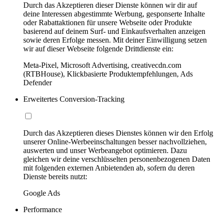
Durch das Akzeptieren dieser Dienste können wir dir auf
deine Interessen abgestimmte Werbung, gesponserte Inhalte
oder Rabattaktionen für unsere Webseite oder Produkte
basierend auf deinem Surf- und Einkaufsverhalten anzeigen
sowie deren Erfolge messen. Mit deiner Einwilligung setzen
wir auf dieser Webseite folgende Drittdienste ein:
Meta-Pixel, Microsoft Advertising, creativecdn.com
(RTBHouse), Klickbasierte Produktempfehlungen, Ads
Defender
Erweitertes Conversion-Tracking
Durch das Akzeptieren dieses Dienstes können wir den Erfolg
unserer Online-Werbeeinschaltungen besser nachvollziehen,
auswerten und unser Werbeangebot optimieren. Dazu
gleichen wir deine verschlüsselten personenbezogenen Daten
mit folgenden externen Anbietenden ab, sofern du deren
Dienste bereits nutzt:
Google Ads
Performance