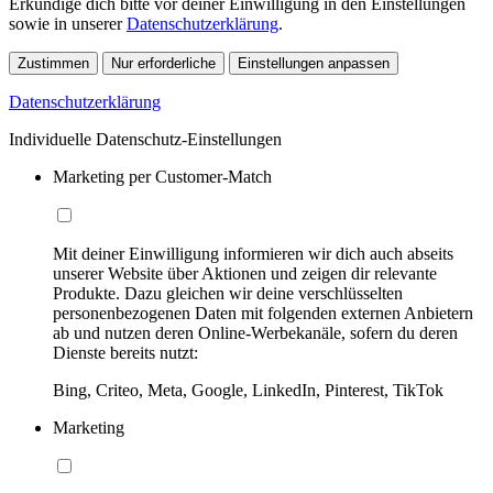
Erkundige dich bitte vor deiner Einwilligung in den Einstellungen
sowie in unserer
Datenschutzerklärung
.
Zustimmen
Nur erforderliche
Einstellungen anpassen
Datenschutzerklärung
Individuelle Datenschutz-Einstellungen
Marketing per Customer-Match
Mit deiner Einwilligung informieren wir dich auch abseits
unserer Website über Aktionen und zeigen dir relevante
Produkte. Dazu gleichen wir deine verschlüsselten
personenbezogenen Daten mit folgenden externen Anbietern
ab und nutzen deren Online-Werbekanäle, sofern du deren
Dienste bereits nutzt:
Bing, Criteo, Meta, Google, LinkedIn, Pinterest, TikTok
Marketing