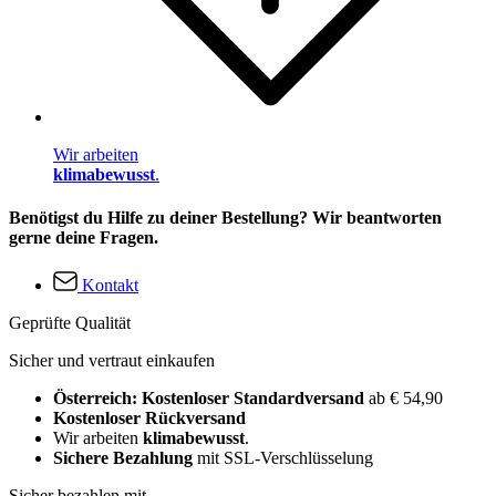
Wir arbeiten
klimabewusst
.
Benötigst du Hilfe zu deiner Bestellung? Wir beantworten
gerne deine Fragen.
Kontakt
Geprüfte Qualität
Sicher und vertraut einkaufen
Österreich: Kostenloser Standardversand
ab € 54,90
Kostenloser Rückversand
Wir arbeiten
klimabewusst
.
Sichere Bezahlung
mit SSL-Verschlüsselung
Sicher bezahlen mit