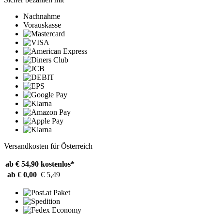
Nachnahme
Vorauskasse
Versandkosten für Österreich
ab € 54,90
kostenlos*
ab € 0,00
€ 5,49