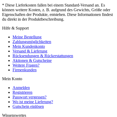
* Diese Lieferkosten fallen bei einem Standard-Versand an. Es
können weitere Kosten, z. B. aufgrund des Gewichts, Größe oder
Eigenschaften der Produkte, entstehen. Diese Informationen findest
du direkt in der Produktbeschreibung.
Hilfe & Support
Meine Bestellung
Zahlungsmöglichkeiten
Mein Kundenkonto
Versand & Lieferung
Rücksendungen & Rückerstattungen
Aktionen & Gutscheine
Weitere Fragen?
Firmenkunden
Mein Konto
Anmelden
Registrieren
Passwort vergessen?
Wo ist meine Lieferung?
Gutschein einlösen
Wissenswertes