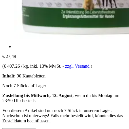
€ 27,49
(
€ 407,26 / kg
, inkl. 13% MwSt.
-
zzgl. Versand
)
Inhalt:
90 Kautabletten
Noch 7 Stück auf Lager
Zustellung bis Mittwoch, 12. August
, wenn du bis
Montag um
23:59 Uhr
bestellst.
Von diesem Artikel sind nur noch 7 Stück in unserem Lager.
Nachschub ist unterwegs! Falls mehr bestellt wird, könnte dies das
Zustelldatum beeinflussen.