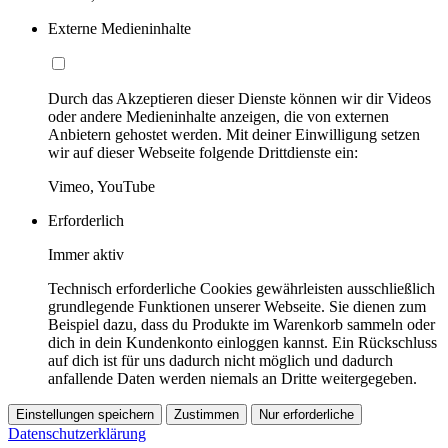
Externe Medieninhalte
Durch das Akzeptieren dieser Dienste können wir dir Videos
oder andere Medieninhalte anzeigen, die von externen
Anbietern gehostet werden. Mit deiner Einwilligung setzen
wir auf dieser Webseite folgende Drittdienste ein:
Vimeo, YouTube
Erforderlich
Immer aktiv
Technisch erforderliche Cookies gewährleisten ausschließlich
grundlegende Funktionen unserer Webseite. Sie dienen zum
Beispiel dazu, dass du Produkte im Warenkorb sammeln oder
dich in dein Kundenkonto einloggen kannst. Ein Rückschluss
auf dich ist für uns dadurch nicht möglich und dadurch
anfallende Daten werden niemals an Dritte weitergegeben.
Einstellungen speichern
Zustimmen
Nur erforderliche
Datenschutzerklärung