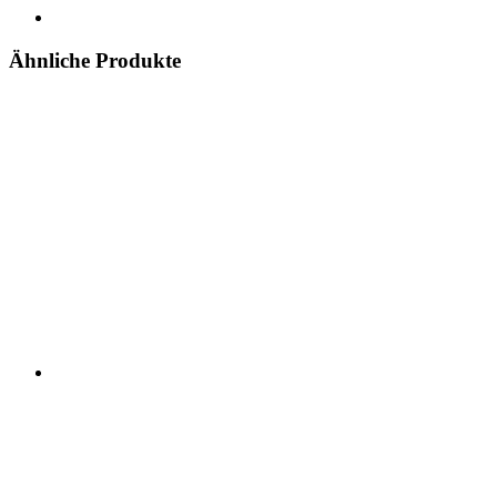
Ähnliche Produkte