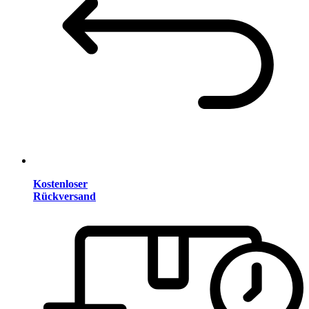
Kostenloser
Rückversand