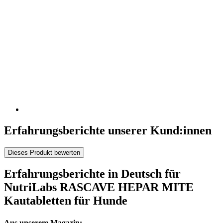
Erfahrungsberichte unserer Kund:innen
Dieses Produkt bewerten
Erfahrungsberichte in Deutsch für
NutriLabs RASCAVE HEPAR MITE
Kautabletten für Hunde
Aus unserem Magazin: