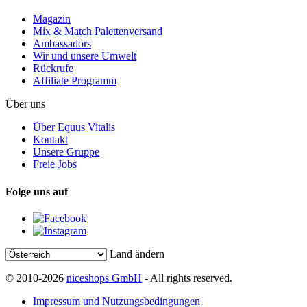
Magazin
Mix & Match Palettenversand
Ambassadors
Wir und unsere Umwelt
Rückrufe
Affiliate Programm
Über uns
Über Equus Vitalis
Kontakt
Unsere Gruppe
Freie Jobs
Folge uns auf
Land ändern
© 2010-2026
niceshops GmbH
- All rights reserved.
Impressum und Nutzungsbedingungen