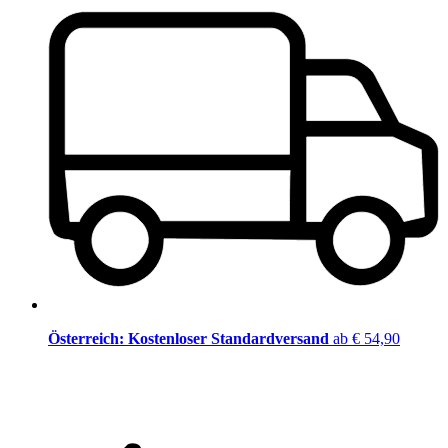
Österreich: Kostenloser Standardversand
ab € 54,90