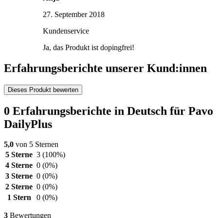
27. September 2018
Kundenservice
Ja, das Produkt ist dopingfrei!
Erfahrungsberichte unserer Kund:innen
Dieses Produkt bewerten
0 Erfahrungsberichte in Deutsch für Pavo
DailyPlus
5,0
von 5 Sternen
5 Sterne
3
(100%)
4 Sterne
0
(0%)
3 Sterne
0
(0%)
2 Sterne
0
(0%)
1 Stern
0
(0%)
3
Bewertungen