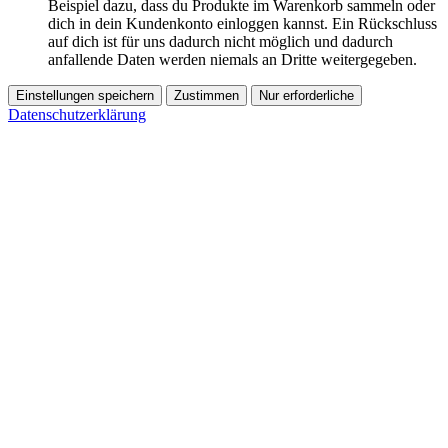
Beispiel dazu, dass du Produkte im Warenkorb sammeln oder
dich in dein Kundenkonto einloggen kannst. Ein Rückschluss
auf dich ist für uns dadurch nicht möglich und dadurch
anfallende Daten werden niemals an Dritte weitergegeben.
Einstellungen speichern
Zustimmen
Nur erforderliche
Datenschutzerklärung