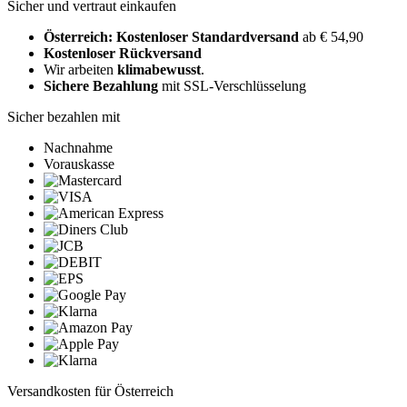
Sicher und vertraut einkaufen
Österreich: Kostenloser Standardversand
ab € 54,90
Kostenloser Rückversand
Wir arbeiten
klimabewusst
.
Sichere Bezahlung
mit SSL-Verschlüsselung
Sicher bezahlen mit
Nachnahme
Vorauskasse
Versandkosten für Österreich