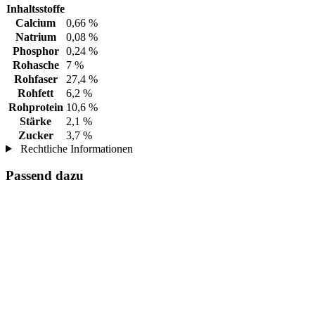
Inhaltsstoffe
Calcium
0,66 %
Natrium
0,08 %
Phosphor
0,24 %
Rohasche
7 %
Rohfaser
27,4 %
Rohfett
6,2 %
Rohprotein
10,6 %
Stärke
2,1 %
Zucker
3,7 %
Rechtliche Informationen
Passend dazu