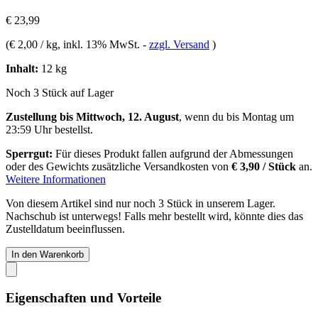
€ 23,99
(
€ 2,00 / kg
, inkl. 13% MwSt.
-
zzgl. Versand
)
Inhalt:
12 kg
Noch 3 Stück auf Lager
Zustellung bis Mittwoch, 12. August
, wenn du bis
Montag um
23:59 Uhr
bestellst.
Sperrgut:
Für dieses Produkt fallen aufgrund der Abmessungen
oder des Gewichts zusätzliche Versandkosten von
€ 3,90 / Stück
an.
Weitere Informationen
Von diesem Artikel sind nur noch 3 Stück in unserem Lager.
Nachschub ist unterwegs! Falls mehr bestellt wird, könnte dies das
Zustelldatum beeinflussen.
In den Warenkorb
Eigenschaften und Vorteile