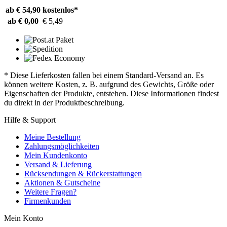
ab € 54,90
kostenlos*
ab € 0,00
€ 5,49
* Diese Lieferkosten fallen bei einem Standard-Versand an. Es
können weitere Kosten, z. B. aufgrund des Gewichts, Größe oder
Eigenschaften der Produkte, entstehen. Diese Informationen findest
du direkt in der Produktbeschreibung.
Hilfe & Support
Meine Bestellung
Zahlungsmöglichkeiten
Mein Kundenkonto
Versand & Lieferung
Rücksendungen & Rückerstattungen
Aktionen & Gutscheine
Weitere Fragen?
Firmenkunden
Mein Konto