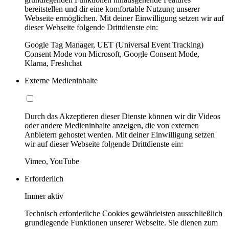
bereitstellen und dir eine komfortable Nutzung unserer
Webseite ermöglichen. Mit deiner Einwilligung setzen wir auf
dieser Webseite folgende Drittdienste ein:
Google Tag Manager, UET (Universal Event Tracking)
Consent Mode von Microsoft, Google Consent Mode,
Klarna, Freshchat
Externe Medieninhalte
Durch das Akzeptieren dieser Dienste können wir dir Videos
oder andere Medieninhalte anzeigen, die von externen
Anbietern gehostet werden. Mit deiner Einwilligung setzen
wir auf dieser Webseite folgende Drittdienste ein:
Vimeo, YouTube
Erforderlich
Immer aktiv
Technisch erforderliche Cookies gewährleisten ausschließlich
grundlegende Funktionen unserer Webseite. Sie dienen zum