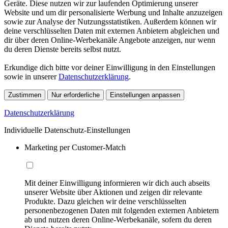
Geräte. Diese nutzen wir zur laufenden Optimierung unserer
Website und um dir personalisierte Werbung und Inhalte anzuzeigen
sowie zur Analyse der Nutzungsstatistiken. Außerdem können wir
deine verschlüsselten Daten mit externen Anbietern abgleichen und
dir über deren Online-Werbekanäle Angebote anzeigen, nur wenn
du deren Dienste bereits selbst nutzt.
Erkundige dich bitte vor deiner Einwilligung in den Einstellungen
sowie in unserer
Datenschutzerklärung
.
Zustimmen
Nur erforderliche
Einstellungen anpassen
Datenschutzerklärung
Individuelle Datenschutz-Einstellungen
Marketing per Customer-Match
Mit deiner Einwilligung informieren wir dich auch abseits
unserer Website über Aktionen und zeigen dir relevante
Produkte. Dazu gleichen wir deine verschlüsselten
personenbezogenen Daten mit folgenden externen Anbietern
ab und nutzen deren Online-Werbekanäle, sofern du deren