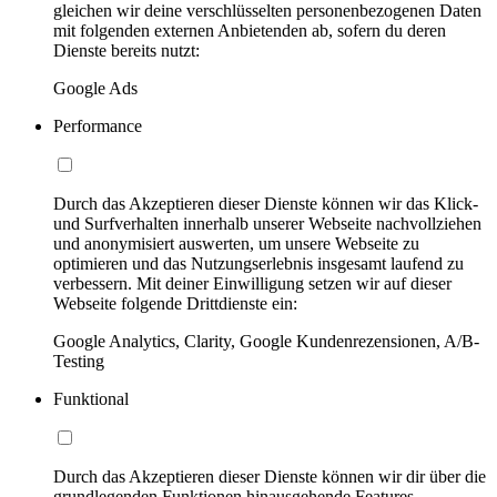
gleichen wir deine verschlüsselten personenbezogenen Daten
mit folgenden externen Anbietenden ab, sofern du deren
Dienste bereits nutzt:
Google Ads
Performance
Durch das Akzeptieren dieser Dienste können wir das Klick-
und Surfverhalten innerhalb unserer Webseite nachvollziehen
und anonymisiert auswerten, um unsere Webseite zu
optimieren und das Nutzungserlebnis insgesamt laufend zu
verbessern. Mit deiner Einwilligung setzen wir auf dieser
Webseite folgende Drittdienste ein:
Google Analytics, Clarity, Google Kundenrezensionen, A/B-
Testing
Funktional
Durch das Akzeptieren dieser Dienste können wir dir über die
grundlegenden Funktionen hinausgehende Features