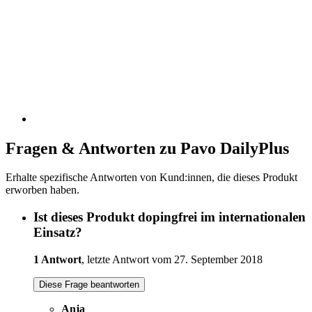
Fragen & Antworten zu Pavo DailyPlus
Erhalte spezifische Antworten von Kund:innen, die dieses Produkt
erworben haben.
Ist dieses Produkt dopingfrei im internationalen
Einsatz?
1 Antwort
, letzte Antwort vom 27. September 2018
Diese Frage beantworten
Anja