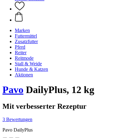
Marken
Futtermittel
Zusatzfutter
Pferd
Reiter
Reitmode
Stall & Weide
Hunde & Katzen
Aktionen
Pavo
DailyPlus, 12 kg
Mit verbesserter Rezeptur
3 Bewertungen
Pavo DailyPlus