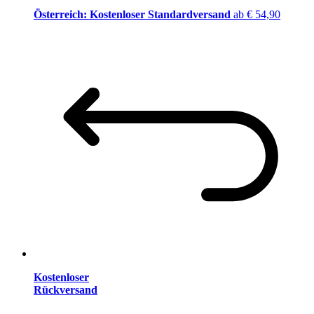
Österreich: Kostenloser Standardversand
ab € 54,90
Kostenloser
Rückversand