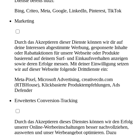
Dienste bereits nutzt:
Bing, Criteo, Meta, Google, LinkedIn, Pinterest, TikTok
Marketing
Durch das Akzeptieren dieser Dienste können wir dir auf
deine Interessen abgestimmte Werbung, gesponserte Inhalte
oder Rabattaktionen für unsere Webseite oder Produkte
basierend auf deinem Surf- und Einkaufsverhalten anzeigen
sowie deren Erfolge messen. Mit deiner Einwilligung setzen
wir auf dieser Webseite folgende Drittdienste ein:
Meta-Pixel, Microsoft Advertising, creativecdn.com
(RTBHouse), Klickbasierte Produktempfehlungen, Ads
Defender
Erweitertes Conversion-Tracking
Durch das Akzeptieren dieses Dienstes können wir den Erfolg
unserer Online-Werbeeinschaltungen besser nachvollziehen,
auswerten und unser Werbeangebot optimieren. Dazu