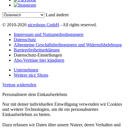
Land ändern
© 2010-2026
niceshops GmbH
- All rights reserved.
Impressum und Nutzungsbedingungen
Datenschutz
Allgemeine Geschäftsbedingungen und Widerrufsbelehrung
Barrierefreiheitserklärung
Datenschutz-Einstellungen
Abo-Verträge hier kündigen
Unternehmen
Weitere nice Shops
Vertrag widerrufen
Personalisiere dein Einkaufserlebnis
Nur mit deiner individuellen Einwilligung verwenden wir Cookies
und weitere Technologien, um dir ein personalisiertes
Einkaufserlebnis zu bieten.
Dazu erfassen wir Daten über unsere Nutzer, deren Verhalten und