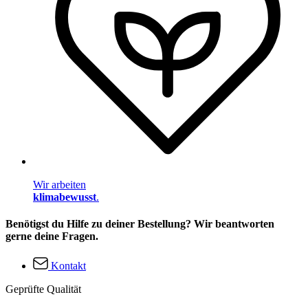
Wir arbeiten
klimabewusst
.
Benötigst du Hilfe zu deiner Bestellung? Wir beantworten
gerne deine Fragen.
Kontakt
Geprüfte Qualität