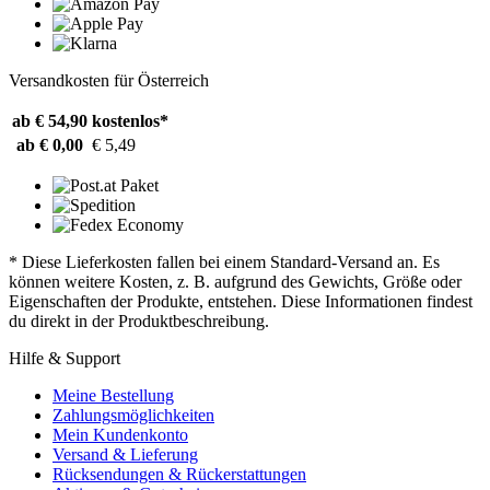
Versandkosten für Österreich
ab € 54,90
kostenlos*
ab € 0,00
€ 5,49
* Diese Lieferkosten fallen bei einem Standard-Versand an. Es
können weitere Kosten, z. B. aufgrund des Gewichts, Größe oder
Eigenschaften der Produkte, entstehen. Diese Informationen findest
du direkt in der Produktbeschreibung.
Hilfe & Support
Meine Bestellung
Zahlungsmöglichkeiten
Mein Kundenkonto
Versand & Lieferung
Rücksendungen & Rückerstattungen