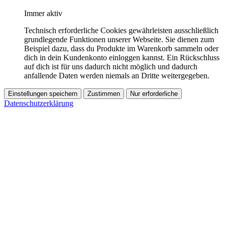
Immer aktiv
Technisch erforderliche Cookies gewährleisten ausschließlich
grundlegende Funktionen unserer Webseite. Sie dienen zum
Beispiel dazu, dass du Produkte im Warenkorb sammeln oder
dich in dein Kundenkonto einloggen kannst. Ein Rückschluss
auf dich ist für uns dadurch nicht möglich und dadurch
anfallende Daten werden niemals an Dritte weitergegeben.
Einstellungen speichern
Zustimmen
Nur erforderliche
Datenschutzerklärung