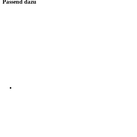
Passend dazu