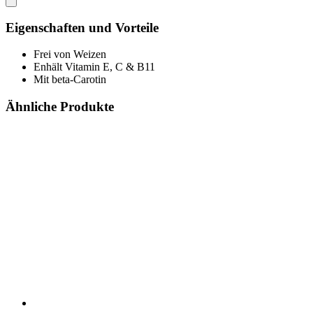
Eigenschaften und Vorteile
Frei von Weizen
Enhält Vitamin E, C & B11
Mit beta-Carotin
Ähnliche Produkte