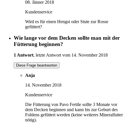
08. Jänner 2018
Kundenservice
Wird es für einen Hengst oder Stute zur Rosse
gefüttert?
Wie lange vor dem Decken sollte man mit der
Fütterung beginnen?
1 Antwort
, letzte Antwort vom 14. November 2018
Diese Frage beantworten
Anja
14. November 2018
Kundenservice
Die Fütterung von Pavo Fertile sollte 3 Monate vor
dem Decken beginnen und kann bis zur Geburt des
Fohlens gefüttert werden (keine weiteres Mineralfutter
nötig).