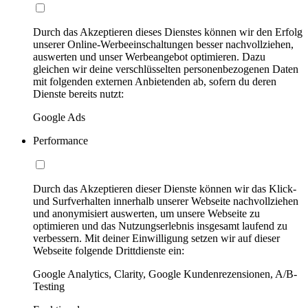
Durch das Akzeptieren dieses Dienstes können wir den Erfolg
unserer Online-Werbeeinschaltungen besser nachvollziehen,
auswerten und unser Werbeangebot optimieren. Dazu
gleichen wir deine verschlüsselten personenbezogenen Daten
mit folgenden externen Anbietenden ab, sofern du deren
Dienste bereits nutzt:
Google Ads
Performance
Durch das Akzeptieren dieser Dienste können wir das Klick-
und Surfverhalten innerhalb unserer Webseite nachvollziehen
und anonymisiert auswerten, um unsere Webseite zu
optimieren und das Nutzungserlebnis insgesamt laufend zu
verbessern. Mit deiner Einwilligung setzen wir auf dieser
Webseite folgende Drittdienste ein:
Google Analytics, Clarity, Google Kundenrezensionen, A/B-
Testing