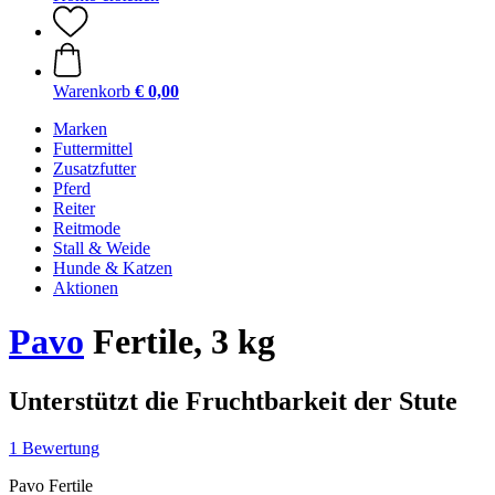
Warenkorb
€ 0,00
Marken
Futtermittel
Zusatzfutter
Pferd
Reiter
Reitmode
Stall & Weide
Hunde & Katzen
Aktionen
Pavo
Fertile, 3 kg
Unterstützt die Fruchtbarkeit der Stute
1 Bewertung
Pavo Fertile