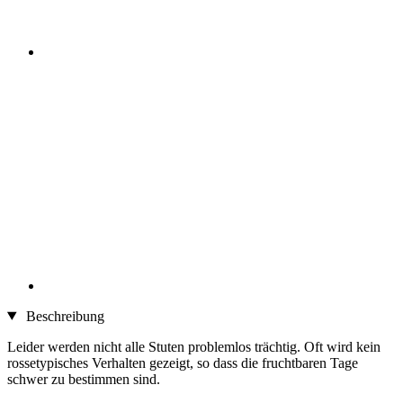
Beschreibung
Leider werden nicht alle Stuten problemlos trächtig. Oft wird kein
rossetypisches Verhalten gezeigt, so dass die fruchtbaren Tage
schwer zu bestimmen sind.