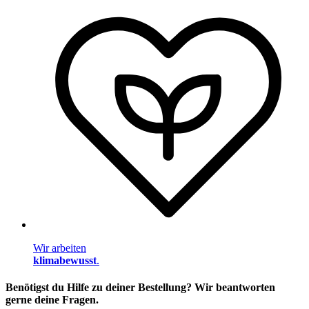
Wir arbeiten
klimabewusst
.
Benötigst du Hilfe zu deiner Bestellung? Wir beantworten
gerne deine Fragen.