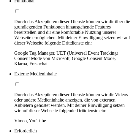
Funktional
Durch das Akzeptieren dieser Dienste können wir dir über die
grundlegenden Funktionen hinausgehende Features
bereitstellen und dir eine komfortable Nutzung unserer
Webseite ermöglichen. Mit deiner Einwilligung setzen wir auf
dieser Webseite folgende Drittdienste ein:
Google Tag Manager, UET (Universal Event Tracking)
Consent Mode von Microsoft, Google Consent Mode,
Klarna, Freshchat
Externe Medieninhalte
Durch das Akzeptieren dieser Dienste können wir dir Videos
oder andere Medieninhalte anzeigen, die von externen
Anbietern gehostet werden. Mit deiner Einwilligung setzen
wir auf dieser Webseite folgende Drittdienste ein:
Vimeo, YouTube
Erforderlich