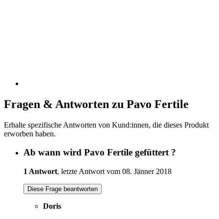
Fragen & Antworten zu Pavo Fertile
Erhalte spezifische Antworten von Kund:innen, die dieses Produkt
erworben haben.
Ab wann wird Pavo Fertile gefüttert ?
1 Antwort
, letzte Antwort vom 08. Jänner 2018
Diese Frage beantworten
Doris