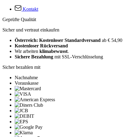
Kontakt
Geprüfte Qualität
Sicher und vertraut einkaufen
Österreich: Kostenloser Standardversand
ab € 54,90
Kostenloser Rückversand
Wir arbeiten
klimabewusst
.
Sichere Bezahlung
mit SSL-Verschlüsselung
Sicher bezahlen mit
Nachnahme
Vorauskasse