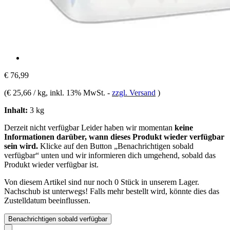
€ 76,99
(
€ 25,66 / kg
, inkl. 13% MwSt.
-
zzgl. Versand
)
Inhalt:
3 kg
Derzeit nicht verfügbar
Leider haben wir momentan
keine
Informationen darüber, wann dieses Produkt wieder verfügbar
sein wird.
Klicke auf den Button „Benachrichtigen sobald
verfügbar“ unten und wir informieren dich umgehend, sobald das
Produkt wieder verfügbar ist.
Von diesem Artikel sind nur noch 0 Stück in unserem Lager.
Nachschub ist unterwegs! Falls mehr bestellt wird, könnte dies das
Zustelldatum beeinflussen.
Benachrichtigen sobald verfügbar