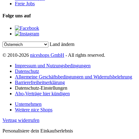
Freie Jobs
Folge uns auf
Land ändern
© 2010-2026
niceshops GmbH
- All rights reserved.
Impressum und Nutzungsbedingungen
Datenschutz
Allgemeine Geschäftsbedingungen und Widerrufsbelehrung
Barrierefreiheitserklärung
Datenschutz-Einstellungen
Abo-Verträge hier kündigen
Unternehmen
Weitere nice Shops
Vertrag widerrufen
Personalisiere dein Einkaufserlebnis