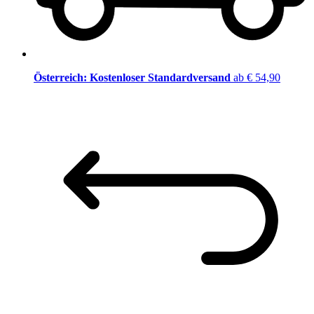
Österreich: Kostenloser Standardversand
ab € 54,90