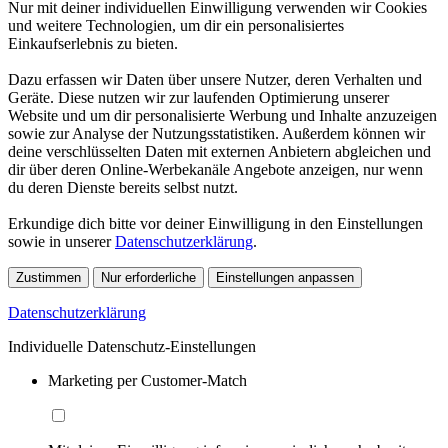
Nur mit deiner individuellen Einwilligung verwenden wir Cookies
und weitere Technologien, um dir ein personalisiertes
Einkaufserlebnis zu bieten.
Dazu erfassen wir Daten über unsere Nutzer, deren Verhalten und
Geräte. Diese nutzen wir zur laufenden Optimierung unserer
Website und um dir personalisierte Werbung und Inhalte anzuzeigen
sowie zur Analyse der Nutzungsstatistiken. Außerdem können wir
deine verschlüsselten Daten mit externen Anbietern abgleichen und
dir über deren Online-Werbekanäle Angebote anzeigen, nur wenn
du deren Dienste bereits selbst nutzt.
Erkundige dich bitte vor deiner Einwilligung in den Einstellungen
sowie in unserer
Datenschutzerklärung
.
Zustimmen
Nur erforderliche
Einstellungen anpassen
Datenschutzerklärung
Individuelle Datenschutz-Einstellungen
Marketing per Customer-Match