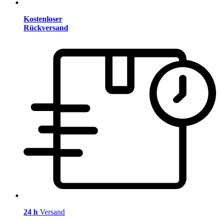
Kostenloser
Rückversand
24 h
Versand