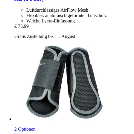
Luftdurchlässiges AirFlow Mesh
Flexibler, anatomisch geformter Trittschutz
Weiche Lycra-Einfassung
€ 75,99
Gratis Zustellung bis 11. August
2 Optionen