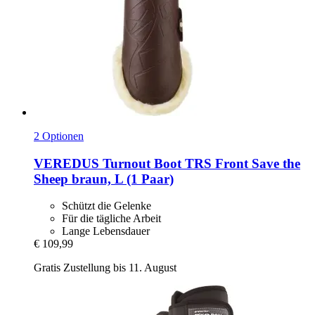
2 Optionen
VEREDUS
Turnout Boot TRS Front Save the
Sheep braun, L (1 Paar)
Schützt die Gelenke
Für die tägliche Arbeit
Lange Lebensdauer
€ 109,99
Gratis Zustellung bis 11. August