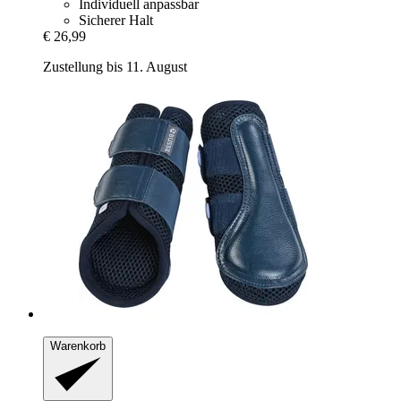
Individuell anpassbar
Sicherer Halt
€ 26,99
Zustellung bis 11. August
Warenkorb