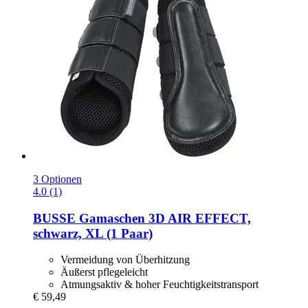
3 Optionen
4.0 (1)
BUSSE
Gamaschen 3D AIR EFFECT,
schwarz, XL (1 Paar)
Vermeidung von Überhitzung
Äußerst pflegeleicht
Atmungsaktiv & hoher Feuchtigkeitstransport
€ 59,49