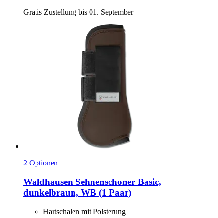
Gratis Zustellung bis 01. September
2 Optionen
Waldhausen
Sehnenschoner Basic,
dunkelbraun, WB (1 Paar)
Hartschalen mit Polsterung