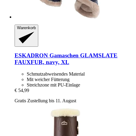
Warenkorb
ESKADRON
Gamaschen GLAMSLATE
FAUXFUR, navy, XL
Schmutzabweisendes Material
Mit weicher Fütterung
Streichzone mit PU-Einlage
€ 54,99
Gratis Zustellung bis 11. August