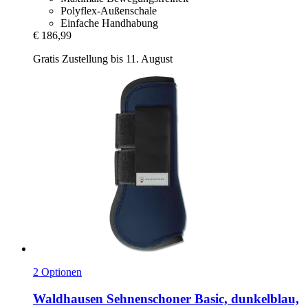
Polyflex-Außenschale
Einfache Handhabung
€ 186,99
Gratis Zustellung bis 11. August
2 Optionen
Waldhausen
Sehnenschoner Basic, dunkelblau,