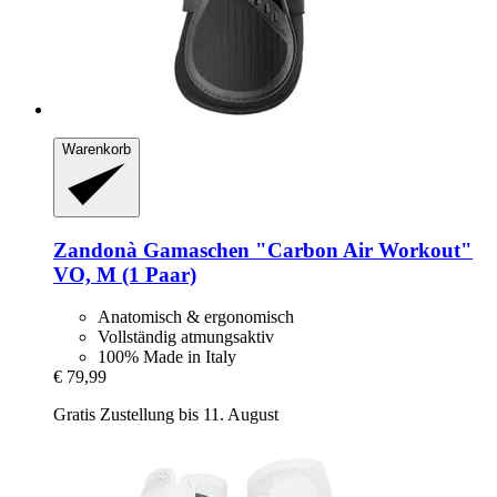
Warenkorb
Zandonà
Gamaschen "Carbon Air Workout"
VO, M (1 Paar)
Anatomisch & ergonomisch
Vollständig atmungsaktiv
100% Made in Italy
€ 79,99
Gratis Zustellung bis 11. August