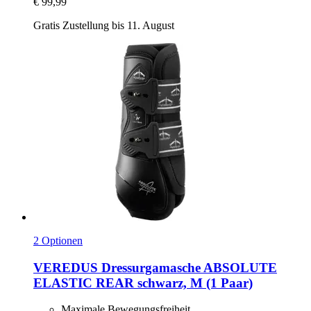
€ 99,99
Gratis Zustellung bis 11. August
2 Optionen
VEREDUS
Dressurgamasche ABSOLUTE
ELASTIC REAR schwarz, M (1 Paar)
Maximale Bewegungsfreiheit