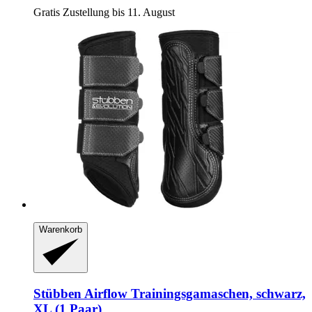
Gratis Zustellung bis 11. August
Warenkorb
Stübben
Airflow Trainingsgamaschen, schwarz,
XL (1 Paar)