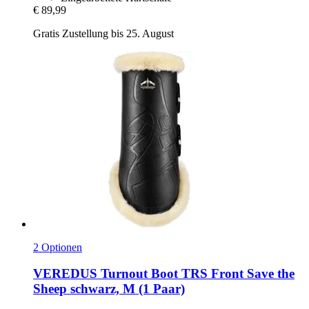
€ 89,99
Gratis Zustellung bis 25. August
2 Optionen
VEREDUS
Turnout Boot TRS Front Save the
Sheep schwarz, M (1 Paar)