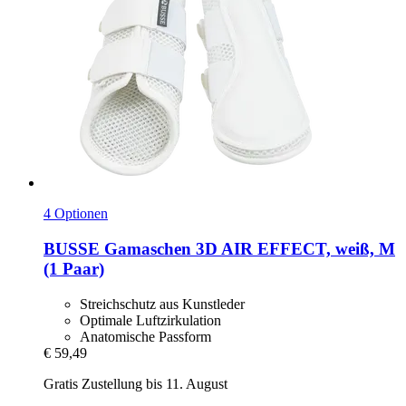
4 Optionen
BUSSE
Gamaschen 3D AIR EFFECT, weiß, M
(1 Paar)
Streichschutz aus Kunstleder
Optimale Luftzirkulation
Anatomische Passform
€ 59,49
Gratis Zustellung bis 11. August