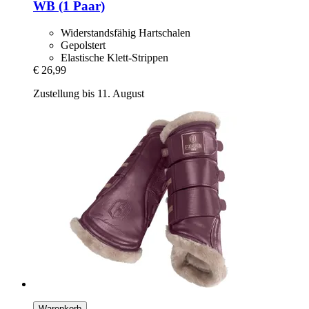
WB (1 Paar)
Widerstandsfähig Hartschalen
Gepolstert
Elastische Klett-Strippen
€ 26,99
Zustellung bis 11. August
Warenkorb