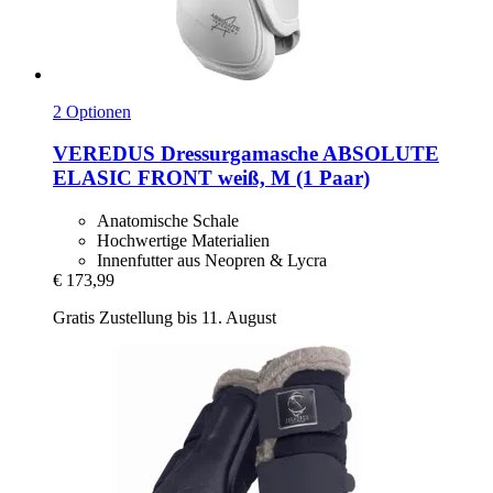
2 Optionen
VEREDUS
Dressurgamasche ABSOLUTE
ELASIC FRONT weiß, M (1 Paar)
Anatomische Schale
Hochwertige Materialien
Innenfutter aus Neopren & Lycra
€ 173,99
Gratis Zustellung bis 11. August