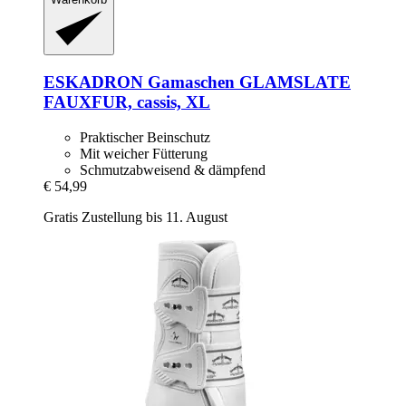
ESKADRON
Gamaschen GLAMSLATE
FAUXFUR, cassis, XL
Praktischer Beinschutz
Mit weicher Fütterung
Schmutzabweisend & dämpfend
€ 54,99
Gratis Zustellung bis 11. August