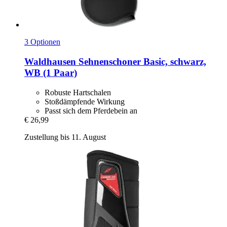
3 Optionen
Waldhausen
Sehnenschoner Basic, schwarz,
WB (1 Paar)
Robuste Hartschalen
Stoßdämpfende Wirkung
Passt sich dem Pferdebein an
€ 26,99
Zustellung bis 11. August