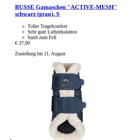
BUSSE
Gamaschen ''ACTIVE-​MESH''
schwarz (grau), S
Toller Tragekomfort
Sehr gute Luftzirkulation
Sanft zum Fell
€ 37,99
Zustellung bis 11. August