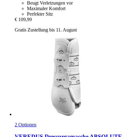
Beugt Verletzungen vor
Maximaler Komfort
Perfekter Sitz
€ 109,99
Gratis Zustellung bis 11. August
2 Optionen
VEREDUS
Dressurgamasche ABSOLUTE