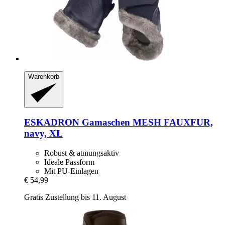
Warenkorb
ESKADRON
Gamaschen MESH FAUXFUR,
navy, XL
Robust & atmungsaktiv
Ideale Passform
Mit PU-Einlagen
€ 54,99
Gratis Zustellung bis 11. August