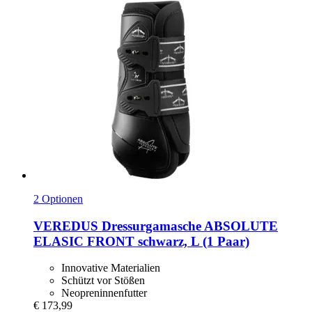
2 Optionen
VEREDUS
Dressurgamasche ABSOLUTE
ELASIC FRONT schwarz, L (1 Paar)
Innovative Materialien
Schützt vor Stößen
Neopreninnenfutter
€ 173,99