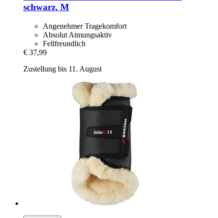
schwarz, M
Angenehmer Tragekomfort
Absolut Atmungsaktiv
Fellfreundlich
€ 37,99
Zustellung bis 11. August