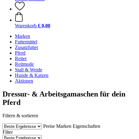
Warenkorb
€ 0,00
Marken
Futtermittel
Zusatzfutter
Pferd
Reiter
Reitmode
Stall & Weide
Hunde & Katzen
Aktionen
Dressur- & Arbeitsgamaschen für dein
Pferd
Filtern & sortieren
Preise
Marken
Eigenschaften
Filter