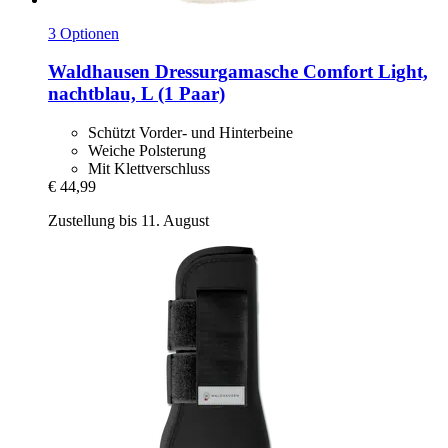
3 Optionen
Waldhausen
Dressurgamasche Comfort Light,
nachtblau, L (1 Paar)
Schützt Vorder- und Hinterbeine
Weiche Polsterung
Mit Klettverschluss
€ 44,99
Zustellung bis 11. August