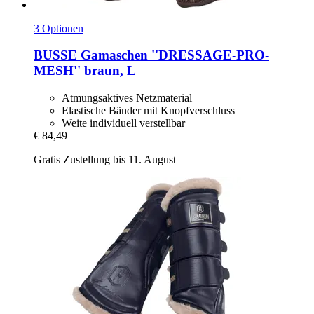
3 Optionen
BUSSE
Gamaschen ''DRESSAGE-​PRO-​
MESH'' braun, L
Atmungsaktives Netzmaterial
Elastische Bänder mit Knopfverschluss
Weite individuell verstellbar
€ 84,49
Gratis Zustellung bis 11. August