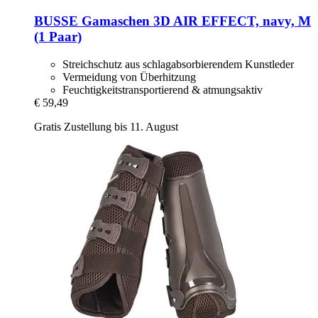
BUSSE
Gamaschen 3D AIR EFFECT, navy, M
(1 Paar)
Streichschutz aus schlagabsorbierendem Kunstleder
Vermeidung von Überhitzung
Feuchtigkeitstransportierend & atmungsaktiv
€ 59,49
Gratis Zustellung bis 11. August