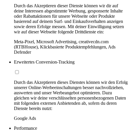
Durch das Akzeptieren dieser Dienste können wir dir auf
deine Interessen abgestimmte Werbung, gesponserte Inhalte
oder Rabattaktionen für unsere Webseite oder Produkte
basierend auf deinem Surf- und Einkaufsverhalten anzeigen
sowie deren Erfolge messen. Mit deiner Einwilligung setzen
wir auf dieser Webseite folgende Drittdienste ein:
Meta-Pixel, Microsoft Advertising, creativecdn.com
(RTBHouse), Klickbasierte Produktempfehlungen, Ads
Defender
Erweitertes Conversion-Tracking
Durch das Akzeptieren dieses Dienstes können wir den Erfolg
unserer Online-Werbeeinschaltungen besser nachvollziehen,
auswerten und unser Werbeangebot optimieren. Dazu
gleichen wir deine verschlüsselten personenbezogenen Daten
mit folgenden externen Anbietenden ab, sofern du deren
Dienste bereits nutzt:
Google Ads
Performance