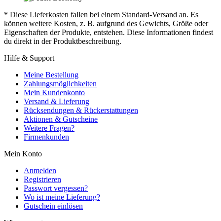
* Diese Lieferkosten fallen bei einem Standard-Versand an. Es
können weitere Kosten, z. B. aufgrund des Gewichts, Größe oder
Eigenschaften der Produkte, entstehen. Diese Informationen findest
du direkt in der Produktbeschreibung.
Hilfe & Support
Meine Bestellung
Zahlungsmöglichkeiten
Mein Kundenkonto
Versand & Lieferung
Rücksendungen & Rückerstattungen
Aktionen & Gutscheine
Weitere Fragen?
Firmenkunden
Mein Konto
Anmelden
Registrieren
Passwort vergessen?
Wo ist meine Lieferung?
Gutschein einlösen