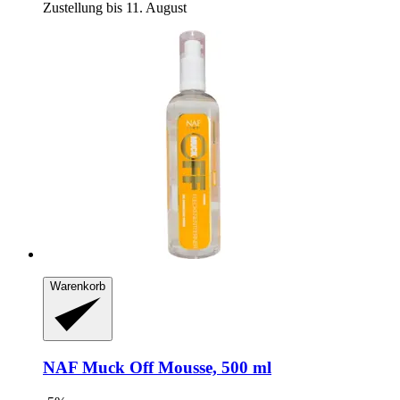
Zustellung bis 11. August
Warenkorb
NAF
Muck Off Mousse, 500 ml