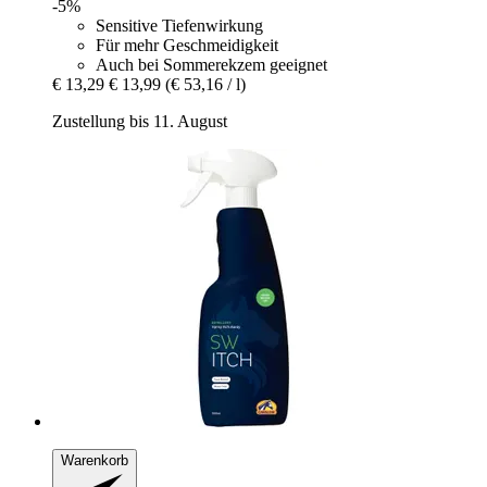
-5%
Sensitive Tiefenwirkung
Für mehr Geschmeidigkeit
Auch bei Sommerekzem geeignet
€ 13,29
€ 13,99
(€ 53,16 / l)
Zustellung bis 11. August
Warenkorb