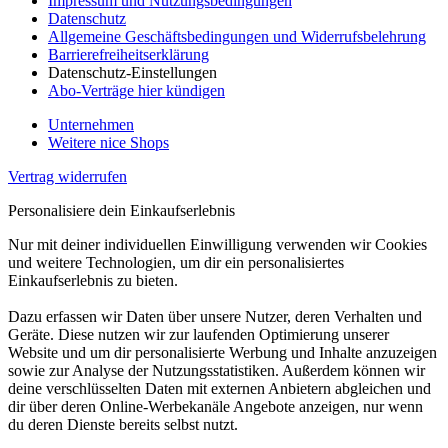
Impressum und Nutzungsbedingungen
Datenschutz
Allgemeine Geschäftsbedingungen und Widerrufsbelehrung
Barrierefreiheitserklärung
Datenschutz-Einstellungen
Abo-Verträge hier kündigen
Unternehmen
Weitere nice Shops
Vertrag widerrufen
Personalisiere dein Einkaufserlebnis
Nur mit deiner individuellen Einwilligung verwenden wir Cookies
und weitere Technologien, um dir ein personalisiertes
Einkaufserlebnis zu bieten.
Dazu erfassen wir Daten über unsere Nutzer, deren Verhalten und
Geräte. Diese nutzen wir zur laufenden Optimierung unserer
Website und um dir personalisierte Werbung und Inhalte anzuzeigen
sowie zur Analyse der Nutzungsstatistiken. Außerdem können wir
deine verschlüsselten Daten mit externen Anbietern abgleichen und
dir über deren Online-Werbekanäle Angebote anzeigen, nur wenn
du deren Dienste bereits selbst nutzt.