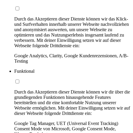
Durch das Akzeptieren dieser Dienste können wir das Klick-
und Surfverhalten innerhalb unserer Webseite nachvollziehen
und anonymisiert auswerten, um unsere Webseite zu
optimieren und das Nutzungserlebnis insgesamt laufend zu
verbessern. Mit deiner Einwilligung setzen wir auf dieser
Webseite folgende Drittdienste ein:
Google Analytics, Clarity, Google Kundenrezensionen, A/B-
Testing
Funktional
Durch das Akzeptieren dieser Dienste können wir dir über die
grundlegenden Funktionen hinausgehende Features
bereitstellen und dir eine komfortable Nutzung unserer
Webseite ermöglichen. Mit deiner Einwilligung setzen wir auf
dieser Webseite folgende Drittdienste ein:
Google Tag Manager, UET (Universal Event Tracking)
Consent Mode von Microsoft, Google Consent Mode,