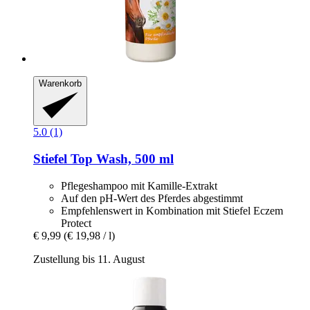
Warenkorb
5.0 (1)
Stiefel
Top Wash, 500 ml
Pflegeshampoo mit Kamille-Extrakt
Auf den pH-Wert des Pferdes abgestimmt
Empfehlenswert in Kombination mit Stiefel Eczem
Protect
€ 9,99
(€ 19,98 / l)
Zustellung bis 11. August