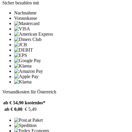
Sicher bezahlen mit
Nachnahme
Vorauskasse
Versandkosten für Österreich
ab € 54,90
kostenlos*
ab € 0,00
€ 5,49