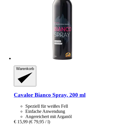
Warenkorb
Cavalor
Bianco Spray, 200 ml
Speziell für weißes Fell
Einfache Anwendung
Angereichert mit Arganöl
€ 15,99
(€ 79,95 / l)