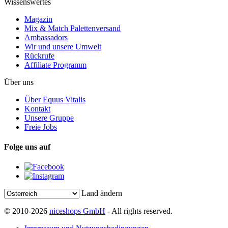
Wissenswertes
Magazin
Mix & Match Palettenversand
Ambassadors
Wir und unsere Umwelt
Rückrufe
Affiliate Programm
Über uns
Über Equus Vitalis
Kontakt
Unsere Gruppe
Freie Jobs
Folge uns auf
Land ändern
© 2010-2026
niceshops GmbH
- All rights reserved.