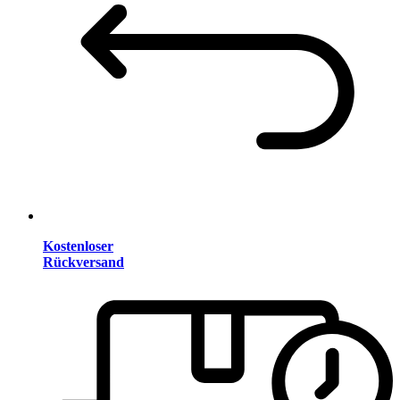
Kostenloser
Rückversand