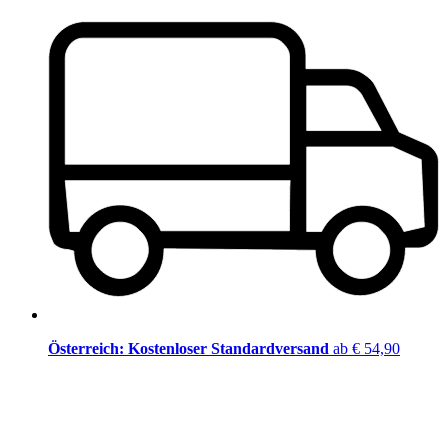
Österreich: Kostenloser Standardversand
ab € 54,90