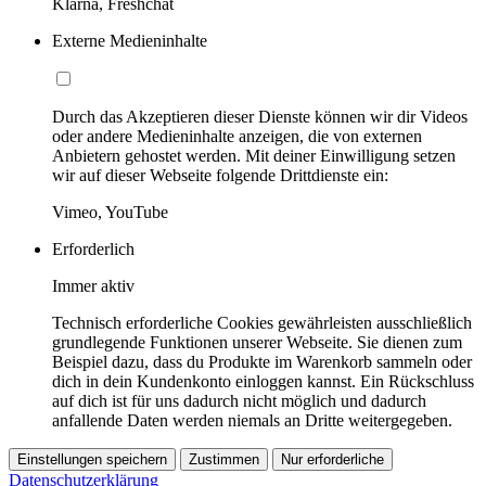
Klarna, Freshchat
Externe Medieninhalte
Durch das Akzeptieren dieser Dienste können wir dir Videos
oder andere Medieninhalte anzeigen, die von externen
Anbietern gehostet werden. Mit deiner Einwilligung setzen
wir auf dieser Webseite folgende Drittdienste ein:
Vimeo, YouTube
Erforderlich
Immer aktiv
Technisch erforderliche Cookies gewährleisten ausschließlich
grundlegende Funktionen unserer Webseite. Sie dienen zum
Beispiel dazu, dass du Produkte im Warenkorb sammeln oder
dich in dein Kundenkonto einloggen kannst. Ein Rückschluss
auf dich ist für uns dadurch nicht möglich und dadurch
anfallende Daten werden niemals an Dritte weitergegeben.
Einstellungen speichern
Zustimmen
Nur erforderliche
Datenschutzerklärung