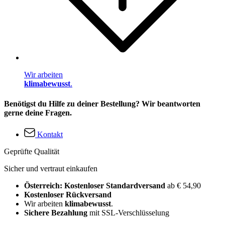
Wir arbeiten
klimabewusst
.
Benötigst du Hilfe zu deiner Bestellung? Wir beantworten
gerne deine Fragen.
Kontakt
Geprüfte Qualität
Sicher und vertraut einkaufen
Österreich: Kostenloser Standardversand
ab € 54,90
Kostenloser Rückversand
Wir arbeiten
klimabewusst
.
Sichere Bezahlung
mit SSL-Verschlüsselung