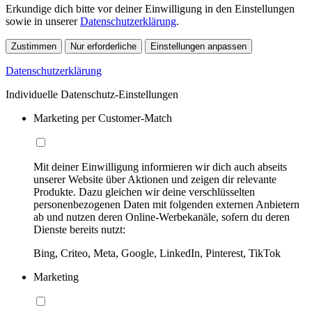
Erkundige dich bitte vor deiner Einwilligung in den Einstellungen
sowie in unserer
Datenschutzerklärung
.
Zustimmen
Nur erforderliche
Einstellungen anpassen
Datenschutzerklärung
Individuelle Datenschutz-Einstellungen
Marketing per Customer-Match
Mit deiner Einwilligung informieren wir dich auch abseits
unserer Website über Aktionen und zeigen dir relevante
Produkte. Dazu gleichen wir deine verschlüsselten
personenbezogenen Daten mit folgenden externen Anbietern
ab und nutzen deren Online-Werbekanäle, sofern du deren
Dienste bereits nutzt:
Bing, Criteo, Meta, Google, LinkedIn, Pinterest, TikTok
Marketing