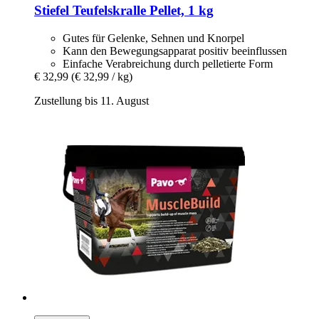
Stiefel
Teufelskralle Pellet, 1 kg
Gutes für Gelenke, Sehnen und Knorpel
Kann den Bewegungsapparat positiv beeinflussen
Einfache Verabreichung durch pelletierte Form
€ 32,99
(€ 32,99 / kg)
Zustellung bis 11. August