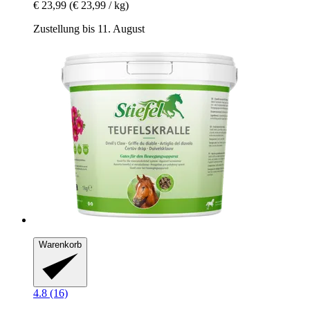
€ 23,99
(€ 23,99 / kg)
Zustellung bis 11. August
Warenkorb
4.8 (16)