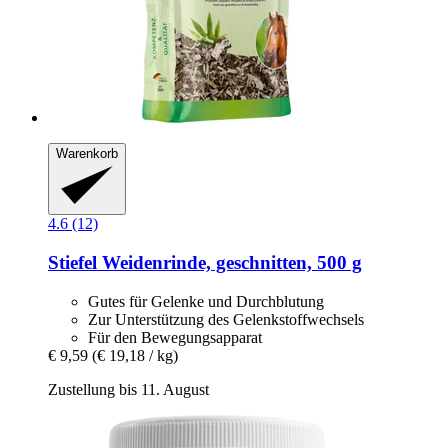
Warenkorb
4.6 (12)
Stiefel
Weidenrinde, geschnitten, 500 g
Gutes für Gelenke und Durchblutung
Zur Unterstützung des Gelenkstoffwechsels
Für den Bewegungsapparat
€ 9,59
(€ 19,18 / kg)
Zustellung bis 11. August