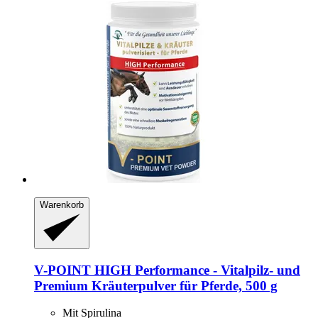
Warenkorb
V-POINT
HIGH Performance -​ Vitalpilz-​ und
Premium Kräuterpulver für Pferde, 500 g
Mit Spirulina