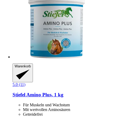
Warenkorb
5.0 (11)
Stiefel
Amino Plus, 1 kg
Für Muskeln und Wachstum
Mit wertvollen Aminosäuren
Getreidefrei