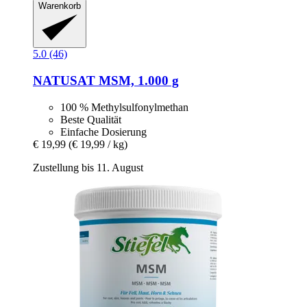
Warenkorb
5.0 (46)
NATUSAT
MSM, 1.000 g
100 % Methylsulfonylmethan
Beste Qualität
Einfache Dosierung
€ 19,99
(€ 19,99 / kg)
Zustellung bis 11. August