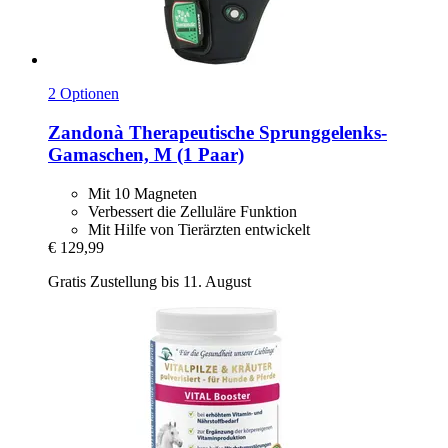
2 Optionen
Zandonà
Therapeutische Sprunggelenks-​
Gamaschen, M (1 Paar)
Mit 10 Magneten
Verbessert die Zelluläre Funktion
Mit Hilfe von Tierärzten entwickelt
€ 129,99
Gratis Zustellung bis 11. August