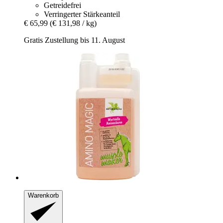
Getreidefrei
Verringerter Stärkeanteil
€ 65,99
(€ 131,98 / kg)
Gratis Zustellung bis 11. August
Warenkorb