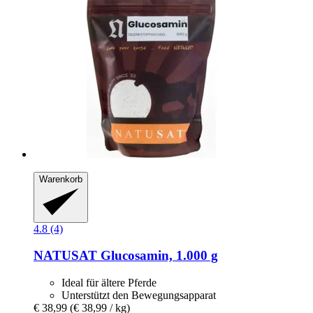
Warenkorb
4.8 (4)
NATUSAT
Glucosamin, 1.000 g
Ideal für ältere Pferde
Unterstützt den Bewegungsapparat
€ 38,99
(€ 38,99 / kg)