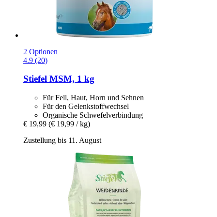
2 Optionen
4.9 (20)
Stiefel
MSM, 1 kg
Für Fell, Haut, Horn und Sehnen
Für den Gelenkstoffwechsel
Organische Schwefelverbindung
€ 19,99
(€ 19,99 / kg)
Zustellung bis 11. August