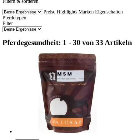
Filtern & sortieren
Preise
Highlights
Marken
Eigenschaften
Pferdetypen
Filter
Pferdegesundheit: 1 - 30 von 33 Artikeln