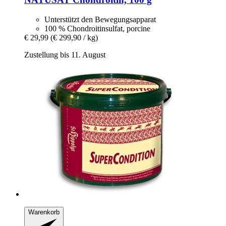
Unterstützt den Bewegungsapparat
100 % Chondroitinsulfat, porcine
€ 29,99
(€ 299,90 / kg)
Zustellung bis 11. August
Warenkorb