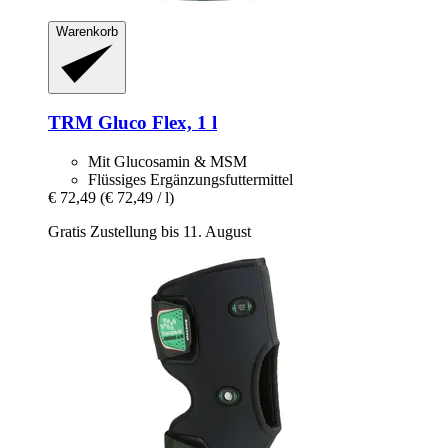
Warenkorb
TRM
Gluco Flex, 1 l
Mit Glucosamin & MSM
Flüssiges Ergänzungsfuttermittel
€ 72,49
(€ 72,49 / l)
Gratis Zustellung bis 11. August