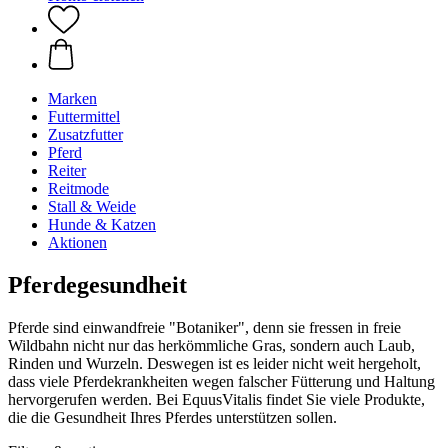
Marken
Futtermittel
Zusatzfutter
Pferd
Reiter
Reitmode
Stall & Weide
Hunde & Katzen
Aktionen
Pferdegesundheit
Pferde sind einwandfreie "Botaniker", denn sie fressen in freie
Wildbahn nicht nur das herkömmliche Gras, sondern auch Laub,
Rinden und Wurzeln. Deswegen ist es leider nicht weit hergeholt,
dass viele Pferdekrankheiten wegen falscher Fütterung und Haltung
hervorgerufen werden. Bei EquusVitalis findet Sie viele Produkte,
die die Gesundheit Ihres Pferdes unterstützen sollen.