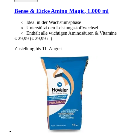
Bense & Eicke
Amino Magic, 1.000 ml
Ideal in der Wachstumsphase
Unterstützt den Leistungsstoffwechsel
Enthält alle wichtigen Aminosäuren & Vitamine
€ 29,99
(€ 29,99 / l)
Zustellung bis 11. August