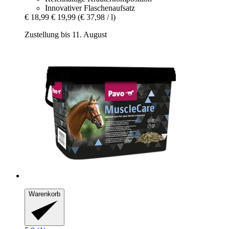
Innovativer Flaschenaufsatz
€ 18,99
€ 19,99
(€ 37,98 / l)
Zustellung bis 11. August
Warenkorb