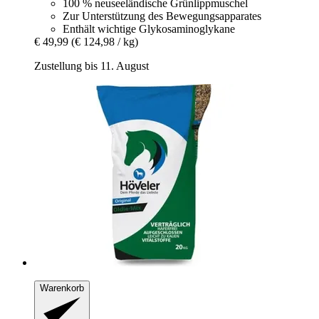
100 % neuseeländische Grünlippmuschel
Zur Unterstützung des Bewegungsapparates
Enthält wichtige Glykosaminoglykane
€ 49,99
(€ 124,98 / kg)
Zustellung bis 11. August
Warenkorb