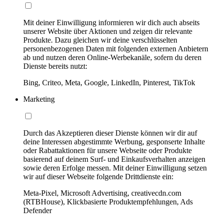
Mit deiner Einwilligung informieren wir dich auch abseits
unserer Website über Aktionen und zeigen dir relevante
Produkte. Dazu gleichen wir deine verschlüsselten
personenbezogenen Daten mit folgenden externen Anbietern
ab und nutzen deren Online-Werbekanäle, sofern du deren
Dienste bereits nutzt:
Bing, Criteo, Meta, Google, LinkedIn, Pinterest, TikTok
Marketing
Durch das Akzeptieren dieser Dienste können wir dir auf
deine Interessen abgestimmte Werbung, gesponserte Inhalte
oder Rabattaktionen für unsere Webseite oder Produkte
basierend auf deinem Surf- und Einkaufsverhalten anzeigen
sowie deren Erfolge messen. Mit deiner Einwilligung setzen
wir auf dieser Webseite folgende Drittdienste ein:
Meta-Pixel, Microsoft Advertising, creativecdn.com
(RTBHouse), Klickbasierte Produktempfehlungen, Ads
Defender