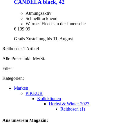
CANDELA black, 42
Atmungsaktiv
Schnelltrocknend
Warmes Fleece an der Innenseite
€ 199,99
Gratis Zustellung bis 11. August
Reithosen: 1 Artikel
Alle Preise inkl. MwSt.
Filter
Kategorien:
Marken
PIKEUR
Kollektionen
Herbst & Winter 2023
Reithosen (1)
Aus unserem Magazin: