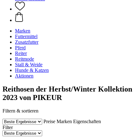
Marken
Futtermittel
Zusatzfutter
Pferd
Reiter
Reitmode
Stall & Weide
Hunde & Katzen
Aktionen
Reithosen der Herbst/Winter Kollektion
2023 von PIKEUR
Filtern & sortieren
Preise
Marken
Eigenschaften
Filter