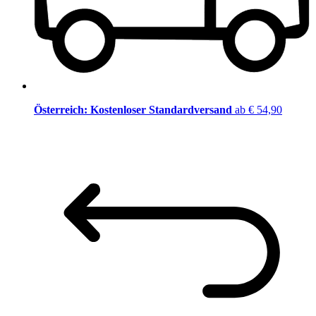
Österreich: Kostenloser Standardversand
ab € 54,90