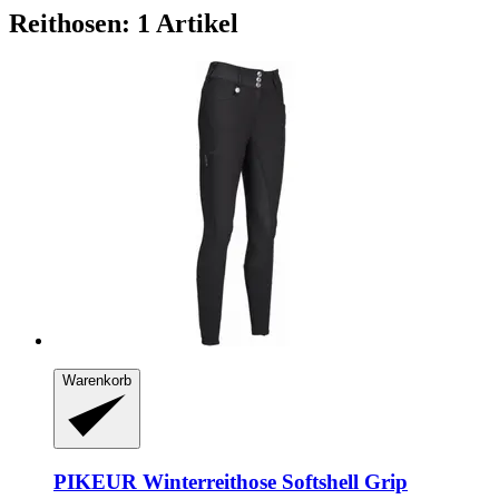
Reithosen: 1 Artikel
Warenkorb
PIKEUR
Winterreithose Softshell Grip