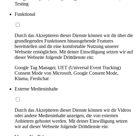
Testing
Funktional
Durch das Akzeptieren dieser Dienste können wir dir über die
grundlegenden Funktionen hinausgehende Features
bereitstellen und dir eine komfortable Nutzung unserer
Webseite ermöglichen. Mit deiner Einwilligung setzen wir auf
dieser Webseite folgende Drittdienste ein:
Google Tag Manager, UET (Universal Event Tracking)
Consent Mode von Microsoft, Google Consent Mode,
Klarna, Freshchat
Externe Medieninhalte
Durch das Akzeptieren dieser Dienste können wir dir Videos
oder andere Medieninhalte anzeigen, die von externen
Anbietern gehostet werden. Mit deiner Einwilligung setzen
wir auf dieser Webseite folgende Drittdienste ein: