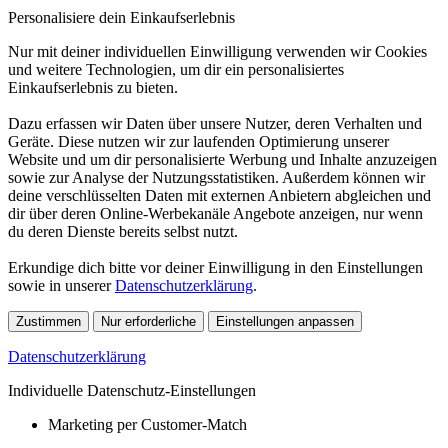
Personalisiere dein Einkaufserlebnis
Nur mit deiner individuellen Einwilligung verwenden wir Cookies
und weitere Technologien, um dir ein personalisiertes
Einkaufserlebnis zu bieten.
Dazu erfassen wir Daten über unsere Nutzer, deren Verhalten und
Geräte. Diese nutzen wir zur laufenden Optimierung unserer
Website und um dir personalisierte Werbung und Inhalte anzuzeigen
sowie zur Analyse der Nutzungsstatistiken. Außerdem können wir
deine verschlüsselten Daten mit externen Anbietern abgleichen und
dir über deren Online-Werbekanäle Angebote anzeigen, nur wenn
du deren Dienste bereits selbst nutzt.
Erkundige dich bitte vor deiner Einwilligung in den Einstellungen
sowie in unserer
Datenschutzerklärung
.
Zustimmen
Nur erforderliche
Einstellungen anpassen
Datenschutzerklärung
Individuelle Datenschutz-Einstellungen
Marketing per Customer-Match