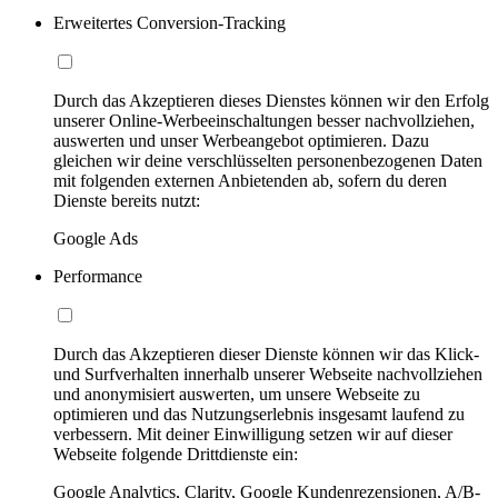
Erweitertes Conversion-Tracking
Durch das Akzeptieren dieses Dienstes können wir den Erfolg
unserer Online-Werbeeinschaltungen besser nachvollziehen,
auswerten und unser Werbeangebot optimieren. Dazu
gleichen wir deine verschlüsselten personenbezogenen Daten
mit folgenden externen Anbietenden ab, sofern du deren
Dienste bereits nutzt:
Google Ads
Performance
Durch das Akzeptieren dieser Dienste können wir das Klick-
und Surfverhalten innerhalb unserer Webseite nachvollziehen
und anonymisiert auswerten, um unsere Webseite zu
optimieren und das Nutzungserlebnis insgesamt laufend zu
verbessern. Mit deiner Einwilligung setzen wir auf dieser
Webseite folgende Drittdienste ein:
Google Analytics, Clarity, Google Kundenrezensionen, A/B-