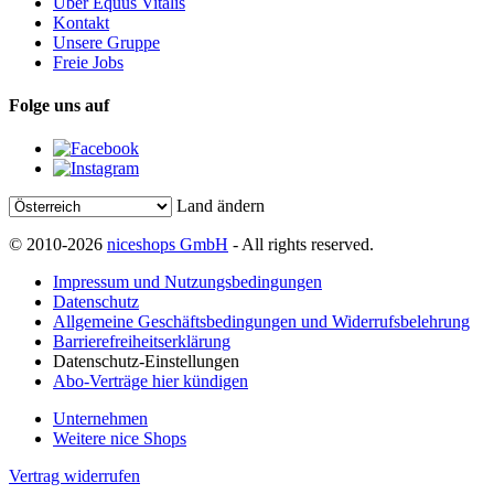
Über Equus Vitalis
Kontakt
Unsere Gruppe
Freie Jobs
Folge uns auf
Land ändern
© 2010-2026
niceshops GmbH
- All rights reserved.
Impressum und Nutzungsbedingungen
Datenschutz
Allgemeine Geschäftsbedingungen und Widerrufsbelehrung
Barrierefreiheitserklärung
Datenschutz-Einstellungen
Abo-Verträge hier kündigen
Unternehmen
Weitere nice Shops
Vertrag widerrufen