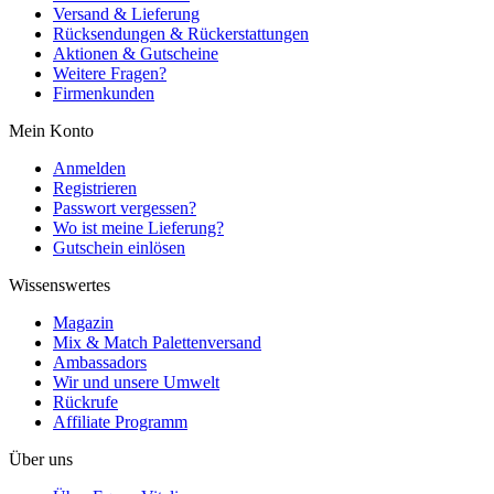
Versand & Lieferung
Rücksendungen & Rückerstattungen
Aktionen & Gutscheine
Weitere Fragen?
Firmenkunden
Mein Konto
Anmelden
Registrieren
Passwort vergessen?
Wo ist meine Lieferung?
Gutschein einlösen
Wissenswertes
Magazin
Mix & Match Palettenversand
Ambassadors
Wir und unsere Umwelt
Rückrufe
Affiliate Programm
Über uns