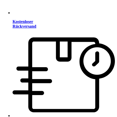
Kostenloser
Rückversand