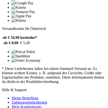
Versandkosten für Österreich
ab € 54,90
kostenlos*
ab € 0,00
€ 5,49
* Diese Lieferkosten fallen bei einem Standard-Versand an. Es
können weitere Kosten, z. B. aufgrund des Gewichts, Größe oder
Eigenschaften der Produkte, entstehen. Diese Informationen findest
du direkt in der Produktbeschreibung.
Hilfe & Support
Meine Bestellung
Zahlungsmöglichkeiten
Mein Kundenkonto