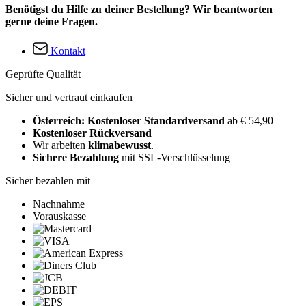
Benötigst du Hilfe zu deiner Bestellung? Wir beantworten
gerne deine Fragen.
Kontakt
Geprüfte Qualität
Sicher und vertraut einkaufen
Österreich: Kostenloser Standardversand
ab € 54,90
Kostenloser Rückversand
Wir arbeiten
klimabewusst
.
Sichere Bezahlung
mit SSL-Verschlüsselung
Sicher bezahlen mit
Nachnahme
Vorauskasse