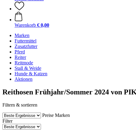
Warenkorb
€ 0,00
Marken
Futtermittel
Zusatzfutter
Pferd
Reiter
Reitmode
Stall & Weide
Hunde & Katzen
Aktionen
Reithosen Frühjahr/Sommer 2024 von P
Filtern & sortieren
Preise
Marken
Filter