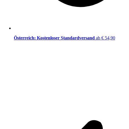
Österreich: Kostenloser Standardversand
ab € 54,90