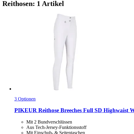
Reithosen: 1 Artikel
3 Optionen
PIKEUR
Reithose Breeches Full SD Highwaist W
Mit 2 Bundverschlüssen
Aus Tech-Jersey-Funktionsstoff
Mit Einschub- & Seitentaschen