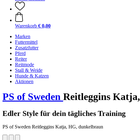
Warenkorb
€ 0,00
Marken
Futtermittel
Zusatzfutter
Pferd
Reiter
Reitmode
Stall & Weide
Hunde & Katzen
Aktionen
PS of Sweden
Reitleggins Katja
Edler Style für dein tägliches Training
PS of Sweden Reitleggins Katja, HG, dunkelbraun