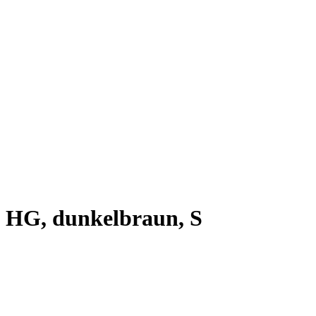
, HG, dunkelbraun, S