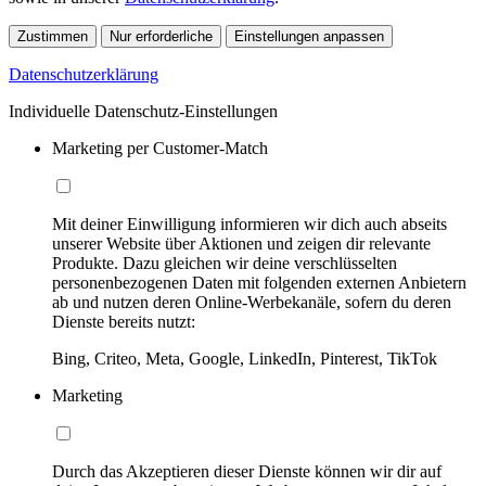
Zustimmen
Nur erforderliche
Einstellungen anpassen
Datenschutzerklärung
Individuelle Datenschutz-Einstellungen
Marketing per Customer-Match
Mit deiner Einwilligung informieren wir dich auch abseits
unserer Website über Aktionen und zeigen dir relevante
Produkte. Dazu gleichen wir deine verschlüsselten
personenbezogenen Daten mit folgenden externen Anbietern
ab und nutzen deren Online-Werbekanäle, sofern du deren
Dienste bereits nutzt:
Bing, Criteo, Meta, Google, LinkedIn, Pinterest, TikTok
Marketing
Durch das Akzeptieren dieser Dienste können wir dir auf