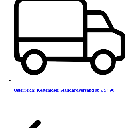
Österreich: Kostenloser Standardversand
ab € 54,90