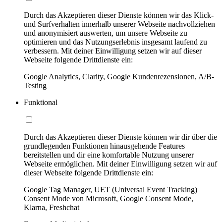
Durch das Akzeptieren dieser Dienste können wir das Klick-
und Surfverhalten innerhalb unserer Webseite nachvollziehen
und anonymisiert auswerten, um unsere Webseite zu
optimieren und das Nutzungserlebnis insgesamt laufend zu
verbessern. Mit deiner Einwilligung setzen wir auf dieser
Webseite folgende Drittdienste ein:
Google Analytics, Clarity, Google Kundenrezensionen, A/B-
Testing
Funktional
Durch das Akzeptieren dieser Dienste können wir dir über die
grundlegenden Funktionen hinausgehende Features
bereitstellen und dir eine komfortable Nutzung unserer
Webseite ermöglichen. Mit deiner Einwilligung setzen wir auf
dieser Webseite folgende Drittdienste ein:
Google Tag Manager, UET (Universal Event Tracking)
Consent Mode von Microsoft, Google Consent Mode,
Klarna, Freshchat