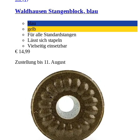
Waldhausen
Stangenblock, blau
blau
gelb
Für alle Standardstangen
Lässt sich stapeln
Vielseitig einsetzbar
€ 14,99
Zustellung bis 11. August