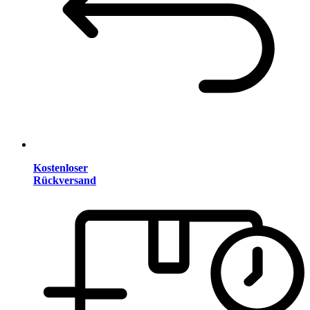
Kostenloser
Rückversand