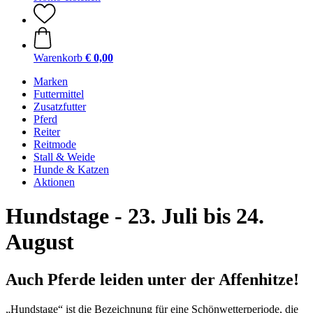
Warenkorb
€ 0,00
Marken
Futtermittel
Zusatzfutter
Pferd
Reiter
Reitmode
Stall & Weide
Hunde & Katzen
Aktionen
Hundstage - 23. Juli bis 24.
August
Auch Pferde leiden unter der Affenhitze!
„Hundstage“ ist die Bezeichnung für eine Schönwetterperiode, die