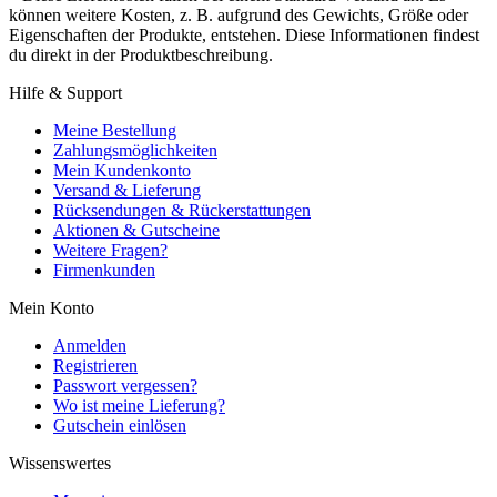
können weitere Kosten, z. B. aufgrund des Gewichts, Größe oder
Eigenschaften der Produkte, entstehen. Diese Informationen findest
du direkt in der Produktbeschreibung.
Hilfe & Support
Meine Bestellung
Zahlungsmöglichkeiten
Mein Kundenkonto
Versand & Lieferung
Rücksendungen & Rückerstattungen
Aktionen & Gutscheine
Weitere Fragen?
Firmenkunden
Mein Konto
Anmelden
Registrieren
Passwort vergessen?
Wo ist meine Lieferung?
Gutschein einlösen
Wissenswertes