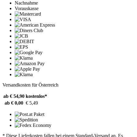
Nachnahme
Vorauskasse
Versandkosten für Österreich
ab € 54,90
kostenlos*
ab € 0,00
€ 5,49
* Diese Lieferkosten fallen bei einem Standard-Versand an. Es