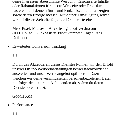
deine Interessen abgestimmte Werbung, gesponserte Inhalte
oder Rabattaktionen für unsere Webseite oder Produkte
basierend auf deinem Surf- und Einkaufsverhalten anzeigen
sowie deren Erfolge messen. Mit deiner Einwilligung setzen
wir auf dieser Webseite folgende Drittdienste ein:
Meta-Pixel, Microsoft Advertising, creativecdn.com
(RTBHouse), Klickbasierte Produktempfehlungen, Ads
Defender
Erweitertes Conversion-Tracking
Durch das Akzeptieren dieses Dienstes können wir den Erfolg
unserer Online-Werbeeinschaltungen besser nachvollziehen,
auswerten und unser Werbeangebot optimieren. Dazu
gleichen wir deine verschlüsselten personenbezogenen Daten
mit folgenden externen Anbietenden ab, sofern du deren
Dienste bereits nutzt:
Google Ads
Performance