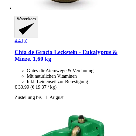
Warenkorb
4.4 (5)
Chia de Gracia
Leckstein -​ Eukalyptus &
Minze, 1,60 kg
Gutes für Atemwege & Verdauung
Mit natürlichen Vitaminen
Inkl. Leinenseil zur Befestigung
€ 30,99
(€ 19,37 / kg)
Zustellung bis 11. August