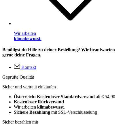
Wir arbeiten
klimabewusst
.
Benötigst du Hilfe zu deiner Bestellung? Wir beantworten
gerne deine Fragen.
Kontakt
Geprüfte Qualität
Sicher und vertraut einkaufen
Österreich: Kostenloser Standardversand
ab € 54,90
Kostenloser Rückversand
Wir arbeiten
klimabewusst
.
Sichere Bezahlung
mit SSL-Verschlüsselung
Sicher bezahlen mit