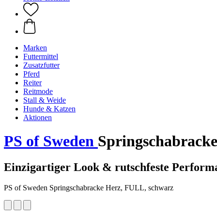
Marken
Futtermittel
Zusatzfutter
Pferd
Reiter
Reitmode
Stall & Weide
Hunde & Katzen
Aktionen
PS of Sweden
Springschabracke
Einzigartiger Look & rutschfeste Perform
PS of Sweden Springschabracke Herz, FULL, schwarz